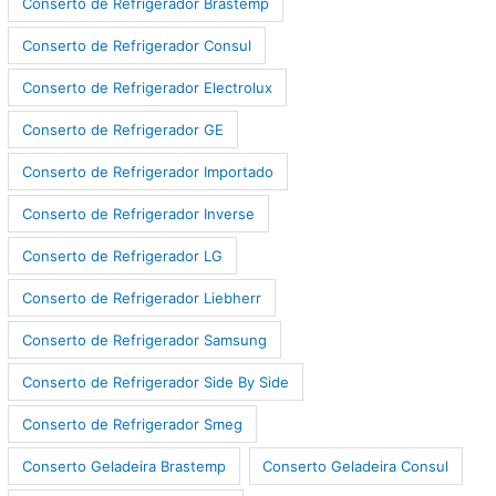
Conserto de Refrigerador Brastemp
Conserto de Refrigerador Consul
Conserto de Refrigerador Electrolux
Conserto de Refrigerador GE
Conserto de Refrigerador Importado
Conserto de Refrigerador Inverse
Conserto de Refrigerador LG
Conserto de Refrigerador Liebherr
Conserto de Refrigerador Samsung
Conserto de Refrigerador Side By Side
Conserto de Refrigerador Smeg
Conserto Geladeira Brastemp
Conserto Geladeira Consul