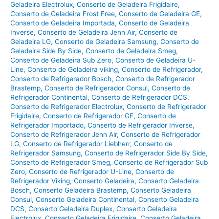
Geladeira Electrolux
,
Conserto de Geladeira Frigidaire
,
Conserto de Geladeira Frost Free
,
Conserto de Geladeira GE
,
Conserto de Geladeira Importada
,
Conserto de Geladeira
Inverse
,
Conserto de Geladeira Jenn Air
,
Conserto de
Geladeira LG
,
Conserto de Geladeira Samsung
,
Conserto de
Geladeira Side By Side
,
Conserto de Geladeira Smeg
,
Conserto de Geladeira Sub Zero
,
Conserto de Geladeira U-
Line
,
Conserto de Geladeira viking
,
Conserto de Refrigerador
,
Conserto de Refrigerador Bosch
,
Conserto de Refrigerador
Brastemp
,
Conserto de Refrigerador Consul
,
Conserto de
Refrigerador Continental
,
Conserto de Refrigerador DCS
,
Conserto de Refrigerador Electrolux
,
Conserto de Refrigerador
Frigidaire
,
Conserto de Refrigerador GE
,
Conserto de
Refrigerador Importado
,
Conserto de Refrigerador Inverse
,
Conserto de Refrigerador Jenn Air
,
Conserto de Refrigerador
LG
,
Conserto de Refrigerador Liebherr
,
Conserto de
Refrigerador Samsung
,
Conserto de Refrigerador Side By Side
,
Conserto de Refrigerador Smeg
,
Conserto de Refrigerador Sub
Zero
,
Conserto de Refrigerador U-Line
,
Conserto de
Refrigerador Viking
,
Conserto Geladeira
,
Conserto Geladeira
Bosch
,
Conserto Geladeira Brastemp
,
Conserto Geladeira
Consul
,
Conserto Geladeira Continental
,
Conserto Geladeira
DCS
,
Conserto Geladeira Duplex
,
Conserto Geladeira
Electrolux
,
Conserto Geladeira Frigidaire
,
Conserto Geladeira