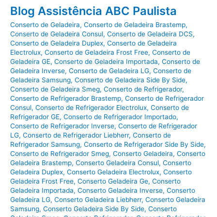
Blog Assistência ABC Paulista
Conserto de Geladeira
,
Conserto de Geladeira Brastemp
,
Conserto de Geladeira Consul
,
Conserto de Geladeira DCS
,
Conserto de Geladeira Duplex
,
Conserto de Geladeira
Electrolux
,
Conserto de Geladeira Frost Free
,
Conserto de
Geladeira GE
,
Conserto de Geladeira Importada
,
Conserto de
Geladeira Inverse
,
Conserto de Geladeira LG
,
Conserto de
Geladeira Samsung
,
Conserto de Geladeira Side By Side
,
Conserto de Geladeira Smeg
,
Conserto de Refrigerador
,
Conserto de Refrigerador Brastemp
,
Conserto de Refrigerador
Consul
,
Conserto de Refrigerador Electrolux
,
Conserto de
Refrigerador GE
,
Conserto de Refrigerador Importado
,
Conserto de Refrigerador Inverse
,
Conserto de Refrigerador
LG
,
Conserto de Refrigerador Liebherr
,
Conserto de
Refrigerador Samsung
,
Conserto de Refrigerador Side By Side
,
Conserto de Refrigerador Smeg
,
Conserto Geladeira
,
Conserto
Geladeira Brastemp
,
Conserto Geladeira Consul
,
Conserto
Geladeira Duplex
,
Conserto Geladeira Electrolux
,
Conserto
Geladeira Frost Free
,
Conserto Geladeira Ge
,
Conserto
Geladeira Importada
,
Conserto Geladeira Inverse
,
Conserto
Geladeira LG
,
Conserto Geladeira Liebherr
,
Conserto Geladeira
Samsung
,
Conserto Geladeira Side By Side
,
Conserto