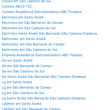
Consul em São Caetano do Sul
Contato ABCD TEC
Contato Assistência Eletrodoméstico ABC Paulista
Electrolux em Santo André
Electrolux em São Bernardo do Campo
Electrolux em São Caetano do Sul
Electrolux Santo André São Bernardo São Caetano Diadema
Elettromec em Santo André
Elettromec em São Bernardo do Campo
Elettromec em São Caetano do Sul
Empresa Assistência Eletrodoméstico ABC Paulista
Ge em Santo André
Ge em São Bernardo do Campo
Ge em São Caetano do Sul
Ge Santo André São Bernardo São Caetano Diadema
Lg em Santo André
Lg em São Bernardo do Campo
Lg em São Caetano do Sul
Lg Santo André São Bernardo São Caetano Diadema
Liebherr em Santo André
Liebherr em São Bernardo do Campo