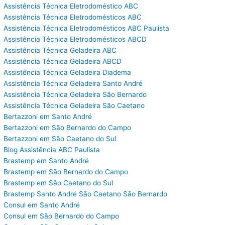
Assistência Técnica Eletrodoméstico ABC
Assistência Técnica Eletrodomésticos ABC
Assistência Técnica Eletrodomésticos ABC Paulista
Assistência Técnica Eletrodomésticos ABCD
Assistência Técnica Geladeira ABC
Assistência Técnica Geladeira ABCD
Assistência Técnica Geladeira Diadema
Assistência Técnica Geladeira Santo André
Assistência Técnica Geladeira São Bernardo
Assistência Técnica Geladeira São Caetano
Bertazzoni em Santo André
Bertazzoni em São Bernardo do Campo
Bertazzoni em São Caetano do Sul
Blog Assistência ABC Paulista
Brastemp em Santo André
Brastemp em São Bernardo do Campo
Brastemp em São Caetano do Sul
Brastemp Santo André São Caetano São Bernardo
Consul em Santo André
Consul em São Bernardo do Campo