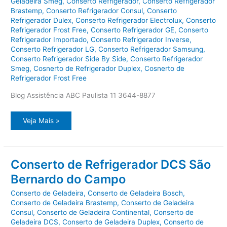
Geladeira Smeg
,
Conserto Refrigerador
,
Conserto Refrigerador
Brastemp
,
Conserto Refrigerador Consul
,
Conserto
Refrigerador Dulex
,
Conserto Refrigerador Electrolux
,
Conserto
Refrigerador Frost Free
,
Conserto Refrigerador GE
,
Conserto
Refrigerador Importado
,
Conserto Refrigerador Inverse
,
Conserto Refrigerador LG
,
Conserto Refrigerador Samsung
,
Conserto Refrigerador Side By Side
,
Conserto Refrigerador
Smeg
,
Cosnerto de Refrigerador Duplex
,
Cosnerto de
Refrigerador Frost Free
Blog Assistência ABC Paulista 11 3644-8877
Blog
Veja Mais »
Assistência
ABC
Paulista
Conserto de Refrigerador DCS São
Bernardo do Campo
Conserto de Geladeira
,
Conserto de Geladeira Bosch
,
Conserto de Geladeira Brastemp
,
Conserto de Geladeira
Consul
,
Conserto de Geladeira Continental
,
Conserto de
Geladeira DCS
,
Conserto de Geladeira Duplex
,
Conserto de