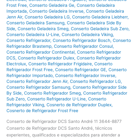
Frost Free
,
Conserto Geladeira Ge
,
Conserto Geladeira
Importada
,
Conserto Geladeira Inverse
,
Conserto Geladeira
Jenn Air
,
Conserto Geladeira LG
,
Conserto Geladeira Liebherr
,
Conserto Geladeira Samsung
,
Conserto Geladeira Side By
Side
,
Conserto Geladeira Smeg
,
Conserto Geladeira Sub Zero
,
Conserto Geladeira U-Line
,
Conserto Geladeira Viking
,
Conserto Refrigerador
,
Conserto Refrigerador Bosch
,
Conserto
Refrigerador Brastemp
,
Conserto Refrigerador Consul
,
Conserto Refrigerador Continental
,
Conserto Refrigerador
DCS
,
Conserto Refrigerador Dulex
,
Conserto Refrigerador
Electrolux
,
Conserto Refrigerador Frigidaire
,
Conserto
Refrigerador Frost Free
,
Conserto Refrigerador GE
,
Conserto
Refrigerador Importado
,
Conserto Refrigerador Inverse
,
Conserto Refrigerador Jenn Air
,
Conserto Refrigerador LG
,
Conserto Refrigerador Samsung
,
Conserto Refrigerador Side
By Side
,
Conserto Refrigerador Smeg
,
Conserto Refrigerador
Sub Zero
,
Conserto Refrigerador U-Line
,
Conserto
Refrigerador Viking
,
Cosnerto de Refrigerador Duplex
,
Cosnerto de Refrigerador Frost Free
Conserto de Refrigerador DCS Santo André 11 3644-8877
Conserto de Refrigerador DCS Santo André, técnicos
experientes, qualificados e especializados para atender a