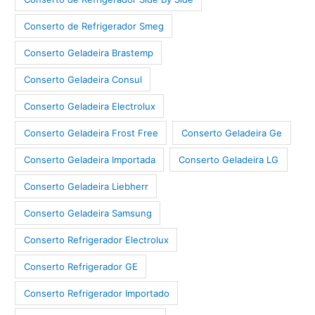
Conserto de Refrigerador Smeg
Conserto Geladeira Brastemp
Conserto Geladeira Consul
Conserto Geladeira Electrolux
Conserto Geladeira Frost Free
Conserto Geladeira Ge
Conserto Geladeira Importada
Conserto Geladeira LG
Conserto Geladeira Liebherr
Conserto Geladeira Samsung
Conserto Refrigerador Electrolux
Conserto Refrigerador GE
Conserto Refrigerador Importado