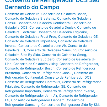
Conserto de Refrigerador DCS São
Bernardo do Campo
Conserto de Geladeira
,
Conserto de Geladeira Bosch
,
Conserto de Geladeira Brastemp
,
Conserto de Geladeira
Consul
,
Conserto de Geladeira Continental
,
Conserto de
Geladeira DCS
,
Conserto de Geladeira Duplex
,
Conserto de
Geladeira Electrolux
,
Conserto de Geladeira Frigidaire
,
Conserto de Geladeira Frost Free
,
Conserto de Geladeira GE
,
Conserto de Geladeira Importada
,
Conserto de Geladeira
Inverse
,
Conserto de Geladeira Jenn Air
,
Conserto de
Geladeira LG
,
Conserto de Geladeira Samsung
,
Conserto de
Geladeira Side By Side
,
Conserto de Geladeira Smeg
,
Conserto de Geladeira Sub Zero
,
Conserto de Geladeira U-
Line
,
Conserto de Geladeira viking
,
Conserto de Refrigerador
,
Conserto de Refrigerador Bosch
,
Conserto de Refrigerador
Brastemp
,
Conserto de Refrigerador Consul
,
Conserto de
Refrigerador Continental
,
Conserto de Refrigerador DCS
,
Conserto de Refrigerador Electrolux
,
Conserto de Refrigerador
Frigidaire
,
Conserto de Refrigerador GE
,
Conserto de
Refrigerador Importado
,
Conserto de Refrigerador Inverse
,
Conserto de Refrigerador Jenn Air
,
Conserto de Refrigerador
LG
,
Conserto de Refrigerador Liebherr
,
Conserto de
Refrigerador Samsung
,
Conserto de Refrigerador Side By Side
,