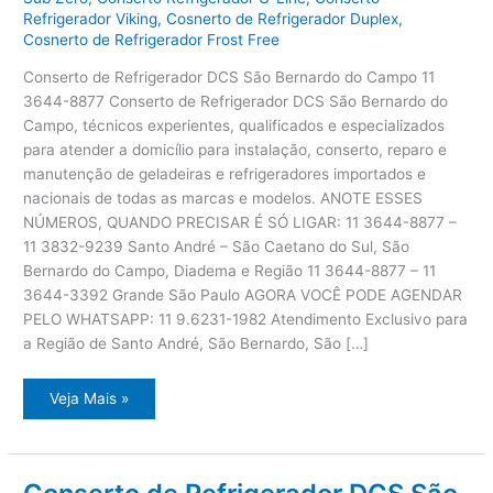
Refrigerador Viking
,
Cosnerto de Refrigerador Duplex
,
Cosnerto de Refrigerador Frost Free
Conserto de Refrigerador DCS São Bernardo do Campo 11
3644-8877 Conserto de Refrigerador DCS São Bernardo do
Campo, técnicos experientes, qualificados e especializados
para atender a domicílio para instalação, conserto, reparo e
manutenção de geladeiras e refrigeradores importados e
nacionais de todas as marcas e modelos. ANOTE ESSES
NÚMEROS, QUANDO PRECISAR É SÓ LIGAR: 11 3644-8877 –
11 3832-9239 Santo André – São Caetano do Sul, São
Bernardo do Campo, Diadema e Região 11 3644-8877 – 11
3644-3392 Grande São Paulo AGORA VOCÊ PODE AGENDAR
PELO WHATSAPP: 11 9.6231-1982 Atendimento Exclusivo para
a Região de Santo André, São Bernardo, São […]
Conserto
Veja Mais »
de
Refrigerador
DCS
São
Bernardo
do