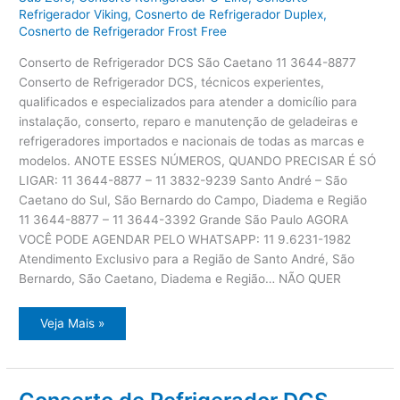
Refrigerador Viking
,
Cosnerto de Refrigerador Duplex
,
Cosnerto de Refrigerador Frost Free
Conserto de Refrigerador DCS São Caetano 11 3644-8877
Conserto de Refrigerador DCS, técnicos experientes,
qualificados e especializados para atender a domicílio para
instalação, conserto, reparo e manutenção de geladeiras e
refrigeradores importados e nacionais de todas as marcas e
modelos. ANOTE ESSES NÚMEROS, QUANDO PRECISAR É SÓ
LIGAR: 11 3644-8877 – 11 3832-9239 Santo André – São
Caetano do Sul, São Bernardo do Campo, Diadema e Região
11 3644-8877 – 11 3644-3392 Grande São Paulo AGORA
VOCÊ PODE AGENDAR PELO WHATSAPP: 11 9.6231-1982
Atendimento Exclusivo para a Região de Santo André, São
Bernardo, São Caetano, Diadema e Região… NÃO QUER
Conserto
Veja Mais »
de
Refrigerador
DCS
São
Caetano