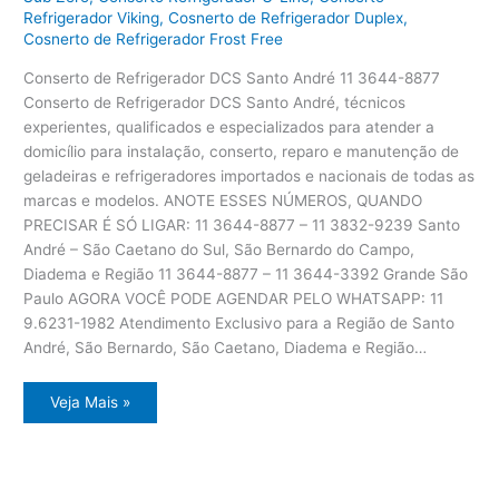
Refrigerador Viking
,
Cosnerto de Refrigerador Duplex
,
Cosnerto de Refrigerador Frost Free
Conserto de Refrigerador DCS Santo André 11 3644-8877
Conserto de Refrigerador DCS Santo André, técnicos
experientes, qualificados e especializados para atender a
domicílio para instalação, conserto, reparo e manutenção de
geladeiras e refrigeradores importados e nacionais de todas as
marcas e modelos. ANOTE ESSES NÚMEROS, QUANDO
PRECISAR É SÓ LIGAR: 11 3644-8877 – 11 3832-9239 Santo
André – São Caetano do Sul, São Bernardo do Campo,
Diadema e Região 11 3644-8877 – 11 3644-3392 Grande São
Paulo AGORA VOCÊ PODE AGENDAR PELO WHATSAPP: 11
9.6231-1982 Atendimento Exclusivo para a Região de Santo
André, São Bernardo, São Caetano, Diadema e Região…
Conserto
Veja Mais »
de
Refrigerador
DCS
Santo
André