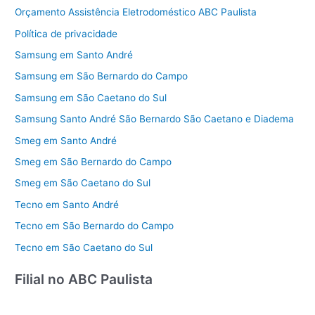
Orçamento Assistência Eletrodoméstico ABC Paulista
Política de privacidade
Samsung em Santo André
Samsung em São Bernardo do Campo
Samsung em São Caetano do Sul
Samsung Santo André São Bernardo São Caetano e Diadema
Smeg em Santo André
Smeg em São Bernardo do Campo
Smeg em São Caetano do Sul
Tecno em Santo André
Tecno em São Bernardo do Campo
Tecno em São Caetano do Sul
Filial no ABC Paulista