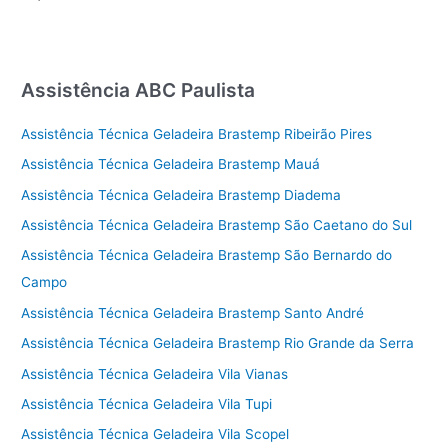
Assistência ABC Paulista
Assistência Técnica Geladeira Brastemp Ribeirão Pires
Assistência Técnica Geladeira Brastemp Mauá
Assistência Técnica Geladeira Brastemp Diadema
Assistência Técnica Geladeira Brastemp São Caetano do Sul
Assistência Técnica Geladeira Brastemp São Bernardo do
Campo
Assistência Técnica Geladeira Brastemp Santo André
Assistência Técnica Geladeira Brastemp Rio Grande da Serra
Assistência Técnica Geladeira Vila Vianas
Assistência Técnica Geladeira Vila Tupi
Assistência Técnica Geladeira Vila Scopel