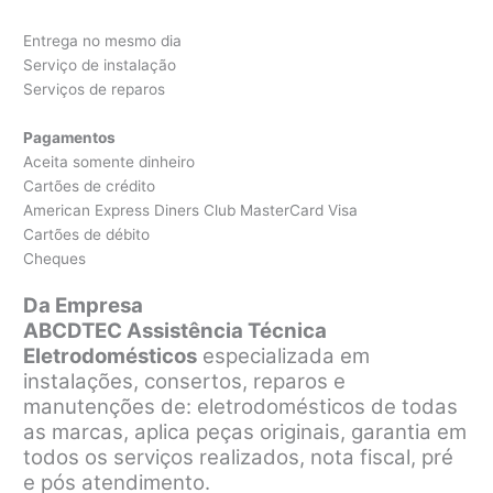
Entrega no mesmo dia
Serviço de instalação
Serviços de reparos
Pagamentos
Aceita somente dinheiro
Cartões de crédito
American Express Diners Club MasterCard Visa
Cartões de débito
Cheques
Da Empresa
ABCDTEC Assistência Técnica
Eletrodomésticos
especializada em
instalações, consertos, reparos e
manutenções de: eletrodomésticos de todas
as marcas, aplica peças originais, garantia em
todos os serviços realizados, nota fiscal, pré
e pós atendimento.