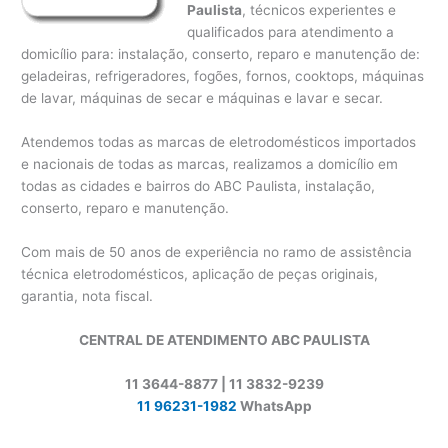
Paulista
, técnicos experientes e
qualificados para atendimento a
domicílio para: instalação, conserto, reparo e manutenção de:
geladeiras, refrigeradores, fogões, fornos, cooktops, máquinas
de lavar, máquinas de secar e máquinas e lavar e secar.
Atendemos todas as marcas de eletrodomésticos importados
e nacionais de todas as marcas, realizamos a domicílio em
todas as cidades e bairros do ABC Paulista, instalação,
conserto, reparo e manutenção.
Com mais de 50 anos de experiência no ramo de assistência
técnica eletrodomésticos, aplicação de peças originais,
garantia, nota fiscal.
CENTRAL DE ATENDIMENTO ABC PAULISTA
11 3644-8877 | 11 3832-9239
11 96231-1982
WhatsApp