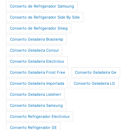
Conserto de Refrigerador Samsung
Conserto de Refrigerador Side By Side
Conserto de Refrigerador Smeg
Conserto Geladeira Brastemp
Conserto Geladeira Consul
Conserto Geladeira Electrolux
Conserto Geladeira Frost Free
Conserto Geladeira Ge
Conserto Geladeira Importada
Conserto Geladeira LG
Conserto Geladeira Liebherr
Conserto Geladeira Samsung
Conserto Refrigerador Electrolux
Conserto Refrigerador GE