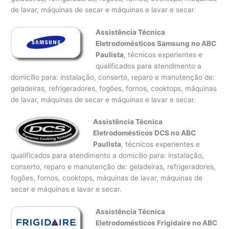
de lavar, máquinas de secar e máquinas e lavar e secar.
Assistência Técnica
Eletrodomésticos Samsung no ABC
Paulista
, técnicos experientes e
qualificados para atendimento a
domicílio para: instalação, conserto, reparo e manutenção de:
geladeiras, refrigeradores, fogões, fornos, cooktops, máquinas
de lavar, máquinas de secar e máquinas e lavar e secar.
Assistência Técnica
Eletrodomésticos DCS no ABC
Paulista
, técnicos experientes e
qualificados para atendimento a domicílio para: instalação,
conserto, reparo e manutenção de: geladeiras, refrigeradores,
fogões, fornos, cooktops, máquinas de lavar, máquinas de
secar e máquinas e lavar e secar.
Assistência Técnica
Eletrodomésticos Frigidaire no ABC