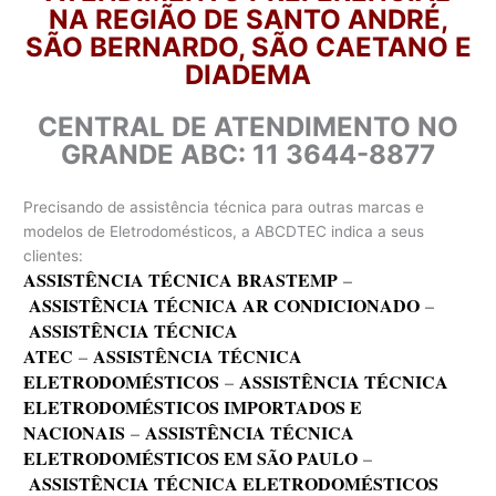
NA REGIÃO DE SANTO ANDRÉ,
SÃO BERNARDO, SÃO CAETANO E
DIADEMA
CENTRAL DE ATENDIMENTO NO
GRANDE ABC: 11 3644-8877
Precisando de assistência técnica para outras marcas e
modelos de Eletrodomésticos, a ABCDTEC indica a seus
clientes:
ASSISTÊNCIA TÉCNICA BRASTEMP
–
ASSISTÊNCIA TÉCNICA AR CONDICIONADO
–
ASSISTÊNCIA TÉCNICA
ATEC
–
ASSISTÊNCIA TÉCNICA
ELETRODOMÉSTICOS
–
ASSISTÊNCIA TÉCNICA
ELETRODOMÉSTICOS IMPORTADOS E
NACIONAIS
–
ASSISTÊNCIA TÉCNICA
ELETRODOMÉSTICOS EM SÃO PAULO
–
ASSISTÊNCIA TÉCNICA ELETRODOMÉSTICOS