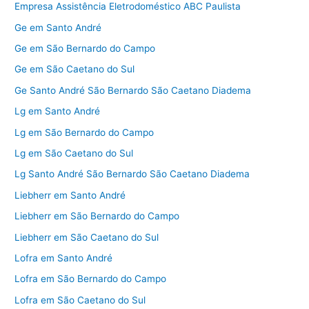
Empresa Assistência Eletrodoméstico ABC Paulista
Ge em Santo André
Ge em São Bernardo do Campo
Ge em São Caetano do Sul
Ge Santo André São Bernardo São Caetano Diadema
Lg em Santo André
Lg em São Bernardo do Campo
Lg em São Caetano do Sul
Lg Santo André São Bernardo São Caetano Diadema
Liebherr em Santo André
Liebherr em São Bernardo do Campo
Liebherr em São Caetano do Sul
Lofra em Santo André
Lofra em São Bernardo do Campo
Lofra em São Caetano do Sul