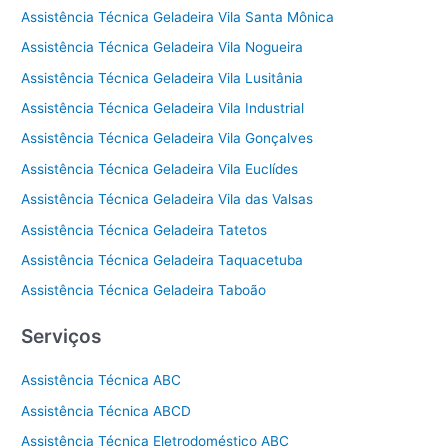
Assistência Técnica Geladeira Vila Santa Mônica
Assistência Técnica Geladeira Vila Nogueira
Assistência Técnica Geladeira Vila Lusitânia
Assistência Técnica Geladeira Vila Industrial
Assistência Técnica Geladeira Vila Gonçalves
Assistência Técnica Geladeira Vila Euclídes
Assistência Técnica Geladeira Vila das Valsas
Assistência Técnica Geladeira Tatetos
Assistência Técnica Geladeira Taquacetuba
Assistência Técnica Geladeira Taboão
Serviços
Assistência Técnica ABC
Assistência Técnica ABCD
Assistência Técnica Eletrodoméstico ABC