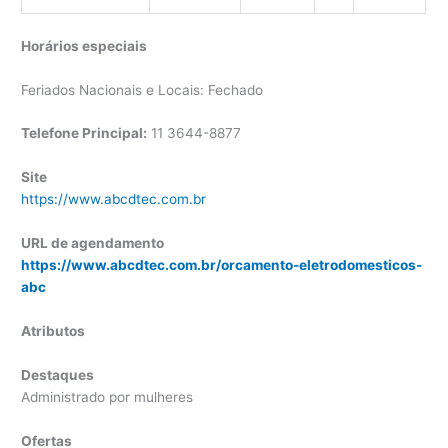
Horários especiais
Feriados Nacionais e Locais: Fechado
Telefone Principal:
11 3644-8877
Site
https://www.abcdtec.com.br
URL de agendamento
https://www.abcdtec.com.br/orcamento-eletrodomesticos-
abc
Atributos
Destaques
Administrado por mulheres
Ofertas