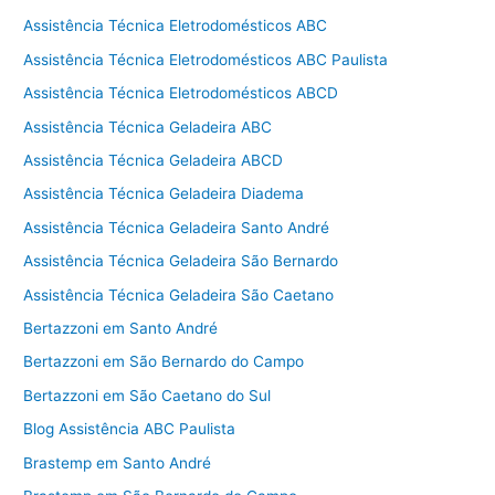
Assistência Técnica Eletrodomésticos ABC
Assistência Técnica Eletrodomésticos ABC Paulista
Assistência Técnica Eletrodomésticos ABCD
Assistência Técnica Geladeira ABC
Assistência Técnica Geladeira ABCD
Assistência Técnica Geladeira Diadema
Assistência Técnica Geladeira Santo André
Assistência Técnica Geladeira São Bernardo
Assistência Técnica Geladeira São Caetano
Bertazzoni em Santo André
Bertazzoni em São Bernardo do Campo
Bertazzoni em São Caetano do Sul
Blog Assistência ABC Paulista
Brastemp em Santo André