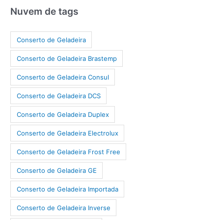
Nuvem de tags
Conserto de Geladeira
Conserto de Geladeira Brastemp
Conserto de Geladeira Consul
Conserto de Geladeira DCS
Conserto de Geladeira Duplex
Conserto de Geladeira Electrolux
Conserto de Geladeira Frost Free
Conserto de Geladeira GE
Conserto de Geladeira Importada
Conserto de Geladeira Inverse