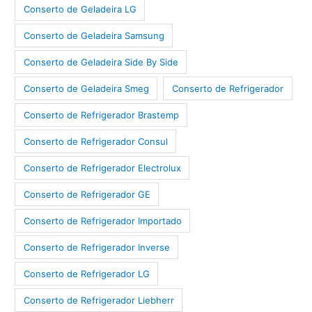
Conserto de Geladeira LG
Conserto de Geladeira Samsung
Conserto de Geladeira Side By Side
Conserto de Geladeira Smeg
Conserto de Refrigerador
Conserto de Refrigerador Brastemp
Conserto de Refrigerador Consul
Conserto de Refrigerador Electrolux
Conserto de Refrigerador GE
Conserto de Refrigerador Importado
Conserto de Refrigerador Inverse
Conserto de Refrigerador LG
Conserto de Refrigerador Liebherr