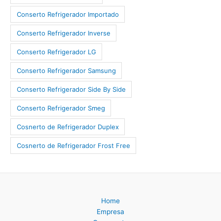
Conserto Refrigerador Importado
Conserto Refrigerador Inverse
Conserto Refrigerador LG
Conserto Refrigerador Samsung
Conserto Refrigerador Side By Side
Conserto Refrigerador Smeg
Cosnerto de Refrigerador Duplex
Cosnerto de Refrigerador Frost Free
Home
Empresa