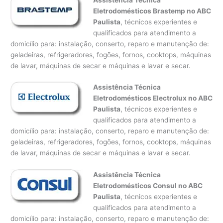
Eletrodomésticos Brastemp no ABC
Paulista
, técnicos experientes e
qualificados para atendimento a
domicílio para: instalação, conserto, reparo e manutenção de:
geladeiras, refrigeradores, fogões, fornos, cooktops, máquinas
de lavar, máquinas de secar e máquinas e lavar e secar.
Assistência Técnica
Eletrodomésticos Electrolux no ABC
Paulista
, técnicos experientes e
qualificados para atendimento a
domicílio para: instalação, conserto, reparo e manutenção de:
geladeiras, refrigeradores, fogões, fornos, cooktops, máquinas
de lavar, máquinas de secar e máquinas e lavar e secar.
Assistência Técnica
Eletrodomésticos Consul no ABC
Paulista
, técnicos experientes e
qualificados para atendimento a
domicílio para: instalação, conserto, reparo e manutenção de: