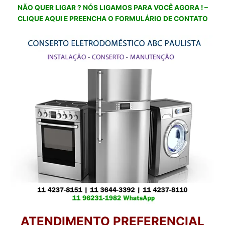
NÃO QUER LIGAR ? NÓS LIGAMOS PARA VOCÊ AGORA ! –
CLIQUE AQUI E PREENCHA O FORMULÁRIO DE CONTATO
ATENDIMENTO PREFERENCIAL