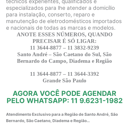
técnicos experientes, qualificados e
especializados para lhe atender a domicílio
para instalação, conserto, reparo e
manutenção de eletrodomésticos importados
e nacionais de todas as marcas e modelos.
ANOTE ESSES NÚMEROS, QUANDO
PRECISAR É SÓ LIGAR:
11 3644-8877 – 11 3832-9239
Santo André – São Caetano do Sul, São
Bernardo do Campo, Diadema e Região
11 3644-8877 – 11 3644-3392
Grande São Paulo
AGORA VOCÊ PODE AGENDAR
PELO WHATSAPP: 11 9.6231-1982
Atendimento Exclusivo para a Região de Santo André, São
Bernardo, São Caetano, Diadema e Região…