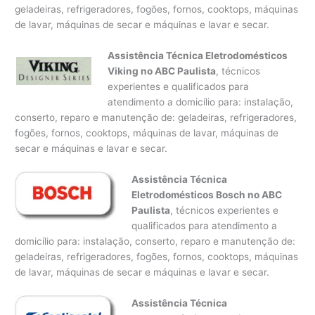
geladeiras, refrigeradores, fogões, fornos, cooktops, máquinas
de lavar, máquinas de secar e máquinas e lavar e secar.
Assistência Técnica Eletrodomésticos
Viking no ABC Paulista
, técnicos
experientes e qualificados para
atendimento a domicílio para: instalação,
conserto, reparo e manutenção de: geladeiras, refrigeradores,
fogões, fornos, cooktops, máquinas de lavar, máquinas de
secar e máquinas e lavar e secar.
Assistência Técnica
Eletrodomésticos Bosch no ABC
Paulista
, técnicos experientes e
qualificados para atendimento a
domicílio para: instalação, conserto, reparo e manutenção de:
geladeiras, refrigeradores, fogões, fornos, cooktops, máquinas
de lavar, máquinas de secar e máquinas e lavar e secar.
Assistência Técnica