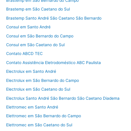
Brastemp em São Bernardo do Campo
Brastemp em São Caetano do Sul
Brastemp Santo André São Caetano São Bernardo
Consul em Santo André
Consul em São Bernardo do Campo
Consul em São Caetano do Sul
Contato ABCD TEC
Contato Assistência Eletrodoméstico ABC Paulista
Electrolux em Santo André
Electrolux em São Bernardo do Campo
Electrolux em São Caetano do Sul
Electrolux Santo André São Bernardo São Caetano Diadema
Elettromec em Santo André
Elettromec em São Bernardo do Campo
Elettromec em São Caetano do Sul