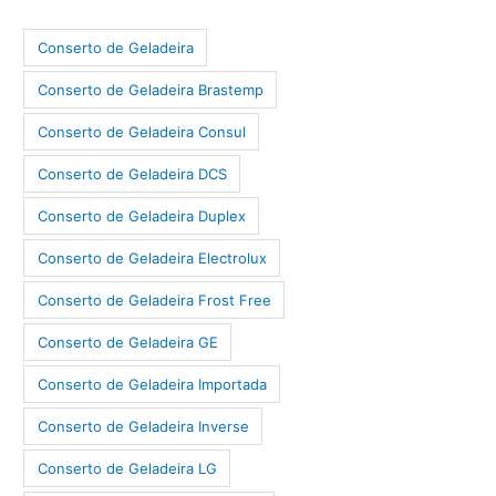
Conserto de Geladeira
Conserto de Geladeira Brastemp
Conserto de Geladeira Consul
Conserto de Geladeira DCS
Conserto de Geladeira Duplex
Conserto de Geladeira Electrolux
Conserto de Geladeira Frost Free
Conserto de Geladeira GE
Conserto de Geladeira Importada
Conserto de Geladeira Inverse
Conserto de Geladeira LG