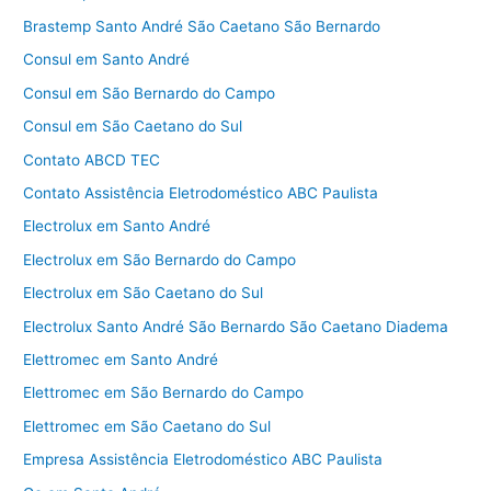
Brastemp Santo André São Caetano São Bernardo
Consul em Santo André
Consul em São Bernardo do Campo
Consul em São Caetano do Sul
Contato ABCD TEC
Contato Assistência Eletrodoméstico ABC Paulista
Electrolux em Santo André
Electrolux em São Bernardo do Campo
Electrolux em São Caetano do Sul
Electrolux Santo André São Bernardo São Caetano Diadema
Elettromec em Santo André
Elettromec em São Bernardo do Campo
Elettromec em São Caetano do Sul
Empresa Assistência Eletrodoméstico ABC Paulista