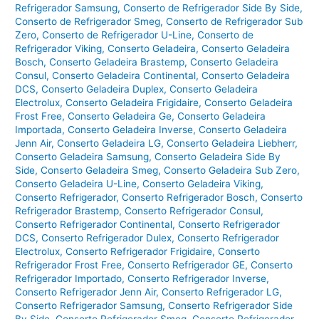
Refrigerador Samsung
,
Conserto de Refrigerador Side By Side
,
Conserto de Refrigerador Smeg
,
Conserto de Refrigerador Sub
Zero
,
Conserto de Refrigerador U-Line
,
Conserto de
Refrigerador Viking
,
Conserto Geladeira
,
Conserto Geladeira
Bosch
,
Conserto Geladeira Brastemp
,
Conserto Geladeira
Consul
,
Conserto Geladeira Continental
,
Conserto Geladeira
DCS
,
Conserto Geladeira Duplex
,
Conserto Geladeira
Electrolux
,
Conserto Geladeira Frigidaire
,
Conserto Geladeira
Frost Free
,
Conserto Geladeira Ge
,
Conserto Geladeira
Importada
,
Conserto Geladeira Inverse
,
Conserto Geladeira
Jenn Air
,
Conserto Geladeira LG
,
Conserto Geladeira Liebherr
,
Conserto Geladeira Samsung
,
Conserto Geladeira Side By
Side
,
Conserto Geladeira Smeg
,
Conserto Geladeira Sub Zero
,
Conserto Geladeira U-Line
,
Conserto Geladeira Viking
,
Conserto Refrigerador
,
Conserto Refrigerador Bosch
,
Conserto
Refrigerador Brastemp
,
Conserto Refrigerador Consul
,
Conserto Refrigerador Continental
,
Conserto Refrigerador
DCS
,
Conserto Refrigerador Dulex
,
Conserto Refrigerador
Electrolux
,
Conserto Refrigerador Frigidaire
,
Conserto
Refrigerador Frost Free
,
Conserto Refrigerador GE
,
Conserto
Refrigerador Importado
,
Conserto Refrigerador Inverse
,
Conserto Refrigerador Jenn Air
,
Conserto Refrigerador LG
,
Conserto Refrigerador Samsung
,
Conserto Refrigerador Side