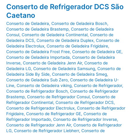
do
Conserto de Refrigerador DCS São
Campo
Caetano
Conserto de Geladeira
,
Conserto de Geladeira Bosch
,
Conserto de Geladeira Brastemp
,
Conserto de Geladeira
Consul
,
Conserto de Geladeira Continental
,
Conserto de
Geladeira DCS
,
Conserto de Geladeira Duplex
,
Conserto de
Geladeira Electrolux
,
Conserto de Geladeira Frigidaire
,
Conserto de Geladeira Frost Free
,
Conserto de Geladeira GE
,
Conserto de Geladeira Importada
,
Conserto de Geladeira
Inverse
,
Conserto de Geladeira Jenn Air
,
Conserto de
Geladeira LG
,
Conserto de Geladeira Samsung
,
Conserto de
Geladeira Side By Side
,
Conserto de Geladeira Smeg
,
Conserto de Geladeira Sub Zero
,
Conserto de Geladeira U-
Line
,
Conserto de Geladeira viking
,
Conserto de Refrigerador
,
Conserto de Refrigerador Bosch
,
Conserto de Refrigerador
Brastemp
,
Conserto de Refrigerador Consul
,
Conserto de
Refrigerador Continental
,
Conserto de Refrigerador DCS
,
Conserto de Refrigerador Electrolux
,
Conserto de Refrigerador
Frigidaire
,
Conserto de Refrigerador GE
,
Conserto de
Refrigerador Importado
,
Conserto de Refrigerador Inverse
,
Conserto de Refrigerador Jenn Air
,
Conserto de Refrigerador
LG
,
Conserto de Refrigerador Liebherr
,
Conserto de