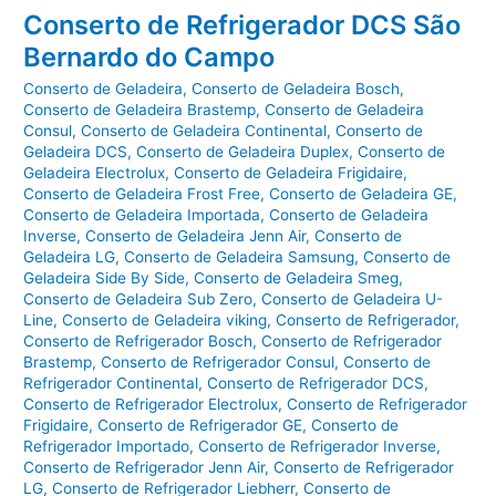
Conserto de Refrigerador DCS São
Bernardo do Campo
Conserto de Geladeira
,
Conserto de Geladeira Bosch
,
Conserto de Geladeira Brastemp
,
Conserto de Geladeira
Consul
,
Conserto de Geladeira Continental
,
Conserto de
Geladeira DCS
,
Conserto de Geladeira Duplex
,
Conserto de
Geladeira Electrolux
,
Conserto de Geladeira Frigidaire
,
Conserto de Geladeira Frost Free
,
Conserto de Geladeira GE
,
Conserto de Geladeira Importada
,
Conserto de Geladeira
Inverse
,
Conserto de Geladeira Jenn Air
,
Conserto de
Geladeira LG
,
Conserto de Geladeira Samsung
,
Conserto de
Geladeira Side By Side
,
Conserto de Geladeira Smeg
,
Conserto de Geladeira Sub Zero
,
Conserto de Geladeira U-
Line
,
Conserto de Geladeira viking
,
Conserto de Refrigerador
,
Conserto de Refrigerador Bosch
,
Conserto de Refrigerador
Brastemp
,
Conserto de Refrigerador Consul
,
Conserto de
Refrigerador Continental
,
Conserto de Refrigerador DCS
,
Conserto de Refrigerador Electrolux
,
Conserto de Refrigerador
Frigidaire
,
Conserto de Refrigerador GE
,
Conserto de
Refrigerador Importado
,
Conserto de Refrigerador Inverse
,
Conserto de Refrigerador Jenn Air
,
Conserto de Refrigerador
LG
,
Conserto de Refrigerador Liebherr
,
Conserto de