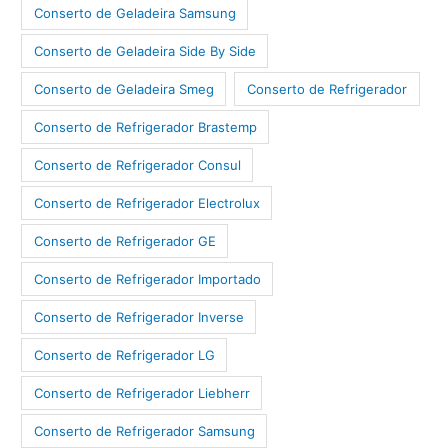
Conserto de Geladeira Samsung
Conserto de Geladeira Side By Side
Conserto de Geladeira Smeg
Conserto de Refrigerador
Conserto de Refrigerador Brastemp
Conserto de Refrigerador Consul
Conserto de Refrigerador Electrolux
Conserto de Refrigerador GE
Conserto de Refrigerador Importado
Conserto de Refrigerador Inverse
Conserto de Refrigerador LG
Conserto de Refrigerador Liebherr
Conserto de Refrigerador Samsung