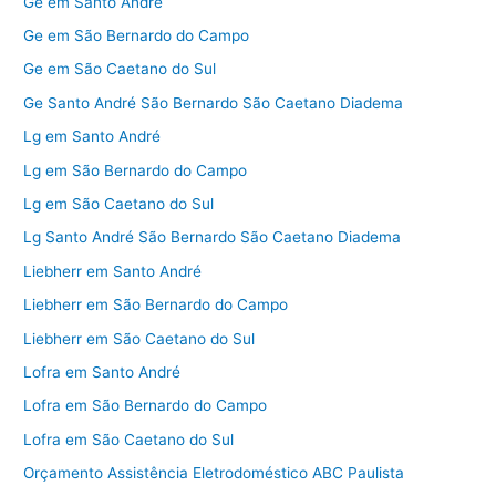
Ge em Santo André
Ge em São Bernardo do Campo
Ge em São Caetano do Sul
Ge Santo André São Bernardo São Caetano Diadema
Lg em Santo André
Lg em São Bernardo do Campo
Lg em São Caetano do Sul
Lg Santo André São Bernardo São Caetano Diadema
Liebherr em Santo André
Liebherr em São Bernardo do Campo
Liebherr em São Caetano do Sul
Lofra em Santo André
Lofra em São Bernardo do Campo
Lofra em São Caetano do Sul
Orçamento Assistência Eletrodoméstico ABC Paulista