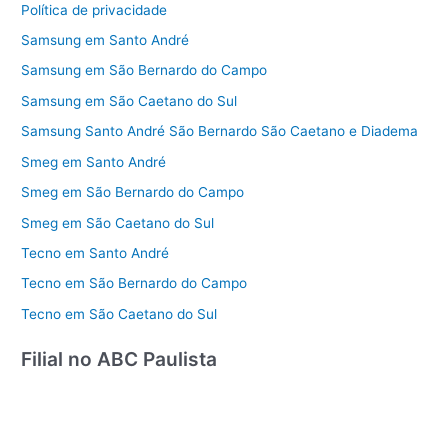
Política de privacidade
Samsung em Santo André
Samsung em São Bernardo do Campo
Samsung em São Caetano do Sul
Samsung Santo André São Bernardo São Caetano e Diadema
Smeg em Santo André
Smeg em São Bernardo do Campo
Smeg em São Caetano do Sul
Tecno em Santo André
Tecno em São Bernardo do Campo
Tecno em São Caetano do Sul
Filial no ABC Paulista