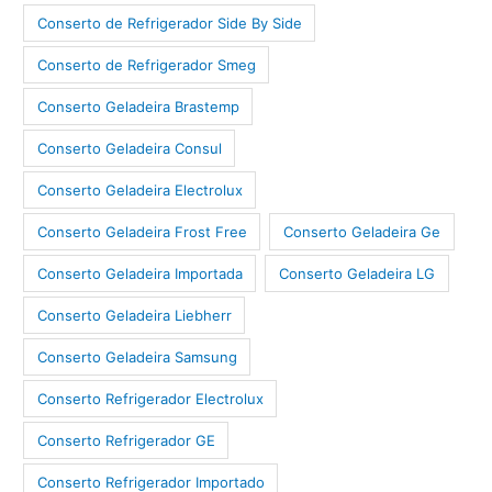
Conserto de Refrigerador Side By Side
Conserto de Refrigerador Smeg
Conserto Geladeira Brastemp
Conserto Geladeira Consul
Conserto Geladeira Electrolux
Conserto Geladeira Frost Free
Conserto Geladeira Ge
Conserto Geladeira Importada
Conserto Geladeira LG
Conserto Geladeira Liebherr
Conserto Geladeira Samsung
Conserto Refrigerador Electrolux
Conserto Refrigerador GE
Conserto Refrigerador Importado