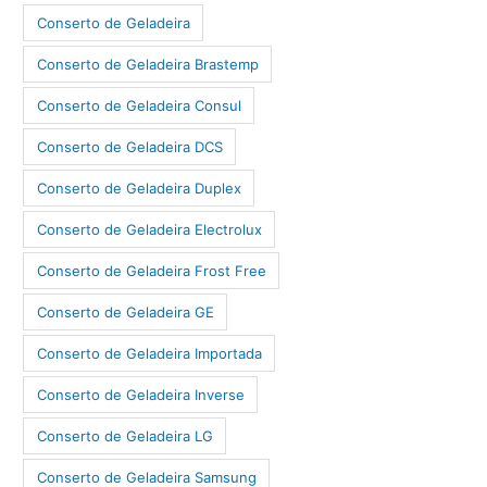
Conserto de Geladeira
Conserto de Geladeira Brastemp
Conserto de Geladeira Consul
Conserto de Geladeira DCS
Conserto de Geladeira Duplex
Conserto de Geladeira Electrolux
Conserto de Geladeira Frost Free
Conserto de Geladeira GE
Conserto de Geladeira Importada
Conserto de Geladeira Inverse
Conserto de Geladeira LG
Conserto de Geladeira Samsung