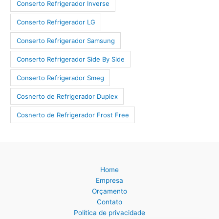
Conserto Refrigerador Inverse
Conserto Refrigerador LG
Conserto Refrigerador Samsung
Conserto Refrigerador Side By Side
Conserto Refrigerador Smeg
Cosnerto de Refrigerador Duplex
Cosnerto de Refrigerador Frost Free
Home
Empresa
Orçamento
Contato
Política de privacidade