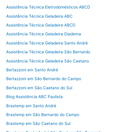
Assistência Técnica Eletrodomésticos ABCD
Assistência Técnica Geladeira ABC
Assistência Técnica Geladeira ABCD
Assistência Técnica Geladeira Diadema
Assistência Técnica Geladeira Santo André
Assistência Técnica Geladeira São Bernardo
Assistência Técnica Geladeira São Caetano
Bertazzoni em Santo André
Bertazzoni em São Bernardo do Campo
Bertazzoni em São Caetano do Sul
Blog Assistência ABC Paulista
Brastemp em Santo André
Brastemp em São Bernardo do Campo
Brastemp em São Caetano do Sul