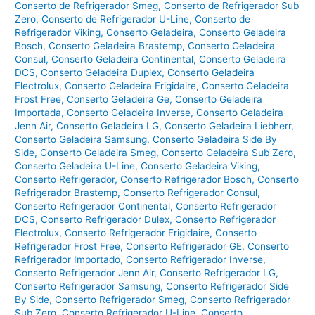
Conserto de Refrigerador Smeg
,
Conserto de Refrigerador Sub
Zero
,
Conserto de Refrigerador U-Line
,
Conserto de
Refrigerador Viking
,
Conserto Geladeira
,
Conserto Geladeira
Bosch
,
Conserto Geladeira Brastemp
,
Conserto Geladeira
Consul
,
Conserto Geladeira Continental
,
Conserto Geladeira
DCS
,
Conserto Geladeira Duplex
,
Conserto Geladeira
Electrolux
,
Conserto Geladeira Frigidaire
,
Conserto Geladeira
Frost Free
,
Conserto Geladeira Ge
,
Conserto Geladeira
Importada
,
Conserto Geladeira Inverse
,
Conserto Geladeira
Jenn Air
,
Conserto Geladeira LG
,
Conserto Geladeira Liebherr
,
Conserto Geladeira Samsung
,
Conserto Geladeira Side By
Side
,
Conserto Geladeira Smeg
,
Conserto Geladeira Sub Zero
,
Conserto Geladeira U-Line
,
Conserto Geladeira Viking
,
Conserto Refrigerador
,
Conserto Refrigerador Bosch
,
Conserto
Refrigerador Brastemp
,
Conserto Refrigerador Consul
,
Conserto Refrigerador Continental
,
Conserto Refrigerador
DCS
,
Conserto Refrigerador Dulex
,
Conserto Refrigerador
Electrolux
,
Conserto Refrigerador Frigidaire
,
Conserto
Refrigerador Frost Free
,
Conserto Refrigerador GE
,
Conserto
Refrigerador Importado
,
Conserto Refrigerador Inverse
,
Conserto Refrigerador Jenn Air
,
Conserto Refrigerador LG
,
Conserto Refrigerador Samsung
,
Conserto Refrigerador Side
By Side
,
Conserto Refrigerador Smeg
,
Conserto Refrigerador
Sub Zero
,
Conserto Refrigerador U-Line
,
Conserto