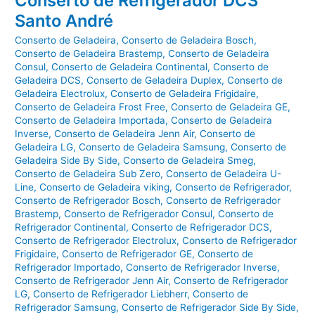
Conserto de Refrigerador DCS
Santo André
Conserto de Geladeira
,
Conserto de Geladeira Bosch
,
Conserto de Geladeira Brastemp
,
Conserto de Geladeira
Consul
,
Conserto de Geladeira Continental
,
Conserto de
Geladeira DCS
,
Conserto de Geladeira Duplex
,
Conserto de
Geladeira Electrolux
,
Conserto de Geladeira Frigidaire
,
Conserto de Geladeira Frost Free
,
Conserto de Geladeira GE
,
Conserto de Geladeira Importada
,
Conserto de Geladeira
Inverse
,
Conserto de Geladeira Jenn Air
,
Conserto de
Geladeira LG
,
Conserto de Geladeira Samsung
,
Conserto de
Geladeira Side By Side
,
Conserto de Geladeira Smeg
,
Conserto de Geladeira Sub Zero
,
Conserto de Geladeira U-
Line
,
Conserto de Geladeira viking
,
Conserto de Refrigerador
,
Conserto de Refrigerador Bosch
,
Conserto de Refrigerador
Brastemp
,
Conserto de Refrigerador Consul
,
Conserto de
Refrigerador Continental
,
Conserto de Refrigerador DCS
,
Conserto de Refrigerador Electrolux
,
Conserto de Refrigerador
Frigidaire
,
Conserto de Refrigerador GE
,
Conserto de
Refrigerador Importado
,
Conserto de Refrigerador Inverse
,
Conserto de Refrigerador Jenn Air
,
Conserto de Refrigerador
LG
,
Conserto de Refrigerador Liebherr
,
Conserto de
Refrigerador Samsung
,
Conserto de Refrigerador Side By Side
,