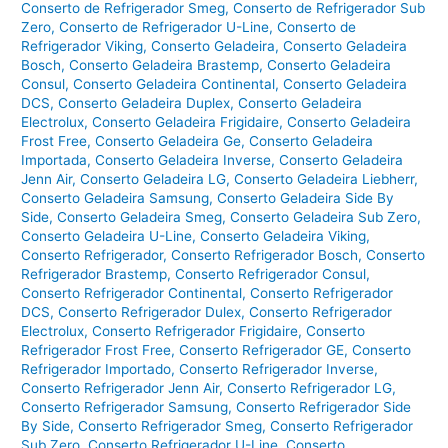
Conserto de Refrigerador Smeg
,
Conserto de Refrigerador Sub
Zero
,
Conserto de Refrigerador U-Line
,
Conserto de
Refrigerador Viking
,
Conserto Geladeira
,
Conserto Geladeira
Bosch
,
Conserto Geladeira Brastemp
,
Conserto Geladeira
Consul
,
Conserto Geladeira Continental
,
Conserto Geladeira
DCS
,
Conserto Geladeira Duplex
,
Conserto Geladeira
Electrolux
,
Conserto Geladeira Frigidaire
,
Conserto Geladeira
Frost Free
,
Conserto Geladeira Ge
,
Conserto Geladeira
Importada
,
Conserto Geladeira Inverse
,
Conserto Geladeira
Jenn Air
,
Conserto Geladeira LG
,
Conserto Geladeira Liebherr
,
Conserto Geladeira Samsung
,
Conserto Geladeira Side By
Side
,
Conserto Geladeira Smeg
,
Conserto Geladeira Sub Zero
,
Conserto Geladeira U-Line
,
Conserto Geladeira Viking
,
Conserto Refrigerador
,
Conserto Refrigerador Bosch
,
Conserto
Refrigerador Brastemp
,
Conserto Refrigerador Consul
,
Conserto Refrigerador Continental
,
Conserto Refrigerador
DCS
,
Conserto Refrigerador Dulex
,
Conserto Refrigerador
Electrolux
,
Conserto Refrigerador Frigidaire
,
Conserto
Refrigerador Frost Free
,
Conserto Refrigerador GE
,
Conserto
Refrigerador Importado
,
Conserto Refrigerador Inverse
,
Conserto Refrigerador Jenn Air
,
Conserto Refrigerador LG
,
Conserto Refrigerador Samsung
,
Conserto Refrigerador Side
By Side
,
Conserto Refrigerador Smeg
,
Conserto Refrigerador
Sub Zero
,
Conserto Refrigerador U-Line
,
Conserto