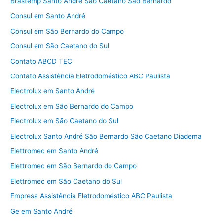
Brastemp Santo André São Caetano São Bernardo
Consul em Santo André
Consul em São Bernardo do Campo
Consul em São Caetano do Sul
Contato ABCD TEC
Contato Assistência Eletrodoméstico ABC Paulista
Electrolux em Santo André
Electrolux em São Bernardo do Campo
Electrolux em São Caetano do Sul
Electrolux Santo André São Bernardo São Caetano Diadema
Elettromec em Santo André
Elettromec em São Bernardo do Campo
Elettromec em São Caetano do Sul
Empresa Assistência Eletrodoméstico ABC Paulista
Ge em Santo André