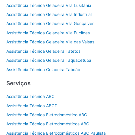
Assistência Técnica Geladeira Vila Lusitânia
Assistência Técnica Geladeira Vila Industrial
Assistência Técnica Geladeira Vila Gonçalves
Assistência Técnica Geladeira Vila Euclídes
Assistência Técnica Geladeira Vila das Valsas
Assistência Técnica Geladeira Tatetos
Assistência Técnica Geladeira Taquacetuba
Assistência Técnica Geladeira Taboão
Serviços
Assistência Técnica ABC
Assistência Técnica ABCD
Assistência Técnica Eletrodoméstico ABC
Assistência Técnica Eletrodomésticos ABC
Assistência Técnica Eletrodomésticos ABC Paulista