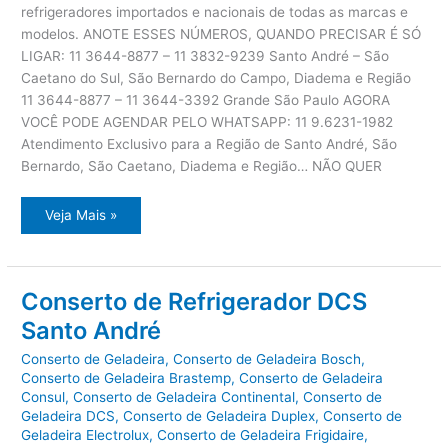
refrigeradores importados e nacionais de todas as marcas e
modelos. ANOTE ESSES NÚMEROS, QUANDO PRECISAR É SÓ
LIGAR: 11 3644-8877 – 11 3832-9239 Santo André – São
Caetano do Sul, São Bernardo do Campo, Diadema e Região
11 3644-8877 – 11 3644-3392 Grande São Paulo AGORA
VOCÊ PODE AGENDAR PELO WHATSAPP: 11 9.6231-1982
Atendimento Exclusivo para a Região de Santo André, São
Bernardo, São Caetano, Diadema e Região… NÃO QUER
Conserto
Veja Mais »
de
Refrigerador
DCS
São
Caetano
Conserto de Refrigerador DCS
Santo André
Conserto de Geladeira
,
Conserto de Geladeira Bosch
,
Conserto de Geladeira Brastemp
,
Conserto de Geladeira
Consul
,
Conserto de Geladeira Continental
,
Conserto de
Geladeira DCS
,
Conserto de Geladeira Duplex
,
Conserto de
Geladeira Electrolux
,
Conserto de Geladeira Frigidaire
,