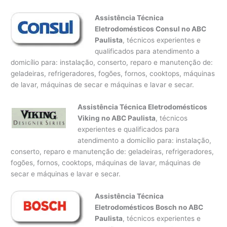
Assistência Técnica
Eletrodomésticos Consul no ABC
Paulista
, técnicos experientes e
qualificados para atendimento a
domicílio para: instalação, conserto, reparo e manutenção de:
geladeiras, refrigeradores, fogões, fornos, cooktops, máquinas
de lavar, máquinas de secar e máquinas e lavar e secar.
Assistência Técnica Eletrodomésticos
Viking no ABC Paulista
, técnicos
experientes e qualificados para
atendimento a domicílio para: instalação,
conserto, reparo e manutenção de: geladeiras, refrigeradores,
fogões, fornos, cooktops, máquinas de lavar, máquinas de
secar e máquinas e lavar e secar.
Assistência Técnica
Eletrodomésticos Bosch no ABC
Paulista
, técnicos experientes e