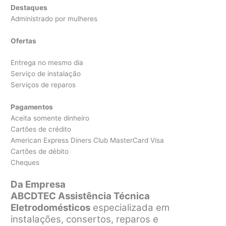
Destaques
Administrado por mulheres
Ofertas
Entrega no mesmo dia
Serviço de instalação
Serviços de reparos
Pagamentos
Aceita somente dinheiro
Cartões de crédito
American Express Diners Club MasterCard Visa
Cartões de débito
Cheques
Da Empresa
ABCDTEC Assistência Técnica
Eletrodomésticos
especializada em
instalações, consertos, reparos e