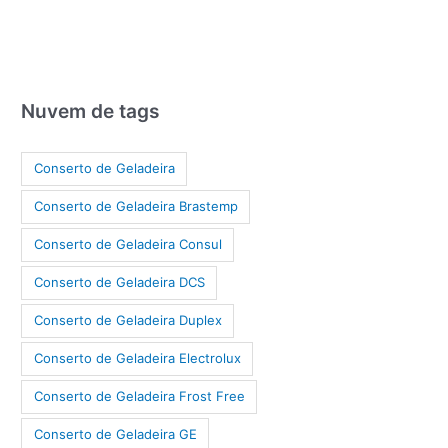
Nuvem de tags
Conserto de Geladeira
Conserto de Geladeira Brastemp
Conserto de Geladeira Consul
Conserto de Geladeira DCS
Conserto de Geladeira Duplex
Conserto de Geladeira Electrolux
Conserto de Geladeira Frost Free
Conserto de Geladeira GE