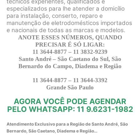
técnicos experientes, qualificados e
especializados para lhe atender a domicílio
para instalação, conserto, reparo e
manutenção de eletrodomésticos importados
e nacionais de todas as marcas e modelos.
ANOTE ESSES NÚMEROS, QUANDO
PRECISAR É SÓ LIGAR:
11 3644-8877 – 11 3832-9239
Santo André – São Caetano do Sul, São
Bernardo do Campo, Diadema e Região
11 3644-8877 – 11 3644-3392
Grande São Paulo
AGORA VOCÊ PODE AGENDAR
PELO WHATSAPP: 11 9.6231-1982
Atendimento Exclusivo para a Região de Santo André, São
Bernardo, São Caetano, Diadema e Região…