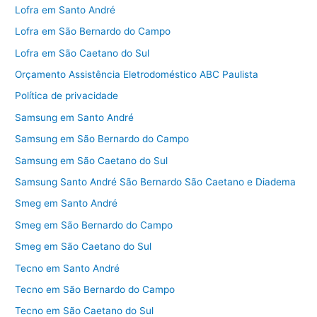
Lofra em Santo André
Lofra em São Bernardo do Campo
Lofra em São Caetano do Sul
Orçamento Assistência Eletrodoméstico ABC Paulista
Política de privacidade
Samsung em Santo André
Samsung em São Bernardo do Campo
Samsung em São Caetano do Sul
Samsung Santo André São Bernardo São Caetano e Diadema
Smeg em Santo André
Smeg em São Bernardo do Campo
Smeg em São Caetano do Sul
Tecno em Santo André
Tecno em São Bernardo do Campo
Tecno em São Caetano do Sul