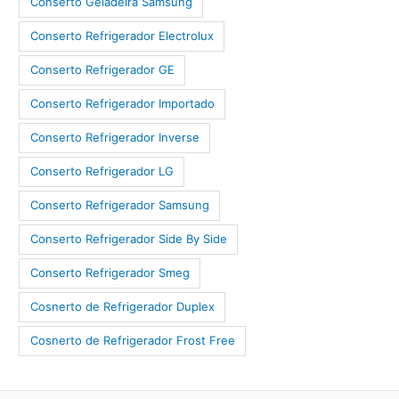
Conserto Geladeira Samsung
Conserto Refrigerador Electrolux
Conserto Refrigerador GE
Conserto Refrigerador Importado
Conserto Refrigerador Inverse
Conserto Refrigerador LG
Conserto Refrigerador Samsung
Conserto Refrigerador Side By Side
Conserto Refrigerador Smeg
Cosnerto de Refrigerador Duplex
Cosnerto de Refrigerador Frost Free