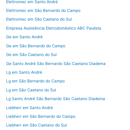
Elettromec em Santo André
Elettromec em São Bernardo do Campo
Elettromec em São Caetano do Sul
Empresa Assistência Eletrodoméstico ABC Paulista
Ge em Santo André
Ge em São Bernardo do Campo
Ge em São Caetano do Sul
Ge Santo André São Bernardo São Caetano Diadema
Lg em Santo André
Lg em São Bernardo do Campo
Lg em São Caetano do Sul
Lg Santo André São Bernardo São Caetano Diadema
Liebherr em Santo André
Liebherr em São Bernardo do Campo
Liebherr em São Caetano do Sul