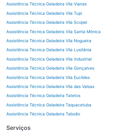
Assistência Técnica Geladeira Vila Vianas
Assistência Técnica Geladeira Vila Tupi
Assistência Técnica Geladeira Vila Scopel
Assistência Técnica Geladeira Vila Santa Mônica
Assistência Técnica Geladeira Vila Nogueira
Assistência Técnica Geladeira Vila Lusitânia
Assistência Técnica Geladeira Vila Industrial
Assistência Técnica Geladeira Vila Gonçalves
Assistência Técnica Geladeira Vila Euclídes
Assistência Técnica Geladeira Vila das Valsas
Assistência Técnica Geladeira Tatetos
Assistência Técnica Geladeira Taquacetuba
Assistência Técnica Geladeira Taboão
Serviços