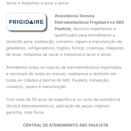
secar e máquinas e lavar e secar.
Assistência Técnica
Eletrodomésticos Frigidaire no ABC
Paulista
, técnicos experientes e
qualificados para atendimento a
domicílio para: instalação, conserto, reparo e manutenção de:
geladeiras, refrigeradores, fogões, fornos, cooktops, máquinas
de lavar, máquinas de secar e máquinas e lavar e secar.
Atendemos todas as marcas de eletrodomésticos importados
e nacionais de todas as marcas, realizamos a domicílio em
todas as cidades e bairros do ABC Paulista, instalação,
conserto, reparo e manutenção.
Com mais de 50 anos de experiência no ramo de assistência
técnica eletrodomésticos, aplicação de peças originais,
garantia, nota fiscal.
CENTRAL DE ATENDIMENTO ABC PAULISTA