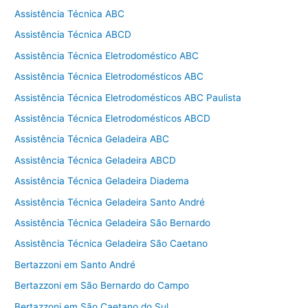
Assistência Técnica ABC
Assistência Técnica ABCD
Assistência Técnica Eletrodoméstico ABC
Assistência Técnica Eletrodomésticos ABC
Assistência Técnica Eletrodomésticos ABC Paulista
Assistência Técnica Eletrodomésticos ABCD
Assistência Técnica Geladeira ABC
Assistência Técnica Geladeira ABCD
Assistência Técnica Geladeira Diadema
Assistência Técnica Geladeira Santo André
Assistência Técnica Geladeira São Bernardo
Assistência Técnica Geladeira São Caetano
Bertazzoni em Santo André
Bertazzoni em São Bernardo do Campo
Bertazzoni em São Caetano do Sul