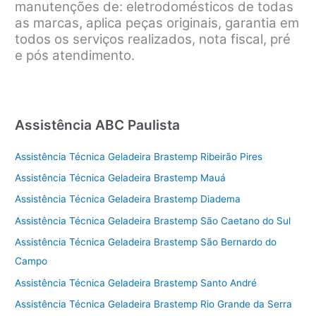
manutenções de: eletrodomésticos de todas
as marcas, aplica peças originais, garantia em
todos os serviços realizados, nota fiscal, pré
e pós atendimento.
Assistência ABC Paulista
Assistência Técnica Geladeira Brastemp Ribeirão Pires
Assistência Técnica Geladeira Brastemp Mauá
Assistência Técnica Geladeira Brastemp Diadema
Assistência Técnica Geladeira Brastemp São Caetano do Sul
Assistência Técnica Geladeira Brastemp São Bernardo do
Campo
Assistência Técnica Geladeira Brastemp Santo André
Assistência Técnica Geladeira Brastemp Rio Grande da Serra