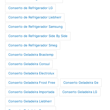
Conserto de Refrigerador LG
Conserto de Refrigerador Liebherr
Conserto de Refrigerador Samsung
Conserto de Refrigerador Side By Side
Conserto de Refrigerador Smeg
Conserto Geladeira Brastemp
Conserto Geladeira Consul
Conserto Geladeira Electrolux
Conserto Geladeira Frost Free
Conserto Geladeira Ge
Conserto Geladeira Importada
Conserto Geladeira LG
Conserto Geladeira Liebherr