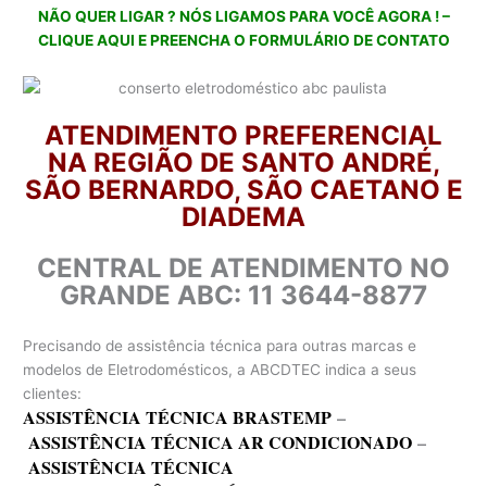
NÃO QUER LIGAR ? NÓS LIGAMOS PARA VOCÊ AGORA ! –
CLIQUE AQUI E PREENCHA O FORMULÁRIO DE CONTATO
ATENDIMENTO PREFERENCIAL
NA REGIÃO DE SANTO ANDRÉ,
SÃO BERNARDO, SÃO CAETANO E
DIADEMA
CENTRAL DE ATENDIMENTO NO
GRANDE ABC: 11 3644-8877
Precisando de assistência técnica para outras marcas e
modelos de Eletrodomésticos, a ABCDTEC indica a seus
clientes:
ASSISTÊNCIA TÉCNICA BRASTEMP
–
ASSISTÊNCIA TÉCNICA AR CONDICIONADO
–
ASSISTÊNCIA TÉCNICA