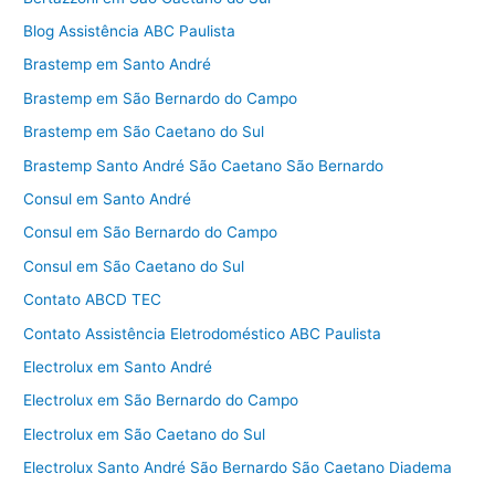
Blog Assistência ABC Paulista
Brastemp em Santo André
Brastemp em São Bernardo do Campo
Brastemp em São Caetano do Sul
Brastemp Santo André São Caetano São Bernardo
Consul em Santo André
Consul em São Bernardo do Campo
Consul em São Caetano do Sul
Contato ABCD TEC
Contato Assistência Eletrodoméstico ABC Paulista
Electrolux em Santo André
Electrolux em São Bernardo do Campo
Electrolux em São Caetano do Sul
Electrolux Santo André São Bernardo São Caetano Diadema