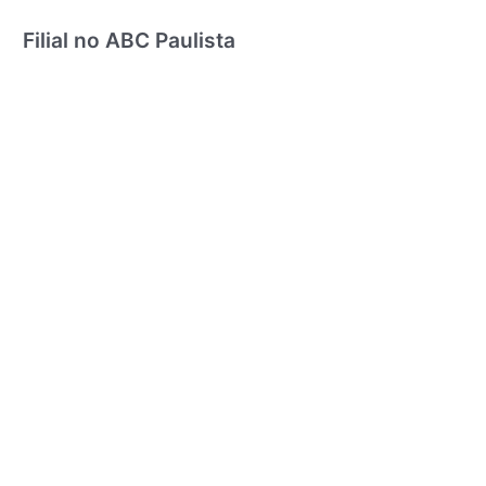
Filial no ABC Paulista