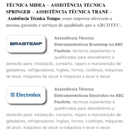
TÉCNICA MIDEA
–
ASSISTÊNCIA TÉCNICA
SPRINGER
–
ASSISTÊNCIA TÉCNICA TRANE
–
Assistência Técnica Tempo
, essas empresa oferecem a
mesma garantia e serviços de qualidade que a ABCDTEC.
Assistência Técnica
Eletrodomésticos Brastemp no ABC
Paulista
, técnicos experientes e
qualificados para atendimento a
domicílio para: instalação, conserto, reparo e manutenção de:
geladeiras, refrigeradores, fogões, fornos, cooktops, máquinas
de lavar, máquinas de secar e máquinas e lavar e secar.
Assistência Técnica
Eletrodomésticos Electrolux no ABC
Paulista
, técnicos experientes e
qualificados para atendimento a
domicílio para: instalação, conserto, reparo e manutenção de:
geladeiras, refrigeradores, fogões, fornos, cooktops, máquinas
de lavar, máquinas de secar e máquinas e lavar e secar.