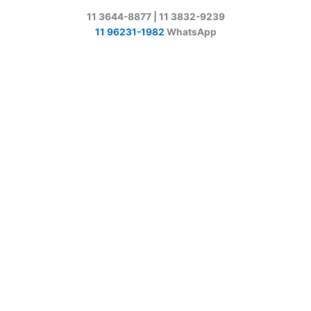
11 3644-8877 | 11 3832-9239
11 96231-1982
WhatsApp