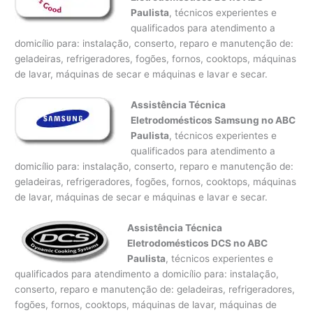
Paulista
, técnicos experientes e
qualificados para atendimento a
domicílio para: instalação, conserto, reparo e manutenção de:
geladeiras, refrigeradores, fogões, fornos, cooktops, máquinas
de lavar, máquinas de secar e máquinas e lavar e secar.
Assistência Técnica
Eletrodomésticos Samsung no ABC
Paulista
, técnicos experientes e
qualificados para atendimento a
domicílio para: instalação, conserto, reparo e manutenção de:
geladeiras, refrigeradores, fogões, fornos, cooktops, máquinas
de lavar, máquinas de secar e máquinas e lavar e secar.
Assistência Técnica
Eletrodomésticos DCS no ABC
Paulista
, técnicos experientes e
qualificados para atendimento a domicílio para: instalação,
conserto, reparo e manutenção de: geladeiras, refrigeradores,
fogões, fornos, cooktops, máquinas de lavar, máquinas de