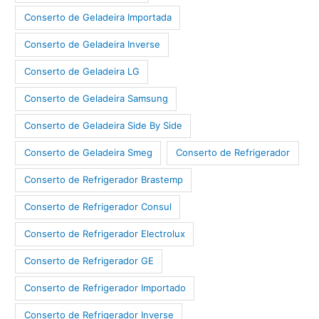
Conserto de Geladeira Importada
Conserto de Geladeira Inverse
Conserto de Geladeira LG
Conserto de Geladeira Samsung
Conserto de Geladeira Side By Side
Conserto de Geladeira Smeg
Conserto de Refrigerador
Conserto de Refrigerador Brastemp
Conserto de Refrigerador Consul
Conserto de Refrigerador Electrolux
Conserto de Refrigerador GE
Conserto de Refrigerador Importado
Conserto de Refrigerador Inverse