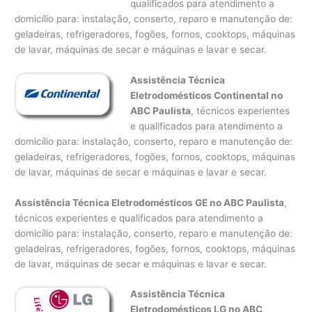
qualificados para atendimento a
domicílio para: instalação, conserto, reparo e manutenção de:
geladeiras, refrigeradores, fogões, fornos, cooktops, máquinas
de lavar, máquinas de secar e máquinas e lavar e secar.
Assistência Técnica
Eletrodomésticos Continental no
ABC Paulista
, técnicos experientes
e qualificados para atendimento a
domicílio para: instalação, conserto, reparo e manutenção de:
geladeiras, refrigeradores, fogões, fornos, cooktops, máquinas
de lavar, máquinas de secar e máquinas e lavar e secar.
Assistência Técnica Eletrodomésticos GE no ABC Paulista
,
técnicos experientes e qualificados para atendimento a
domicílio para: instalação, conserto, reparo e manutenção de:
geladeiras, refrigeradores, fogões, fornos, cooktops, máquinas
de lavar, máquinas de secar e máquinas e lavar e secar.
Assistência Técnica
Eletrodomésticos LG no ABC