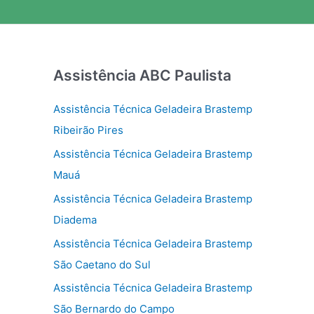
Assistência ABC Paulista
Assistência Técnica Geladeira Brastemp
Ribeirão Pires
Assistência Técnica Geladeira Brastemp
Mauá
Assistência Técnica Geladeira Brastemp
Diadema
Assistência Técnica Geladeira Brastemp
São Caetano do Sul
Assistência Técnica Geladeira Brastemp
São Bernardo do Campo