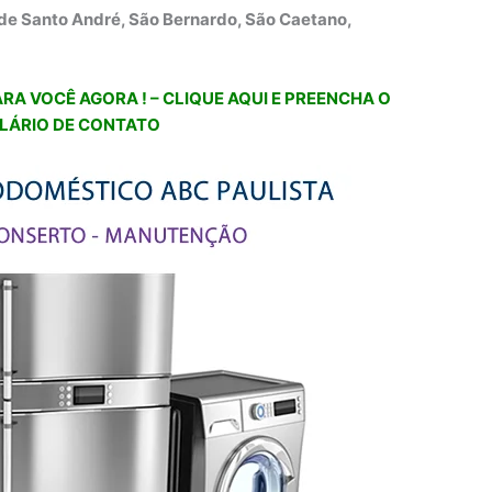
de Santo André, São Bernardo, São Caetano,
RA VOCÊ AGORA ! – CLIQUE AQUI E PREENCHA O
LÁRIO DE CONTATO