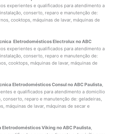
icos experientes e qualificados para atendimento a
 instalação, conserto, reparo e manutenção de:
ornos, cooktops, máquinas de lavar, máquinas de
cnica Eletrodomésticos Electrolux no ABC
icos experientes e qualificados para atendimento a
 instalação, conserto, reparo e manutenção de:
rnos, cooktops, máquinas de lavar, máquinas de
cnica Eletrodomésticos Consul no ABC Paulista
,
entes e qualificados para atendimento a domicílio
o, conserto, reparo e manutenção de: geladeiras,
ps, máquinas de lavar, máquinas de secar e
a Eletrodomésticos Viking no ABC Paulista
,