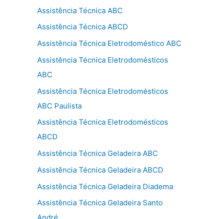
Assistência Técnica ABC
Assistência Técnica ABCD
Assistência Técnica Eletrodoméstico ABC
Assistência Técnica Eletrodomésticos
ABC
Assistência Técnica Eletrodomésticos
ABC Paulista
Assistência Técnica Eletrodomésticos
ABCD
Assistência Técnica Geladeira ABC
Assistência Técnica Geladeira ABCD
Assistência Técnica Geladeira Diadema
Assistência Técnica Geladeira Santo
André