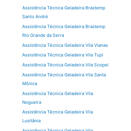
Assistência Técnica Geladeira Brastemp
Santo André
Assistência Técnica Geladeira Brastemp
Rio Grande da Serra
Assistência Técnica Geladeira Vila Vianas
Assistência Técnica Geladeira Vila Tupi
Assistência Técnica Geladeira Vila Scopel
Assistência Técnica Geladeira Vila Santa
Mônica
Assistência Técnica Geladeira Vila
Nogueira
Assistência Técnica Geladeira Vila
Lusitânia
Assistência Técnica Geladeira Vila