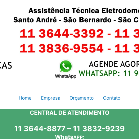
Home
Empresa
Orçamento
Contato
CENTRAL DE ATENDIMENTO
11 3644-8877 – 11 3832-9239
Whats
APP: