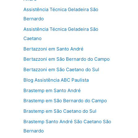
Assistência Técnica Geladeira São
Bernardo
Assistência Técnica Geladeira São
Caetano
Bertazzoni em Santo André
Bertazzoni em São Bernardo do Campo
Bertazzoni em São Caetano do Sul
Blog Assistência ABC Paulista
Brastemp em Santo André
Brastemp em São Bernardo do Campo
Brastemp em São Caetano do Sul
Brastemp Santo André São Caetano São
Bernardo