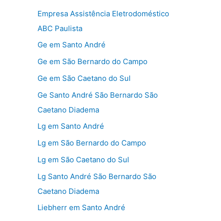
Empresa Assistência Eletrodoméstico
ABC Paulista
Ge em Santo André
Ge em São Bernardo do Campo
Ge em São Caetano do Sul
Ge Santo André São Bernardo São
Caetano Diadema
Lg em Santo André
Lg em São Bernardo do Campo
Lg em São Caetano do Sul
Lg Santo André São Bernardo São
Caetano Diadema
Liebherr em Santo André