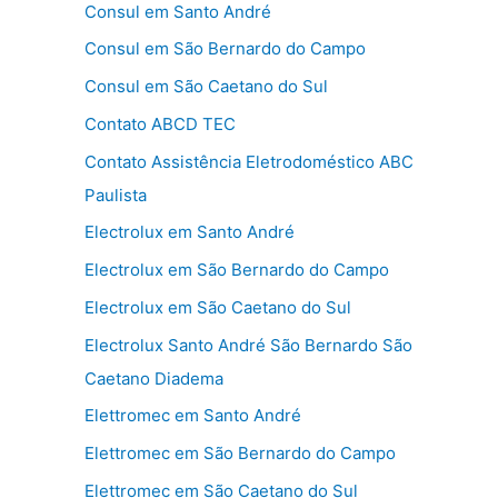
Consul em Santo André
Consul em São Bernardo do Campo
Consul em São Caetano do Sul
Contato ABCD TEC
Contato Assistência Eletrodoméstico ABC
Paulista
Electrolux em Santo André
Electrolux em São Bernardo do Campo
Electrolux em São Caetano do Sul
Electrolux Santo André São Bernardo São
Caetano Diadema
Elettromec em Santo André
Elettromec em São Bernardo do Campo
Elettromec em São Caetano do Sul