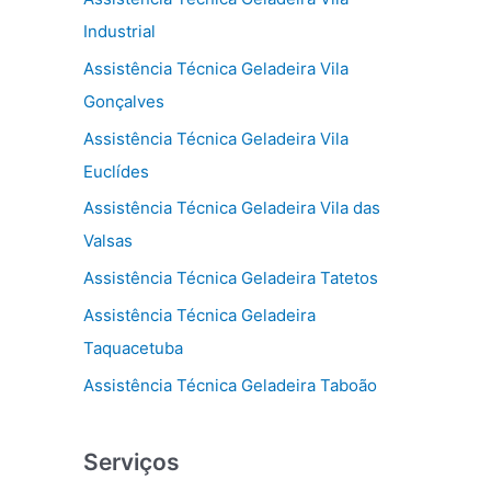
Industrial
Assistência Técnica Geladeira Vila
Gonçalves
Assistência Técnica Geladeira Vila
Euclídes
Assistência Técnica Geladeira Vila das
Valsas
Assistência Técnica Geladeira Tatetos
Assistência Técnica Geladeira
Taquacetuba
Assistência Técnica Geladeira Taboão
Serviços