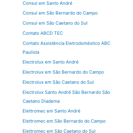
Consul em Santo André
Consul em São Bernardo do Campo
Consul em São Caetano do Sul
Contato ABCD TEC
Contato Assistência Eletrodoméstico ABC
Paulista
Electrolux em Santo André
Electrolux em São Bernardo do Campo
Electrolux em São Caetano do Sul
Electrolux Santo André São Bernardo São
Caetano Diadema
Elettromec em Santo André
Elettromec em São Bernardo do Campo
Elettromec em São Caetano do Sul