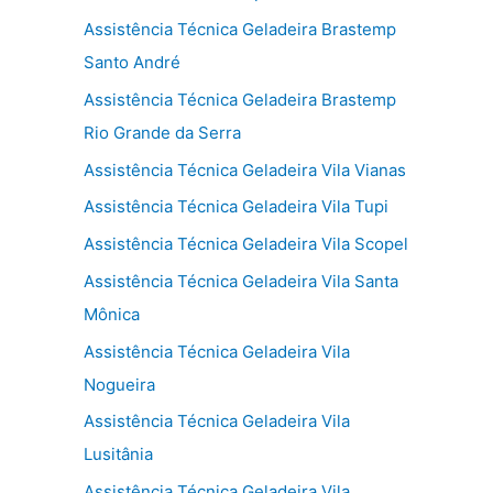
Assistência Técnica Geladeira Brastemp
Santo André
Assistência Técnica Geladeira Brastemp
Rio Grande da Serra
Assistência Técnica Geladeira Vila Vianas
Assistência Técnica Geladeira Vila Tupi
Assistência Técnica Geladeira Vila Scopel
Assistência Técnica Geladeira Vila Santa
Mônica
Assistência Técnica Geladeira Vila
Nogueira
Assistência Técnica Geladeira Vila
Lusitânia
Assistência Técnica Geladeira Vila