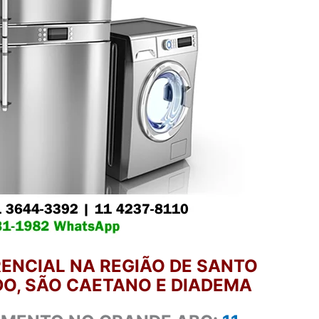
ENCIAL NA REGIÃO DE SANTO
O, SÃO CAETANO E DIADEMA