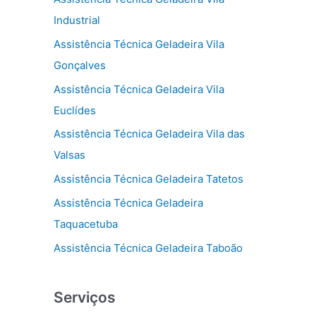
Industrial
Assistência Técnica Geladeira Vila
Gonçalves
Assistência Técnica Geladeira Vila
Euclídes
Assistência Técnica Geladeira Vila das
Valsas
Assistência Técnica Geladeira Tatetos
Assistência Técnica Geladeira
Taquacetuba
Assistência Técnica Geladeira Taboão
Serviços