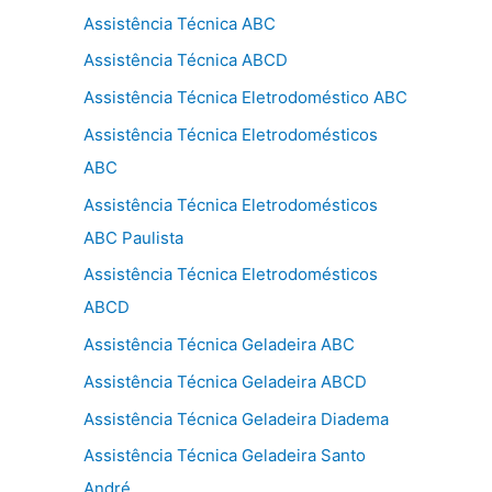
Assistência Técnica ABC
Assistência Técnica ABCD
Assistência Técnica Eletrodoméstico ABC
Assistência Técnica Eletrodomésticos
ABC
Assistência Técnica Eletrodomésticos
ABC Paulista
Assistência Técnica Eletrodomésticos
ABCD
Assistência Técnica Geladeira ABC
Assistência Técnica Geladeira ABCD
Assistência Técnica Geladeira Diadema
Assistência Técnica Geladeira Santo
André