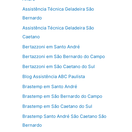
Assistência Técnica Geladeira São
Bernardo
Assistência Técnica Geladeira São
Caetano
Bertazzoni em Santo André
Bertazzoni em São Bernardo do Campo
Bertazzoni em São Caetano do Sul
Blog Assistência ABC Paulista
Brastemp em Santo André
Brastemp em São Bernardo do Campo
Brastemp em São Caetano do Sul
Brastemp Santo André São Caetano São
Bernardo