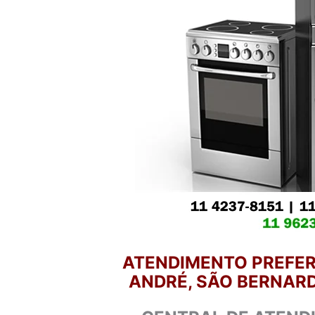
ATENDIMENTO PREFER
ANDRÉ, SÃO BERNARD