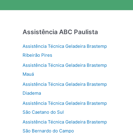
Assistência ABC Paulista
Assistência Técnica Geladeira Brastemp
Ribeirão Pires
Assistência Técnica Geladeira Brastemp
Mauá
Assistência Técnica Geladeira Brastemp
Diadema
Assistência Técnica Geladeira Brastemp
São Caetano do Sul
Assistência Técnica Geladeira Brastemp
São Bernardo do Campo