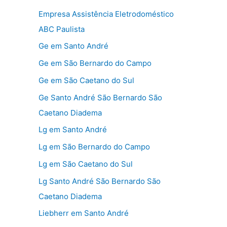
Empresa Assistência Eletrodoméstico
ABC Paulista
Ge em Santo André
Ge em São Bernardo do Campo
Ge em São Caetano do Sul
Ge Santo André São Bernardo São
Caetano Diadema
Lg em Santo André
Lg em São Bernardo do Campo
Lg em São Caetano do Sul
Lg Santo André São Bernardo São
Caetano Diadema
Liebherr em Santo André