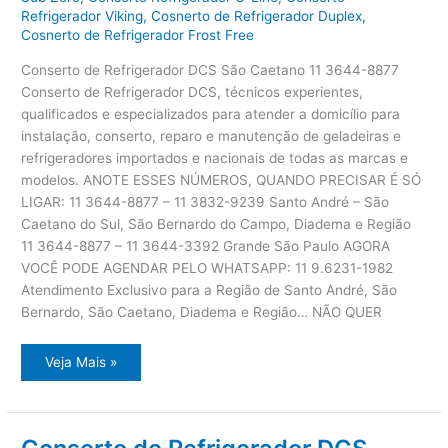
Refrigerador Viking
,
Cosnerto de Refrigerador Duplex
,
Cosnerto de Refrigerador Frost Free
Conserto de Refrigerador DCS São Caetano 11 3644-8877
Conserto de Refrigerador DCS, técnicos experientes,
qualificados e especializados para atender a domicílio para
instalação, conserto, reparo e manutenção de geladeiras e
refrigeradores importados e nacionais de todas as marcas e
modelos. ANOTE ESSES NÚMEROS, QUANDO PRECISAR É SÓ
LIGAR: 11 3644-8877 – 11 3832-9239 Santo André – São
Caetano do Sul, São Bernardo do Campo, Diadema e Região
11 3644-8877 – 11 3644-3392 Grande São Paulo AGORA
VOCÊ PODE AGENDAR PELO WHATSAPP: 11 9.6231-1982
Atendimento Exclusivo para a Região de Santo André, São
Bernardo, São Caetano, Diadema e Região… NÃO QUER
Conserto
Veja Mais »
de
Refrigerador
DCS
São
Caetano