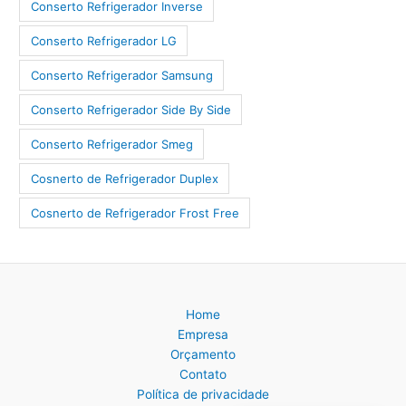
Conserto Refrigerador Inverse
Conserto Refrigerador LG
Conserto Refrigerador Samsung
Conserto Refrigerador Side By Side
Conserto Refrigerador Smeg
Cosnerto de Refrigerador Duplex
Cosnerto de Refrigerador Frost Free
Home
Empresa
Orçamento
Contato
Política de privacidade