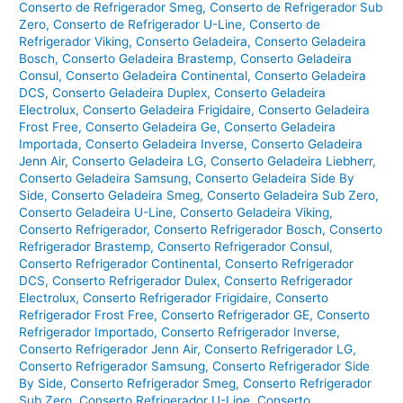
Conserto de Refrigerador Smeg
,
Conserto de Refrigerador Sub
Zero
,
Conserto de Refrigerador U-Line
,
Conserto de
Refrigerador Viking
,
Conserto Geladeira
,
Conserto Geladeira
Bosch
,
Conserto Geladeira Brastemp
,
Conserto Geladeira
Consul
,
Conserto Geladeira Continental
,
Conserto Geladeira
DCS
,
Conserto Geladeira Duplex
,
Conserto Geladeira
Electrolux
,
Conserto Geladeira Frigidaire
,
Conserto Geladeira
Frost Free
,
Conserto Geladeira Ge
,
Conserto Geladeira
Importada
,
Conserto Geladeira Inverse
,
Conserto Geladeira
Jenn Air
,
Conserto Geladeira LG
,
Conserto Geladeira Liebherr
,
Conserto Geladeira Samsung
,
Conserto Geladeira Side By
Side
,
Conserto Geladeira Smeg
,
Conserto Geladeira Sub Zero
,
Conserto Geladeira U-Line
,
Conserto Geladeira Viking
,
Conserto Refrigerador
,
Conserto Refrigerador Bosch
,
Conserto
Refrigerador Brastemp
,
Conserto Refrigerador Consul
,
Conserto Refrigerador Continental
,
Conserto Refrigerador
DCS
,
Conserto Refrigerador Dulex
,
Conserto Refrigerador
Electrolux
,
Conserto Refrigerador Frigidaire
,
Conserto
Refrigerador Frost Free
,
Conserto Refrigerador GE
,
Conserto
Refrigerador Importado
,
Conserto Refrigerador Inverse
,
Conserto Refrigerador Jenn Air
,
Conserto Refrigerador LG
,
Conserto Refrigerador Samsung
,
Conserto Refrigerador Side
By Side
,
Conserto Refrigerador Smeg
,
Conserto Refrigerador
Sub Zero
,
Conserto Refrigerador U-Line
,
Conserto