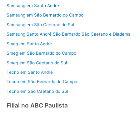
Samsung em Santo André
Samsung em São Bernardo do Campo
Samsung em São Caetano do Sul
Samsung Santo André São Bernardo São Caetano e Diadema
Smeg em Santo André
Smeg em São Bernardo do Campo
Smeg em São Caetano do Sul
Tecno em Santo André
Tecno em São Bernardo do Campo
Tecno em São Caetano do Sul
Filial no ABC Paulista