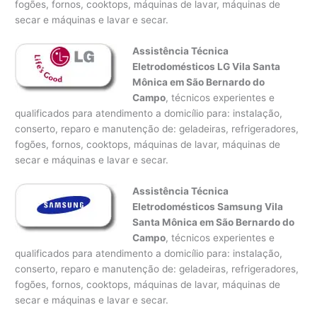
fogões, fornos, cooktops, máquinas de lavar, máquinas de
secar e máquinas e lavar e secar.
Assistência Técnica
Eletrodomésticos LG Vila Santa
Mônica em São Bernardo do
Campo
, técnicos experientes e
qualificados para atendimento a domicílio para: instalação,
conserto, reparo e manutenção de: geladeiras, refrigeradores,
fogões, fornos, cooktops, máquinas de lavar, máquinas de
secar e máquinas e lavar e secar.
Assistência Técnica
Eletrodomésticos Samsung Vila
Santa Mônica em São Bernardo do
Campo
, técnicos experientes e
qualificados para atendimento a domicílio para: instalação,
conserto, reparo e manutenção de: geladeiras, refrigeradores,
fogões, fornos, cooktops, máquinas de lavar, máquinas de
secar e máquinas e lavar e secar.