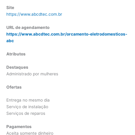
Site
https://www.abcdtec.com.br
URL de agendamento
https://www.abcdtec.com.br/orcamento-eletrodomesticos-
abc
Atributos
Destaques
Administrado por mulheres
Ofertas
Entrega no mesmo dia
Serviço de instalação
Serviços de reparos
Pagamentos
Aceita somente dinheiro