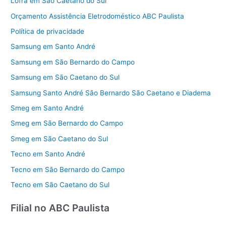
Lofra em São Caetano do Sul
Orçamento Assistência Eletrodoméstico ABC Paulista
Política de privacidade
Samsung em Santo André
Samsung em São Bernardo do Campo
Samsung em São Caetano do Sul
Samsung Santo André São Bernardo São Caetano e Diadema
Smeg em Santo André
Smeg em São Bernardo do Campo
Smeg em São Caetano do Sul
Tecno em Santo André
Tecno em São Bernardo do Campo
Tecno em São Caetano do Sul
Filial no ABC Paulista