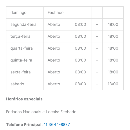
domingo
Fechado
segunda-feira
Aberto
08:00
–
18:00
terça-feira
Aberto
08:00
–
18:00
quarta-feira
Aberto
08:00
–
18:00
quinta-feira
Aberto
08:00
–
18:00
sexta-feira
Aberto
08:00
–
18:00
sábado
Aberto
08:00
–
13:00
Horários especiais
Feriados Nacionais e Locais: Fechado
Telefone Principal:
11 3644-8877