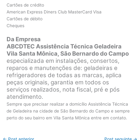
Cartões de crédito
American Express Diners Club MasterCard Visa
Cartões de débito
Cheques
Da Empresa
ABCDTEC Assistência Técnica Geladeira
Vila Santa Mônica, São Bernardo do Campo
especializada em instalações, consertos,
reparos e manutenções de: geladeiras e
refrigeradores de todas as marcas, aplica
peças originais, garantia em todos os
serviços realizados, nota fiscal, pré e pós
atendimento.
Sempre que precisar realizar a domicílio Assistência Técnica
de Geladeira na cidade de São Bernardo do Campo e sempre
perto do seu bairro em Vila Santa Mônica entre em contato.
←
Post anterior
Post seguinte
→