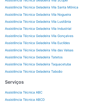
Assistência Técnica Geladeira Vila Scopel
Assistência Técnica Geladeira Vila Santa Mônica
Assistência Técnica Geladeira Vila Nogueira
Assistência Técnica Geladeira Vila Lusitânia
Assistência Técnica Geladeira Vila Industrial
Assistência Técnica Geladeira Vila Gonçalves
Assistência Técnica Geladeira Vila Euclídes
Assistência Técnica Geladeira Vila das Valsas
Assistência Técnica Geladeira Tatetos
Assistência Técnica Geladeira Taquacetuba
Assistência Técnica Geladeira Taboão
Serviços
Assistência Técnica ABC
Assistência Técnica ABCD