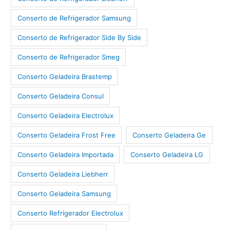
Conserto de Refrigerador Samsung
Conserto de Refrigerador Side By Side
Conserto de Refrigerador Smeg
Conserto Geladeira Brastemp
Conserto Geladeira Consul
Conserto Geladeira Electrolux
Conserto Geladeira Frost Free
Conserto Geladeira Ge
Conserto Geladeira Importada
Conserto Geladeira LG
Conserto Geladeira Liebherr
Conserto Geladeira Samsung
Conserto Refrigerador Electrolux