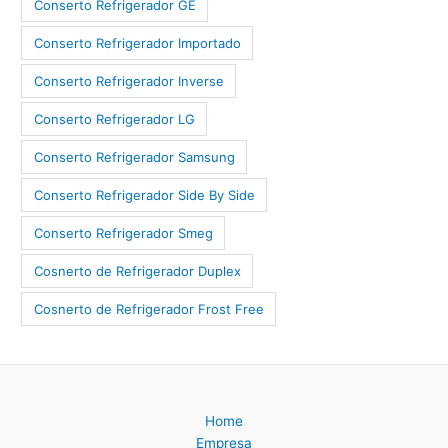
Conserto Refrigerador GE
Conserto Refrigerador Importado
Conserto Refrigerador Inverse
Conserto Refrigerador LG
Conserto Refrigerador Samsung
Conserto Refrigerador Side By Side
Conserto Refrigerador Smeg
Cosnerto de Refrigerador Duplex
Cosnerto de Refrigerador Frost Free
Home
Empresa