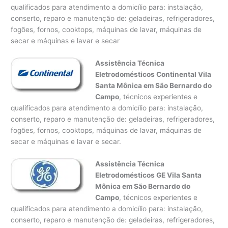
qualificados para atendimento a domicílio para: instalação,
conserto, reparo e manutenção de: geladeiras, refrigeradores,
fogões, fornos, cooktops, máquinas de lavar, máquinas de
secar e máquinas e lavar e secar
Assistência Técnica
Eletrodomésticos Continental Vila
Santa Mônica em São Bernardo do
Campo
, técnicos experientes e
qualificados para atendimento a domicílio para: instalação,
conserto, reparo e manutenção de: geladeiras, refrigeradores,
fogões, fornos, cooktops, máquinas de lavar, máquinas de
secar e máquinas e lavar e secar.
Assistência Técnica
Eletrodomésticos GE Vila Santa
Mônica em São Bernardo do
Campo
, técnicos experientes e
qualificados para atendimento a domicílio para: instalação,
conserto, reparo e manutenção de: geladeiras, refrigeradores,