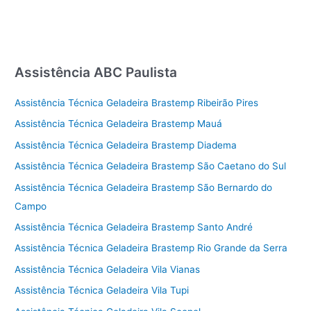
Assistência ABC Paulista
Assistência Técnica Geladeira Brastemp Ribeirão Pires
Assistência Técnica Geladeira Brastemp Mauá
Assistência Técnica Geladeira Brastemp Diadema
Assistência Técnica Geladeira Brastemp São Caetano do Sul
Assistência Técnica Geladeira Brastemp São Bernardo do
Campo
Assistência Técnica Geladeira Brastemp Santo André
Assistência Técnica Geladeira Brastemp Rio Grande da Serra
Assistência Técnica Geladeira Vila Vianas
Assistência Técnica Geladeira Vila Tupi