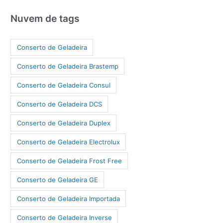
Nuvem de tags
Conserto de Geladeira
Conserto de Geladeira Brastemp
Conserto de Geladeira Consul
Conserto de Geladeira DCS
Conserto de Geladeira Duplex
Conserto de Geladeira Electrolux
Conserto de Geladeira Frost Free
Conserto de Geladeira GE
Conserto de Geladeira Importada
Conserto de Geladeira Inverse