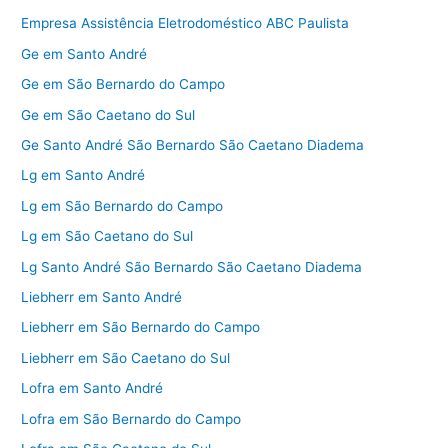
Empresa Assistência Eletrodoméstico ABC Paulista
Ge em Santo André
Ge em São Bernardo do Campo
Ge em São Caetano do Sul
Ge Santo André São Bernardo São Caetano Diadema
Lg em Santo André
Lg em São Bernardo do Campo
Lg em São Caetano do Sul
Lg Santo André São Bernardo São Caetano Diadema
Liebherr em Santo André
Liebherr em São Bernardo do Campo
Liebherr em São Caetano do Sul
Lofra em Santo André
Lofra em São Bernardo do Campo