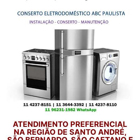
ATENDIMENTO PREFERENCIAL
NA REGIÃO DE SANTO ANDRÉ,
SÃO BERNARDO, SÃO CAETANO E