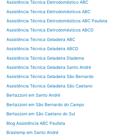
Assistência Técnica Eletrodoméstico ABC
Assistência Técnica Eletrodomésticos ABC
Assistência Técnica Eletrodomésticos ABC Paulista
Assistência Técnica Eletrodomésticos ABCD
Assistência Técnica Geladeira ABC
Assistência Técnica Geladeira ABCD
Assistência Técnica Geladeira Diadema
Assistência Técnica Geladeira Santo André
Assistência Técnica Geladeira São Bernardo
Assistência Técnica Geladeira São Caetano
Bertazzoni em Santo André
Bertazzoni em São Bernardo do Campo
Bertazzoni em São Caetano do Sul
Blog Assistência ABC Paulista
Brastemp em Santo André