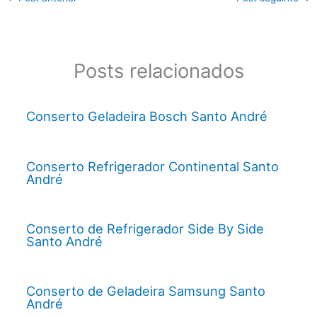
Posts relacionados
Conserto Geladeira Bosch Santo André
Conserto Refrigerador Continental Santo
André
Conserto de Refrigerador Side By Side
Santo André
Conserto de Geladeira Samsung Santo
André