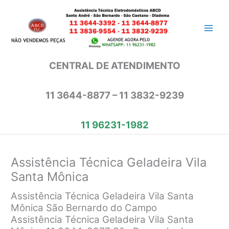
Ir
para
o
conteúdo
CENTRAL DE ATENDIMENTO
11 3644-8877 – 11 3832-9239
11 96231-1982
Assistência Técnica Geladeira Vila
Santa Mônica
Assistência Técnica Geladeira Vila Santa
Mônica São Bernardo do Campo
Assistência Técnica Geladeira Vila Santa