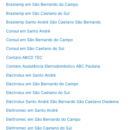
Brastemp em São Bernardo do Campo
Brastemp em São Caetano do Sul
Brastemp Santo André São Caetano São Bernardo
Consul em Santo André
Consul em São Bernardo do Campo
Consul em São Caetano do Sul
Contato ABCD TEC
Contato Assistência Eletrodoméstico ABC Paulista
Electrolux em Santo André
Electrolux em São Bernardo do Campo
Electrolux em São Caetano do Sul
Electrolux Santo André São Bernardo São Caetano Diadema
Elettromec em Santo André
Elettromec em São Bernardo do Campo
Elettromec em São Caetano do Sul