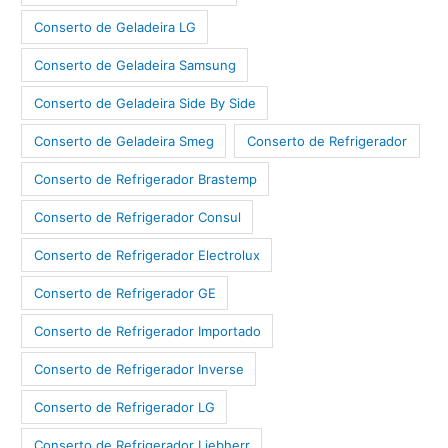
Conserto de Geladeira LG
Conserto de Geladeira Samsung
Conserto de Geladeira Side By Side
Conserto de Geladeira Smeg
Conserto de Refrigerador
Conserto de Refrigerador Brastemp
Conserto de Refrigerador Consul
Conserto de Refrigerador Electrolux
Conserto de Refrigerador GE
Conserto de Refrigerador Importado
Conserto de Refrigerador Inverse
Conserto de Refrigerador LG
Conserto de Refrigerador Liebherr