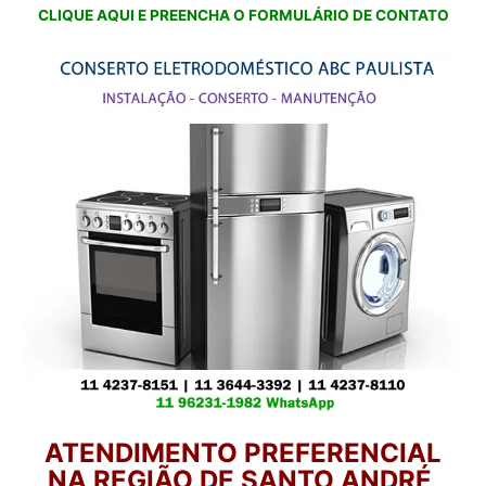
CLIQUE AQUI E PREENCHA O FORMULÁRIO DE CONTATO
ATENDIMENTO PREFERENCIAL
NA REGIÃO DE SANTO ANDRÉ,