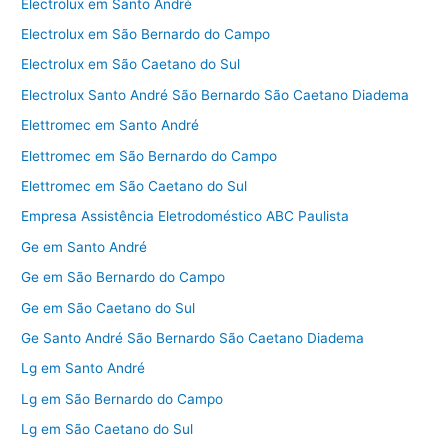
Electrolux em Santo André
Electrolux em São Bernardo do Campo
Electrolux em São Caetano do Sul
Electrolux Santo André São Bernardo São Caetano Diadema
Elettromec em Santo André
Elettromec em São Bernardo do Campo
Elettromec em São Caetano do Sul
Empresa Assistência Eletrodoméstico ABC Paulista
Ge em Santo André
Ge em São Bernardo do Campo
Ge em São Caetano do Sul
Ge Santo André São Bernardo São Caetano Diadema
Lg em Santo André
Lg em São Bernardo do Campo
Lg em São Caetano do Sul