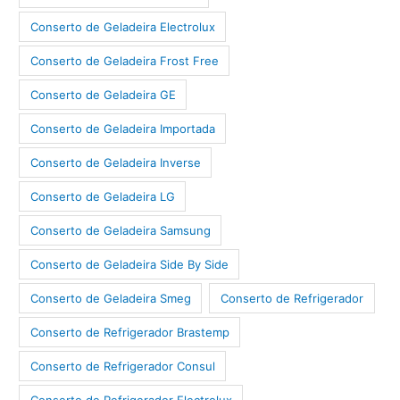
Conserto de Geladeira Electrolux
Conserto de Geladeira Frost Free
Conserto de Geladeira GE
Conserto de Geladeira Importada
Conserto de Geladeira Inverse
Conserto de Geladeira LG
Conserto de Geladeira Samsung
Conserto de Geladeira Side By Side
Conserto de Geladeira Smeg
Conserto de Refrigerador
Conserto de Refrigerador Brastemp
Conserto de Refrigerador Consul
Conserto de Refrigerador Electrolux