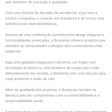
sido sinônimo de inovação e qualidade.
Com uma história de décadas de excelência, essa marca
icônica conquistou o coração dos brasileiros e se tornou uma
referência em eletrodomésticos.
Através de uma combinação perfeita entre design elegante e
funcionalidades avançadas, a Brastemp oferece produtos que
atendem às necessidades e desejos dos consumidores mais
exigentes.
Seja uma geladeira espaçosa e eficiente, um fogão com
tecnologia de ponta ou uma lavadora de roupas que cuida
delicadamente dos tecidos, a Brastemp tem uma solução para
cada ambiente e estilo de vida.
Além da qualidade dos produtos, a Brastemp também se
destaca pelo seu compromisso com a sustentabilidade e a
responsabilidade social.
A empresa busca constantemente reduzir o impacto ambiental