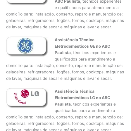
ABC Paulista
, técnicos experientes
e qualificados para atendimento a
domicílio para: instalação, conserto, reparo e manutenção de:
geladeiras, refrigeradores, fogões, fornos, cooktops, máquinas
de lavar, máquinas de secar e máquinas e lavar e secar.
Assistência Técnica
Eletrodomésticos GE no ABC
Paulista
, técnicos experientes e
qualificados para atendimento a
domicílio para: instalação, conserto, reparo e manutenção de:
geladeiras, refrigeradores, fogões, fornos, cooktops, máquinas
de lavar, máquinas de secar e máquinas e lavar e secar.
Assistência Técnica
Eletrodomésticos LG no ABC
Paulista
, técnicos experientes e
qualificados para atendimento a
domicílio para: instalação, conserto, reparo e manutenção de:
geladeiras, refrigeradores, fogões, fornos, cooktops, máquinas
de lavar, máquinas de secar e máquinas e lavar e secar.