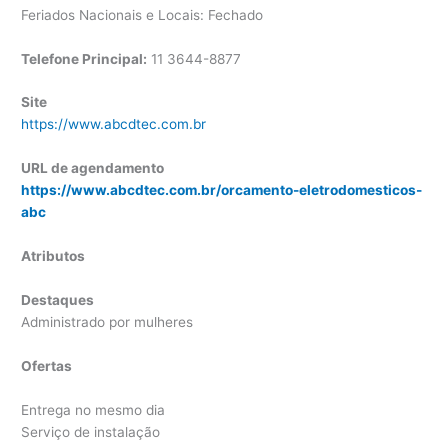
Feriados Nacionais e Locais: Fechado
Telefone Principal:
11 3644-8877
Site
https://www.abcdtec.com.br
URL de agendamento
https://www.abcdtec.com.br/orcamento-eletrodomesticos-
abc
Atributos
Destaques
Administrado por mulheres
Ofertas
Entrega no mesmo dia
Serviço de instalação