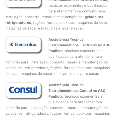
técnicos experientes e qualificados
para atendimento a domicílio para:
instalação, conserto, reparo e manutenção de:
geladeiras
,
refrigeradores
, fogões, fornos, cooktops, máquinas de lavar,
máquinas de secar e máquinas e lavar e secar.
Assistência Técnica
Eletrodomésticos Electrolux no ABC
Paulista
, técnicos experientes e
qualificados para atendimento a
domicílio para: instalação, conserto, reparo e manutenção de:
geladeiras, refrigeradores, fogões, fornos, cooktops, máquinas
de lavar, máquinas de secar e máquinas e lavar e secar.
Assistência Técnica
Eletrodomésticos Consul no ABC
Paulista
, técnicos experientes e
qualificados para atendimento a
domicílio para: instalação, conserto, reparo e manutenção de:
geladeiras, refrigeradores, fogões, fornos, cooktops, máquinas