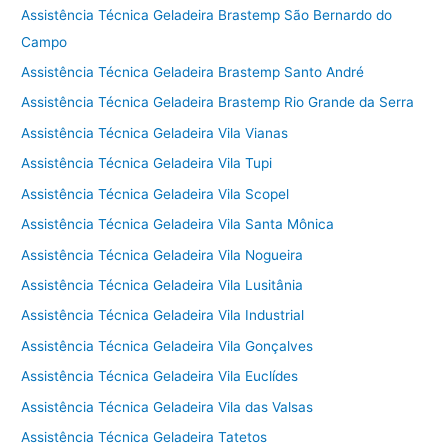
Assistência Técnica Geladeira Brastemp São Bernardo do
Campo
Assistência Técnica Geladeira Brastemp Santo André
Assistência Técnica Geladeira Brastemp Rio Grande da Serra
Assistência Técnica Geladeira Vila Vianas
Assistência Técnica Geladeira Vila Tupi
Assistência Técnica Geladeira Vila Scopel
Assistência Técnica Geladeira Vila Santa Mônica
Assistência Técnica Geladeira Vila Nogueira
Assistência Técnica Geladeira Vila Lusitânia
Assistência Técnica Geladeira Vila Industrial
Assistência Técnica Geladeira Vila Gonçalves
Assistência Técnica Geladeira Vila Euclídes
Assistência Técnica Geladeira Vila das Valsas
Assistência Técnica Geladeira Tatetos