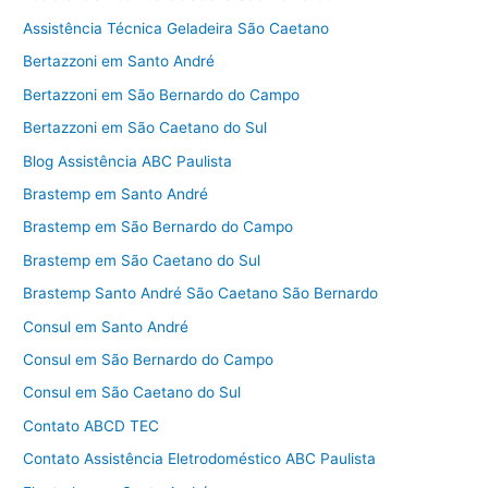
Assistência Técnica Geladeira São Caetano
Bertazzoni em Santo André
Bertazzoni em São Bernardo do Campo
Bertazzoni em São Caetano do Sul
Blog Assistência ABC Paulista
Brastemp em Santo André
Brastemp em São Bernardo do Campo
Brastemp em São Caetano do Sul
Brastemp Santo André São Caetano São Bernardo
Consul em Santo André
Consul em São Bernardo do Campo
Consul em São Caetano do Sul
Contato ABCD TEC
Contato Assistência Eletrodoméstico ABC Paulista