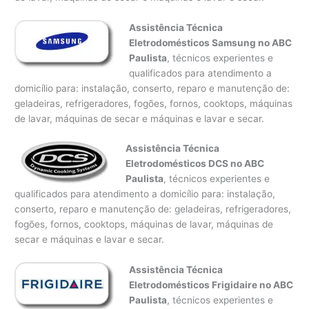
Assistência Técnica
Eletrodomésticos Samsung no ABC
Paulista
, técnicos experientes e
qualificados para atendimento a
domicílio para: instalação, conserto, reparo e manutenção de:
geladeiras, refrigeradores, fogões, fornos, cooktops, máquinas
de lavar, máquinas de secar e máquinas e lavar e secar.
Assistência Técnica
Eletrodomésticos DCS no ABC
Paulista
, técnicos experientes e
qualificados para atendimento a domicílio para: instalação,
conserto, reparo e manutenção de: geladeiras, refrigeradores,
fogões, fornos, cooktops, máquinas de lavar, máquinas de
secar e máquinas e lavar e secar.
Assistência Técnica
Eletrodomésticos Frigidaire no ABC
Paulista
, técnicos experientes e