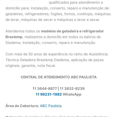
qualificados para atendimento a
domicílio para: instalação, conserto, reparo e manutenção de:
geladeiras, refrigeradores, fogões, fornos, cooktops, máquinas
de lavar, máquinas de secar e máquinas e lavar e secar.
Atendemos todos os
modelos de geladeira e refrigerador
Brastemp
, realizamos a domicílio em todos os bairros de
Diadema, instalação, conserto, reparo e manutenção.
Com mais de 50 anos de experiência no ramo de Assistência
Técnica Geladeira Brastemp Diadema, aplicação de peças
originais, garantia, nota fiscal.
CENTRAL DE ATENDIMENTO ABC PAULISTA
11 3644-8877 | 11 3832-9239
11 96231-1982
WhatsApp
Área de Cobertura:
ABC Paulista