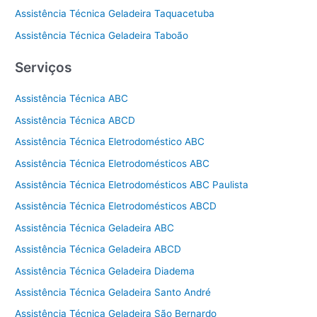
Assistência Técnica Geladeira Taquacetuba
Assistência Técnica Geladeira Taboão
Serviços
Assistência Técnica ABC
Assistência Técnica ABCD
Assistência Técnica Eletrodoméstico ABC
Assistência Técnica Eletrodomésticos ABC
Assistência Técnica Eletrodomésticos ABC Paulista
Assistência Técnica Eletrodomésticos ABCD
Assistência Técnica Geladeira ABC
Assistência Técnica Geladeira ABCD
Assistência Técnica Geladeira Diadema
Assistência Técnica Geladeira Santo André
Assistência Técnica Geladeira São Bernardo