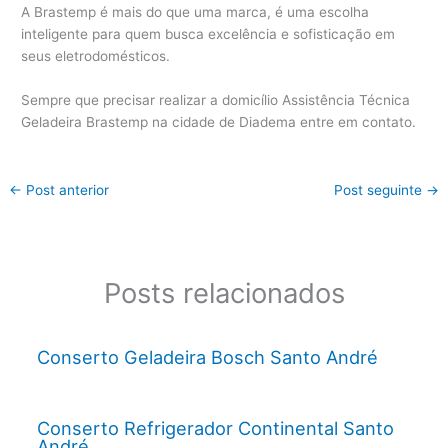
A Brastemp é mais do que uma marca, é uma escolha
inteligente para quem busca excelência e sofisticação em
seus eletrodomésticos.
Sempre que precisar realizar a domicílio Assistência Técnica
Geladeira Brastemp na cidade de Diadema entre em contato.
←
Post anterior
Post seguinte
→
Posts relacionados
Conserto Geladeira Bosch Santo André
Conserto Refrigerador Continental Santo
André