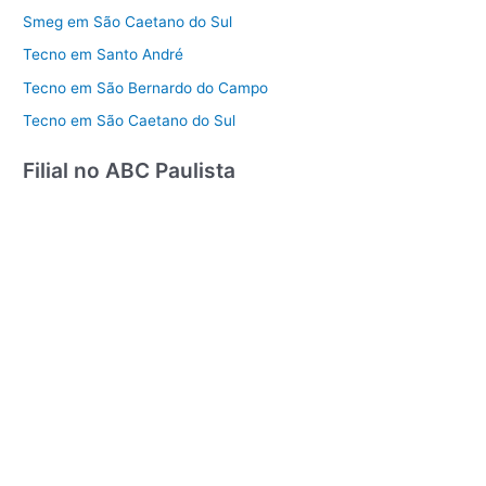
Smeg em São Caetano do Sul
Tecno em Santo André
Tecno em São Bernardo do Campo
Tecno em São Caetano do Sul
Filial no ABC Paulista