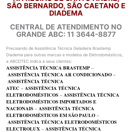
SÃO BERNARDO, SÃO CAETANO E
DIADEMA
CENTRAL DE ATENDIMENTO NO
GRANDE ABC: 11 3644-8877
Precisando de Assistência Técnica Geladeira Brastemp
Diadema para outras marcas e modelos de Eletrodomésticos,
a ABCDTEC indica a seus clientes:
ASSISTÊNCIA TÉCNICA BRASTEMP
–
ASSISTÊNCIA TÉCNICA AR CONDICIONADO
–
ASSISTÊNCIA TÉCNICA
ATEC
–
ASSISTÊNCIA TÉCNICA
ELETRODOMÉSTICOS
–
ASSISTÊNCIA TÉCNICA
ELETRODOMÉSTICOS IMPORTADOS E
NACIONAIS
–
ASSISTÊNCIA TÉCNICA
ELETRODOMÉSTICOS EM SÃO PAULO
–
ASSISTÊNCIA TÉCNICA ELETRODOMÉSTICOS
ELECTROLUX
–
ASSISTÊNCIA TÉCNICA