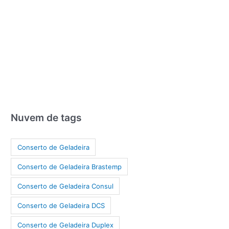
Nuvem de tags
Conserto de Geladeira
Conserto de Geladeira Brastemp
Conserto de Geladeira Consul
Conserto de Geladeira DCS
Conserto de Geladeira Duplex