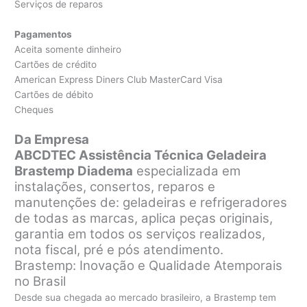
Serviços de reparos
Pagamentos
Aceita somente dinheiro
Cartões de crédito
American Express Diners Club MasterCard Visa
Cartões de débito
Cheques
Da Empresa
ABCDTEC Assistência Técnica Geladeira
Brastemp Diadema
especializada em
instalações, consertos, reparos e
manutenções de: geladeiras e refrigeradores
de todas as marcas, aplica peças originais,
garantia em todos os serviços realizados,
nota fiscal, pré e pós atendimento.
Brastemp: Inovação e Qualidade Atemporais
no Brasil
Desde sua chegada ao mercado brasileiro, a Brastemp tem