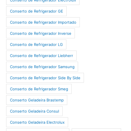
Conserto de Refrigerador GE
Conserto de Refrigerador Importado
Conserto de Refrigerador Inverse
Conserto de Refrigerador LG
Conserto de Refrigerador Liebherr
Conserto de Refrigerador Samsung
Conserto de Refrigerador Side By Side
Conserto de Refrigerador Smeg
Conserto Geladeira Brastemp
Conserto Geladeira Consul
Conserto Geladeira Electrolux