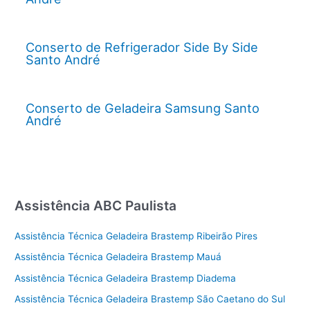
Conserto de Refrigerador Side By Side
Santo André
Conserto de Geladeira Samsung Santo
André
Assistência ABC Paulista
Assistência Técnica Geladeira Brastemp Ribeirão Pires
Assistência Técnica Geladeira Brastemp Mauá
Assistência Técnica Geladeira Brastemp Diadema
Assistência Técnica Geladeira Brastemp São Caetano do Sul