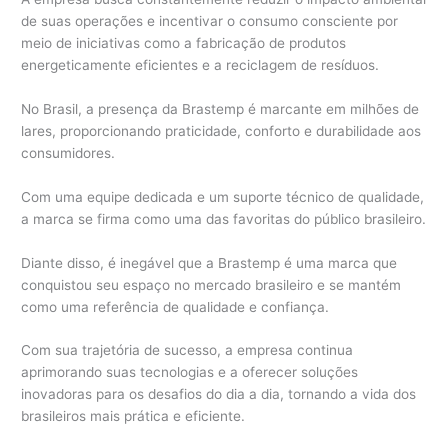
de suas operações e incentivar o consumo consciente por
meio de iniciativas como a fabricação de produtos
energeticamente eficientes e a reciclagem de resíduos.
No Brasil, a presença da Brastemp é marcante em milhões de
lares, proporcionando praticidade, conforto e durabilidade aos
consumidores.
Com uma equipe dedicada e um suporte técnico de qualidade,
a marca se firma como uma das favoritas do público brasileiro.
Diante disso, é inegável que a Brastemp é uma marca que
conquistou seu espaço no mercado brasileiro e se mantém
como uma referência de qualidade e confiança.
Com sua trajetória de sucesso, a empresa continua
aprimorando suas tecnologias e a oferecer soluções
inovadoras para os desafios do dia a dia, tornando a vida dos
brasileiros mais prática e eficiente.