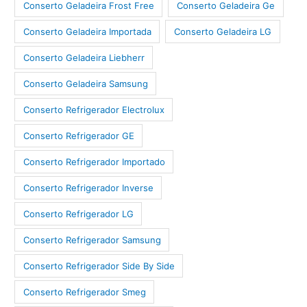
Conserto Geladeira Frost Free
Conserto Geladeira Ge
Conserto Geladeira Importada
Conserto Geladeira LG
Conserto Geladeira Liebherr
Conserto Geladeira Samsung
Conserto Refrigerador Electrolux
Conserto Refrigerador GE
Conserto Refrigerador Importado
Conserto Refrigerador Inverse
Conserto Refrigerador LG
Conserto Refrigerador Samsung
Conserto Refrigerador Side By Side
Conserto Refrigerador Smeg