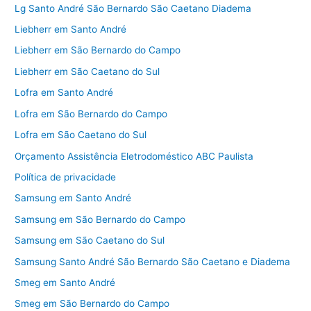
Lg Santo André São Bernardo São Caetano Diadema
Liebherr em Santo André
Liebherr em São Bernardo do Campo
Liebherr em São Caetano do Sul
Lofra em Santo André
Lofra em São Bernardo do Campo
Lofra em São Caetano do Sul
Orçamento Assistência Eletrodoméstico ABC Paulista
Política de privacidade
Samsung em Santo André
Samsung em São Bernardo do Campo
Samsung em São Caetano do Sul
Samsung Santo André São Bernardo São Caetano e Diadema
Smeg em Santo André
Smeg em São Bernardo do Campo