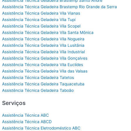
Assistência Técnica Geladeira Brastemp Santo André
Assistência Técnica Geladeira Brastemp Rio Grande da Serra
Assistência Técnica Geladeira Vila Vianas
Assistência Técnica Geladeira Vila Tupi
Assistência Técnica Geladeira Vila Scopel
Assistência Técnica Geladeira Vila Santa Mônica
Assistência Técnica Geladeira Vila Nogueira
Assistência Técnica Geladeira Vila Lusitânia
Assistência Técnica Geladeira Vila Industrial
Assistência Técnica Geladeira Vila Gonçalves
Assistência Técnica Geladeira Vila Euclídes
Assistência Técnica Geladeira Vila das Valsas
Assistência Técnica Geladeira Tatetos
Assistência Técnica Geladeira Taquacetuba
Assistência Técnica Geladeira Taboão
Serviços
Assistência Técnica ABC
Assistência Técnica ABCD
Assistência Técnica Eletrodoméstico ABC