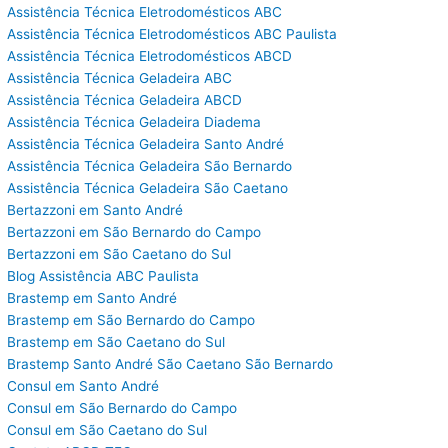
Assistência Técnica Eletrodomésticos ABC
Assistência Técnica Eletrodomésticos ABC Paulista
Assistência Técnica Eletrodomésticos ABCD
Assistência Técnica Geladeira ABC
Assistência Técnica Geladeira ABCD
Assistência Técnica Geladeira Diadema
Assistência Técnica Geladeira Santo André
Assistência Técnica Geladeira São Bernardo
Assistência Técnica Geladeira São Caetano
Bertazzoni em Santo André
Bertazzoni em São Bernardo do Campo
Bertazzoni em São Caetano do Sul
Blog Assistência ABC Paulista
Brastemp em Santo André
Brastemp em São Bernardo do Campo
Brastemp em São Caetano do Sul
Brastemp Santo André São Caetano São Bernardo
Consul em Santo André
Consul em São Bernardo do Campo
Consul em São Caetano do Sul