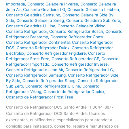
Importada
,
Conserto Geladeira Inverse
,
Conserto Geladeira
Jenn Air
,
Conserto Geladeira LG
,
Conserto Geladeira Liebherr
,
Conserto Geladeira Samsung
,
Conserto Geladeira Side By
Side
,
Conserto Geladeira Smeg
,
Conserto Geladeira Sub Zero
,
Conserto Geladeira U-Line
,
Conserto Geladeira Viking
,
Conserto Refrigerador
,
Conserto Refrigerador Bosch
,
Conserto
Refrigerador Brastemp
,
Conserto Refrigerador Consul
,
Conserto Refrigerador Continental
,
Conserto Refrigerador
DCS
,
Conserto Refrigerador Dulex
,
Conserto Refrigerador
Electrolux
,
Conserto Refrigerador Frigidaire
,
Conserto
Refrigerador Frost Free
,
Conserto Refrigerador GE
,
Conserto
Refrigerador Importado
,
Conserto Refrigerador Inverse
,
Conserto Refrigerador Jenn Air
,
Conserto Refrigerador LG
,
Conserto Refrigerador Samsung
,
Conserto Refrigerador Side
By Side
,
Conserto Refrigerador Smeg
,
Conserto Refrigerador
Sub Zero
,
Conserto Refrigerador U-Line
,
Conserto
Refrigerador Viking
,
Cosnerto de Refrigerador Duplex
,
Cosnerto de Refrigerador Frost Free
Conserto de Refrigerador DCS Santo André 11 3644-8877
Conserto de Refrigerador DCS Santo André, técnicos
experientes, qualificados e especializados para atender a
domicílio para instalação, conserto, reparo e manutenção de