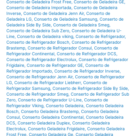
Conserto de Geladeira Frost Free
,
Conserto de Geladeira GE
,
Conserto de Geladeira Importada
,
Conserto de Geladeira
Inverse
,
Conserto de Geladeira Jenn Air
,
Conserto de
Geladeira LG
,
Conserto de Geladeira Samsung
,
Conserto de
Geladeira Side By Side
,
Conserto de Geladeira Smeg
,
Conserto de Geladeira Sub Zero
,
Conserto de Geladeira U-
Line
,
Conserto de Geladeira viking
,
Conserto de Refrigerador
,
Conserto de Refrigerador Bosch
,
Conserto de Refrigerador
Brastemp
,
Conserto de Refrigerador Consul
,
Conserto de
Refrigerador Continental
,
Conserto de Refrigerador DCS
,
Conserto de Refrigerador Electrolux
,
Conserto de Refrigerador
Frigidaire
,
Conserto de Refrigerador GE
,
Conserto de
Refrigerador Importado
,
Conserto de Refrigerador Inverse
,
Conserto de Refrigerador Jenn Air
,
Conserto de Refrigerador
LG
,
Conserto de Refrigerador Liebherr
,
Conserto de
Refrigerador Samsung
,
Conserto de Refrigerador Side By Side
,
Conserto de Refrigerador Smeg
,
Conserto de Refrigerador Sub
Zero
,
Conserto de Refrigerador U-Line
,
Conserto de
Refrigerador Viking
,
Conserto Geladeira
,
Conserto Geladeira
Bosch
,
Conserto Geladeira Brastemp
,
Conserto Geladeira
Consul
,
Conserto Geladeira Continental
,
Conserto Geladeira
DCS
,
Conserto Geladeira Duplex
,
Conserto Geladeira
Electrolux
,
Conserto Geladeira Frigidaire
,
Conserto Geladeira
Frost Free
,
Conserto Geladeira Ge
,
Conserto Geladeira