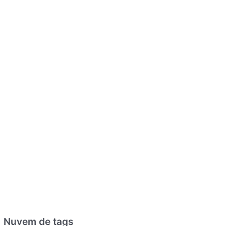
Nuvem de tags