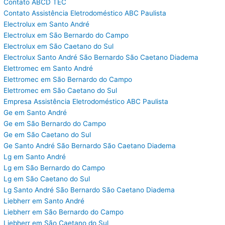
Contato ABCD TEC
Contato Assistência Eletrodoméstico ABC Paulista
Electrolux em Santo André
Electrolux em São Bernardo do Campo
Electrolux em São Caetano do Sul
Electrolux Santo André São Bernardo São Caetano Diadema
Elettromec em Santo André
Elettromec em São Bernardo do Campo
Elettromec em São Caetano do Sul
Empresa Assistência Eletrodoméstico ABC Paulista
Ge em Santo André
Ge em São Bernardo do Campo
Ge em São Caetano do Sul
Ge Santo André São Bernardo São Caetano Diadema
Lg em Santo André
Lg em São Bernardo do Campo
Lg em São Caetano do Sul
Lg Santo André São Bernardo São Caetano Diadema
Liebherr em Santo André
Liebherr em São Bernardo do Campo
Liebherr em São Caetano do Sul