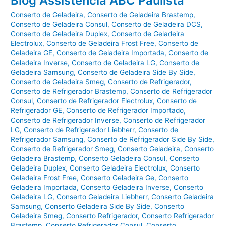
Blog Assistência ABC Paulista
Conserto de Geladeira
,
Conserto de Geladeira Brastemp
,
Conserto de Geladeira Consul
,
Conserto de Geladeira DCS
,
Conserto de Geladeira Duplex
,
Conserto de Geladeira
Electrolux
,
Conserto de Geladeira Frost Free
,
Conserto de
Geladeira GE
,
Conserto de Geladeira Importada
,
Conserto de
Geladeira Inverse
,
Conserto de Geladeira LG
,
Conserto de
Geladeira Samsung
,
Conserto de Geladeira Side By Side
,
Conserto de Geladeira Smeg
,
Conserto de Refrigerador
,
Conserto de Refrigerador Brastemp
,
Conserto de Refrigerador
Consul
,
Conserto de Refrigerador Electrolux
,
Conserto de
Refrigerador GE
,
Conserto de Refrigerador Importado
,
Conserto de Refrigerador Inverse
,
Conserto de Refrigerador
LG
,
Conserto de Refrigerador Liebherr
,
Conserto de
Refrigerador Samsung
,
Conserto de Refrigerador Side By Side
,
Conserto de Refrigerador Smeg
,
Conserto Geladeira
,
Conserto
Geladeira Brastemp
,
Conserto Geladeira Consul
,
Conserto
Geladeira Duplex
,
Conserto Geladeira Electrolux
,
Conserto
Geladeira Frost Free
,
Conserto Geladeira Ge
,
Conserto
Geladeira Importada
,
Conserto Geladeira Inverse
,
Conserto
Geladeira LG
,
Conserto Geladeira Liebherr
,
Conserto Geladeira
Samsung
,
Conserto Geladeira Side By Side
,
Conserto
Geladeira Smeg
,
Conserto Refrigerador
,
Conserto Refrigerador
Brastemp
,
Conserto Refrigerador Consul
,
Conserto