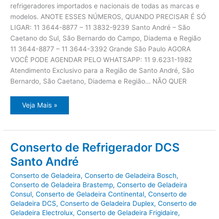
refrigeradores importados e nacionais de todas as marcas e
modelos. ANOTE ESSES NÚMEROS, QUANDO PRECISAR É SÓ
LIGAR: 11 3644-8877 – 11 3832-9239 Santo André – São
Caetano do Sul, São Bernardo do Campo, Diadema e Região
11 3644-8877 – 11 3644-3392 Grande São Paulo AGORA
VOCÊ PODE AGENDAR PELO WHATSAPP: 11 9.6231-1982
Atendimento Exclusivo para a Região de Santo André, São
Bernardo, São Caetano, Diadema e Região… NÃO QUER
Conserto
Veja Mais »
de
Refrigerador
DCS
São
Caetano
Conserto de Refrigerador DCS
Santo André
Conserto de Geladeira
,
Conserto de Geladeira Bosch
,
Conserto de Geladeira Brastemp
,
Conserto de Geladeira
Consul
,
Conserto de Geladeira Continental
,
Conserto de
Geladeira DCS
,
Conserto de Geladeira Duplex
,
Conserto de
Geladeira Electrolux
,
Conserto de Geladeira Frigidaire
,