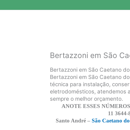
Bertazzoni em São Ca
Bertazzoni em São Caetano do
Bertazzoni em São Caetano do 
técnica para instalação, conse
eletrodomésticos, atendemos a 
sempre o melhor orçamento.
ANOTE ESSES NÚMEROS,
11 3644-
Santo André –
São Caetano do