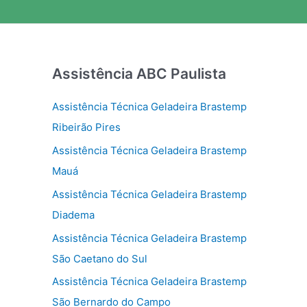
Assistência ABC Paulista
Assistência Técnica Geladeira Brastemp
Ribeirão Pires
Assistência Técnica Geladeira Brastemp
Mauá
Assistência Técnica Geladeira Brastemp
Diadema
Assistência Técnica Geladeira Brastemp
São Caetano do Sul
Assistência Técnica Geladeira Brastemp
São Bernardo do Campo