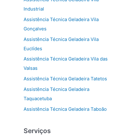
Industrial
Assistência Técnica Geladeira Vila
Gonçalves
Assistência Técnica Geladeira Vila
Euclídes
Assistência Técnica Geladeira Vila das
Valsas
Assistência Técnica Geladeira Tatetos
Assistência Técnica Geladeira
Taquacetuba
Assistência Técnica Geladeira Taboão
Serviços