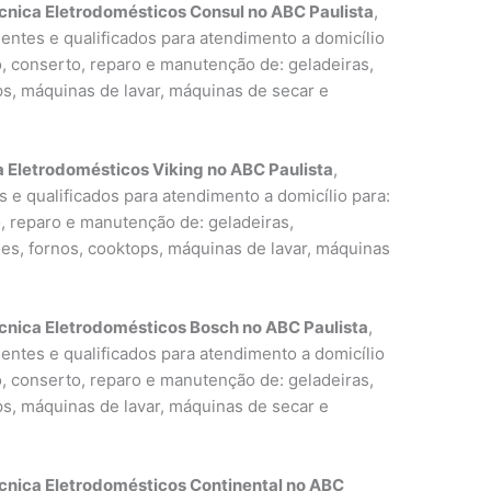
cnica Eletrodomésticos Consul no ABC Paulista
,
entes e qualificados para atendimento a domicílio
o, conserto, reparo e manutenção de: geladeiras,
ps, máquinas de lavar, máquinas de secar e
a Eletrodomésticos Viking no ABC Paulista
,
 e qualificados para atendimento a domicílio para:
o, reparo e manutenção de: geladeiras,
ões, fornos, cooktops, máquinas de lavar, máquinas
cnica Eletrodomésticos Bosch no ABC Paulista
,
entes e qualificados para atendimento a domicílio
o, conserto, reparo e manutenção de: geladeiras,
ps, máquinas de lavar, máquinas de secar e
cnica Eletrodomésticos Continental no ABC