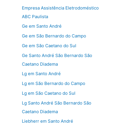
Empresa Assistência Eletrodoméstico
ABC Paulista
Ge em Santo André
Ge em São Bernardo do Campo
Ge em São Caetano do Sul
Ge Santo André São Bernardo São
Caetano Diadema
Lg em Santo André
Lg em São Bernardo do Campo
Lg em São Caetano do Sul
Lg Santo André São Bernardo São
Caetano Diadema
Liebherr em Santo André