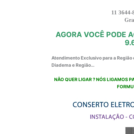
11 3644-
Gra
AGORA VOCÊ PODE A
9.
Atendimento Exclusivo para a Região 
Diadema e Região…
NÃO QUER LIGAR ? NÓS LIGAMOS PA
FORMU