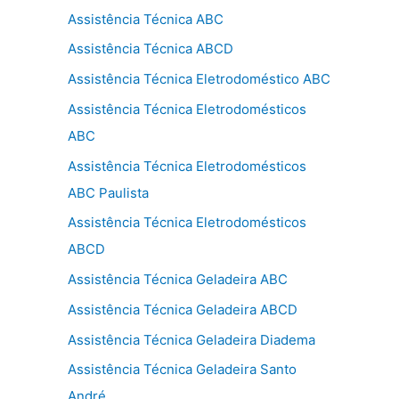
Assistência Técnica ABC
Assistência Técnica ABCD
Assistência Técnica Eletrodoméstico ABC
Assistência Técnica Eletrodomésticos
ABC
Assistência Técnica Eletrodomésticos
ABC Paulista
Assistência Técnica Eletrodomésticos
ABCD
Assistência Técnica Geladeira ABC
Assistência Técnica Geladeira ABCD
Assistência Técnica Geladeira Diadema
Assistência Técnica Geladeira Santo
André