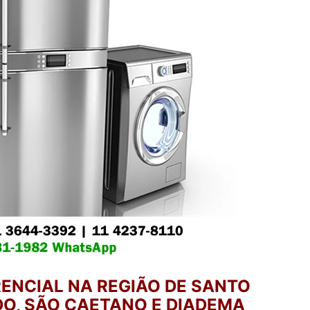
ENCIAL NA REGIÃO DE SANTO
O, SÃO CAETANO E DIADEMA