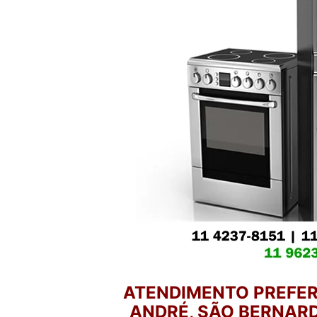
ATENDIMENTO PREFER
ANDRÉ, SÃO BERNARD