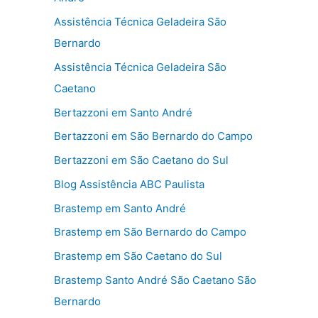
Assistência Técnica Geladeira São
Bernardo
Assistência Técnica Geladeira São
Caetano
Bertazzoni em Santo André
Bertazzoni em São Bernardo do Campo
Bertazzoni em São Caetano do Sul
Blog Assistência ABC Paulista
Brastemp em Santo André
Brastemp em São Bernardo do Campo
Brastemp em São Caetano do Sul
Brastemp Santo André São Caetano São
Bernardo