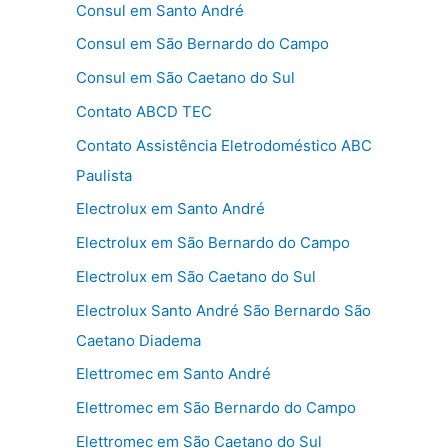
Consul em Santo André
Consul em São Bernardo do Campo
Consul em São Caetano do Sul
Contato ABCD TEC
Contato Assistência Eletrodoméstico ABC
Paulista
Electrolux em Santo André
Electrolux em São Bernardo do Campo
Electrolux em São Caetano do Sul
Electrolux Santo André São Bernardo São
Caetano Diadema
Elettromec em Santo André
Elettromec em São Bernardo do Campo
Elettromec em São Caetano do Sul