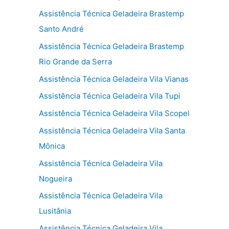
Assistência Técnica Geladeira Brastemp
Santo André
Assistência Técnica Geladeira Brastemp
Rio Grande da Serra
Assistência Técnica Geladeira Vila Vianas
Assistência Técnica Geladeira Vila Tupi
Assistência Técnica Geladeira Vila Scopel
Assistência Técnica Geladeira Vila Santa
Mônica
Assistência Técnica Geladeira Vila
Nogueira
Assistência Técnica Geladeira Vila
Lusitânia
Assistência Técnica Geladeira Vila