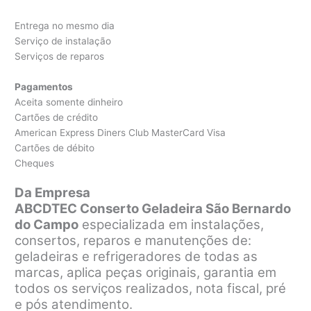
Entrega no mesmo dia
Serviço de instalação
Serviços de reparos
Pagamentos
Aceita somente dinheiro
Cartões de crédito
American Express Diners Club MasterCard Visa
Cartões de débito
Cheques
Da Empresa
ABCDTEC Conserto Geladeira São Bernardo
do Campo
especializada em instalações,
consertos, reparos e manutenções de:
geladeiras e refrigeradores de todas as
marcas, aplica peças originais, garantia em
todos os serviços realizados, nota fiscal, pré
e pós atendimento.