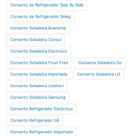
Conserto de Refrigerador Side By Side
Conserto de Refrigerador Smeg
Conserto Geladeira Brastemp
Conserto Geladeira Consul
Conserto Geladeira Electrolux
Conserto Geladeira Frost Free
Conserto Geladeira Ge
Conserto Geladeira Importada
Conserto Geladeira LG
Conserto Geladeira Liebherr
Conserto Geladeira Samsung
Conserto Refrigerador Electrolux
Conserto Refrigerador GE
Conserto Refrigerador Importado