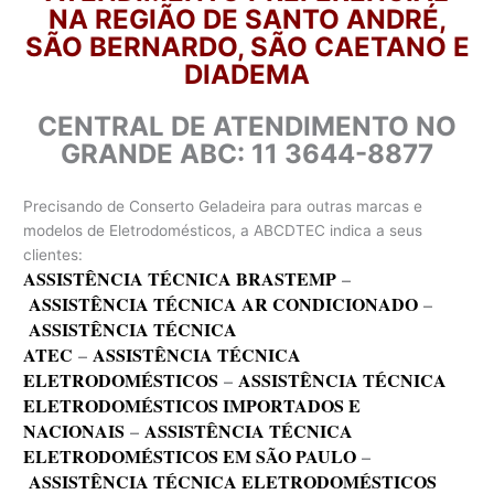
NA REGIÃO DE SANTO ANDRÉ,
SÃO BERNARDO, SÃO CAETANO E
DIADEMA
CENTRAL DE ATENDIMENTO NO
GRANDE ABC: 11 3644-8877
Precisando de Conserto Geladeira para outras marcas e
modelos de Eletrodomésticos, a ABCDTEC indica a seus
clientes:
ASSISTÊNCIA TÉCNICA BRASTEMP
–
ASSISTÊNCIA TÉCNICA AR CONDICIONADO
–
ASSISTÊNCIA TÉCNICA
ATEC
–
ASSISTÊNCIA TÉCNICA
ELETRODOMÉSTICOS
–
ASSISTÊNCIA TÉCNICA
ELETRODOMÉSTICOS IMPORTADOS E
NACIONAIS
–
ASSISTÊNCIA TÉCNICA
ELETRODOMÉSTICOS EM SÃO PAULO
–
ASSISTÊNCIA TÉCNICA ELETRODOMÉSTICOS