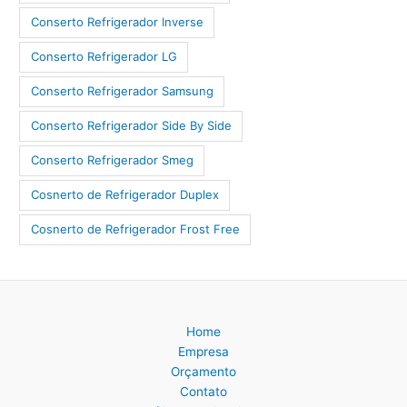
Conserto Refrigerador Inverse
Conserto Refrigerador LG
Conserto Refrigerador Samsung
Conserto Refrigerador Side By Side
Conserto Refrigerador Smeg
Cosnerto de Refrigerador Duplex
Cosnerto de Refrigerador Frost Free
Home
Empresa
Orçamento
Contato