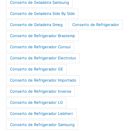
Conserto de Geladeira Samsung
Conserto de Geladeira Side By Side
Conserto de Geladeira Smeg
Conserto de Refrigerador
Conserto de Refrigerador Brastemp
Conserto de Refrigerador Consul
Conserto de Refrigerador Electrolux
Conserto de Refrigerador GE
Conserto de Refrigerador Importado
Conserto de Refrigerador Inverse
Conserto de Refrigerador LG
Conserto de Refrigerador Liebherr
Conserto de Refrigerador Samsung