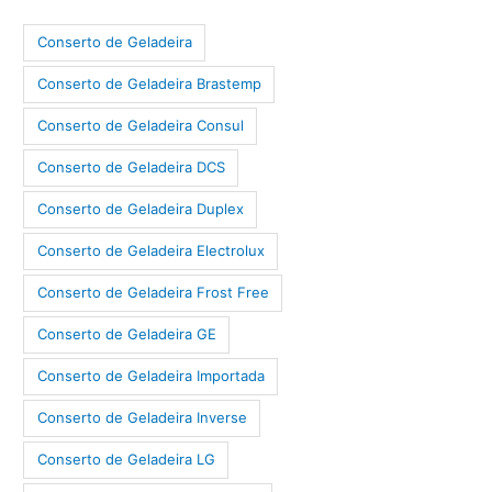
Conserto de Geladeira
Conserto de Geladeira Brastemp
Conserto de Geladeira Consul
Conserto de Geladeira DCS
Conserto de Geladeira Duplex
Conserto de Geladeira Electrolux
Conserto de Geladeira Frost Free
Conserto de Geladeira GE
Conserto de Geladeira Importada
Conserto de Geladeira Inverse
Conserto de Geladeira LG