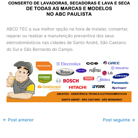
ABCD TEC a sua melhor opção na hora de instalar, consertar,
reparar ou realizar a manutenção preventiva dos seus
eletrodomésticos nas cidades de Santo André, São Caetano
do Sul e São Bernardo do Campo.
←
Post anterior
Post seguinte
→