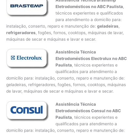
Eletrodomésticos no ABC Paulista
,
técnicos experientes e qualificados
para atendimento a domicílio para:
instalação, conserto, reparo e manutenção de:
geladeiras
,
refrigeradores
, fogões, fornos, cooktops, máquinas de lavar,
máquinas de secar e máquinas e lavar e secar.
Assistência Técnica
Eletrodomésticos Electrolux no ABC
Paulista
, técnicos experientes e
qualificados para atendimento a
domicílio para: instalação, conserto, reparo e manutenção de:
geladeiras, refrigeradores, fogões, fornos, cooktops, máquinas
de lavar, máquinas de secar e máquinas e lavar e secar.
Assistência Técnica
Eletrodomésticos Consul no ABC
Paulista
, técnicos experientes e
qualificados para atendimento a
domicílio para: instalação, conserto, reparo e manutenção de: