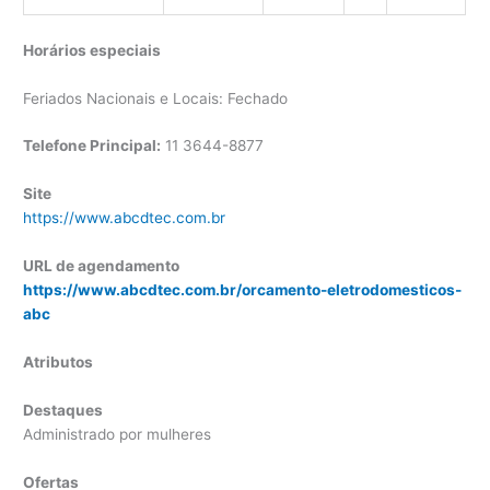
Horários especiais
Feriados Nacionais e Locais: Fechado
Telefone Principal:
11 3644-8877
Site
https://www.abcdtec.com.br
URL de agendamento
https://www.abcdtec.com.br/orcamento-eletrodomesticos-
abc
Atributos
Destaques
Administrado por mulheres
Ofertas