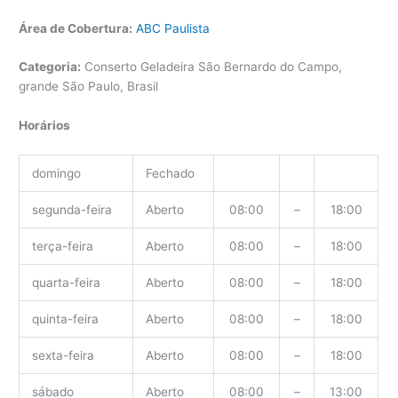
Área de Cobertura:
ABC Paulista
Categoria:
Conserto Geladeira São Bernardo do Campo,
grande São Paulo, Brasil
Horários
domingo
Fechado
segunda-feira
Aberto
08:00
–
18:00
terça-feira
Aberto
08:00
–
18:00
quarta-feira
Aberto
08:00
–
18:00
quinta-feira
Aberto
08:00
–
18:00
sexta-feira
Aberto
08:00
–
18:00
sábado
Aberto
08:00
–
13:00