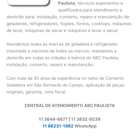
Paulista
, técnicos experientes e
qualificados para atendimento a
domicílio para: instalação, conserto, reparo e manutenção de:
geladeiras, refrigeradores, fogões, fornos, cooktops, máquinas
de lavar, máquinas de secar e máquinas e lavar e secar.
Atendemos todas as marcas de geladeira e refrigerador
importado e nacional de todas as marcas, realizamos a
domicílio em todas as cidades e bairros do ABC Paulista,
instalação, conserto, reparo e manutenção.
Com mais de 50 anos de experiência no ramo de Conserto
Geladeira em São Bernardo do Campo, aplicação de peças
originais, garantia, nota fiscal.
CENTRAL DE ATENDIMENTO ABC PAULISTA
11 3644-8877 | 11 3832-9239
11 96231-1982
WhatsApp