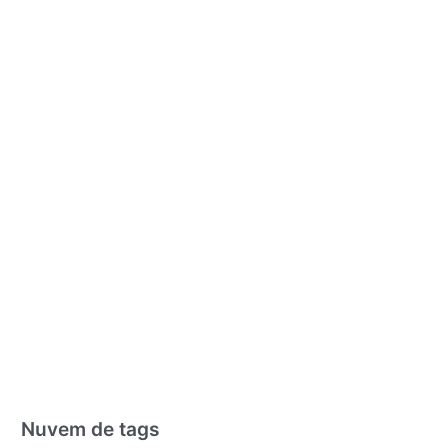
Nuvem de tags