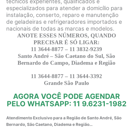
técnicos experientes, qualificados e
especializados para atender a domicílio para
instalação, conserto, reparo e manutenção
de geladeiras e refrigeradores importados e
nacionais de todas as marcas e modelos.
ANOTE ESSES NÚMEROS, QUANDO
PRECISAR É SÓ LIGAR:
11 3644-8877 – 11 3832-9239
Santo André – São Caetano do Sul, São
Bernardo do Campo, Diadema e Região
11 3644-8877 – 11 3644-3392
Grande São Paulo
AGORA VOCÊ PODE AGENDAR
PELO WHATSAPP: 11 9.6231-1982
Atendimento Exclusivo para a Região de Santo André, São
Bernardo, São Caetano, Diadema e Região…