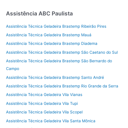
Assistência ABC Paulista
Assistência Técnica Geladeira Brastemp Ribeirão Pires
Assistência Técnica Geladeira Brastemp Mauá
Assistência Técnica Geladeira Brastemp Diadema
Assistência Técnica Geladeira Brastemp São Caetano do Sul
Assistência Técnica Geladeira Brastemp São Bernardo do
Campo
Assistência Técnica Geladeira Brastemp Santo André
Assistência Técnica Geladeira Brastemp Rio Grande da Serra
Assistência Técnica Geladeira Vila Vianas
Assistência Técnica Geladeira Vila Tupi
Assistência Técnica Geladeira Vila Scopel
Assistência Técnica Geladeira Vila Santa Mônica