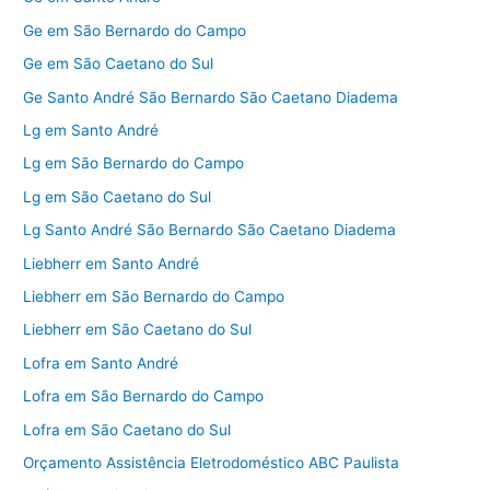
Ge em São Bernardo do Campo
Ge em São Caetano do Sul
Ge Santo André São Bernardo São Caetano Diadema
Lg em Santo André
Lg em São Bernardo do Campo
Lg em São Caetano do Sul
Lg Santo André São Bernardo São Caetano Diadema
Liebherr em Santo André
Liebherr em São Bernardo do Campo
Liebherr em São Caetano do Sul
Lofra em Santo André
Lofra em São Bernardo do Campo
Lofra em São Caetano do Sul
Orçamento Assistência Eletrodoméstico ABC Paulista