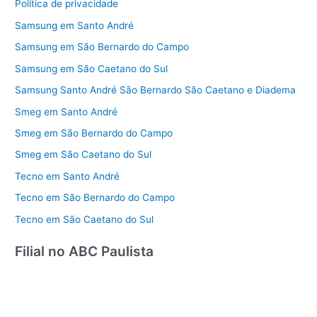
Política de privacidade
Samsung em Santo André
Samsung em São Bernardo do Campo
Samsung em São Caetano do Sul
Samsung Santo André São Bernardo São Caetano e Diadema
Smeg em Santo André
Smeg em São Bernardo do Campo
Smeg em São Caetano do Sul
Tecno em Santo André
Tecno em São Bernardo do Campo
Tecno em São Caetano do Sul
Filial no ABC Paulista