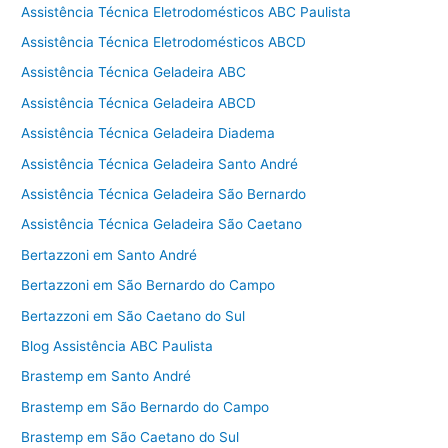
Assistência Técnica Eletrodomésticos ABC Paulista
Assistência Técnica Eletrodomésticos ABCD
Assistência Técnica Geladeira ABC
Assistência Técnica Geladeira ABCD
Assistência Técnica Geladeira Diadema
Assistência Técnica Geladeira Santo André
Assistência Técnica Geladeira São Bernardo
Assistência Técnica Geladeira São Caetano
Bertazzoni em Santo André
Bertazzoni em São Bernardo do Campo
Bertazzoni em São Caetano do Sul
Blog Assistência ABC Paulista
Brastemp em Santo André
Brastemp em São Bernardo do Campo
Brastemp em São Caetano do Sul