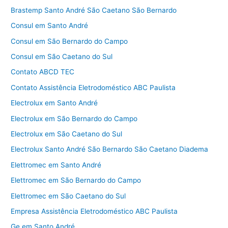
Brastemp Santo André São Caetano São Bernardo
Consul em Santo André
Consul em São Bernardo do Campo
Consul em São Caetano do Sul
Contato ABCD TEC
Contato Assistência Eletrodoméstico ABC Paulista
Electrolux em Santo André
Electrolux em São Bernardo do Campo
Electrolux em São Caetano do Sul
Electrolux Santo André São Bernardo São Caetano Diadema
Elettromec em Santo André
Elettromec em São Bernardo do Campo
Elettromec em São Caetano do Sul
Empresa Assistência Eletrodoméstico ABC Paulista
Ge em Santo André