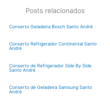
Posts relacionados
Conserto Geladeira Bosch Santo André
Conserto Refrigerador Continental Santo
André
Conserto de Refrigerador Side By Side
Santo André
Conserto de Geladeira Samsung Santo
André