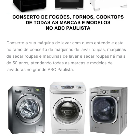
Conserte a sua máquina de lavar com quem entende e esta
no ramo de conserto de máquinas de lavar roupas, máquinas
de secar roupas e máquinas de lavar e secar roupas há mais
de 50 anos, atendendo todas as marcas e modelos de
lavadoras no grande ABC Paulista.