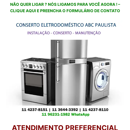
NÃO QUER LIGAR ? NÓS LIGAMOS PARA VOCÊ AGORA ! –
CLIQUE AQUI E PREENCHA O FORMULÁRIO DE CONTATO
ATENDIMENTO PREFERENCIAL