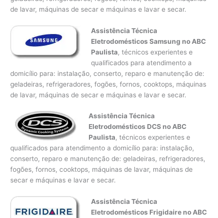
de lavar, máquinas de secar e máquinas e lavar e secar.
Assistência Técnica
Eletrodomésticos Samsung no ABC
Paulista
, técnicos experientes e
qualificados para atendimento a
domicílio para: instalação, conserto, reparo e manutenção de:
geladeiras, refrigeradores, fogões, fornos, cooktops, máquinas
de lavar, máquinas de secar e máquinas e lavar e secar.
Assistência Técnica
Eletrodomésticos DCS no ABC
Paulista
, técnicos experientes e
qualificados para atendimento a domicílio para: instalação,
conserto, reparo e manutenção de: geladeiras, refrigeradores,
fogões, fornos, cooktops, máquinas de lavar, máquinas de
secar e máquinas e lavar e secar.
Assistência Técnica
Eletrodomésticos Frigidaire no ABC