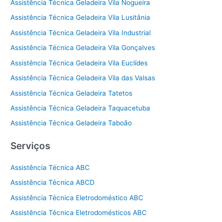
Assistência Técnica Geladeira Vila Nogueira
Assistência Técnica Geladeira Vila Lusitânia
Assistência Técnica Geladeira Vila Industrial
Assistência Técnica Geladeira Vila Gonçalves
Assistência Técnica Geladeira Vila Euclídes
Assistência Técnica Geladeira Vila das Valsas
Assistência Técnica Geladeira Tatetos
Assistência Técnica Geladeira Taquacetuba
Assistência Técnica Geladeira Taboão
Serviços
Assistência Técnica ABC
Assistência Técnica ABCD
Assistência Técnica Eletrodoméstico ABC
Assistência Técnica Eletrodomésticos ABC