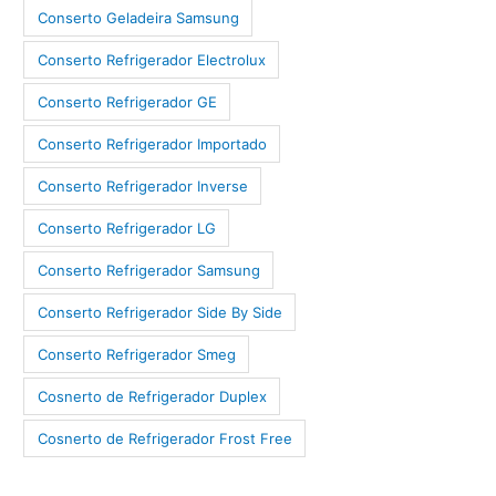
Conserto Geladeira Samsung
Conserto Refrigerador Electrolux
Conserto Refrigerador GE
Conserto Refrigerador Importado
Conserto Refrigerador Inverse
Conserto Refrigerador LG
Conserto Refrigerador Samsung
Conserto Refrigerador Side By Side
Conserto Refrigerador Smeg
Cosnerto de Refrigerador Duplex
Cosnerto de Refrigerador Frost Free