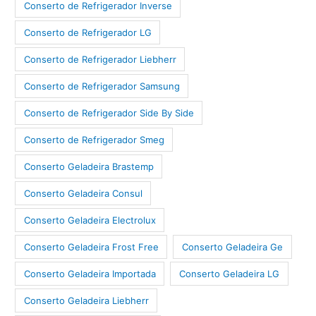
Conserto de Refrigerador Inverse
Conserto de Refrigerador LG
Conserto de Refrigerador Liebherr
Conserto de Refrigerador Samsung
Conserto de Refrigerador Side By Side
Conserto de Refrigerador Smeg
Conserto Geladeira Brastemp
Conserto Geladeira Consul
Conserto Geladeira Electrolux
Conserto Geladeira Frost Free
Conserto Geladeira Ge
Conserto Geladeira Importada
Conserto Geladeira LG
Conserto Geladeira Liebherr