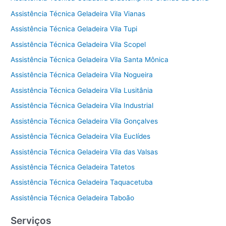
Assistência Técnica Geladeira Vila Vianas
Assistência Técnica Geladeira Vila Tupi
Assistência Técnica Geladeira Vila Scopel
Assistência Técnica Geladeira Vila Santa Mônica
Assistência Técnica Geladeira Vila Nogueira
Assistência Técnica Geladeira Vila Lusitânia
Assistência Técnica Geladeira Vila Industrial
Assistência Técnica Geladeira Vila Gonçalves
Assistência Técnica Geladeira Vila Euclídes
Assistência Técnica Geladeira Vila das Valsas
Assistência Técnica Geladeira Tatetos
Assistência Técnica Geladeira Taquacetuba
Assistência Técnica Geladeira Taboão
Serviços