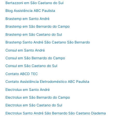
Bertazzoni em São Caetano do Sul
Blog Assistência ABC Paulista
Brastemp em Santo André
Brastemp em São Bernardo do Campo
Brastemp em São Caetano do Sul
Brastemp Santo André São Caetano São Bernardo
Consul em Santo André
Consul em São Bernardo do Campo
Consul em São Caetano do Sul
Contato ABCD TEC
Contato Assistência Eletrodoméstico ABC Paulista
Electrolux em Santo André
Electrolux em São Bernardo do Campo
Electrolux em São Caetano do Sul
Electrolux Santo André São Bernardo São Caetano Diadema