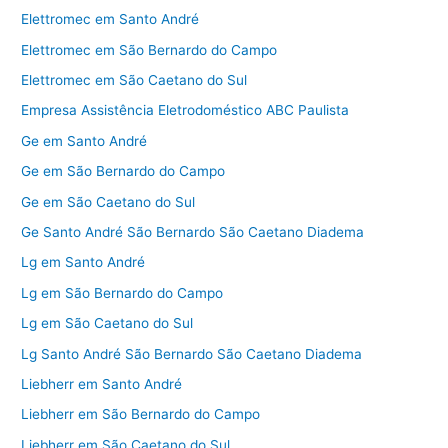
Elettromec em Santo André
Elettromec em São Bernardo do Campo
Elettromec em São Caetano do Sul
Empresa Assistência Eletrodoméstico ABC Paulista
Ge em Santo André
Ge em São Bernardo do Campo
Ge em São Caetano do Sul
Ge Santo André São Bernardo São Caetano Diadema
Lg em Santo André
Lg em São Bernardo do Campo
Lg em São Caetano do Sul
Lg Santo André São Bernardo São Caetano Diadema
Liebherr em Santo André
Liebherr em São Bernardo do Campo
Liebherr em São Caetano do Sul