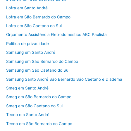
Lofra em Santo André
Lofra em São Bernardo do Campo
Lofra em São Caetano do Sul
Orçamento Assistência Eletrodoméstico ABC Paulista
Política de privacidade
Samsung em Santo André
Samsung em São Bernardo do Campo
Samsung em São Caetano do Sul
Samsung Santo André São Bernardo São Caetano e Diadema
Smeg em Santo André
Smeg em São Bernardo do Campo
Smeg em São Caetano do Sul
Tecno em Santo André
Tecno em São Bernardo do Campo