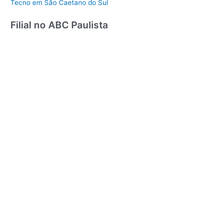
Tecno em São Caetano do Sul
Filial no ABC Paulista