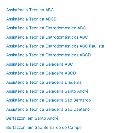
Assistência Técnica ABC
Assistência Técnica ABCD
Assistência Técnica Eletrodoméstico ABC
Assistência Técnica Eletrodomésticos ABC
Assistência Técnica Eletrodomésticos ABC Paulista
Assistência Técnica Eletrodomésticos ABCD
Assistência Técnica Geladeira ABC
Assistência Técnica Geladeira ABCD
Assistência Técnica Geladeira Diadema
Assistência Técnica Geladeira Santo André
Assistência Técnica Geladeira São Bernardo
Assistência Técnica Geladeira São Caetano
Bertazzoni em Santo André
Bertazzoni em São Bernardo do Campo