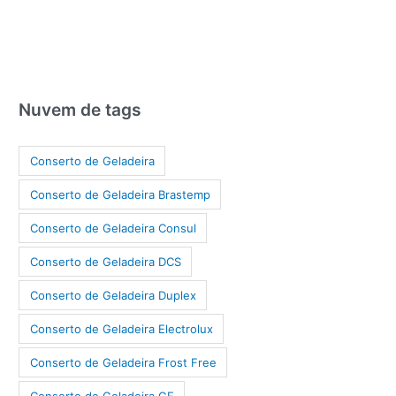
Nuvem de tags
Conserto de Geladeira
Conserto de Geladeira Brastemp
Conserto de Geladeira Consul
Conserto de Geladeira DCS
Conserto de Geladeira Duplex
Conserto de Geladeira Electrolux
Conserto de Geladeira Frost Free
Conserto de Geladeira GE