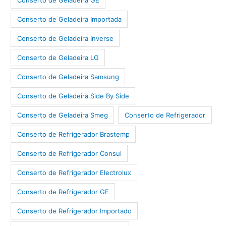
Conserto de Geladeira Importada
Conserto de Geladeira Inverse
Conserto de Geladeira LG
Conserto de Geladeira Samsung
Conserto de Geladeira Side By Side
Conserto de Geladeira Smeg
Conserto de Refrigerador
Conserto de Refrigerador Brastemp
Conserto de Refrigerador Consul
Conserto de Refrigerador Electrolux
Conserto de Refrigerador GE
Conserto de Refrigerador Importado