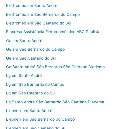
Elettromec em Santo André
Elettromec em São Bernardo do Campo
Elettromec em São Caetano do Sul
Empresa Assistência Eletrodoméstico ABC Paulista
Ge em Santo André
Ge em São Bernardo do Campo
Ge em São Caetano do Sul
Ge Santo André São Bernardo São Caetano Diadema
Lg em Santo André
Lg em São Bernardo do Campo
Lg em São Caetano do Sul
Lg Santo André São Bernardo São Caetano Diadema
Liebherr em Santo André
Liebherr em São Bernardo do Campo
Liebherr em São Caetano do Sul