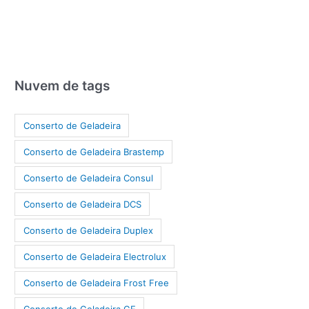
Nuvem de tags
Conserto de Geladeira
Conserto de Geladeira Brastemp
Conserto de Geladeira Consul
Conserto de Geladeira DCS
Conserto de Geladeira Duplex
Conserto de Geladeira Electrolux
Conserto de Geladeira Frost Free
Conserto de Geladeira GE