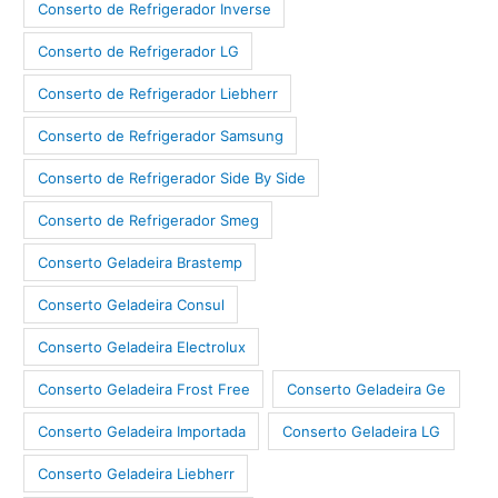
Conserto de Refrigerador Inverse
Conserto de Refrigerador LG
Conserto de Refrigerador Liebherr
Conserto de Refrigerador Samsung
Conserto de Refrigerador Side By Side
Conserto de Refrigerador Smeg
Conserto Geladeira Brastemp
Conserto Geladeira Consul
Conserto Geladeira Electrolux
Conserto Geladeira Frost Free
Conserto Geladeira Ge
Conserto Geladeira Importada
Conserto Geladeira LG
Conserto Geladeira Liebherr