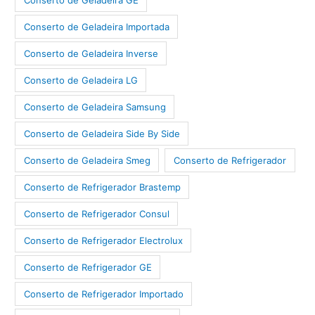
Conserto de Geladeira Importada
Conserto de Geladeira Inverse
Conserto de Geladeira LG
Conserto de Geladeira Samsung
Conserto de Geladeira Side By Side
Conserto de Geladeira Smeg
Conserto de Refrigerador
Conserto de Refrigerador Brastemp
Conserto de Refrigerador Consul
Conserto de Refrigerador Electrolux
Conserto de Refrigerador GE
Conserto de Refrigerador Importado