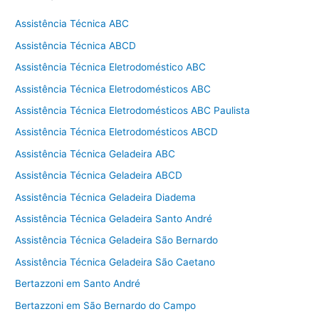
Assistência Técnica ABC
Assistência Técnica ABCD
Assistência Técnica Eletrodoméstico ABC
Assistência Técnica Eletrodomésticos ABC
Assistência Técnica Eletrodomésticos ABC Paulista
Assistência Técnica Eletrodomésticos ABCD
Assistência Técnica Geladeira ABC
Assistência Técnica Geladeira ABCD
Assistência Técnica Geladeira Diadema
Assistência Técnica Geladeira Santo André
Assistência Técnica Geladeira São Bernardo
Assistência Técnica Geladeira São Caetano
Bertazzoni em Santo André
Bertazzoni em São Bernardo do Campo