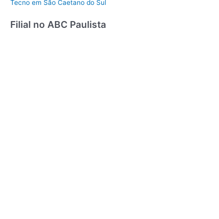
Tecno em São Caetano do Sul
Filial no ABC Paulista