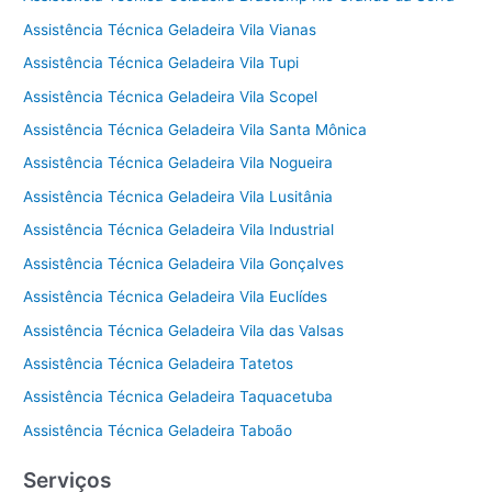
Assistência Técnica Geladeira Vila Vianas
Assistência Técnica Geladeira Vila Tupi
Assistência Técnica Geladeira Vila Scopel
Assistência Técnica Geladeira Vila Santa Mônica
Assistência Técnica Geladeira Vila Nogueira
Assistência Técnica Geladeira Vila Lusitânia
Assistência Técnica Geladeira Vila Industrial
Assistência Técnica Geladeira Vila Gonçalves
Assistência Técnica Geladeira Vila Euclídes
Assistência Técnica Geladeira Vila das Valsas
Assistência Técnica Geladeira Tatetos
Assistência Técnica Geladeira Taquacetuba
Assistência Técnica Geladeira Taboão
Serviços