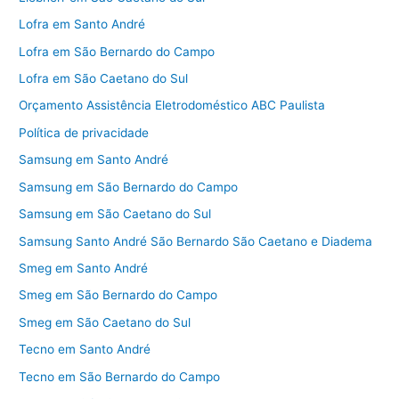
Lofra em Santo André
Lofra em São Bernardo do Campo
Lofra em São Caetano do Sul
Orçamento Assistência Eletrodoméstico ABC Paulista
Política de privacidade
Samsung em Santo André
Samsung em São Bernardo do Campo
Samsung em São Caetano do Sul
Samsung Santo André São Bernardo São Caetano e Diadema
Smeg em Santo André
Smeg em São Bernardo do Campo
Smeg em São Caetano do Sul
Tecno em Santo André
Tecno em São Bernardo do Campo