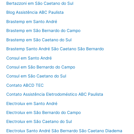
Bertazzoni em São Caetano do Sul
Blog Assistência ABC Paulista
Brastemp em Santo André
Brastemp em São Bernardo do Campo
Brastemp em São Caetano do Sul
Brastemp Santo André São Caetano São Bernardo
Consul em Santo André
Consul em São Bernardo do Campo
Consul em São Caetano do Sul
Contato ABCD TEC
Contato Assistência Eletrodoméstico ABC Paulista
Electrolux em Santo André
Electrolux em São Bernardo do Campo
Electrolux em São Caetano do Sul
Electrolux Santo André São Bernardo São Caetano Diadema