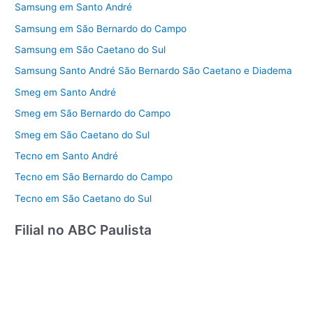
Samsung em Santo André
Samsung em São Bernardo do Campo
Samsung em São Caetano do Sul
Samsung Santo André São Bernardo São Caetano e Diadema
Smeg em Santo André
Smeg em São Bernardo do Campo
Smeg em São Caetano do Sul
Tecno em Santo André
Tecno em São Bernardo do Campo
Tecno em São Caetano do Sul
Filial no ABC Paulista