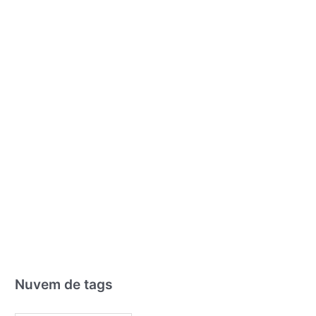
Nuvem de tags