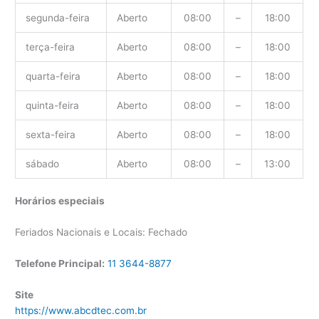
segunda-feira
Aberto
08:00
–
18:00
terça-feira
Aberto
08:00
–
18:00
quarta-feira
Aberto
08:00
–
18:00
quinta-feira
Aberto
08:00
–
18:00
sexta-feira
Aberto
08:00
–
18:00
sábado
Aberto
08:00
–
13:00
Horários especiais
Feriados Nacionais e Locais: Fechado
Telefone Principal:
11 3644-8877
Site
https://www.abcdtec.com.br