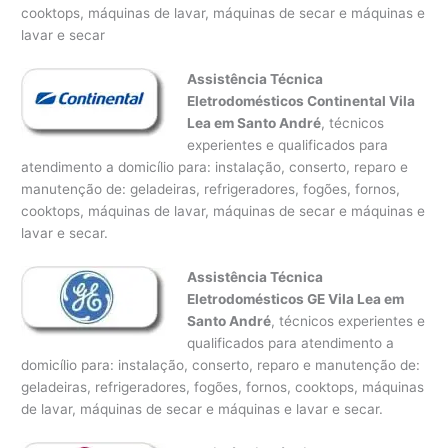
cooktops, máquinas de lavar, máquinas de secar e máquinas e
lavar e secar
Assistência Técnica
Eletrodomésticos Continental Vila
Lea em Santo André
, técnicos
experientes e qualificados para
atendimento a domicílio para: instalação, conserto, reparo e
manutenção de: geladeiras, refrigeradores, fogões, fornos,
cooktops, máquinas de lavar, máquinas de secar e máquinas e
lavar e secar.
Assistência Técnica
Eletrodomésticos GE Vila Lea em
Santo André
, técnicos experientes e
qualificados para atendimento a
domicílio para: instalação, conserto, reparo e manutenção de:
geladeiras, refrigeradores, fogões, fornos, cooktops, máquinas
de lavar, máquinas de secar e máquinas e lavar e secar.