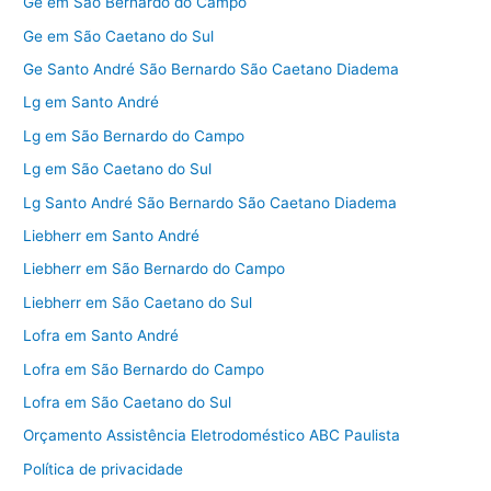
Ge em São Bernardo do Campo
Ge em São Caetano do Sul
Ge Santo André São Bernardo São Caetano Diadema
Lg em Santo André
Lg em São Bernardo do Campo
Lg em São Caetano do Sul
Lg Santo André São Bernardo São Caetano Diadema
Liebherr em Santo André
Liebherr em São Bernardo do Campo
Liebherr em São Caetano do Sul
Lofra em Santo André
Lofra em São Bernardo do Campo
Lofra em São Caetano do Sul
Orçamento Assistência Eletrodoméstico ABC Paulista
Política de privacidade