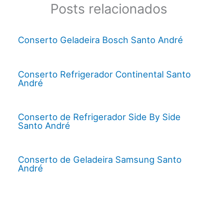
Posts relacionados
Conserto Geladeira Bosch Santo André
Conserto Refrigerador Continental Santo
André
Conserto de Refrigerador Side By Side
Santo André
Conserto de Geladeira Samsung Santo
André