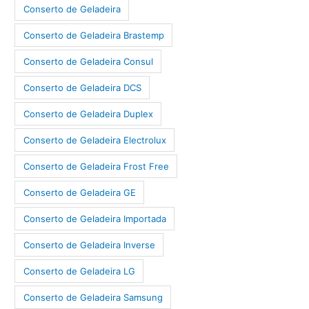
Conserto de Geladeira
Conserto de Geladeira Brastemp
Conserto de Geladeira Consul
Conserto de Geladeira DCS
Conserto de Geladeira Duplex
Conserto de Geladeira Electrolux
Conserto de Geladeira Frost Free
Conserto de Geladeira GE
Conserto de Geladeira Importada
Conserto de Geladeira Inverse
Conserto de Geladeira LG
Conserto de Geladeira Samsung