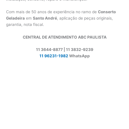
Com mais de 50 anos de experiência no ramo de
Conserto
Geladeira
em
Santo André
, aplicação de peças originais,
garantia, nota fiscal.
CENTRAL DE ATENDIMENTO ABC PAULISTA
11 3644-8877 | 11 3832-9239
11 96231-1982
WhatsApp