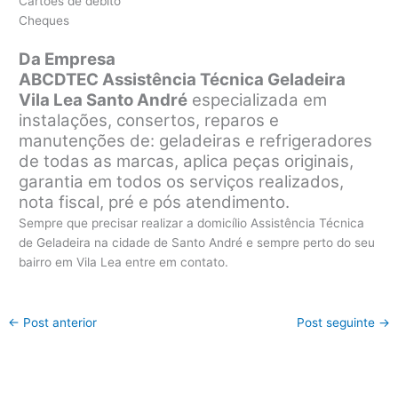
Cartões de débito
Cheques
Da Empresa
ABCDTEC Assistência Técnica Geladeira
Vila Lea Santo André
especializada em
instalações, consertos, reparos e
manutenções de: geladeiras e refrigeradores
de todas as marcas, aplica peças originais,
garantia em todos os serviços realizados,
nota fiscal, pré e pós atendimento.
Sempre que precisar realizar a domicílio Assistência Técnica
de Geladeira na cidade de Santo André e sempre perto do seu
bairro em Vila Lea entre em contato.
←
Post anterior
Post seguinte
→