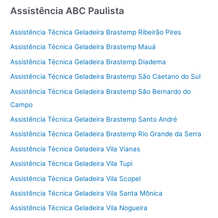
Assistência ABC Paulista
Assistência Técnica Geladeira Brastemp Ribeirão Pires
Assistência Técnica Geladeira Brastemp Mauá
Assistência Técnica Geladeira Brastemp Diadema
Assistência Técnica Geladeira Brastemp São Caetano do Sul
Assistência Técnica Geladeira Brastemp São Bernardo do
Campo
Assistência Técnica Geladeira Brastemp Santo André
Assistência Técnica Geladeira Brastemp Rio Grande da Serra
Assistência Técnica Geladeira Vila Vianas
Assistência Técnica Geladeira Vila Tupi
Assistência Técnica Geladeira Vila Scopel
Assistência Técnica Geladeira Vila Santa Mônica
Assistência Técnica Geladeira Vila Nogueira