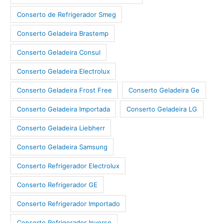
Conserto de Refrigerador Smeg
Conserto Geladeira Brastemp
Conserto Geladeira Consul
Conserto Geladeira Electrolux
Conserto Geladeira Frost Free
Conserto Geladeira Ge
Conserto Geladeira Importada
Conserto Geladeira LG
Conserto Geladeira Liebherr
Conserto Geladeira Samsung
Conserto Refrigerador Electrolux
Conserto Refrigerador GE
Conserto Refrigerador Importado
Conserto Refrigerador Inverse