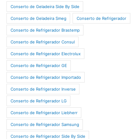
Conserto de Geladeira Side By Side
Conserto de Geladeira Smeg
Conserto de Refrigerador
Conserto de Refrigerador Brastemp
Conserto de Refrigerador Consul
Conserto de Refrigerador Electrolux
Conserto de Refrigerador GE
Conserto de Refrigerador Importado
Conserto de Refrigerador Inverse
Conserto de Refrigerador LG
Conserto de Refrigerador Liebherr
Conserto de Refrigerador Samsung
Conserto de Refrigerador Side By Side