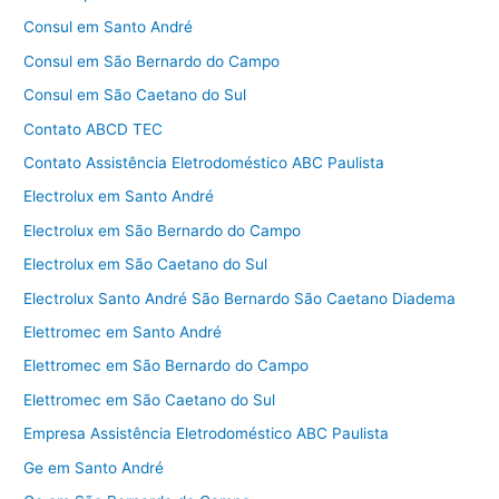
Consul em Santo André
Consul em São Bernardo do Campo
Consul em São Caetano do Sul
Contato ABCD TEC
Contato Assistência Eletrodoméstico ABC Paulista
Electrolux em Santo André
Electrolux em São Bernardo do Campo
Electrolux em São Caetano do Sul
Electrolux Santo André São Bernardo São Caetano Diadema
Elettromec em Santo André
Elettromec em São Bernardo do Campo
Elettromec em São Caetano do Sul
Empresa Assistência Eletrodoméstico ABC Paulista
Ge em Santo André