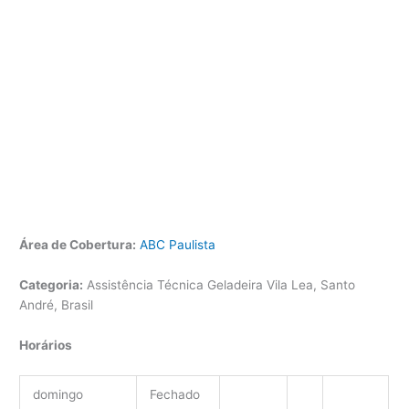
Área de Cobertura:
ABC Paulista
Categoria:
Assistência Técnica Geladeira Vila Lea, Santo
André, Brasil
Horários
domingo
Fechado