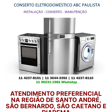
ATENDIMENTO PREFERENCIAL
NA REGIÃO DE SANTO ANDRÉ,
SÃO BERNARDO, SÃO CAETANO E