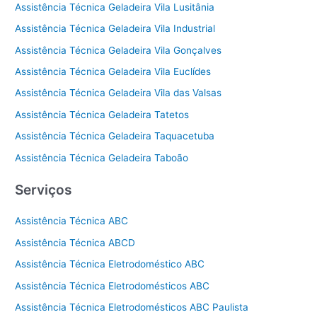
Assistência Técnica Geladeira Vila Lusitânia
Assistência Técnica Geladeira Vila Industrial
Assistência Técnica Geladeira Vila Gonçalves
Assistência Técnica Geladeira Vila Euclídes
Assistência Técnica Geladeira Vila das Valsas
Assistência Técnica Geladeira Tatetos
Assistência Técnica Geladeira Taquacetuba
Assistência Técnica Geladeira Taboão
Serviços
Assistência Técnica ABC
Assistência Técnica ABCD
Assistência Técnica Eletrodoméstico ABC
Assistência Técnica Eletrodomésticos ABC
Assistência Técnica Eletrodomésticos ABC Paulista