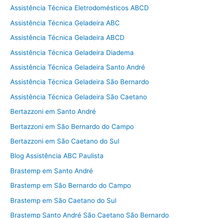
Assistência Técnica Eletrodomésticos ABCD
Assistência Técnica Geladeira ABC
Assistência Técnica Geladeira ABCD
Assistência Técnica Geladeira Diadema
Assistência Técnica Geladeira Santo André
Assistência Técnica Geladeira São Bernardo
Assistência Técnica Geladeira São Caetano
Bertazzoni em Santo André
Bertazzoni em São Bernardo do Campo
Bertazzoni em São Caetano do Sul
Blog Assistência ABC Paulista
Brastemp em Santo André
Brastemp em São Bernardo do Campo
Brastemp em São Caetano do Sul
Brastemp Santo André São Caetano São Bernardo