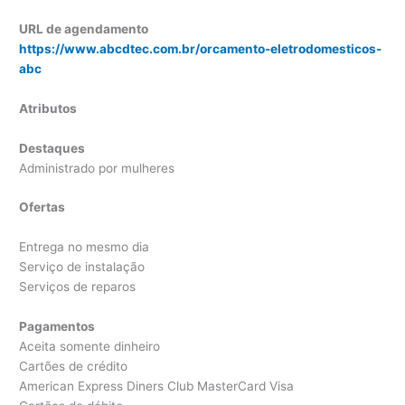
URL de agendamento
https://www.abcdtec.com.br/orcamento-eletrodomesticos-
abc
Atributos
Destaques
Administrado por mulheres
Ofertas
Entrega no mesmo dia
Serviço de instalação
Serviços de reparos
Pagamentos
Aceita somente dinheiro
Cartões de crédito
American Express Diners Club MasterCard Visa