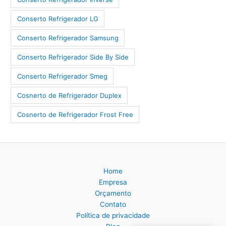
Conserto Refrigerador LG
Conserto Refrigerador Samsung
Conserto Refrigerador Side By Side
Conserto Refrigerador Smeg
Cosnerto de Refrigerador Duplex
Cosnerto de Refrigerador Frost Free
Home
Empresa
Orçamento
Contato
Política de privacidade