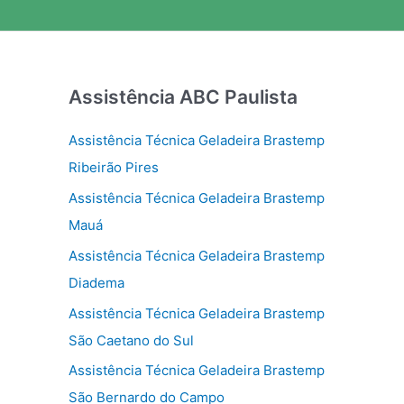
Assistência ABC Paulista
Assistência Técnica Geladeira Brastemp
Ribeirão Pires
Assistência Técnica Geladeira Brastemp
Mauá
Assistência Técnica Geladeira Brastemp
Diadema
Assistência Técnica Geladeira Brastemp
São Caetano do Sul
Assistência Técnica Geladeira Brastemp
São Bernardo do Campo