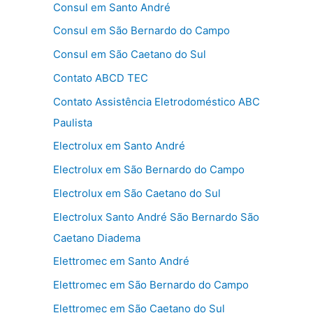
Consul em Santo André
Consul em São Bernardo do Campo
Consul em São Caetano do Sul
Contato ABCD TEC
Contato Assistência Eletrodoméstico ABC
Paulista
Electrolux em Santo André
Electrolux em São Bernardo do Campo
Electrolux em São Caetano do Sul
Electrolux Santo André São Bernardo São
Caetano Diadema
Elettromec em Santo André
Elettromec em São Bernardo do Campo
Elettromec em São Caetano do Sul