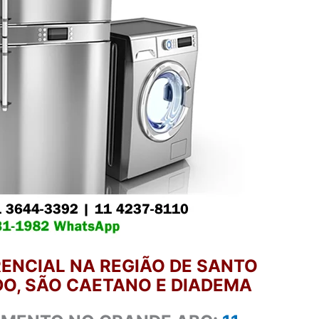
ENCIAL NA REGIÃO DE SANTO
O, SÃO CAETANO E DIADEMA