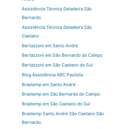
Assistência Técnica Geladeira São
Bernardo
Assistência Técnica Geladeira São
Caetano
Bertazzoni em Santo André
Bertazzoni em São Bernardo do Campo
Bertazzoni em São Caetano do Sul
Blog Assistência ABC Paulista
Brastemp em Santo André
Brastemp em São Bernardo do Campo
Brastemp em São Caetano do Sul
Brastemp Santo André São Caetano São
Bernardo