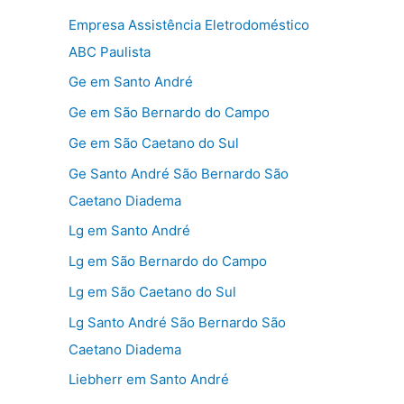
Empresa Assistência Eletrodoméstico
ABC Paulista
Ge em Santo André
Ge em São Bernardo do Campo
Ge em São Caetano do Sul
Ge Santo André São Bernardo São
Caetano Diadema
Lg em Santo André
Lg em São Bernardo do Campo
Lg em São Caetano do Sul
Lg Santo André São Bernardo São
Caetano Diadema
Liebherr em Santo André