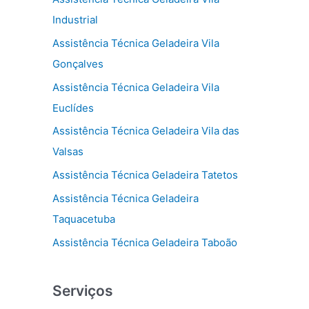
Industrial
Assistência Técnica Geladeira Vila
Gonçalves
Assistência Técnica Geladeira Vila
Euclídes
Assistência Técnica Geladeira Vila das
Valsas
Assistência Técnica Geladeira Tatetos
Assistência Técnica Geladeira
Taquacetuba
Assistência Técnica Geladeira Taboão
Serviços