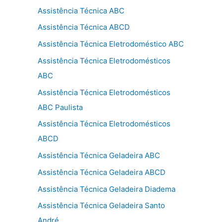
Assistência Técnica ABC
Assistência Técnica ABCD
Assistência Técnica Eletrodoméstico ABC
Assistência Técnica Eletrodomésticos
ABC
Assistência Técnica Eletrodomésticos
ABC Paulista
Assistência Técnica Eletrodomésticos
ABCD
Assistência Técnica Geladeira ABC
Assistência Técnica Geladeira ABCD
Assistência Técnica Geladeira Diadema
Assistência Técnica Geladeira Santo
André