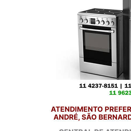
ATENDIMENTO PREFER
ANDRÉ, SÃO BERNARD