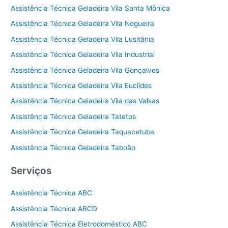
Assistência Técnica Geladeira Vila Santa Mônica
Assistência Técnica Geladeira Vila Nogueira
Assistência Técnica Geladeira Vila Lusitânia
Assistência Técnica Geladeira Vila Industrial
Assistência Técnica Geladeira Vila Gonçalves
Assistência Técnica Geladeira Vila Euclídes
Assistência Técnica Geladeira Vila das Valsas
Assistência Técnica Geladeira Tatetos
Assistência Técnica Geladeira Taquacetuba
Assistência Técnica Geladeira Taboão
Serviços
Assistência Técnica ABC
Assistência Técnica ABCD
Assistência Técnica Eletrodoméstico ABC