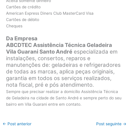
Aceita somente dinheiro
Cartões de crédito
American Express Diners Club MasterCard Visa
Cartões de débito
Cheques
Da Empresa
ABCDTEC Assistência Técnica Geladeira
Vila Guarani Santo André
especializada em
instalações, consertos, reparos e
manutenções de: geladeiras e refrigeradores
de todas as marcas, aplica peças originais,
garantia em todos os serviços realizados,
nota fiscal, pré e pós atendimento.
Sempre que precisar realizar a domicílio Assistência Técnica
de Geladeira na cidade de Santo André e sempre perto do seu
bairro em Vila Guarani entre em contato.
←
Post anterior
Post seguinte
→