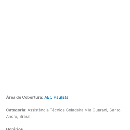
Área de Cobertura:
ABC Paulista
Categoria:
Assistência Técnica Geladeira Vila Guarani, Santo
André, Brasil
Horários