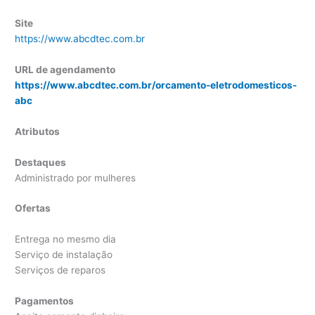
Site
https://www.abcdtec.com.br
URL de agendamento
https://www.abcdtec.com.br/orcamento-eletrodomesticos-
abc
Atributos
Destaques
Administrado por mulheres
Ofertas
Entrega no mesmo dia
Serviço de instalação
Serviços de reparos
Pagamentos