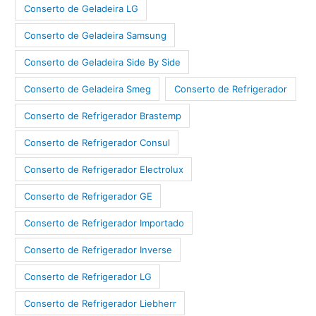
Conserto de Geladeira LG
Conserto de Geladeira Samsung
Conserto de Geladeira Side By Side
Conserto de Geladeira Smeg
Conserto de Refrigerador
Conserto de Refrigerador Brastemp
Conserto de Refrigerador Consul
Conserto de Refrigerador Electrolux
Conserto de Refrigerador GE
Conserto de Refrigerador Importado
Conserto de Refrigerador Inverse
Conserto de Refrigerador LG
Conserto de Refrigerador Liebherr