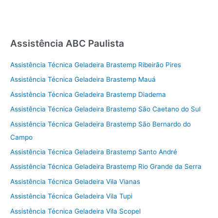
Assistência ABC Paulista
Assistência Técnica Geladeira Brastemp Ribeirão Pires
Assistência Técnica Geladeira Brastemp Mauá
Assistência Técnica Geladeira Brastemp Diadema
Assistência Técnica Geladeira Brastemp São Caetano do Sul
Assistência Técnica Geladeira Brastemp São Bernardo do
Campo
Assistência Técnica Geladeira Brastemp Santo André
Assistência Técnica Geladeira Brastemp Rio Grande da Serra
Assistência Técnica Geladeira Vila Vianas
Assistência Técnica Geladeira Vila Tupi
Assistência Técnica Geladeira Vila Scopel