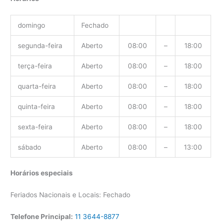
domingo
Fechado
segunda-feira
Aberto
08:00
–
18:00
terça-feira
Aberto
08:00
–
18:00
quarta-feira
Aberto
08:00
–
18:00
quinta-feira
Aberto
08:00
–
18:00
sexta-feira
Aberto
08:00
–
18:00
sábado
Aberto
08:00
–
13:00
Horários especiais
Feriados Nacionais e Locais: Fechado
Telefone Principal:
11 3644-8877