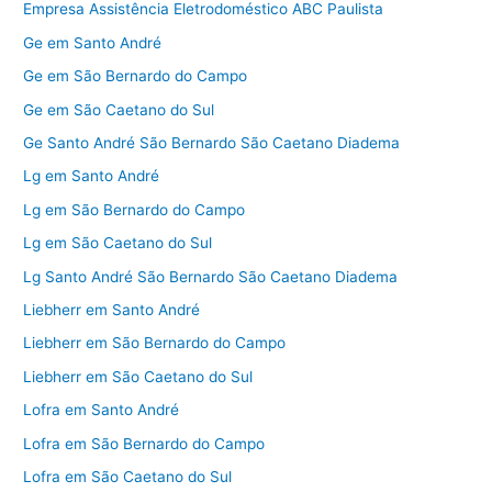
Empresa Assistência Eletrodoméstico ABC Paulista
Ge em Santo André
Ge em São Bernardo do Campo
Ge em São Caetano do Sul
Ge Santo André São Bernardo São Caetano Diadema
Lg em Santo André
Lg em São Bernardo do Campo
Lg em São Caetano do Sul
Lg Santo André São Bernardo São Caetano Diadema
Liebherr em Santo André
Liebherr em São Bernardo do Campo
Liebherr em São Caetano do Sul
Lofra em Santo André
Lofra em São Bernardo do Campo
Lofra em São Caetano do Sul