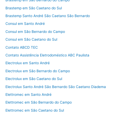
Brastemp em São Bernardo do Campo
Brastemp em São Caetano do Sul
Brastemp Santo André São Caetano São Bernardo
Consul em Santo André
Consul em São Bernardo do Campo
Consul em São Caetano do Sul
Contato ABCD TEC
Contato Assistência Eletrodoméstico ABC Paulista
Electrolux em Santo André
Electrolux em São Bernardo do Campo
Electrolux em São Caetano do Sul
Electrolux Santo André São Bernardo São Caetano Diadema
Elettromec em Santo André
Elettromec em São Bernardo do Campo
Elettromec em São Caetano do Sul