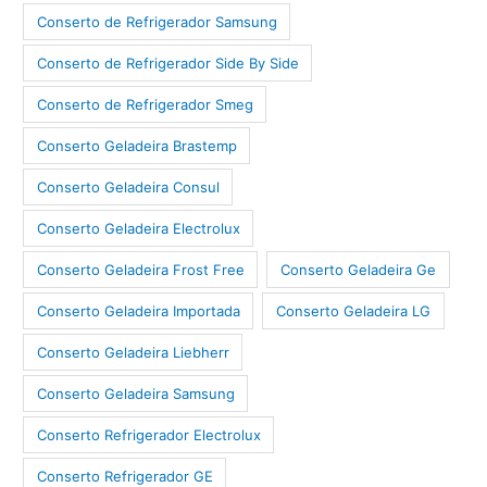
Conserto de Refrigerador Samsung
Conserto de Refrigerador Side By Side
Conserto de Refrigerador Smeg
Conserto Geladeira Brastemp
Conserto Geladeira Consul
Conserto Geladeira Electrolux
Conserto Geladeira Frost Free
Conserto Geladeira Ge
Conserto Geladeira Importada
Conserto Geladeira LG
Conserto Geladeira Liebherr
Conserto Geladeira Samsung
Conserto Refrigerador Electrolux
Conserto Refrigerador GE