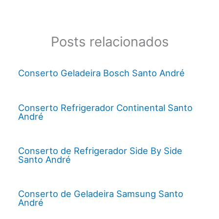
Posts relacionados
Conserto Geladeira Bosch Santo André
Conserto Refrigerador Continental Santo
André
Conserto de Refrigerador Side By Side
Santo André
Conserto de Geladeira Samsung Santo
André