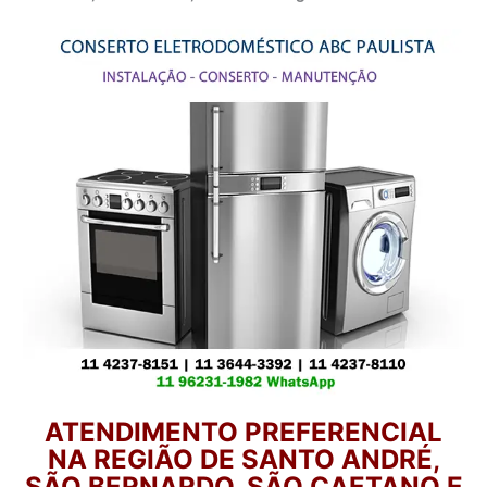
ATENDIMENTO PREFERENCIAL
NA REGIÃO DE SANTO ANDRÉ,
SÃO BERNARDO, SÃO CAETANO E