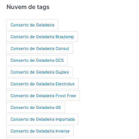
Nuvem de tags
Conserto de Geladeira
Conserto de Geladeira Brastemp
Conserto de Geladeira Consul
Conserto de Geladeira DCS
Conserto de Geladeira Duplex
Conserto de Geladeira Electrolux
Conserto de Geladeira Frost Free
Conserto de Geladeira GE
Conserto de Geladeira Importada
Conserto de Geladeira Inverse