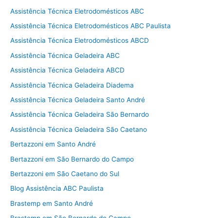
Assistência Técnica Eletrodomésticos ABC
Assistência Técnica Eletrodomésticos ABC Paulista
Assistência Técnica Eletrodomésticos ABCD
Assistência Técnica Geladeira ABC
Assistência Técnica Geladeira ABCD
Assistência Técnica Geladeira Diadema
Assistência Técnica Geladeira Santo André
Assistência Técnica Geladeira São Bernardo
Assistência Técnica Geladeira São Caetano
Bertazzoni em Santo André
Bertazzoni em São Bernardo do Campo
Bertazzoni em São Caetano do Sul
Blog Assistência ABC Paulista
Brastemp em Santo André