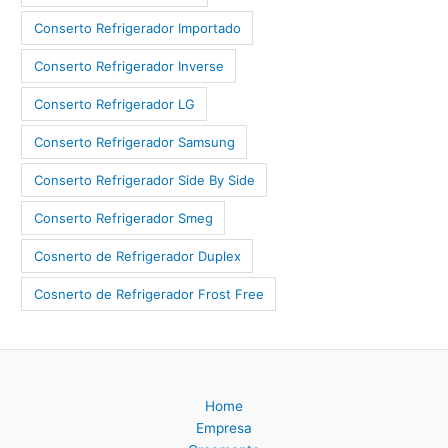
Conserto Refrigerador Importado
Conserto Refrigerador Inverse
Conserto Refrigerador LG
Conserto Refrigerador Samsung
Conserto Refrigerador Side By Side
Conserto Refrigerador Smeg
Cosnerto de Refrigerador Duplex
Cosnerto de Refrigerador Frost Free
Home
Empresa