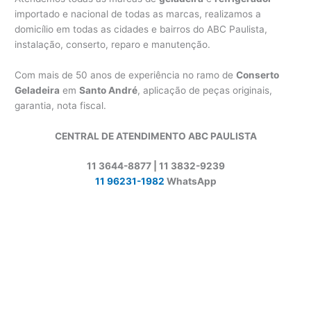
importado e nacional de todas as marcas, realizamos a
domicílio em todas as cidades e bairros do ABC Paulista,
instalação, conserto, reparo e manutenção.
Com mais de 50 anos de experiência no ramo de
Conserto
Geladeira
em
Santo André
, aplicação de peças originais,
garantia, nota fiscal.
CENTRAL DE ATENDIMENTO ABC PAULISTA
11 3644-8877 | 11 3832-9239
11 96231-1982
WhatsApp