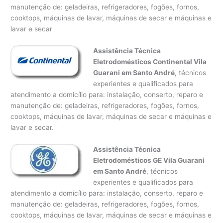
manutenção de: geladeiras, refrigeradores, fogões, fornos,
cooktops, máquinas de lavar, máquinas de secar e máquinas e
lavar e secar
Assistência Técnica
Eletrodomésticos Continental Vila
Guarani em Santo André
, técnicos
experientes e qualificados para
atendimento a domicílio para: instalação, conserto, reparo e
manutenção de: geladeiras, refrigeradores, fogões, fornos,
cooktops, máquinas de lavar, máquinas de secar e máquinas e
lavar e secar.
Assistência Técnica
Eletrodomésticos GE Vila Guarani
em Santo André
, técnicos
experientes e qualificados para
atendimento a domicílio para: instalação, conserto, reparo e
manutenção de: geladeiras, refrigeradores, fogões, fornos,
cooktops, máquinas de lavar, máquinas de secar e máquinas e