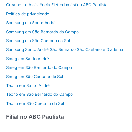
Orçamento Assistência Eletrodoméstico ABC Paulista
Política de privacidade
Samsung em Santo André
Samsung em São Bernardo do Campo
Samsung em São Caetano do Sul
Samsung Santo André São Bernardo São Caetano e Diadema
Smeg em Santo André
Smeg em São Bernardo do Campo
Smeg em São Caetano do Sul
Tecno em Santo André
Tecno em São Bernardo do Campo
Tecno em São Caetano do Sul
Filial no ABC Paulista