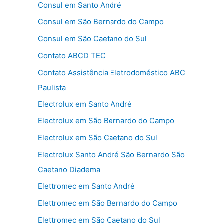
Consul em Santo André
Consul em São Bernardo do Campo
Consul em São Caetano do Sul
Contato ABCD TEC
Contato Assistência Eletrodoméstico ABC
Paulista
Electrolux em Santo André
Electrolux em São Bernardo do Campo
Electrolux em São Caetano do Sul
Electrolux Santo André São Bernardo São
Caetano Diadema
Elettromec em Santo André
Elettromec em São Bernardo do Campo
Elettromec em São Caetano do Sul