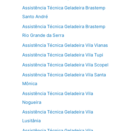
Assistência Técnica Geladeira Brastemp
Santo André
Assistência Técnica Geladeira Brastemp
Rio Grande da Serra
Assistência Técnica Geladeira Vila Vianas
Assistência Técnica Geladeira Vila Tupi
Assistência Técnica Geladeira Vila Scopel
Assistência Técnica Geladeira Vila Santa
Mônica
Assistência Técnica Geladeira Vila
Nogueira
Assistência Técnica Geladeira Vila
Lusitânia
Assistência Técnica Geladeira Vila