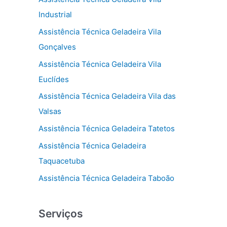
Industrial
Assistência Técnica Geladeira Vila
Gonçalves
Assistência Técnica Geladeira Vila
Euclídes
Assistência Técnica Geladeira Vila das
Valsas
Assistência Técnica Geladeira Tatetos
Assistência Técnica Geladeira
Taquacetuba
Assistência Técnica Geladeira Taboão
Serviços