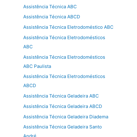
Assistência Técnica ABC
Assistência Técnica ABCD
Assistência Técnica Eletrodoméstico ABC
Assistência Técnica Eletrodomésticos
ABC
Assistência Técnica Eletrodomésticos
ABC Paulista
Assistência Técnica Eletrodomésticos
ABCD
Assistência Técnica Geladeira ABC
Assistência Técnica Geladeira ABCD
Assistência Técnica Geladeira Diadema
Assistência Técnica Geladeira Santo
André