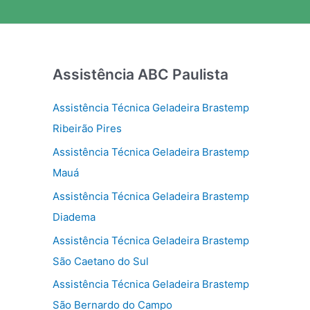
Assistência ABC Paulista
Assistência Técnica Geladeira Brastemp
Ribeirão Pires
Assistência Técnica Geladeira Brastemp
Mauá
Assistência Técnica Geladeira Brastemp
Diadema
Assistência Técnica Geladeira Brastemp
São Caetano do Sul
Assistência Técnica Geladeira Brastemp
São Bernardo do Campo