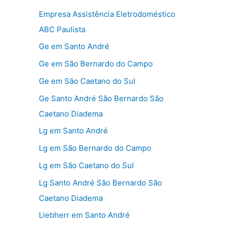
Empresa Assistência Eletrodoméstico
ABC Paulista
Ge em Santo André
Ge em São Bernardo do Campo
Ge em São Caetano do Sul
Ge Santo André São Bernardo São
Caetano Diadema
Lg em Santo André
Lg em São Bernardo do Campo
Lg em São Caetano do Sul
Lg Santo André São Bernardo São
Caetano Diadema
Liebherr em Santo André