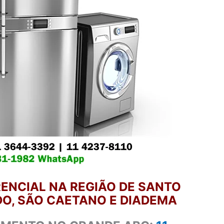
ENCIAL NA REGIÃO DE SANTO
O, SÃO CAETANO E DIADEMA