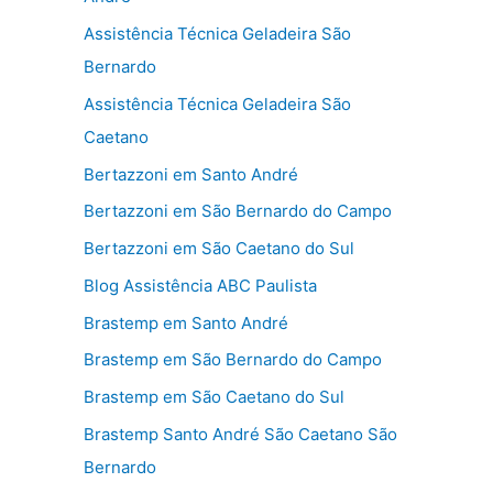
Assistência Técnica Geladeira São
Bernardo
Assistência Técnica Geladeira São
Caetano
Bertazzoni em Santo André
Bertazzoni em São Bernardo do Campo
Bertazzoni em São Caetano do Sul
Blog Assistência ABC Paulista
Brastemp em Santo André
Brastemp em São Bernardo do Campo
Brastemp em São Caetano do Sul
Brastemp Santo André São Caetano São
Bernardo