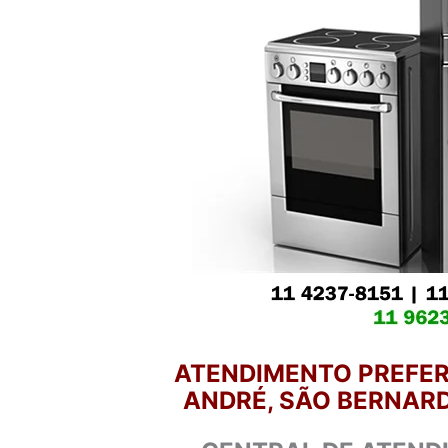
ATENDIMENTO PREFER
ANDRÉ, SÃO BERNARD