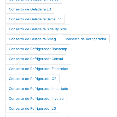
Conserto de Geladeira LG
Conserto de Geladeira Samsung
Conserto de Geladeira Side By Side
Conserto de Geladeira Smeg
Conserto de Refrigerador
Conserto de Refrigerador Brastemp
Conserto de Refrigerador Consul
Conserto de Refrigerador Electrolux
Conserto de Refrigerador GE
Conserto de Refrigerador Importado
Conserto de Refrigerador Inverse
Conserto de Refrigerador LG