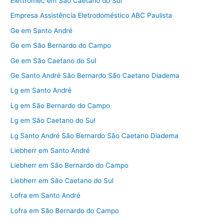
Elettromec em São Caetano do Sul
Empresa Assistência Eletrodoméstico ABC Paulista
Ge em Santo André
Ge em São Bernardo do Campo
Ge em São Caetano do Sul
Ge Santo André São Bernardo São Caetano Diadema
Lg em Santo André
Lg em São Bernardo do Campo
Lg em São Caetano do Sul
Lg Santo André São Bernardo São Caetano Diadema
Liebherr em Santo André
Liebherr em São Bernardo do Campo
Liebherr em São Caetano do Sul
Lofra em Santo André
Lofra em São Bernardo do Campo