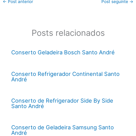
←
Post anterior
Post seguinte
→
Posts relacionados
Conserto Geladeira Bosch Santo André
Conserto Refrigerador Continental Santo
André
Conserto de Refrigerador Side By Side
Santo André
Conserto de Geladeira Samsung Santo
André