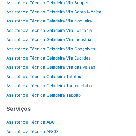
Assistência Técnica Geladeira Vila Scopel
Assistência Técnica Geladeira Vila Santa Mônica
Assistência Técnica Geladeira Vila Nogueira
Assistência Técnica Geladeira Vila Lusitânia
Assistência Técnica Geladeira Vila Industrial
Assistência Técnica Geladeira Vila Gonçalves
Assistência Técnica Geladeira Vila Euclídes
Assistência Técnica Geladeira Vila das Valsas
Assistência Técnica Geladeira Tatetos
Assistência Técnica Geladeira Taquacetuba
Assistência Técnica Geladeira Taboão
Serviços
Assistência Técnica ABC
Assistência Técnica ABCD