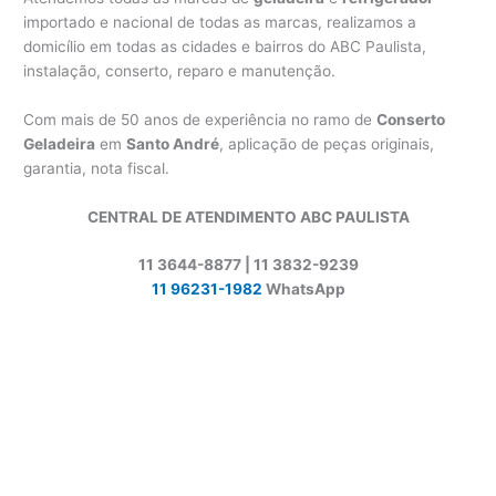
importado e nacional de todas as marcas, realizamos a
domicílio em todas as cidades e bairros do ABC Paulista,
instalação, conserto, reparo e manutenção.
Com mais de 50 anos de experiência no ramo de
Conserto
Geladeira
em
Santo André
, aplicação de peças originais,
garantia, nota fiscal.
CENTRAL DE ATENDIMENTO ABC PAULISTA
11 3644-8877 | 11 3832-9239
11 96231-1982
WhatsApp