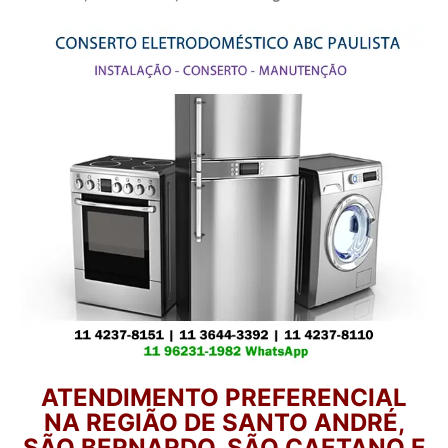
ATENDIMENTO PREFERENCIAL
NA REGIÃO DE SANTO ANDRÉ,
SÃO BERNARDO, SÃO CAETANO E