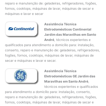
reparo e manutenção de: geladeiras, refrigeradores, fogões,
fornos, cooktops, máquinas de lavar, máquinas de secar e
máquinas e lavar e secar
Assistência Técnica
Eletrodomésticos Continental
Jardim das Maravilhas em Santo
André
, técnicos experientes e
qualificados para atendimento a domicílio para: instalação,
conserto, reparo e manutenção de: geladeiras, refrigeradores,
fogões, fornos, cooktops, máquinas de lavar, máquinas de
secar e máquinas e lavar e secar.
Assistência Técnica
Eletrodomésticos GE Jardim das
Maravilhas em Santo André
,
técnicos experientes e qualificados
para atendimento a domicílio para: instalação, conserto,
reparo e manutenção de: geladeiras, refrigeradores, fogões,
fornos, cooktops, máquinas de lavar, máquinas de secar e