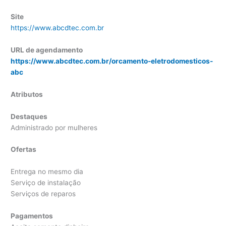
Site
https://www.abcdtec.com.br
URL de agendamento
https://www.abcdtec.com.br/orcamento-eletrodomesticos-
abc
Atributos
Destaques
Administrado por mulheres
Ofertas
Entrega no mesmo dia
Serviço de instalação
Serviços de reparos
Pagamentos