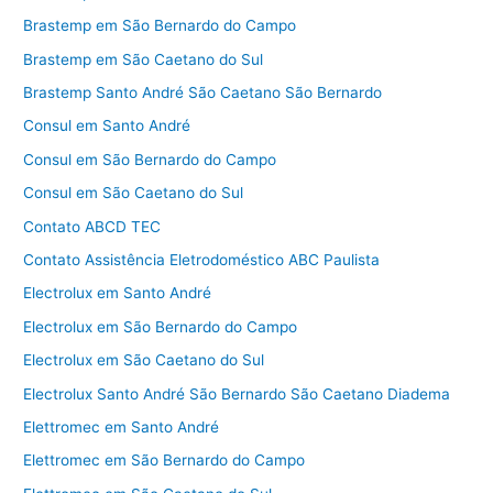
Brastemp em São Bernardo do Campo
Brastemp em São Caetano do Sul
Brastemp Santo André São Caetano São Bernardo
Consul em Santo André
Consul em São Bernardo do Campo
Consul em São Caetano do Sul
Contato ABCD TEC
Contato Assistência Eletrodoméstico ABC Paulista
Electrolux em Santo André
Electrolux em São Bernardo do Campo
Electrolux em São Caetano do Sul
Electrolux Santo André São Bernardo São Caetano Diadema
Elettromec em Santo André
Elettromec em São Bernardo do Campo