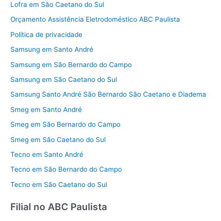
Lofra em São Caetano do Sul
Orçamento Assistência Eletrodoméstico ABC Paulista
Política de privacidade
Samsung em Santo André
Samsung em São Bernardo do Campo
Samsung em São Caetano do Sul
Samsung Santo André São Bernardo São Caetano e Diadema
Smeg em Santo André
Smeg em São Bernardo do Campo
Smeg em São Caetano do Sul
Tecno em Santo André
Tecno em São Bernardo do Campo
Tecno em São Caetano do Sul
Filial no ABC Paulista