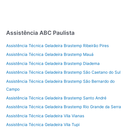
Assistência ABC Paulista
Assistência Técnica Geladeira Brastemp Ribeirão Pires
Assistência Técnica Geladeira Brastemp Mauá
Assistência Técnica Geladeira Brastemp Diadema
Assistência Técnica Geladeira Brastemp São Caetano do Sul
Assistência Técnica Geladeira Brastemp São Bernardo do
Campo
Assistência Técnica Geladeira Brastemp Santo André
Assistência Técnica Geladeira Brastemp Rio Grande da Serra
Assistência Técnica Geladeira Vila Vianas
Assistência Técnica Geladeira Vila Tupi