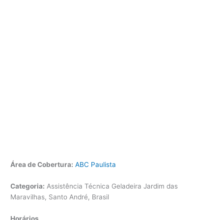
Área de Cobertura:
ABC Paulista
Categoria:
Assistência Técnica Geladeira Jardim das
Maravilhas, Santo André, Brasil
Horários