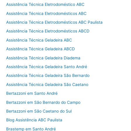
Assistência Técnica Eletrodoméstico ABC
Assistência Técnica Eletrodomésticos ABC
Assistência Técnica Eletrodomésticos ABC Paulista
Assistência Técnica Eletrodomésticos ABCD
Assistência Técnica Geladeira ABC
Assistência Técnica Geladeira ABCD
Assistência Técnica Geladeira Diadema
Assistência Técnica Geladeira Santo André
Assistência Técnica Geladeira São Bernardo
Assistência Técnica Geladeira São Caetano
Bertazzoni em Santo André
Bertazzoni em São Bernardo do Campo
Bertazzoni em São Caetano do Sul
Blog Assistência ABC Paulista
Brastemp em Santo André