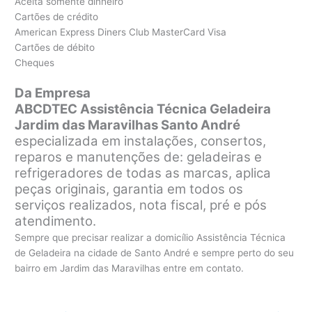
Aceita somente dinheiro
Cartões de crédito
American Express Diners Club MasterCard Visa
Cartões de débito
Cheques
Da Empresa
ABCDTEC Assistência Técnica Geladeira
Jardim das Maravilhas Santo André
especializada em instalações, consertos,
reparos e manutenções de: geladeiras e
refrigeradores de todas as marcas, aplica
peças originais, garantia em todos os
serviços realizados, nota fiscal, pré e pós
atendimento.
Sempre que precisar realizar a domicílio Assistência Técnica
de Geladeira na cidade de Santo André e sempre perto do seu
bairro em Jardim das Maravilhas entre em contato.