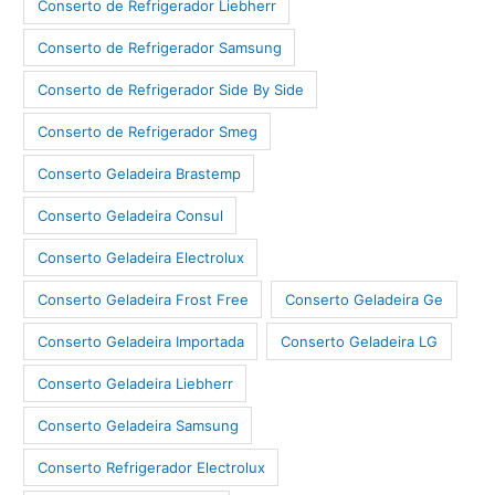
Conserto de Refrigerador Liebherr
Conserto de Refrigerador Samsung
Conserto de Refrigerador Side By Side
Conserto de Refrigerador Smeg
Conserto Geladeira Brastemp
Conserto Geladeira Consul
Conserto Geladeira Electrolux
Conserto Geladeira Frost Free
Conserto Geladeira Ge
Conserto Geladeira Importada
Conserto Geladeira LG
Conserto Geladeira Liebherr
Conserto Geladeira Samsung
Conserto Refrigerador Electrolux