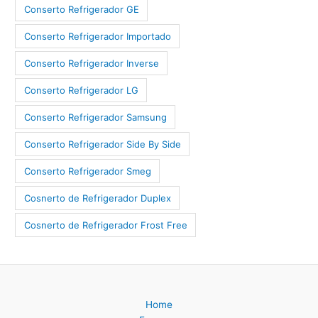
Conserto Refrigerador GE
Conserto Refrigerador Importado
Conserto Refrigerador Inverse
Conserto Refrigerador LG
Conserto Refrigerador Samsung
Conserto Refrigerador Side By Side
Conserto Refrigerador Smeg
Cosnerto de Refrigerador Duplex
Cosnerto de Refrigerador Frost Free
Home