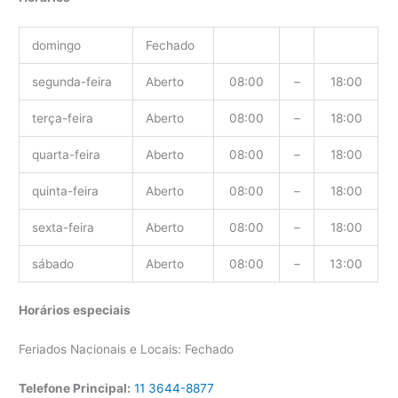
domingo
Fechado
segunda-feira
Aberto
08:00
–
18:00
terça-feira
Aberto
08:00
–
18:00
quarta-feira
Aberto
08:00
–
18:00
quinta-feira
Aberto
08:00
–
18:00
sexta-feira
Aberto
08:00
–
18:00
sábado
Aberto
08:00
–
13:00
Horários especiais
Feriados Nacionais e Locais: Fechado
Telefone Principal:
11 3644-8877