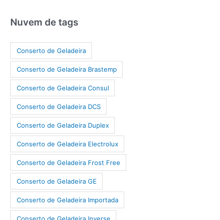
Nuvem de tags
Conserto de Geladeira
Conserto de Geladeira Brastemp
Conserto de Geladeira Consul
Conserto de Geladeira DCS
Conserto de Geladeira Duplex
Conserto de Geladeira Electrolux
Conserto de Geladeira Frost Free
Conserto de Geladeira GE
Conserto de Geladeira Importada
Conserto de Geladeira Inverse