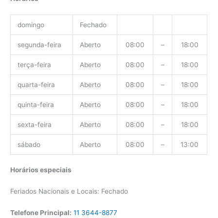
domingo
Fechado
segunda-feira
Aberto
08:00
–
18:00
terça-feira
Aberto
08:00
–
18:00
quarta-feira
Aberto
08:00
–
18:00
quinta-feira
Aberto
08:00
–
18:00
sexta-feira
Aberto
08:00
–
18:00
sábado
Aberto
08:00
–
13:00
Horários especiais
Feriados Nacionais e Locais: Fechado
Telefone Principal:
11 3644-8877