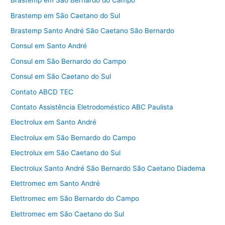
Brastemp em São Bernardo do Campo
Brastemp em São Caetano do Sul
Brastemp Santo André São Caetano São Bernardo
Consul em Santo André
Consul em São Bernardo do Campo
Consul em São Caetano do Sul
Contato ABCD TEC
Contato Assistência Eletrodoméstico ABC Paulista
Electrolux em Santo André
Electrolux em São Bernardo do Campo
Electrolux em São Caetano do Sul
Electrolux Santo André São Bernardo São Caetano Diadema
Elettromec em Santo André
Elettromec em São Bernardo do Campo
Elettromec em São Caetano do Sul