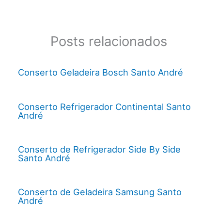
Posts relacionados
Conserto Geladeira Bosch Santo André
Conserto Refrigerador Continental Santo
André
Conserto de Refrigerador Side By Side
Santo André
Conserto de Geladeira Samsung Santo
André