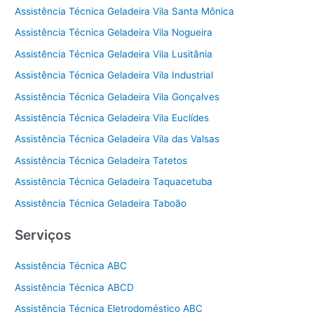
Assistência Técnica Geladeira Vila Santa Mônica
Assistência Técnica Geladeira Vila Nogueira
Assistência Técnica Geladeira Vila Lusitânia
Assistência Técnica Geladeira Vila Industrial
Assistência Técnica Geladeira Vila Gonçalves
Assistência Técnica Geladeira Vila Euclídes
Assistência Técnica Geladeira Vila das Valsas
Assistência Técnica Geladeira Tatetos
Assistência Técnica Geladeira Taquacetuba
Assistência Técnica Geladeira Taboão
Serviços
Assistência Técnica ABC
Assistência Técnica ABCD
Assistência Técnica Eletrodoméstico ABC