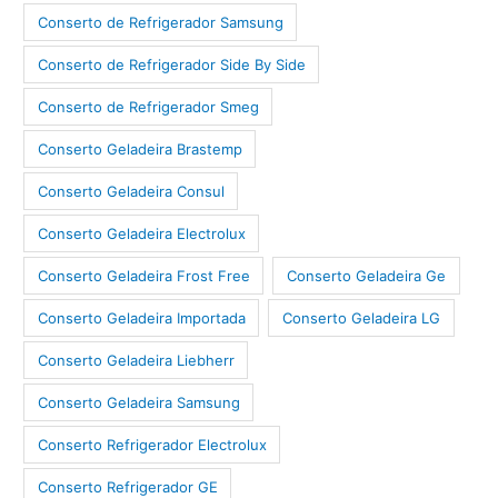
Conserto de Refrigerador Samsung
Conserto de Refrigerador Side By Side
Conserto de Refrigerador Smeg
Conserto Geladeira Brastemp
Conserto Geladeira Consul
Conserto Geladeira Electrolux
Conserto Geladeira Frost Free
Conserto Geladeira Ge
Conserto Geladeira Importada
Conserto Geladeira LG
Conserto Geladeira Liebherr
Conserto Geladeira Samsung
Conserto Refrigerador Electrolux
Conserto Refrigerador GE