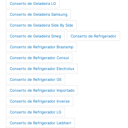
Conserto de Geladeira LG
Conserto de Geladeira Samsung
Conserto de Geladeira Side By Side
Conserto de Geladeira Smeg
Conserto de Refrigerador
Conserto de Refrigerador Brastemp
Conserto de Refrigerador Consul
Conserto de Refrigerador Electrolux
Conserto de Refrigerador GE
Conserto de Refrigerador Importado
Conserto de Refrigerador Inverse
Conserto de Refrigerador LG
Conserto de Refrigerador Liebherr