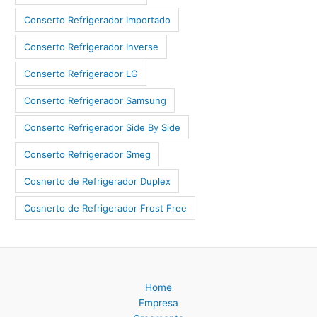
Conserto Refrigerador Importado
Conserto Refrigerador Inverse
Conserto Refrigerador LG
Conserto Refrigerador Samsung
Conserto Refrigerador Side By Side
Conserto Refrigerador Smeg
Cosnerto de Refrigerador Duplex
Cosnerto de Refrigerador Frost Free
Home
Empresa