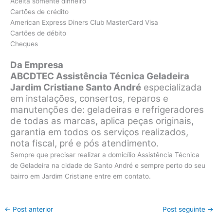
Aceita somente dinheiro
Cartões de crédito
American Express Diners Club MasterCard Visa
Cartões de débito
Cheques
Da Empresa
ABCDTEC Assistência Técnica Geladeira
Jardim Cristiane Santo André
especializada
em instalações, consertos, reparos e
manutenções de: geladeiras e refrigeradores
de todas as marcas, aplica peças originais,
garantia em todos os serviços realizados,
nota fiscal, pré e pós atendimento.
Sempre que precisar realizar a domicílio Assistência Técnica
de Geladeira na cidade de Santo André e sempre perto do seu
bairro em Jardim Cristiane entre em contato.
←
Post anterior
Post seguinte
→