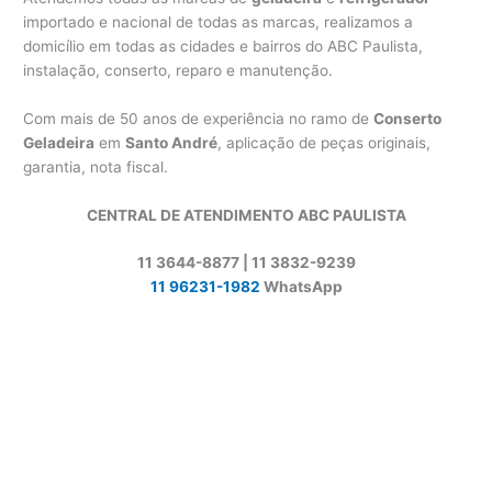
importado e nacional de todas as marcas, realizamos a
domicílio em todas as cidades e bairros do ABC Paulista,
instalação, conserto, reparo e manutenção.
Com mais de 50 anos de experiência no ramo de
Conserto
Geladeira
em
Santo André
, aplicação de peças originais,
garantia, nota fiscal.
CENTRAL DE ATENDIMENTO ABC PAULISTA
11 3644-8877 | 11 3832-9239
11 96231-1982
WhatsApp