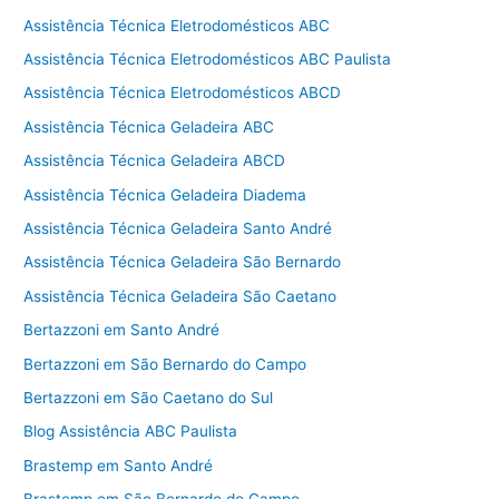
Assistência Técnica Eletrodomésticos ABC
Assistência Técnica Eletrodomésticos ABC Paulista
Assistência Técnica Eletrodomésticos ABCD
Assistência Técnica Geladeira ABC
Assistência Técnica Geladeira ABCD
Assistência Técnica Geladeira Diadema
Assistência Técnica Geladeira Santo André
Assistência Técnica Geladeira São Bernardo
Assistência Técnica Geladeira São Caetano
Bertazzoni em Santo André
Bertazzoni em São Bernardo do Campo
Bertazzoni em São Caetano do Sul
Blog Assistência ABC Paulista
Brastemp em Santo André