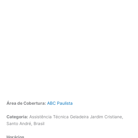
Área de Cobertura:
ABC Paulista
Categoria:
Assistência Técnica Geladeira Jardim Cristiane,
Santo André, Brasil
Horários