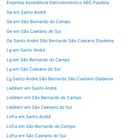
Empresa Assistência Eletrodoméstico ABC Paulista
Ge em Santo André
Ge em São Bernardo do Campo
Ge em São Caetano do Sul
Ge Santo André São Bernardo São Caetano Diadema
Lg em Santo André
Lg em São Bernardo do Campo
Lg em São Caetano do Sul
Lg Santo André São Bernardo São Caetano Diadema
Liebherr em Santo André
Liebherr em São Bernardo do Campo
Liebherr em São Caetano do Sul
Lofra em Santo André
Lofra em São Bernardo do Campo
Lofra em São Caetano do Sul