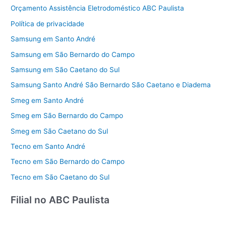
Orçamento Assistência Eletrodoméstico ABC Paulista
Política de privacidade
Samsung em Santo André
Samsung em São Bernardo do Campo
Samsung em São Caetano do Sul
Samsung Santo André São Bernardo São Caetano e Diadema
Smeg em Santo André
Smeg em São Bernardo do Campo
Smeg em São Caetano do Sul
Tecno em Santo André
Tecno em São Bernardo do Campo
Tecno em São Caetano do Sul
Filial no ABC Paulista