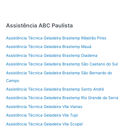
Assistência ABC Paulista
Assistência Técnica Geladeira Brastemp Ribeirão Pires
Assistência Técnica Geladeira Brastemp Mauá
Assistência Técnica Geladeira Brastemp Diadema
Assistência Técnica Geladeira Brastemp São Caetano do Sul
Assistência Técnica Geladeira Brastemp São Bernardo do
Campo
Assistência Técnica Geladeira Brastemp Santo André
Assistência Técnica Geladeira Brastemp Rio Grande da Serra
Assistência Técnica Geladeira Vila Vianas
Assistência Técnica Geladeira Vila Tupi
Assistência Técnica Geladeira Vila Scopel