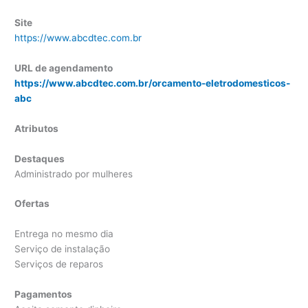
Site
https://www.abcdtec.com.br
URL de agendamento
https://www.abcdtec.com.br/orcamento-eletrodomesticos-
abc
Atributos
Destaques
Administrado por mulheres
Ofertas
Entrega no mesmo dia
Serviço de instalação
Serviços de reparos
Pagamentos