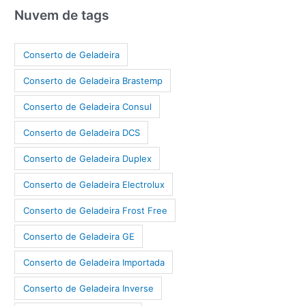
Nuvem de tags
Conserto de Geladeira
Conserto de Geladeira Brastemp
Conserto de Geladeira Consul
Conserto de Geladeira DCS
Conserto de Geladeira Duplex
Conserto de Geladeira Electrolux
Conserto de Geladeira Frost Free
Conserto de Geladeira GE
Conserto de Geladeira Importada
Conserto de Geladeira Inverse