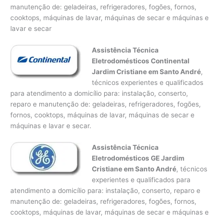
manutenção de: geladeiras, refrigeradores, fogões, fornos,
cooktops, máquinas de lavar, máquinas de secar e máquinas e
lavar e secar
Assistência Técnica
Eletrodomésticos Continental
Jardim Cristiane em Santo André
,
técnicos experientes e qualificados
para atendimento a domicílio para: instalação, conserto,
reparo e manutenção de: geladeiras, refrigeradores, fogões,
fornos, cooktops, máquinas de lavar, máquinas de secar e
máquinas e lavar e secar.
Assistência Técnica
Eletrodomésticos GE Jardim
Cristiane em Santo André
, técnicos
experientes e qualificados para
atendimento a domicílio para: instalação, conserto, reparo e
manutenção de: geladeiras, refrigeradores, fogões, fornos,
cooktops, máquinas de lavar, máquinas de secar e máquinas e