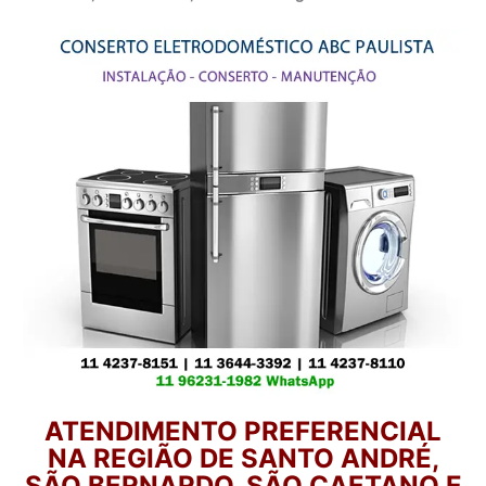
ATENDIMENTO PREFERENCIAL
NA REGIÃO DE SANTO ANDRÉ,
SÃO BERNARDO, SÃO CAETANO E