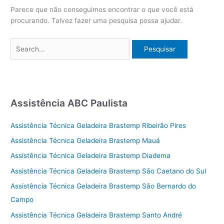
Parece que não conseguimos encontrar o que você está
procurando. Talvez fazer uma pesquisa possa ajudar.
Pesquisar
por:
Assistência ABC Paulista
Assistência Técnica Geladeira Brastemp Ribeirão Pires
Assistência Técnica Geladeira Brastemp Mauá
Assistência Técnica Geladeira Brastemp Diadema
Assistência Técnica Geladeira Brastemp São Caetano do Sul
Assistência Técnica Geladeira Brastemp São Bernardo do
Campo
Assistência Técnica Geladeira Brastemp Santo André