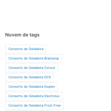
Nuvem de tags
Conserto de Geladeira
Conserto de Geladeira Brastemp
Conserto de Geladeira Consul
Conserto de Geladeira DCS
Conserto de Geladeira Duplex
Conserto de Geladeira Electrolux
Conserto de Geladeira Frost Free