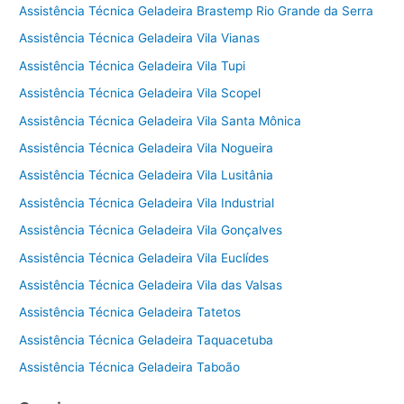
Assistência Técnica Geladeira Brastemp Rio Grande da Serra
Assistência Técnica Geladeira Vila Vianas
Assistência Técnica Geladeira Vila Tupi
Assistência Técnica Geladeira Vila Scopel
Assistência Técnica Geladeira Vila Santa Mônica
Assistência Técnica Geladeira Vila Nogueira
Assistência Técnica Geladeira Vila Lusitânia
Assistência Técnica Geladeira Vila Industrial
Assistência Técnica Geladeira Vila Gonçalves
Assistência Técnica Geladeira Vila Euclídes
Assistência Técnica Geladeira Vila das Valsas
Assistência Técnica Geladeira Tatetos
Assistência Técnica Geladeira Taquacetuba
Assistência Técnica Geladeira Taboão