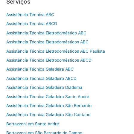
Serviços
Assistência Técnica ABC
Assistência Técnica ABCD
Assistência Técnica Eletrodoméstico ABC
Assistência Técnica Eletrodomésticos ABC
Assistência Técnica Eletrodomésticos ABC Paulista
Assistência Técnica Eletrodomésticos ABCD
Assistência Técnica Geladeira ABC
Assistência Técnica Geladeira ABCD
Assistência Técnica Geladeira Diadema
Assistência Técnica Geladeira Santo André
Assistência Técnica Geladeira São Bernardo
Assistência Técnica Geladeira São Caetano
Bertazzoni em Santo André
Bertazzoni em São Bernardo do Campo