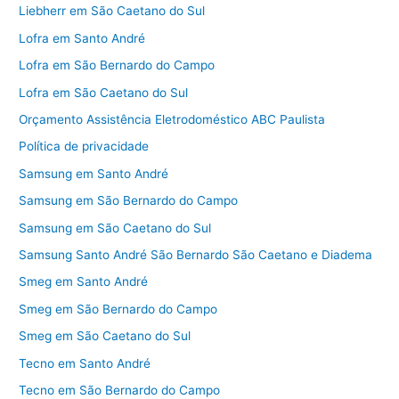
Liebherr em São Caetano do Sul
Lofra em Santo André
Lofra em São Bernardo do Campo
Lofra em São Caetano do Sul
Orçamento Assistência Eletrodoméstico ABC Paulista
Política de privacidade
Samsung em Santo André
Samsung em São Bernardo do Campo
Samsung em São Caetano do Sul
Samsung Santo André São Bernardo São Caetano e Diadema
Smeg em Santo André
Smeg em São Bernardo do Campo
Smeg em São Caetano do Sul
Tecno em Santo André
Tecno em São Bernardo do Campo