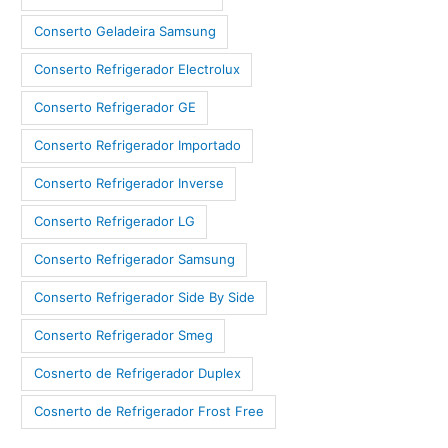
Conserto Geladeira Samsung
Conserto Refrigerador Electrolux
Conserto Refrigerador GE
Conserto Refrigerador Importado
Conserto Refrigerador Inverse
Conserto Refrigerador LG
Conserto Refrigerador Samsung
Conserto Refrigerador Side By Side
Conserto Refrigerador Smeg
Cosnerto de Refrigerador Duplex
Cosnerto de Refrigerador Frost Free