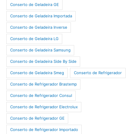
Conserto de Geladeira GE
Conserto de Geladeira Importada
Conserto de Geladeira Inverse
Conserto de Geladeira LG
Conserto de Geladeira Samsung
Conserto de Geladeira Side By Side
Conserto de Geladeira Smeg
Conserto de Refrigerador
Conserto de Refrigerador Brastemp
Conserto de Refrigerador Consul
Conserto de Refrigerador Electrolux
Conserto de Refrigerador GE
Conserto de Refrigerador Importado