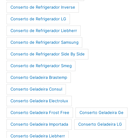
Conserto de Refrigerador Inverse
Conserto de Refrigerador LG
Conserto de Refrigerador Liebherr
Conserto de Refrigerador Samsung
Conserto de Refrigerador Side By Side
Conserto de Refrigerador Smeg
Conserto Geladeira Brastemp
Conserto Geladeira Consul
Conserto Geladeira Electrolux
Conserto Geladeira Frost Free
Conserto Geladeira Ge
Conserto Geladeira Importada
Conserto Geladeira LG
Conserto Geladeira Liebherr