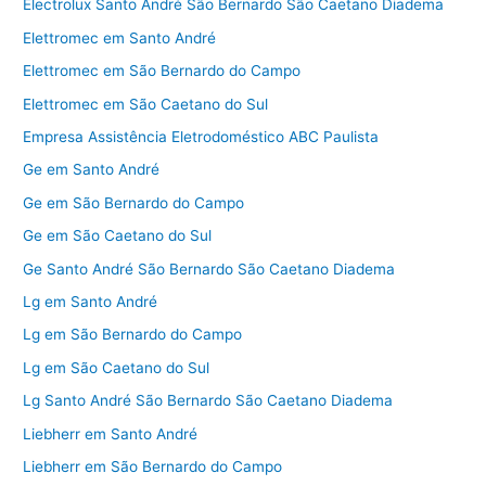
Electrolux Santo André São Bernardo São Caetano Diadema
Elettromec em Santo André
Elettromec em São Bernardo do Campo
Elettromec em São Caetano do Sul
Empresa Assistência Eletrodoméstico ABC Paulista
Ge em Santo André
Ge em São Bernardo do Campo
Ge em São Caetano do Sul
Ge Santo André São Bernardo São Caetano Diadema
Lg em Santo André
Lg em São Bernardo do Campo
Lg em São Caetano do Sul
Lg Santo André São Bernardo São Caetano Diadema
Liebherr em Santo André
Liebherr em São Bernardo do Campo