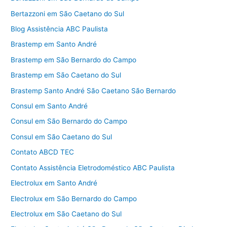
Bertazzoni em São Caetano do Sul
Blog Assistência ABC Paulista
Brastemp em Santo André
Brastemp em São Bernardo do Campo
Brastemp em São Caetano do Sul
Brastemp Santo André São Caetano São Bernardo
Consul em Santo André
Consul em São Bernardo do Campo
Consul em São Caetano do Sul
Contato ABCD TEC
Contato Assistência Eletrodoméstico ABC Paulista
Electrolux em Santo André
Electrolux em São Bernardo do Campo
Electrolux em São Caetano do Sul