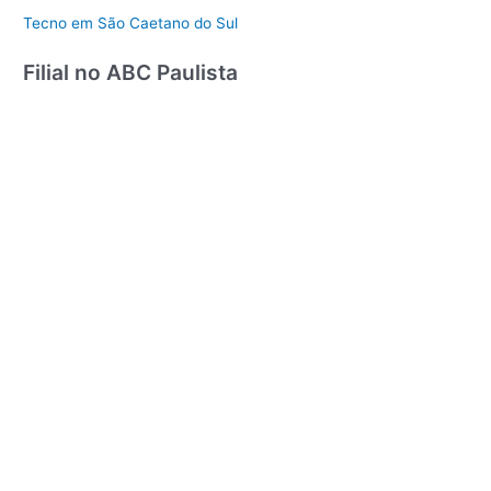
Tecno em São Caetano do Sul
Filial no ABC Paulista