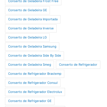
Conserto de Geladeira Frost Free
Conserto de Geladeira GE
Conserto de Geladeira Importada
Conserto de Geladeira Inverse
Conserto de Geladeira LG
Conserto de Geladeira Samsung
Conserto de Geladeira Side By Side
Conserto de Geladeira Smeg
Conserto de Refrigerador
Conserto de Refrigerador Brastemp
Conserto de Refrigerador Consul
Conserto de Refrigerador Electrolux
Conserto de Refrigerador GE