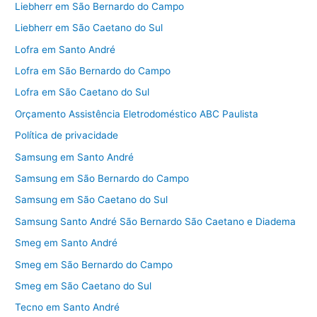
Liebherr em São Bernardo do Campo
Liebherr em São Caetano do Sul
Lofra em Santo André
Lofra em São Bernardo do Campo
Lofra em São Caetano do Sul
Orçamento Assistência Eletrodoméstico ABC Paulista
Política de privacidade
Samsung em Santo André
Samsung em São Bernardo do Campo
Samsung em São Caetano do Sul
Samsung Santo André São Bernardo São Caetano e Diadema
Smeg em Santo André
Smeg em São Bernardo do Campo
Smeg em São Caetano do Sul
Tecno em Santo André