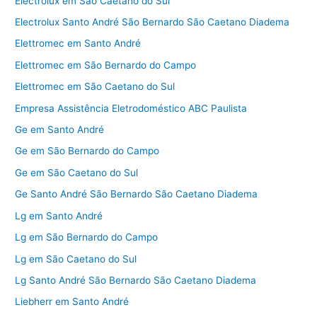
Electrolux em São Caetano do Sul
Electrolux Santo André São Bernardo São Caetano Diadema
Elettromec em Santo André
Elettromec em São Bernardo do Campo
Elettromec em São Caetano do Sul
Empresa Assistência Eletrodoméstico ABC Paulista
Ge em Santo André
Ge em São Bernardo do Campo
Ge em São Caetano do Sul
Ge Santo André São Bernardo São Caetano Diadema
Lg em Santo André
Lg em São Bernardo do Campo
Lg em São Caetano do Sul
Lg Santo André São Bernardo São Caetano Diadema
Liebherr em Santo André