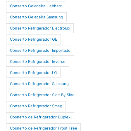
Conserto Geladeira Liebherr
Conserto Geladeira Samsung
Conserto Refrigerador Electrolux
Conserto Refrigerador GE
Conserto Refrigerador Importado
Conserto Refrigerador Inverse
Conserto Refrigerador LG
Conserto Refrigerador Samsung
Conserto Refrigerador Side By Side
Conserto Refrigerador Smeg
Cosnerto de Refrigerador Duplex
Cosnerto de Refrigerador Frost Free