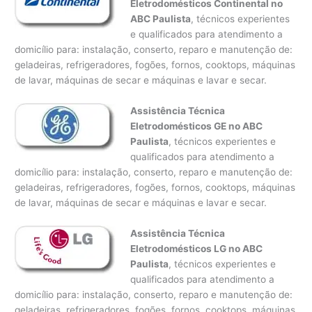
Eletrodomésticos Continental no
ABC Paulista
, técnicos experientes
e qualificados para atendimento a
domicílio para: instalação, conserto, reparo e manutenção de:
geladeiras, refrigeradores, fogões, fornos, cooktops, máquinas
de lavar, máquinas de secar e máquinas e lavar e secar.
Assistência Técnica
Eletrodomésticos GE no ABC
Paulista
, técnicos experientes e
qualificados para atendimento a
domicílio para: instalação, conserto, reparo e manutenção de:
geladeiras, refrigeradores, fogões, fornos, cooktops, máquinas
de lavar, máquinas de secar e máquinas e lavar e secar.
Assistência Técnica
Eletrodomésticos LG no ABC
Paulista
, técnicos experientes e
qualificados para atendimento a
domicílio para: instalação, conserto, reparo e manutenção de:
geladeiras, refrigeradores, fogões, fornos, cooktops, máquinas