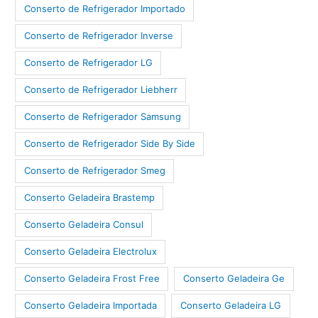
Conserto de Refrigerador Importado
Conserto de Refrigerador Inverse
Conserto de Refrigerador LG
Conserto de Refrigerador Liebherr
Conserto de Refrigerador Samsung
Conserto de Refrigerador Side By Side
Conserto de Refrigerador Smeg
Conserto Geladeira Brastemp
Conserto Geladeira Consul
Conserto Geladeira Electrolux
Conserto Geladeira Frost Free
Conserto Geladeira Ge
Conserto Geladeira Importada
Conserto Geladeira LG