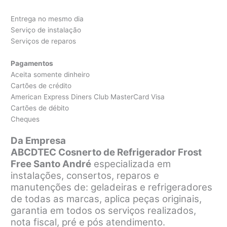
Entrega no mesmo dia
Serviço de instalação
Serviços de reparos
Pagamentos
Aceita somente dinheiro
Cartões de crédito
American Express Diners Club MasterCard Visa
Cartões de débito
Cheques
Da Empresa
ABCDTEC Cosnerto de Refrigerador Frost
Free Santo André
especializada em
instalações, consertos, reparos e
manutenções de: geladeiras e refrigeradores
de todas as marcas, aplica peças originais,
garantia em todos os serviços realizados,
nota fiscal, pré e pós atendimento.