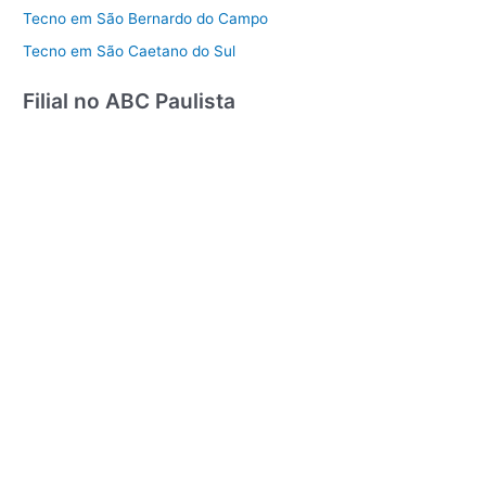
Tecno em São Bernardo do Campo
Tecno em São Caetano do Sul
Filial no ABC Paulista