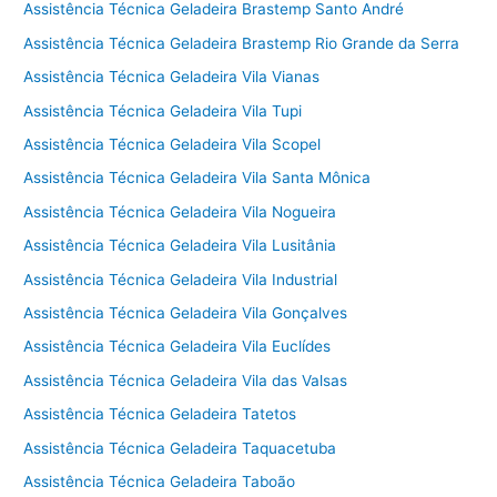
Assistência Técnica Geladeira Brastemp Santo André
Assistência Técnica Geladeira Brastemp Rio Grande da Serra
Assistência Técnica Geladeira Vila Vianas
Assistência Técnica Geladeira Vila Tupi
Assistência Técnica Geladeira Vila Scopel
Assistência Técnica Geladeira Vila Santa Mônica
Assistência Técnica Geladeira Vila Nogueira
Assistência Técnica Geladeira Vila Lusitânia
Assistência Técnica Geladeira Vila Industrial
Assistência Técnica Geladeira Vila Gonçalves
Assistência Técnica Geladeira Vila Euclídes
Assistência Técnica Geladeira Vila das Valsas
Assistência Técnica Geladeira Tatetos
Assistência Técnica Geladeira Taquacetuba
Assistência Técnica Geladeira Taboão