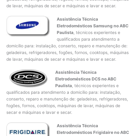
de lavar, máquinas de secar e máquinas e lavar e secar.
Assistência Técnica
Eletrodomésticos Samsung no ABC
Paulista
, técnicos experientes e
qualificados para atendimento a
domicílio para: instalação, conserto, reparo e manutenção de:
geladeiras, refrigeradores, fogões, fornos, cooktops, máquinas
de lavar, máquinas de secar e máquinas e lavar e secar.
Assistência Técnica
Eletrodomésticos DCS no ABC
Paulista
, técnicos experientes e
qualificados para atendimento a domicílio para: instalação,
conserto, reparo e manutenção de: geladeiras, refrigeradores,
fogões, fornos, cooktops, máquinas de lavar, máquinas de
secar e máquinas e lavar e secar.
Assistência Técnica
Eletrodomésticos Frigidaire no ABC