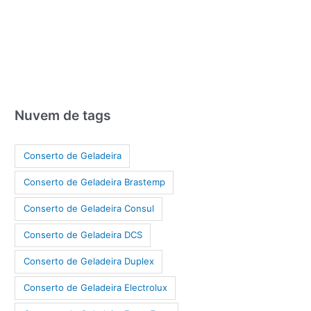
Nuvem de tags
Conserto de Geladeira
Conserto de Geladeira Brastemp
Conserto de Geladeira Consul
Conserto de Geladeira DCS
Conserto de Geladeira Duplex
Conserto de Geladeira Electrolux