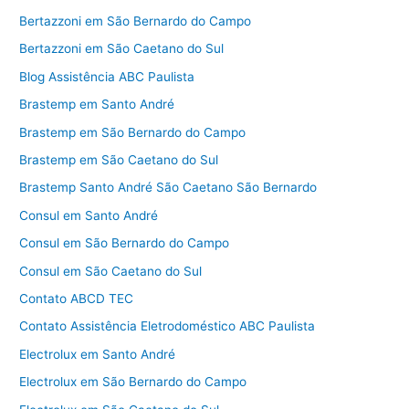
Bertazzoni em São Bernardo do Campo
Bertazzoni em São Caetano do Sul
Blog Assistência ABC Paulista
Brastemp em Santo André
Brastemp em São Bernardo do Campo
Brastemp em São Caetano do Sul
Brastemp Santo André São Caetano São Bernardo
Consul em Santo André
Consul em São Bernardo do Campo
Consul em São Caetano do Sul
Contato ABCD TEC
Contato Assistência Eletrodoméstico ABC Paulista
Electrolux em Santo André
Electrolux em São Bernardo do Campo