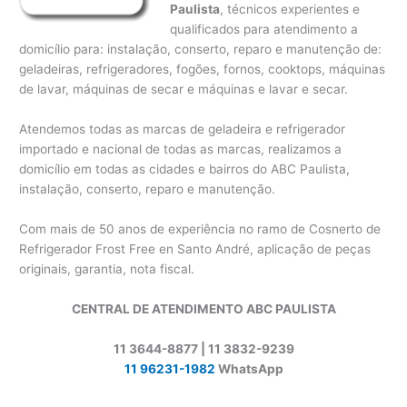
Paulista
, técnicos experientes e
qualificados para atendimento a
domicílio para: instalação, conserto, reparo e manutenção de:
geladeiras, refrigeradores, fogões, fornos, cooktops, máquinas
de lavar, máquinas de secar e máquinas e lavar e secar.
Atendemos todas as marcas de geladeira e refrigerador
importado e nacional de todas as marcas, realizamos a
domicílio em todas as cidades e bairros do ABC Paulista,
instalação, conserto, reparo e manutenção.
Com mais de 50 anos de experiência no ramo de Cosnerto de
Refrigerador Frost Free en Santo André, aplicação de peças
originais, garantia, nota fiscal.
CENTRAL DE ATENDIMENTO ABC PAULISTA
11 3644-8877 | 11 3832-9239
11 96231-1982
WhatsApp