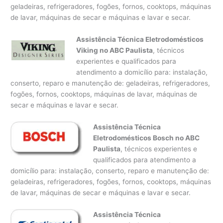
geladeiras, refrigeradores, fogões, fornos, cooktops, máquinas
de lavar, máquinas de secar e máquinas e lavar e secar.
Assistência Técnica Eletrodomésticos
Viking no ABC Paulista
, técnicos
experientes e qualificados para
atendimento a domicílio para: instalação,
conserto, reparo e manutenção de: geladeiras, refrigeradores,
fogões, fornos, cooktops, máquinas de lavar, máquinas de
secar e máquinas e lavar e secar.
Assistência Técnica
Eletrodomésticos Bosch no ABC
Paulista
, técnicos experientes e
qualificados para atendimento a
domicílio para: instalação, conserto, reparo e manutenção de:
geladeiras, refrigeradores, fogões, fornos, cooktops, máquinas
de lavar, máquinas de secar e máquinas e lavar e secar.
Assistência Técnica