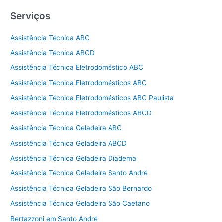
Serviços
Assistência Técnica ABC
Assistência Técnica ABCD
Assistência Técnica Eletrodoméstico ABC
Assistência Técnica Eletrodomésticos ABC
Assistência Técnica Eletrodomésticos ABC Paulista
Assistência Técnica Eletrodomésticos ABCD
Assistência Técnica Geladeira ABC
Assistência Técnica Geladeira ABCD
Assistência Técnica Geladeira Diadema
Assistência Técnica Geladeira Santo André
Assistência Técnica Geladeira São Bernardo
Assistência Técnica Geladeira São Caetano
Bertazzoni em Santo André