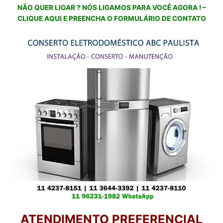
NÃO QUER LIGAR ? NÓS LIGAMOS PARA VOCÊ AGORA ! –
CLIQUE AQUI E PREENCHA O FORMULÁRIO DE CONTATO
ATENDIMENTO PREFERENCIAL