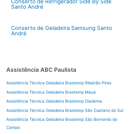
Conserto de Refrigerador Side By Side
Santo André
Conserto de Geladeira Samsung Santo
André
Assistência ABC Paulista
Assistência Técnica Geladeira Brastemp Ribeirão Pires
Assistência Técnica Geladeira Brastemp Mauá
Assistência Técnica Geladeira Brastemp Diadema
Assistência Técnica Geladeira Brastemp São Caetano do Sul
Assistência Técnica Geladeira Brastemp São Bernardo do
Campo