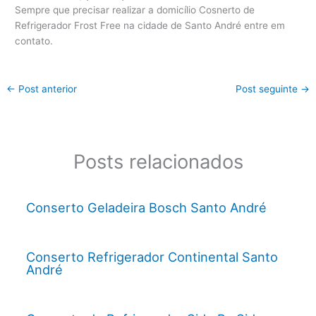
Sempre que precisar realizar a domicílio Cosnerto de
Refrigerador Frost Free na cidade de Santo André entre em
contato.
←
Post anterior
Post seguinte
→
Posts relacionados
Conserto Geladeira Bosch Santo André
Conserto Refrigerador Continental Santo
André