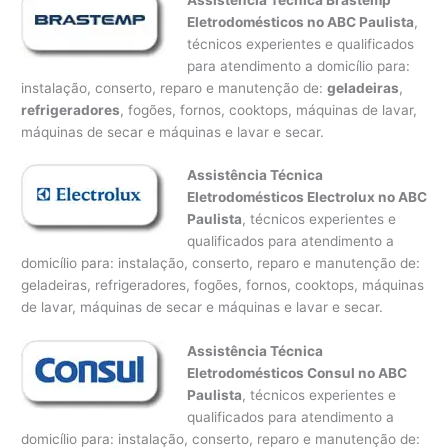
Eletrodomésticos no ABC Paulista
,
técnicos experientes e qualificados
para atendimento a domicílio para:
instalação, conserto, reparo e manutenção de:
geladeiras
,
refrigeradores
, fogões, fornos, cooktops, máquinas de lavar,
máquinas de secar e máquinas e lavar e secar.
Assistência Técnica
Eletrodomésticos Electrolux no ABC
Paulista
, técnicos experientes e
qualificados para atendimento a
domicílio para: instalação, conserto, reparo e manutenção de:
geladeiras, refrigeradores, fogões, fornos, cooktops, máquinas
de lavar, máquinas de secar e máquinas e lavar e secar.
Assistência Técnica
Eletrodomésticos Consul no ABC
Paulista
, técnicos experientes e
qualificados para atendimento a
domicílio para: instalação, conserto, reparo e manutenção de: