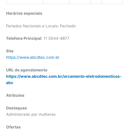
Horários especiais
Feriados Nacionais e Locais: Fechado
Telefone Principal:
11 3644-8877
Site
https://www.abcdtec.com.br
URL de agendamento
https://www.abcdtec.com.br/orcamento-eletrodomesticos-
abc
Atributos
Destaques
Administrado por mulheres
Ofertas