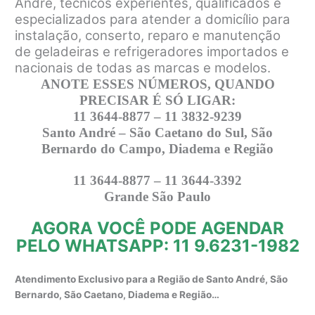
André, técnicos experientes, qualificados e
especializados para atender a domicílio para
instalação, conserto, reparo e manutenção
de geladeiras e refrigeradores importados e
nacionais de todas as marcas e modelos.
ANOTE ESSES NÚMEROS, QUANDO
PRECISAR É SÓ LIGAR:
11 3644-8877 – 11 3832-9239
Santo André – São Caetano do Sul, São
Bernardo do Campo, Diadema e Região
11 3644-8877 – 11 3644-3392
Grande São Paulo
AGORA VOCÊ PODE AGENDAR
PELO WHATSAPP: 11 9.6231-1982
Atendimento Exclusivo para a Região de Santo André, São
Bernardo, São Caetano, Diadema e Região…