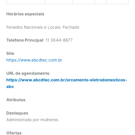
Horários especiais
Feriados Nacionais e Locais: Fechado
Telefone Principal:
11 3644-8877
Site
https://www.abcdtec.com.br
URL de agendamento
https://www.abcdtec.com.br/orcamento-eletrodomesticos-
abc
Atributos
Destaques
Administrado por mulheres
Ofertas