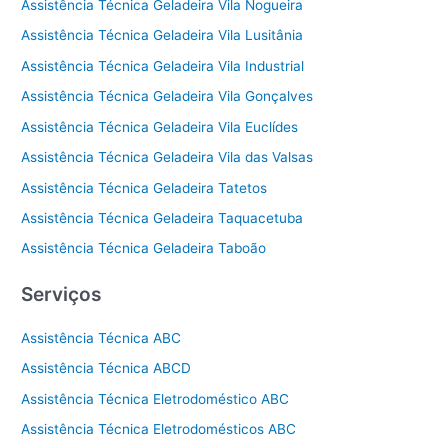
Assistência Técnica Geladeira Vila Nogueira
Assistência Técnica Geladeira Vila Lusitânia
Assistência Técnica Geladeira Vila Industrial
Assistência Técnica Geladeira Vila Gonçalves
Assistência Técnica Geladeira Vila Euclídes
Assistência Técnica Geladeira Vila das Valsas
Assistência Técnica Geladeira Tatetos
Assistência Técnica Geladeira Taquacetuba
Assistência Técnica Geladeira Taboão
Serviços
Assistência Técnica ABC
Assistência Técnica ABCD
Assistência Técnica Eletrodoméstico ABC
Assistência Técnica Eletrodomésticos ABC