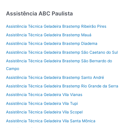
Assistência ABC Paulista
Assistência Técnica Geladeira Brastemp Ribeirão Pires
Assistência Técnica Geladeira Brastemp Mauá
Assistência Técnica Geladeira Brastemp Diadema
Assistência Técnica Geladeira Brastemp São Caetano do Sul
Assistência Técnica Geladeira Brastemp São Bernardo do
Campo
Assistência Técnica Geladeira Brastemp Santo André
Assistência Técnica Geladeira Brastemp Rio Grande da Serra
Assistência Técnica Geladeira Vila Vianas
Assistência Técnica Geladeira Vila Tupi
Assistência Técnica Geladeira Vila Scopel
Assistência Técnica Geladeira Vila Santa Mônica