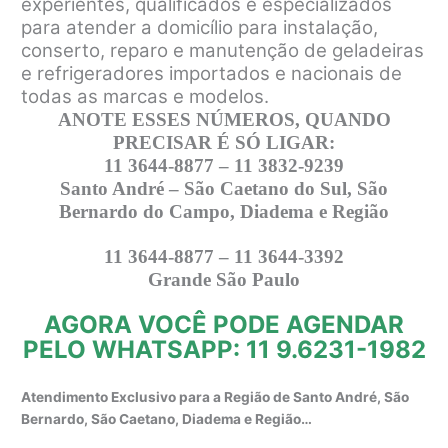
experientes, qualificados e especializados
para atender a domicílio para instalação,
conserto, reparo e manutenção de geladeiras
e refrigeradores importados e nacionais de
todas as marcas e modelos.
ANOTE ESSES NÚMEROS, QUANDO
PRECISAR É SÓ LIGAR:
11 3644-8877 – 11 3832-9239
Santo André – São Caetano do Sul, São
Bernardo do Campo, Diadema e Região
11 3644-8877 – 11 3644-3392
Grande São Paulo
AGORA VOCÊ PODE AGENDAR
PELO WHATSAPP: 11 9.6231-1982
Atendimento Exclusivo para a Região de Santo André, São
Bernardo, São Caetano, Diadema e Região…