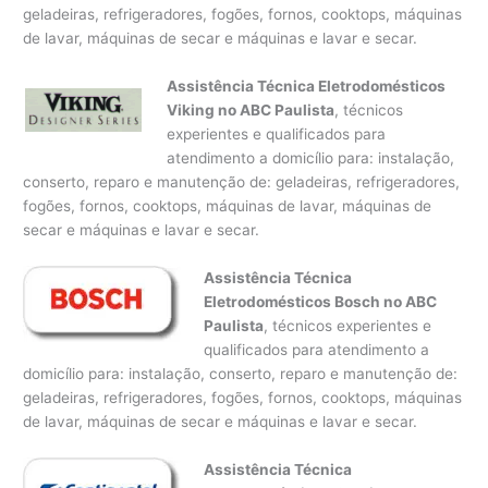
geladeiras, refrigeradores, fogões, fornos, cooktops, máquinas
de lavar, máquinas de secar e máquinas e lavar e secar.
Assistência Técnica Eletrodomésticos
Viking no ABC Paulista
, técnicos
experientes e qualificados para
atendimento a domicílio para: instalação,
conserto, reparo e manutenção de: geladeiras, refrigeradores,
fogões, fornos, cooktops, máquinas de lavar, máquinas de
secar e máquinas e lavar e secar.
Assistência Técnica
Eletrodomésticos Bosch no ABC
Paulista
, técnicos experientes e
qualificados para atendimento a
domicílio para: instalação, conserto, reparo e manutenção de:
geladeiras, refrigeradores, fogões, fornos, cooktops, máquinas
de lavar, máquinas de secar e máquinas e lavar e secar.
Assistência Técnica