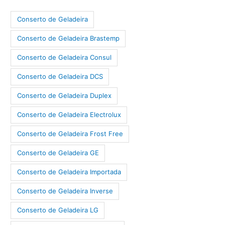
Conserto de Geladeira
Conserto de Geladeira Brastemp
Conserto de Geladeira Consul
Conserto de Geladeira DCS
Conserto de Geladeira Duplex
Conserto de Geladeira Electrolux
Conserto de Geladeira Frost Free
Conserto de Geladeira GE
Conserto de Geladeira Importada
Conserto de Geladeira Inverse
Conserto de Geladeira LG