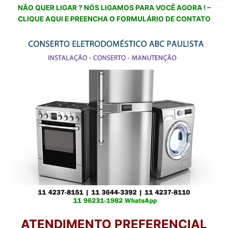
NÃO QUER LIGAR ? NÓS LIGAMOS PARA VOCÊ AGORA ! –
CLIQUE AQUI E PREENCHA O FORMULÁRIO DE CONTATO
ATENDIMENTO PREFERENCIAL