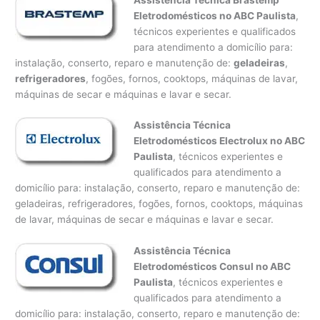
Eletrodomésticos no ABC Paulista
,
técnicos experientes e qualificados
para atendimento a domicílio para:
instalação, conserto, reparo e manutenção de:
geladeiras
,
refrigeradores
, fogões, fornos, cooktops, máquinas de lavar,
máquinas de secar e máquinas e lavar e secar.
Assistência Técnica
Eletrodomésticos Electrolux no ABC
Paulista
, técnicos experientes e
qualificados para atendimento a
domicílio para: instalação, conserto, reparo e manutenção de:
geladeiras, refrigeradores, fogões, fornos, cooktops, máquinas
de lavar, máquinas de secar e máquinas e lavar e secar.
Assistência Técnica
Eletrodomésticos Consul no ABC
Paulista
, técnicos experientes e
qualificados para atendimento a
domicílio para: instalação, conserto, reparo e manutenção de: