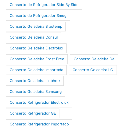
Conserto de Refrigerador Side By Side
Conserto de Refrigerador Smeg
Conserto Geladeira Brastemp
Conserto Geladeira Consul
Conserto Geladeira Electrolux
Conserto Geladeira Frost Free
Conserto Geladeira Ge
Conserto Geladeira Importada
Conserto Geladeira LG
Conserto Geladeira Liebherr
Conserto Geladeira Samsung
Conserto Refrigerador Electrolux
Conserto Refrigerador GE
Conserto Refrigerador Importado