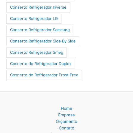
Conserto Refrigerador Inverse
Conserto Refrigerador LG
Conserto Refrigerador Samsung
Conserto Refrigerador Side By Side
Conserto Refrigerador Smeg
Cosnerto de Refrigerador Duplex
Cosnerto de Refrigerador Frost Free
Home
Empresa
Orçamento
Contato