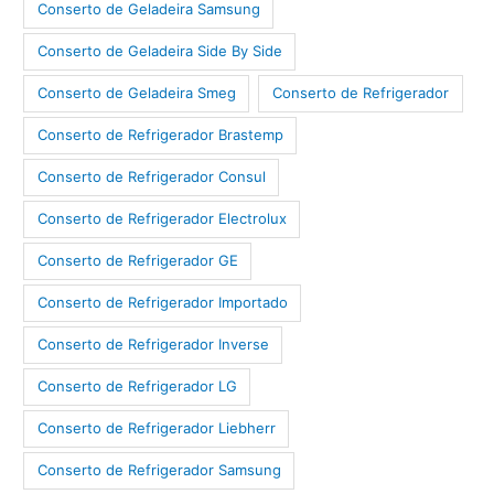
Conserto de Geladeira Samsung
Conserto de Geladeira Side By Side
Conserto de Geladeira Smeg
Conserto de Refrigerador
Conserto de Refrigerador Brastemp
Conserto de Refrigerador Consul
Conserto de Refrigerador Electrolux
Conserto de Refrigerador GE
Conserto de Refrigerador Importado
Conserto de Refrigerador Inverse
Conserto de Refrigerador LG
Conserto de Refrigerador Liebherr
Conserto de Refrigerador Samsung