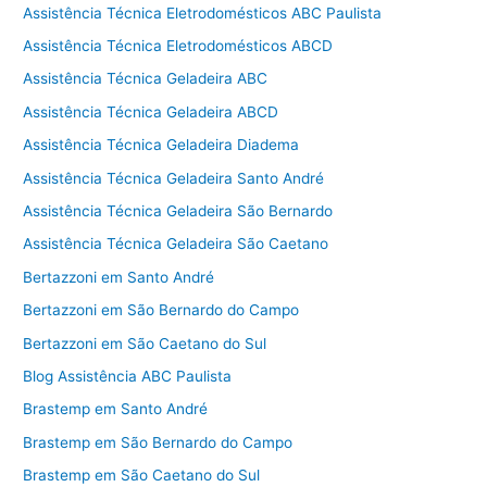
Assistência Técnica Eletrodomésticos ABC Paulista
Assistência Técnica Eletrodomésticos ABCD
Assistência Técnica Geladeira ABC
Assistência Técnica Geladeira ABCD
Assistência Técnica Geladeira Diadema
Assistência Técnica Geladeira Santo André
Assistência Técnica Geladeira São Bernardo
Assistência Técnica Geladeira São Caetano
Bertazzoni em Santo André
Bertazzoni em São Bernardo do Campo
Bertazzoni em São Caetano do Sul
Blog Assistência ABC Paulista
Brastemp em Santo André
Brastemp em São Bernardo do Campo
Brastemp em São Caetano do Sul