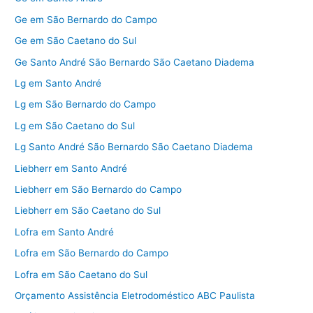
Ge em São Bernardo do Campo
Ge em São Caetano do Sul
Ge Santo André São Bernardo São Caetano Diadema
Lg em Santo André
Lg em São Bernardo do Campo
Lg em São Caetano do Sul
Lg Santo André São Bernardo São Caetano Diadema
Liebherr em Santo André
Liebherr em São Bernardo do Campo
Liebherr em São Caetano do Sul
Lofra em Santo André
Lofra em São Bernardo do Campo
Lofra em São Caetano do Sul
Orçamento Assistência Eletrodoméstico ABC Paulista