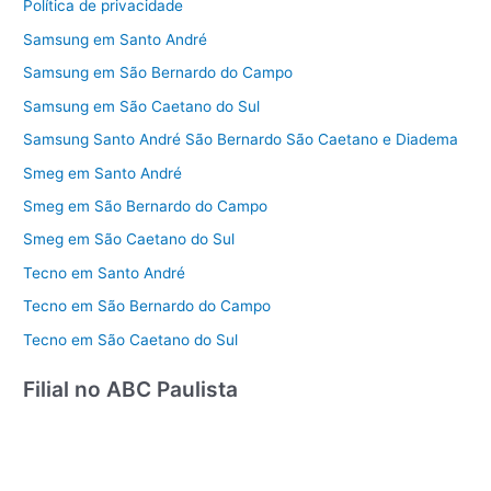
Política de privacidade
Samsung em Santo André
Samsung em São Bernardo do Campo
Samsung em São Caetano do Sul
Samsung Santo André São Bernardo São Caetano e Diadema
Smeg em Santo André
Smeg em São Bernardo do Campo
Smeg em São Caetano do Sul
Tecno em Santo André
Tecno em São Bernardo do Campo
Tecno em São Caetano do Sul
Filial no ABC Paulista