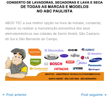
ABCD TEC a sua melhor opção na hora de instalar, consertar,
reparar ou realizar a manutenção preventiva dos seus
eletrodomésticos nas cidades de Santo André, São Caetano
do Sul e São Bernardo do Campo.
←
Post anterior
Post seguinte
→