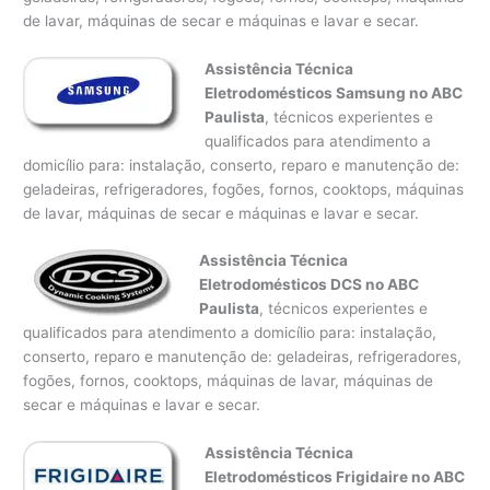
de lavar, máquinas de secar e máquinas e lavar e secar.
Assistência Técnica
Eletrodomésticos Samsung no ABC
Paulista
, técnicos experientes e
qualificados para atendimento a
domicílio para: instalação, conserto, reparo e manutenção de:
geladeiras, refrigeradores, fogões, fornos, cooktops, máquinas
de lavar, máquinas de secar e máquinas e lavar e secar.
Assistência Técnica
Eletrodomésticos DCS no ABC
Paulista
, técnicos experientes e
qualificados para atendimento a domicílio para: instalação,
conserto, reparo e manutenção de: geladeiras, refrigeradores,
fogões, fornos, cooktops, máquinas de lavar, máquinas de
secar e máquinas e lavar e secar.
Assistência Técnica
Eletrodomésticos Frigidaire no ABC