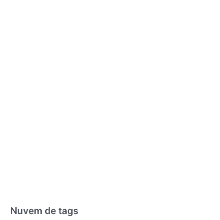
Nuvem de tags