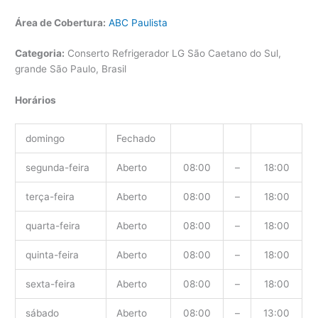
Área de Cobertura:
ABC Paulista
Categoria:
Conserto Refrigerador LG São Caetano do Sul,
grande São Paulo, Brasil
Horários
domingo
Fechado
segunda-feira
Aberto
08:00
–
18:00
terça-feira
Aberto
08:00
–
18:00
quarta-feira
Aberto
08:00
–
18:00
quinta-feira
Aberto
08:00
–
18:00
sexta-feira
Aberto
08:00
–
18:00
sábado
Aberto
08:00
–
13:00