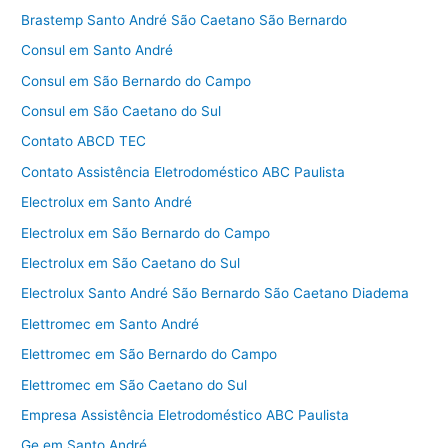
Brastemp Santo André São Caetano São Bernardo
Consul em Santo André
Consul em São Bernardo do Campo
Consul em São Caetano do Sul
Contato ABCD TEC
Contato Assistência Eletrodoméstico ABC Paulista
Electrolux em Santo André
Electrolux em São Bernardo do Campo
Electrolux em São Caetano do Sul
Electrolux Santo André São Bernardo São Caetano Diadema
Elettromec em Santo André
Elettromec em São Bernardo do Campo
Elettromec em São Caetano do Sul
Empresa Assistência Eletrodoméstico ABC Paulista
Ge em Santo André