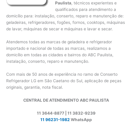
Paulista
, técnicos experientes e
qualificados para atendimento a
domicílio para: instalação, conserto, reparo e manutenção de:
geladeiras, refrigeradores, fogões, fornos, cooktops, máquinas
de lavar, máquinas de secar e máquinas e lavar e secar.
Atendemos todas as marcas de geladeira e refrigerador
importado e nacional de todas as marcas, realizamos a
domicílio em todas as cidades e bairros do ABC Paulista,
instalação, conserto, reparo e manutenção.
Com mais de 50 anos de experiência no ramo de Conserto
Refrigerador LG em São Caetano do Sul, aplicação de peças
originais, garantia, nota fiscal.
CENTRAL DE ATENDIMENTO ABC PAULISTA
11 3644-8877 | 11 3832-9239
11 96231-1982
WhatsApp