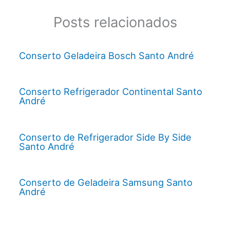
Posts relacionados
Conserto Geladeira Bosch Santo André
Conserto Refrigerador Continental Santo
André
Conserto de Refrigerador Side By Side
Santo André
Conserto de Geladeira Samsung Santo
André