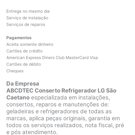
Entrega no mesmo dia
Serviço de instalação
Serviços de reparos
Pagamentos
Aceita somente dinheiro
Cartões de crédito
American Express Diners Club MasterCard Visa
Cartões de débito
Cheques
Da Empresa
ABCDTEC Conserto Refrigerador LG São
Caetano
especializada em instalações,
consertos, reparos e manutenções de:
geladeiras e refrigeradores de todas as
marcas, aplica peças originais, garantia em
todos os serviços realizados, nota fiscal, pré
e pós atendimento.