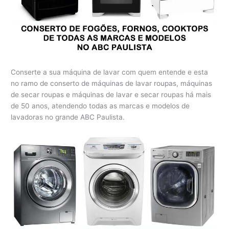
Conserte a sua máquina de lavar com quem entende e esta
no ramo de conserto de máquinas de lavar roupas, máquinas
de secar roupas e máquinas de lavar e secar roupas há mais
de 50 anos, atendendo todas as marcas e modelos de
lavadoras no grande ABC Paulista.