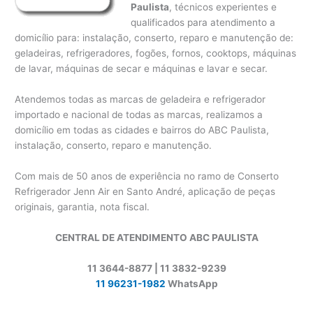
Paulista
, técnicos experientes e
qualificados para atendimento a
domicílio para: instalação, conserto, reparo e manutenção de:
geladeiras, refrigeradores, fogões, fornos, cooktops, máquinas
de lavar, máquinas de secar e máquinas e lavar e secar.
Atendemos todas as marcas de geladeira e refrigerador
importado e nacional de todas as marcas, realizamos a
domicílio em todas as cidades e bairros do ABC Paulista,
instalação, conserto, reparo e manutenção.
Com mais de 50 anos de experiência no ramo de Conserto
Refrigerador Jenn Air en Santo André, aplicação de peças
originais, garantia, nota fiscal.
CENTRAL DE ATENDIMENTO ABC PAULISTA
11 3644-8877 | 11 3832-9239
11 96231-1982
WhatsApp