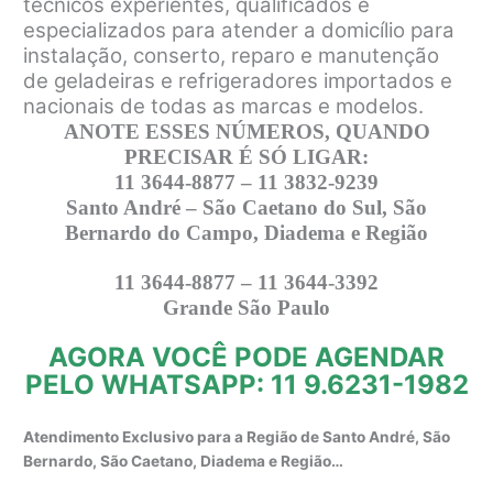
técnicos experientes, qualificados e
especializados para atender a domicílio para
instalação, conserto, reparo e manutenção
de geladeiras e refrigeradores importados e
nacionais de todas as marcas e modelos.
ANOTE ESSES NÚMEROS, QUANDO
PRECISAR É SÓ LIGAR:
11 3644-8877 – 11 3832-9239
Santo André – São Caetano do Sul, São
Bernardo do Campo, Diadema e Região
11 3644-8877 – 11 3644-3392
Grande São Paulo
AGORA VOCÊ PODE AGENDAR
PELO WHATSAPP: 11 9.6231-1982
Atendimento Exclusivo para a Região de Santo André, São
Bernardo, São Caetano, Diadema e Região…