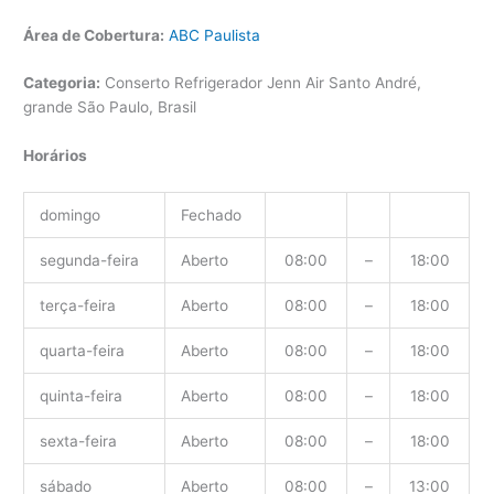
Área de Cobertura:
ABC Paulista
Categoria:
Conserto Refrigerador Jenn Air Santo André,
grande São Paulo, Brasil
Horários
domingo
Fechado
segunda-feira
Aberto
08:00
–
18:00
terça-feira
Aberto
08:00
–
18:00
quarta-feira
Aberto
08:00
–
18:00
quinta-feira
Aberto
08:00
–
18:00
sexta-feira
Aberto
08:00
–
18:00
sábado
Aberto
08:00
–
13:00