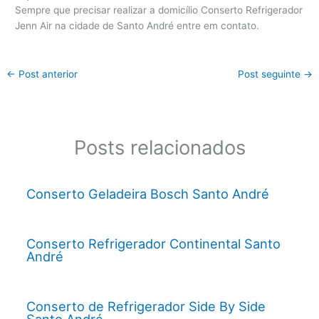
Sempre que precisar realizar a domicílio Conserto Refrigerador
Jenn Air na cidade de Santo André entre em contato.
←
Post anterior
Post seguinte
→
Posts relacionados
Conserto Geladeira Bosch Santo André
Conserto Refrigerador Continental Santo
André
Conserto de Refrigerador Side By Side