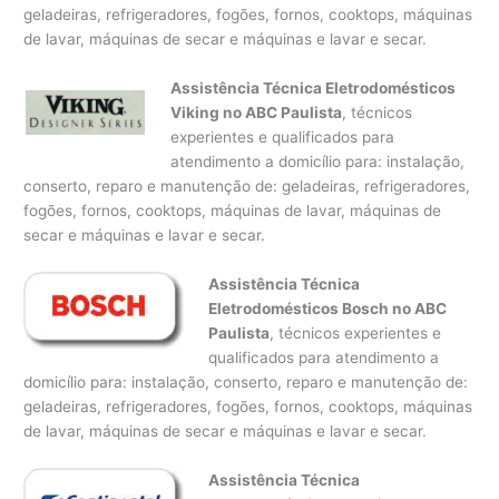
geladeiras, refrigeradores, fogões, fornos, cooktops, máquinas
de lavar, máquinas de secar e máquinas e lavar e secar.
Assistência Técnica Eletrodomésticos
Viking no ABC Paulista
, técnicos
experientes e qualificados para
atendimento a domicílio para: instalação,
conserto, reparo e manutenção de: geladeiras, refrigeradores,
fogões, fornos, cooktops, máquinas de lavar, máquinas de
secar e máquinas e lavar e secar.
Assistência Técnica
Eletrodomésticos Bosch no ABC
Paulista
, técnicos experientes e
qualificados para atendimento a
domicílio para: instalação, conserto, reparo e manutenção de:
geladeiras, refrigeradores, fogões, fornos, cooktops, máquinas
de lavar, máquinas de secar e máquinas e lavar e secar.
Assistência Técnica