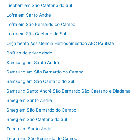
Liebherr em São Caetano do Sul
Lofra em Santo André
Lofra em São Bernardo do Campo
Lofra em São Caetano do Sul
Orçamento Assistência Eletrodoméstico ABC Paulista
Política de privacidade
Samsung em Santo André
Samsung em São Bernardo do Campo
Samsung em São Caetano do Sul
Samsung Santo André São Bernardo São Caetano e Diadema
Smeg em Santo André
Smeg em São Bernardo do Campo
Smeg em São Caetano do Sul
Tecno em Santo André
Tecno em São Bernardo do Campo