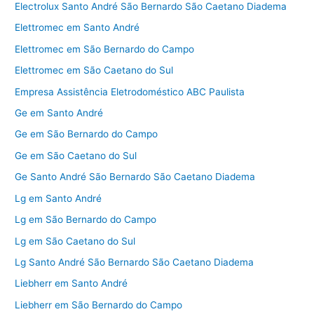
Electrolux Santo André São Bernardo São Caetano Diadema
Elettromec em Santo André
Elettromec em São Bernardo do Campo
Elettromec em São Caetano do Sul
Empresa Assistência Eletrodoméstico ABC Paulista
Ge em Santo André
Ge em São Bernardo do Campo
Ge em São Caetano do Sul
Ge Santo André São Bernardo São Caetano Diadema
Lg em Santo André
Lg em São Bernardo do Campo
Lg em São Caetano do Sul
Lg Santo André São Bernardo São Caetano Diadema
Liebherr em Santo André
Liebherr em São Bernardo do Campo