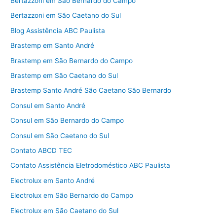
Bertazzoni em São Bernardo do Campo
Bertazzoni em São Caetano do Sul
Blog Assistência ABC Paulista
Brastemp em Santo André
Brastemp em São Bernardo do Campo
Brastemp em São Caetano do Sul
Brastemp Santo André São Caetano São Bernardo
Consul em Santo André
Consul em São Bernardo do Campo
Consul em São Caetano do Sul
Contato ABCD TEC
Contato Assistência Eletrodoméstico ABC Paulista
Electrolux em Santo André
Electrolux em São Bernardo do Campo
Electrolux em São Caetano do Sul