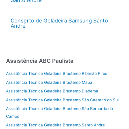
Santo André
Conserto de Geladeira Samsung Santo
André
Assistência ABC Paulista
Assistência Técnica Geladeira Brastemp Ribeirão Pires
Assistência Técnica Geladeira Brastemp Mauá
Assistência Técnica Geladeira Brastemp Diadema
Assistência Técnica Geladeira Brastemp São Caetano do Sul
Assistência Técnica Geladeira Brastemp São Bernardo do
Campo
Assistência Técnica Geladeira Brastemp Santo André