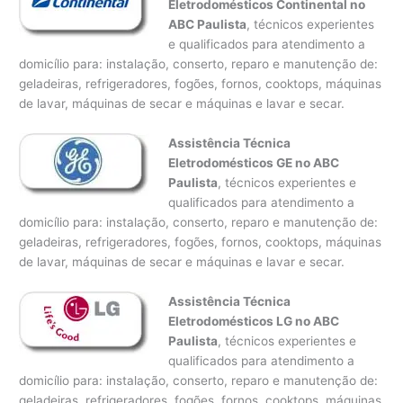
Eletrodomésticos Continental no
ABC Paulista
, técnicos experientes
e qualificados para atendimento a
domicílio para: instalação, conserto, reparo e manutenção de:
geladeiras, refrigeradores, fogões, fornos, cooktops, máquinas
de lavar, máquinas de secar e máquinas e lavar e secar.
Assistência Técnica
Eletrodomésticos GE no ABC
Paulista
, técnicos experientes e
qualificados para atendimento a
domicílio para: instalação, conserto, reparo e manutenção de:
geladeiras, refrigeradores, fogões, fornos, cooktops, máquinas
de lavar, máquinas de secar e máquinas e lavar e secar.
Assistência Técnica
Eletrodomésticos LG no ABC
Paulista
, técnicos experientes e
qualificados para atendimento a
domicílio para: instalação, conserto, reparo e manutenção de:
geladeiras, refrigeradores, fogões, fornos, cooktops, máquinas