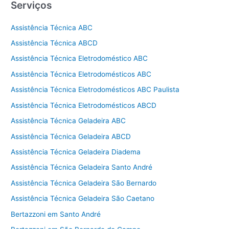
Serviços
Assistência Técnica ABC
Assistência Técnica ABCD
Assistência Técnica Eletrodoméstico ABC
Assistência Técnica Eletrodomésticos ABC
Assistência Técnica Eletrodomésticos ABC Paulista
Assistência Técnica Eletrodomésticos ABCD
Assistência Técnica Geladeira ABC
Assistência Técnica Geladeira ABCD
Assistência Técnica Geladeira Diadema
Assistência Técnica Geladeira Santo André
Assistência Técnica Geladeira São Bernardo
Assistência Técnica Geladeira São Caetano
Bertazzoni em Santo André