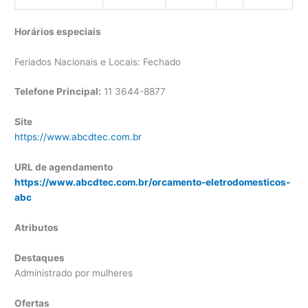
Horários especiais
Feriados Nacionais e Locais: Fechado
Telefone Principal:
11 3644-8877
Site
https://www.abcdtec.com.br
URL de agendamento
https://www.abcdtec.com.br/orcamento-eletrodomesticos-
abc
Atributos
Destaques
Administrado por mulheres
Ofertas