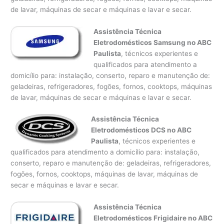
de lavar, máquinas de secar e máquinas e lavar e secar.
Assistência Técnica
Eletrodomésticos Samsung no ABC
Paulista
, técnicos experientes e
qualificados para atendimento a
domicílio para: instalação, conserto, reparo e manutenção de:
geladeiras, refrigeradores, fogões, fornos, cooktops, máquinas
de lavar, máquinas de secar e máquinas e lavar e secar.
Assistência Técnica
Eletrodomésticos DCS no ABC
Paulista
, técnicos experientes e
qualificados para atendimento a domicílio para: instalação,
conserto, reparo e manutenção de: geladeiras, refrigeradores,
fogões, fornos, cooktops, máquinas de lavar, máquinas de
secar e máquinas e lavar e secar.
Assistência Técnica
Eletrodomésticos Frigidaire no ABC