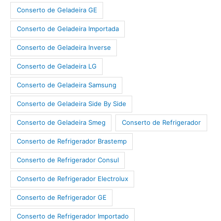
Conserto de Geladeira GE
Conserto de Geladeira Importada
Conserto de Geladeira Inverse
Conserto de Geladeira LG
Conserto de Geladeira Samsung
Conserto de Geladeira Side By Side
Conserto de Geladeira Smeg
Conserto de Refrigerador
Conserto de Refrigerador Brastemp
Conserto de Refrigerador Consul
Conserto de Refrigerador Electrolux
Conserto de Refrigerador GE
Conserto de Refrigerador Importado