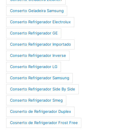
Conserto Geladeira Samsung
Conserto Refrigerador Electrolux
Conserto Refrigerador GE
Conserto Refrigerador Importado
Conserto Refrigerador Inverse
Conserto Refrigerador LG
Conserto Refrigerador Samsung
Conserto Refrigerador Side By Side
Conserto Refrigerador Smeg
Cosnerto de Refrigerador Duplex
Cosnerto de Refrigerador Frost Free