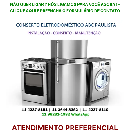
NÃO QUER LIGAR ? NÓS LIGAMOS PARA VOCÊ AGORA ! –
CLIQUE AQUI E PREENCHA O FORMULÁRIO DE CONTATO
ATENDIMENTO PREFERENCIAL