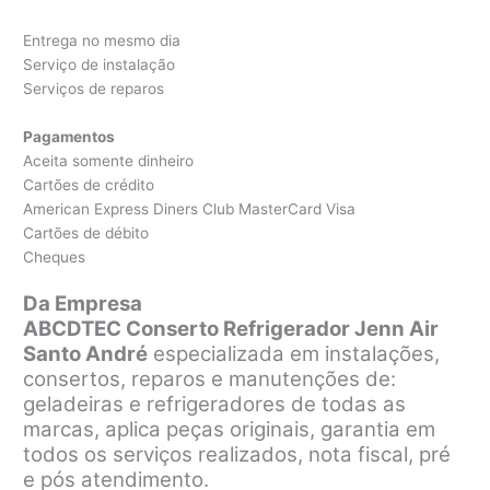
Entrega no mesmo dia
Serviço de instalação
Serviços de reparos
Pagamentos
Aceita somente dinheiro
Cartões de crédito
American Express Diners Club MasterCard Visa
Cartões de débito
Cheques
Da Empresa
ABCDTEC Conserto Refrigerador Jenn Air
Santo André
especializada em instalações,
consertos, reparos e manutenções de:
geladeiras e refrigeradores de todas as
marcas, aplica peças originais, garantia em
todos os serviços realizados, nota fiscal, pré
e pós atendimento.