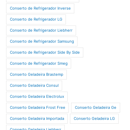
Conserto de Refrigerador Inverse
Conserto de Refrigerador LG
Conserto de Refrigerador Liebherr
Conserto de Refrigerador Samsung
Conserto de Refrigerador Side By Side
Conserto de Refrigerador Smeg
Conserto Geladeira Brastemp
Conserto Geladeira Consul
Conserto Geladeira Electrolux
Conserto Geladeira Frost Free
Conserto Geladeira Ge
Conserto Geladeira Importada
Conserto Geladeira LG
Conserto Geladeira Liebherr