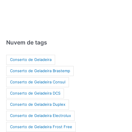
Nuvem de tags
Conserto de Geladeira
Conserto de Geladeira Brastemp
Conserto de Geladeira Consul
Conserto de Geladeira DCS
Conserto de Geladeira Duplex
Conserto de Geladeira Electrolux
Conserto de Geladeira Frost Free