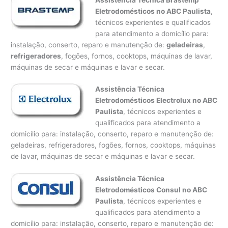
Eletrodomésticos no ABC Paulista
,
técnicos experientes e qualificados
para atendimento a domicílio para:
instalação, conserto, reparo e manutenção de:
geladeiras
,
refrigeradores
, fogões, fornos, cooktops, máquinas de lavar,
máquinas de secar e máquinas e lavar e secar.
Assistência Técnica
Eletrodomésticos Electrolux no ABC
Paulista
, técnicos experientes e
qualificados para atendimento a
domicílio para: instalação, conserto, reparo e manutenção de:
geladeiras, refrigeradores, fogões, fornos, cooktops, máquinas
de lavar, máquinas de secar e máquinas e lavar e secar.
Assistência Técnica
Eletrodomésticos Consul no ABC
Paulista
, técnicos experientes e
qualificados para atendimento a
domicílio para: instalação, conserto, reparo e manutenção de: