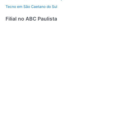
Tecno em São Caetano do Sul
Filial no ABC Paulista