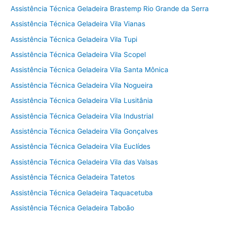
Assistência Técnica Geladeira Brastemp Rio Grande da Serra
Assistência Técnica Geladeira Vila Vianas
Assistência Técnica Geladeira Vila Tupi
Assistência Técnica Geladeira Vila Scopel
Assistência Técnica Geladeira Vila Santa Mônica
Assistência Técnica Geladeira Vila Nogueira
Assistência Técnica Geladeira Vila Lusitânia
Assistência Técnica Geladeira Vila Industrial
Assistência Técnica Geladeira Vila Gonçalves
Assistência Técnica Geladeira Vila Euclídes
Assistência Técnica Geladeira Vila das Valsas
Assistência Técnica Geladeira Tatetos
Assistência Técnica Geladeira Taquacetuba
Assistência Técnica Geladeira Taboão