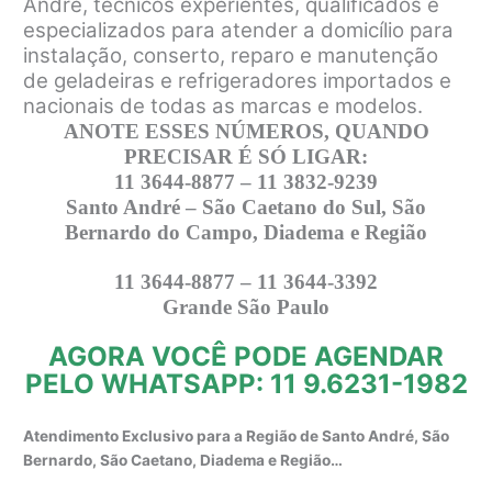
André, técnicos experientes, qualificados e
especializados para atender a domicílio para
instalação, conserto, reparo e manutenção
de geladeiras e refrigeradores importados e
nacionais de todas as marcas e modelos.
ANOTE ESSES NÚMEROS, QUANDO
PRECISAR É SÓ LIGAR:
11 3644-8877 – 11 3832-9239
Santo André – São Caetano do Sul, São
Bernardo do Campo, Diadema e Região
11 3644-8877 – 11 3644-3392
Grande São Paulo
AGORA VOCÊ PODE AGENDAR
PELO WHATSAPP: 11 9.6231-1982
Atendimento Exclusivo para a Região de Santo André, São
Bernardo, São Caetano, Diadema e Região…