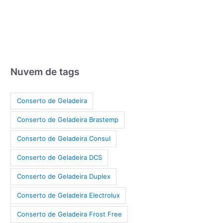
Nuvem de tags
Conserto de Geladeira
Conserto de Geladeira Brastemp
Conserto de Geladeira Consul
Conserto de Geladeira DCS
Conserto de Geladeira Duplex
Conserto de Geladeira Electrolux
Conserto de Geladeira Frost Free