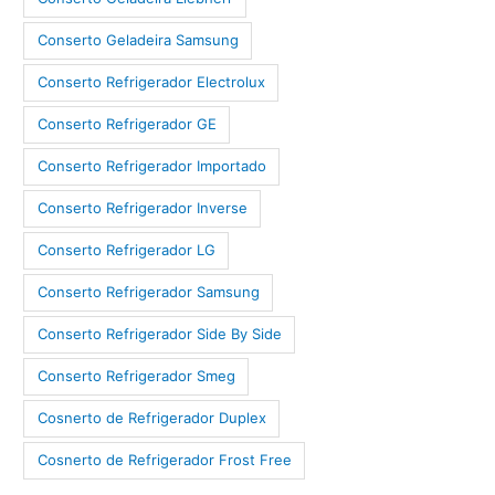
Conserto Geladeira Samsung
Conserto Refrigerador Electrolux
Conserto Refrigerador GE
Conserto Refrigerador Importado
Conserto Refrigerador Inverse
Conserto Refrigerador LG
Conserto Refrigerador Samsung
Conserto Refrigerador Side By Side
Conserto Refrigerador Smeg
Cosnerto de Refrigerador Duplex
Cosnerto de Refrigerador Frost Free