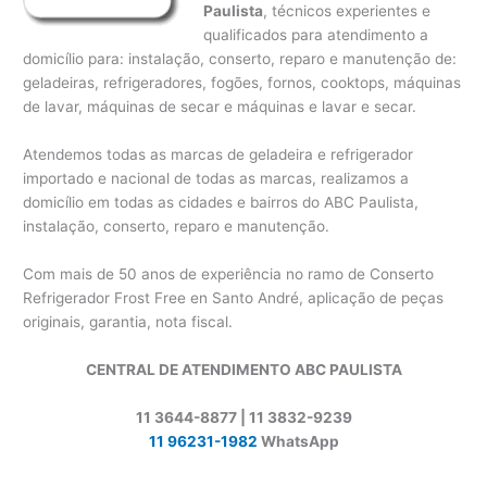
Paulista
, técnicos experientes e
qualificados para atendimento a
domicílio para: instalação, conserto, reparo e manutenção de:
geladeiras, refrigeradores, fogões, fornos, cooktops, máquinas
de lavar, máquinas de secar e máquinas e lavar e secar.
Atendemos todas as marcas de geladeira e refrigerador
importado e nacional de todas as marcas, realizamos a
domicílio em todas as cidades e bairros do ABC Paulista,
instalação, conserto, reparo e manutenção.
Com mais de 50 anos de experiência no ramo de Conserto
Refrigerador Frost Free en Santo André, aplicação de peças
originais, garantia, nota fiscal.
CENTRAL DE ATENDIMENTO ABC PAULISTA
11 3644-8877 | 11 3832-9239
11 96231-1982
WhatsApp