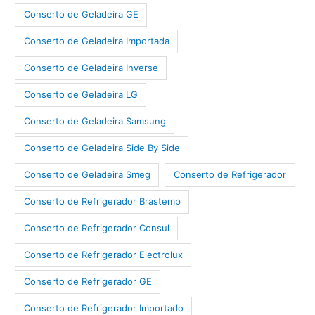
Conserto de Geladeira GE
Conserto de Geladeira Importada
Conserto de Geladeira Inverse
Conserto de Geladeira LG
Conserto de Geladeira Samsung
Conserto de Geladeira Side By Side
Conserto de Geladeira Smeg
Conserto de Refrigerador
Conserto de Refrigerador Brastemp
Conserto de Refrigerador Consul
Conserto de Refrigerador Electrolux
Conserto de Refrigerador GE
Conserto de Refrigerador Importado