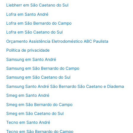
Liebherr em São Caetano do Sul
Lofra em Santo André
Lofra em São Bernardo do Campo
Lofra em São Caetano do Sul
Orçamento Assistência Eletrodoméstico ABC Paulista
Política de privacidade
Samsung em Santo André
Samsung em São Bernardo do Campo
Samsung em São Caetano do Sul
Samsung Santo André São Bernardo São Caetano e Diadema
Smeg em Santo André
Smeg em São Bernardo do Campo
Smeg em São Caetano do Sul
Tecno em Santo André
Tecno em São Bernardo do Campo