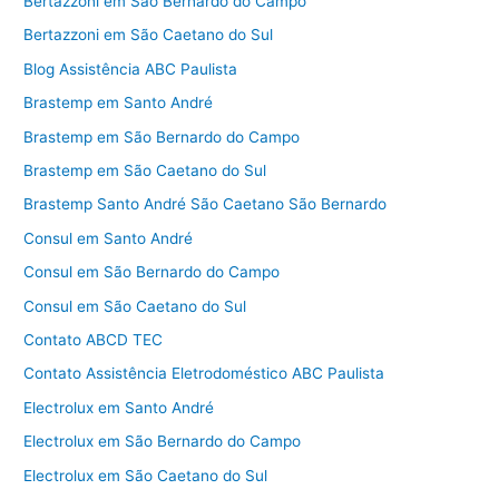
Bertazzoni em São Bernardo do Campo
Bertazzoni em São Caetano do Sul
Blog Assistência ABC Paulista
Brastemp em Santo André
Brastemp em São Bernardo do Campo
Brastemp em São Caetano do Sul
Brastemp Santo André São Caetano São Bernardo
Consul em Santo André
Consul em São Bernardo do Campo
Consul em São Caetano do Sul
Contato ABCD TEC
Contato Assistência Eletrodoméstico ABC Paulista
Electrolux em Santo André
Electrolux em São Bernardo do Campo
Electrolux em São Caetano do Sul