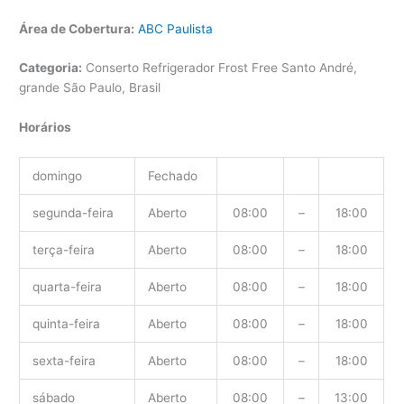
Área de Cobertura:
ABC Paulista
Categoria:
Conserto Refrigerador Frost Free Santo André,
grande São Paulo, Brasil
Horários
domingo
Fechado
segunda-feira
Aberto
08:00
–
18:00
terça-feira
Aberto
08:00
–
18:00
quarta-feira
Aberto
08:00
–
18:00
quinta-feira
Aberto
08:00
–
18:00
sexta-feira
Aberto
08:00
–
18:00
sábado
Aberto
08:00
–
13:00