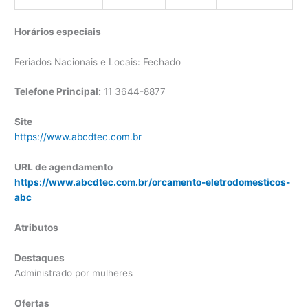
Horários especiais
Feriados Nacionais e Locais: Fechado
Telefone Principal:
11 3644-8877
Site
https://www.abcdtec.com.br
URL de agendamento
https://www.abcdtec.com.br/orcamento-eletrodomesticos-
abc
Atributos
Destaques
Administrado por mulheres
Ofertas