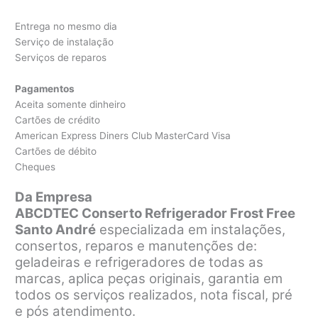
Entrega no mesmo dia
Serviço de instalação
Serviços de reparos
Pagamentos
Aceita somente dinheiro
Cartões de crédito
American Express Diners Club MasterCard Visa
Cartões de débito
Cheques
Da Empresa
ABCDTEC Conserto Refrigerador Frost Free
Santo André
especializada em instalações,
consertos, reparos e manutenções de:
geladeiras e refrigeradores de todas as
marcas, aplica peças originais, garantia em
todos os serviços realizados, nota fiscal, pré
e pós atendimento.