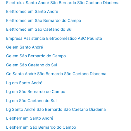
Electrolux Santo André São Bernardo São Caetano Diadema
Elettromec em Santo André
Elettromec em São Bernardo do Campo
Elettromec em São Caetano do Sul
Empresa Assistência Eletrodoméstico ABC Paulista
Ge em Santo André
Ge em São Bernardo do Campo
Ge em São Caetano do Sul
Ge Santo André São Bernardo São Caetano Diadema
Lg em Santo André
Lg em São Bernardo do Campo
Lg em São Caetano do Sul
Lg Santo André São Bernardo São Caetano Diadema
Liebherr em Santo André
Liebherr em São Bernardo do Campo