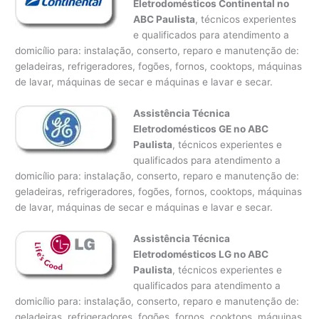
Eletrodomésticos Continental no
ABC Paulista
, técnicos experientes
e qualificados para atendimento a
domicílio para: instalação, conserto, reparo e manutenção de:
geladeiras, refrigeradores, fogões, fornos, cooktops, máquinas
de lavar, máquinas de secar e máquinas e lavar e secar.
Assistência Técnica
Eletrodomésticos GE no ABC
Paulista
, técnicos experientes e
qualificados para atendimento a
domicílio para: instalação, conserto, reparo e manutenção de:
geladeiras, refrigeradores, fogões, fornos, cooktops, máquinas
de lavar, máquinas de secar e máquinas e lavar e secar.
Assistência Técnica
Eletrodomésticos LG no ABC
Paulista
, técnicos experientes e
qualificados para atendimento a
domicílio para: instalação, conserto, reparo e manutenção de:
geladeiras, refrigeradores, fogões, fornos, cooktops, máquinas