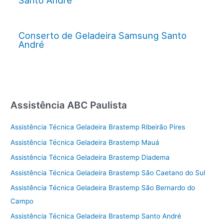
Santo André
Conserto de Geladeira Samsung Santo
André
Assistência ABC Paulista
Assistência Técnica Geladeira Brastemp Ribeirão Pires
Assistência Técnica Geladeira Brastemp Mauá
Assistência Técnica Geladeira Brastemp Diadema
Assistência Técnica Geladeira Brastemp São Caetano do Sul
Assistência Técnica Geladeira Brastemp São Bernardo do
Campo
Assistência Técnica Geladeira Brastemp Santo André