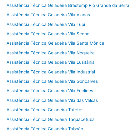
Assistência Técnica Geladeira Brastemp Rio Grande da Serra
Assistência Técnica Geladeira Vila Vianas
Assistência Técnica Geladeira Vila Tupi
Assistência Técnica Geladeira Vila Scopel
Assistência Técnica Geladeira Vila Santa Mônica
Assistência Técnica Geladeira Vila Nogueira
Assistência Técnica Geladeira Vila Lusitânia
Assistência Técnica Geladeira Vila Industrial
Assistência Técnica Geladeira Vila Gonçalves
Assistência Técnica Geladeira Vila Euclídes
Assistência Técnica Geladeira Vila das Valsas
Assistência Técnica Geladeira Tatetos
Assistência Técnica Geladeira Taquacetuba
Assistência Técnica Geladeira Taboão