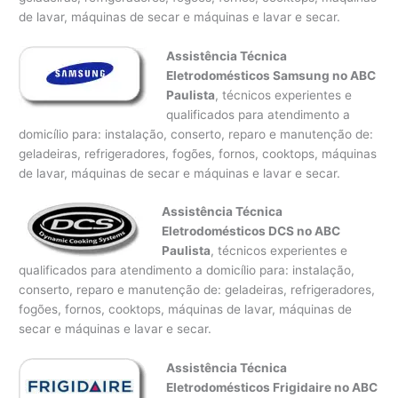
de lavar, máquinas de secar e máquinas e lavar e secar.
Assistência Técnica
Eletrodomésticos Samsung no ABC
Paulista
, técnicos experientes e
qualificados para atendimento a
domicílio para: instalação, conserto, reparo e manutenção de:
geladeiras, refrigeradores, fogões, fornos, cooktops, máquinas
de lavar, máquinas de secar e máquinas e lavar e secar.
Assistência Técnica
Eletrodomésticos DCS no ABC
Paulista
, técnicos experientes e
qualificados para atendimento a domicílio para: instalação,
conserto, reparo e manutenção de: geladeiras, refrigeradores,
fogões, fornos, cooktops, máquinas de lavar, máquinas de
secar e máquinas e lavar e secar.
Assistência Técnica
Eletrodomésticos Frigidaire no ABC