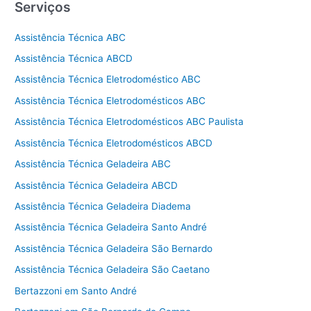
Serviços
Assistência Técnica ABC
Assistência Técnica ABCD
Assistência Técnica Eletrodoméstico ABC
Assistência Técnica Eletrodomésticos ABC
Assistência Técnica Eletrodomésticos ABC Paulista
Assistência Técnica Eletrodomésticos ABCD
Assistência Técnica Geladeira ABC
Assistência Técnica Geladeira ABCD
Assistência Técnica Geladeira Diadema
Assistência Técnica Geladeira Santo André
Assistência Técnica Geladeira São Bernardo
Assistência Técnica Geladeira São Caetano
Bertazzoni em Santo André