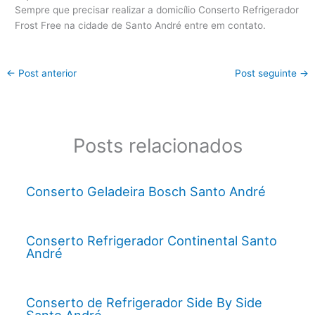
Sempre que precisar realizar a domicílio Conserto Refrigerador
Frost Free na cidade de Santo André entre em contato.
←
Post anterior
Post seguinte
→
Posts relacionados
Conserto Geladeira Bosch Santo André
Conserto Refrigerador Continental Santo
André
Conserto de Refrigerador Side By Side