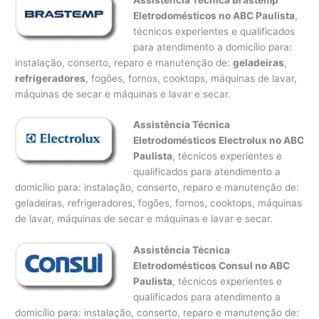
Eletrodomésticos no ABC Paulista
,
técnicos experientes e qualificados
para atendimento a domicílio para:
instalação, conserto, reparo e manutenção de:
geladeiras
,
refrigeradores
, fogões, fornos, cooktops, máquinas de lavar,
máquinas de secar e máquinas e lavar e secar.
Assistência Técnica
Eletrodomésticos Electrolux no ABC
Paulista
, técnicos experientes e
qualificados para atendimento a
domicílio para: instalação, conserto, reparo e manutenção de:
geladeiras, refrigeradores, fogões, fornos, cooktops, máquinas
de lavar, máquinas de secar e máquinas e lavar e secar.
Assistência Técnica
Eletrodomésticos Consul no ABC
Paulista
, técnicos experientes e
qualificados para atendimento a
domicílio para: instalação, conserto, reparo e manutenção de: