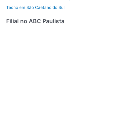
Tecno em São Caetano do Sul
Filial no ABC Paulista