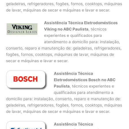
geladeiras, refrigeradores, fogões, fornos, cooktops, máquinas
de lavar, máquinas de secar e máquinas e lavar e secar.
Assistência Técnica Eletrodomésticos
Viking no ABC Paulista
, técnicos
experientes e qualificados para
atendimento a domicílio para: instalação,
conserto, reparo e manutenção de: geladeiras, refrigeradores,
fogões, fornos, cooktops, máquinas de lavar, máquinas de
secar e máquinas e lavar e secar.
Assistência Técnica
Eletrodomésticos Bosch no ABC
Paulista
, técnicos experientes e
qualificados para atendimento a
domicílio para: instalação, conserto, reparo e manutenção de:
geladeiras, refrigeradores, fogões, fornos, cooktops, máquinas
de lavar, máquinas de secar e máquinas e lavar e secar.
Assistência Técnica