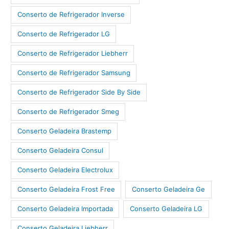
Conserto de Refrigerador Inverse
Conserto de Refrigerador LG
Conserto de Refrigerador Liebherr
Conserto de Refrigerador Samsung
Conserto de Refrigerador Side By Side
Conserto de Refrigerador Smeg
Conserto Geladeira Brastemp
Conserto Geladeira Consul
Conserto Geladeira Electrolux
Conserto Geladeira Frost Free
Conserto Geladeira Ge
Conserto Geladeira Importada
Conserto Geladeira LG
Conserto Geladeira Liebherr