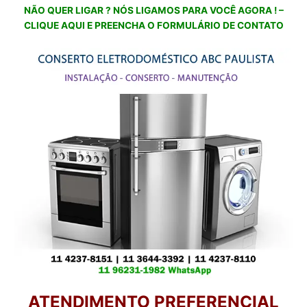
NÃO QUER LIGAR ? NÓS LIGAMOS PARA VOCÊ AGORA ! –
CLIQUE AQUI E PREENCHA O FORMULÁRIO DE CONTATO
ATENDIMENTO PREFERENCIAL