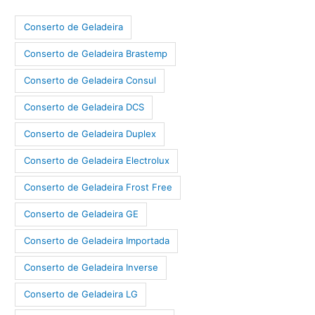
Conserto de Geladeira
Conserto de Geladeira Brastemp
Conserto de Geladeira Consul
Conserto de Geladeira DCS
Conserto de Geladeira Duplex
Conserto de Geladeira Electrolux
Conserto de Geladeira Frost Free
Conserto de Geladeira GE
Conserto de Geladeira Importada
Conserto de Geladeira Inverse
Conserto de Geladeira LG