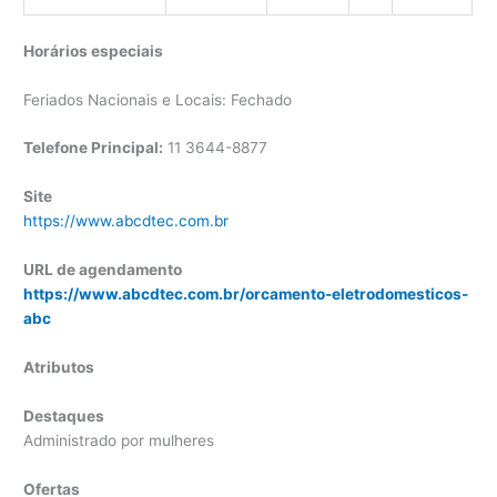
Horários especiais
Feriados Nacionais e Locais: Fechado
Telefone Principal:
11 3644-8877
Site
https://www.abcdtec.com.br
URL de agendamento
https://www.abcdtec.com.br/orcamento-eletrodomesticos-
abc
Atributos
Destaques
Administrado por mulheres
Ofertas