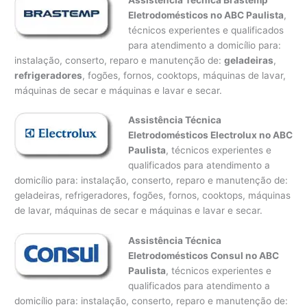
Eletrodomésticos no ABC Paulista
,
técnicos experientes e qualificados
para atendimento a domicílio para:
instalação, conserto, reparo e manutenção de:
geladeiras
,
refrigeradores
, fogões, fornos, cooktops, máquinas de lavar,
máquinas de secar e máquinas e lavar e secar.
Assistência Técnica
Eletrodomésticos Electrolux no ABC
Paulista
, técnicos experientes e
qualificados para atendimento a
domicílio para: instalação, conserto, reparo e manutenção de:
geladeiras, refrigeradores, fogões, fornos, cooktops, máquinas
de lavar, máquinas de secar e máquinas e lavar e secar.
Assistência Técnica
Eletrodomésticos Consul no ABC
Paulista
, técnicos experientes e
qualificados para atendimento a
domicílio para: instalação, conserto, reparo e manutenção de: