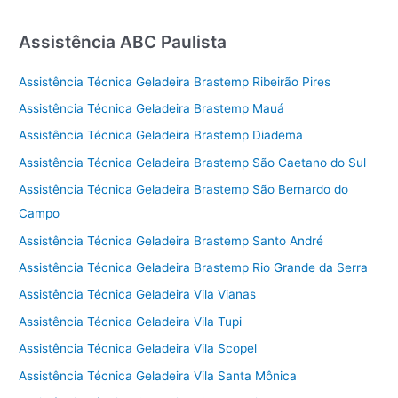
Assistência ABC Paulista
Assistência Técnica Geladeira Brastemp Ribeirão Pires
Assistência Técnica Geladeira Brastemp Mauá
Assistência Técnica Geladeira Brastemp Diadema
Assistência Técnica Geladeira Brastemp São Caetano do Sul
Assistência Técnica Geladeira Brastemp São Bernardo do
Campo
Assistência Técnica Geladeira Brastemp Santo André
Assistência Técnica Geladeira Brastemp Rio Grande da Serra
Assistência Técnica Geladeira Vila Vianas
Assistência Técnica Geladeira Vila Tupi
Assistência Técnica Geladeira Vila Scopel
Assistência Técnica Geladeira Vila Santa Mônica