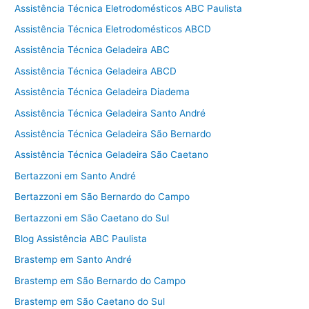
Assistência Técnica Eletrodomésticos ABC Paulista
Assistência Técnica Eletrodomésticos ABCD
Assistência Técnica Geladeira ABC
Assistência Técnica Geladeira ABCD
Assistência Técnica Geladeira Diadema
Assistência Técnica Geladeira Santo André
Assistência Técnica Geladeira São Bernardo
Assistência Técnica Geladeira São Caetano
Bertazzoni em Santo André
Bertazzoni em São Bernardo do Campo
Bertazzoni em São Caetano do Sul
Blog Assistência ABC Paulista
Brastemp em Santo André
Brastemp em São Bernardo do Campo
Brastemp em São Caetano do Sul