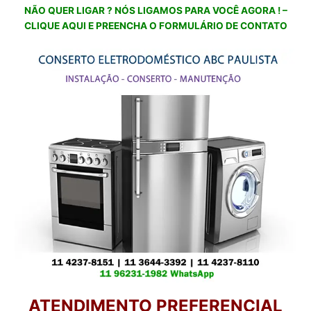
NÃO QUER LIGAR ? NÓS LIGAMOS PARA VOCÊ AGORA ! –
CLIQUE AQUI E PREENCHA O FORMULÁRIO DE CONTATO
ATENDIMENTO PREFERENCIAL