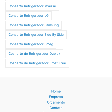
Conserto Refrigerador Inverse
Conserto Refrigerador LG
Conserto Refrigerador Samsung
Conserto Refrigerador Side By Side
Conserto Refrigerador Smeg
Cosnerto de Refrigerador Duplex
Cosnerto de Refrigerador Frost Free
Home
Empresa
Orçamento
Contato