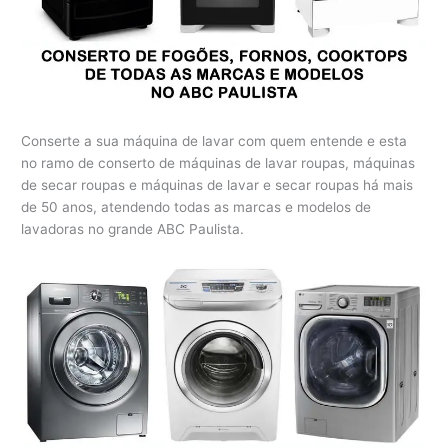
Conserte a sua máquina de lavar com quem entende e esta
no ramo de conserto de máquinas de lavar roupas, máquinas
de secar roupas e máquinas de lavar e secar roupas há mais
de 50 anos, atendendo todas as marcas e modelos de
lavadoras no grande ABC Paulista.