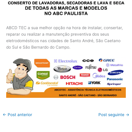
ABCD TEC a sua melhor opção na hora de instalar, consertar,
reparar ou realizar a manutenção preventiva dos seus
eletrodomésticos nas cidades de Santo André, São Caetano
do Sul e São Bernardo do Campo.
←
Post anterior
Post seguinte
→