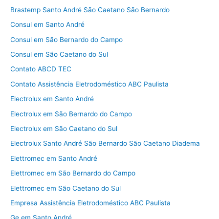
Brastemp Santo André São Caetano São Bernardo
Consul em Santo André
Consul em São Bernardo do Campo
Consul em São Caetano do Sul
Contato ABCD TEC
Contato Assistência Eletrodoméstico ABC Paulista
Electrolux em Santo André
Electrolux em São Bernardo do Campo
Electrolux em São Caetano do Sul
Electrolux Santo André São Bernardo São Caetano Diadema
Elettromec em Santo André
Elettromec em São Bernardo do Campo
Elettromec em São Caetano do Sul
Empresa Assistência Eletrodoméstico ABC Paulista
Ge em Santo André