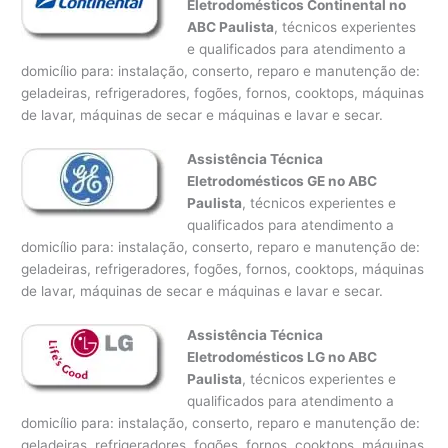
Eletrodomésticos Continental no
ABC Paulista
, técnicos experientes
e qualificados para atendimento a
domicílio para: instalação, conserto, reparo e manutenção de:
geladeiras, refrigeradores, fogões, fornos, cooktops, máquinas
de lavar, máquinas de secar e máquinas e lavar e secar.
Assistência Técnica
Eletrodomésticos GE no ABC
Paulista
, técnicos experientes e
qualificados para atendimento a
domicílio para: instalação, conserto, reparo e manutenção de:
geladeiras, refrigeradores, fogões, fornos, cooktops, máquinas
de lavar, máquinas de secar e máquinas e lavar e secar.
Assistência Técnica
Eletrodomésticos LG no ABC
Paulista
, técnicos experientes e
qualificados para atendimento a
domicílio para: instalação, conserto, reparo e manutenção de:
geladeiras, refrigeradores, fogões, fornos, cooktops, máquinas