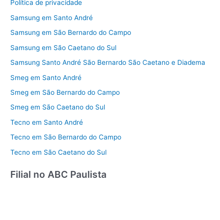
Política de privacidade
Samsung em Santo André
Samsung em São Bernardo do Campo
Samsung em São Caetano do Sul
Samsung Santo André São Bernardo São Caetano e Diadema
Smeg em Santo André
Smeg em São Bernardo do Campo
Smeg em São Caetano do Sul
Tecno em Santo André
Tecno em São Bernardo do Campo
Tecno em São Caetano do Sul
Filial no ABC Paulista