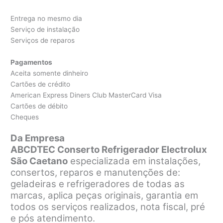
Entrega no mesmo dia
Serviço de instalação
Serviços de reparos
Pagamentos
Aceita somente dinheiro
Cartões de crédito
American Express Diners Club MasterCard Visa
Cartões de débito
Cheques
Da Empresa
ABCDTEC Conserto Refrigerador Electrolux
São Caetano
especializada em instalações,
consertos, reparos e manutenções de:
geladeiras e refrigeradores de todas as
marcas, aplica peças originais, garantia em
todos os serviços realizados, nota fiscal, pré
e pós atendimento.