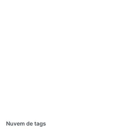
Nuvem de tags