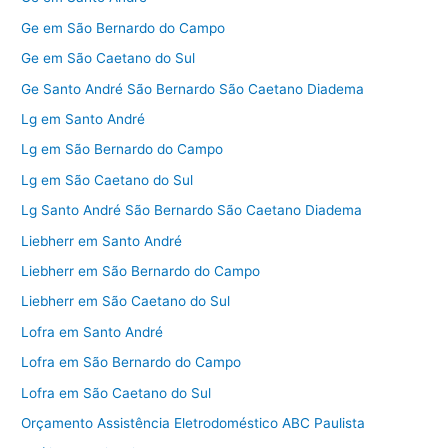
Ge em São Bernardo do Campo
Ge em São Caetano do Sul
Ge Santo André São Bernardo São Caetano Diadema
Lg em Santo André
Lg em São Bernardo do Campo
Lg em São Caetano do Sul
Lg Santo André São Bernardo São Caetano Diadema
Liebherr em Santo André
Liebherr em São Bernardo do Campo
Liebherr em São Caetano do Sul
Lofra em Santo André
Lofra em São Bernardo do Campo
Lofra em São Caetano do Sul
Orçamento Assistência Eletrodoméstico ABC Paulista