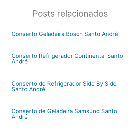
Posts relacionados
Conserto Geladeira Bosch Santo André
Conserto Refrigerador Continental Santo
André
Conserto de Refrigerador Side By Side
Santo André
Conserto de Geladeira Samsung Santo
André