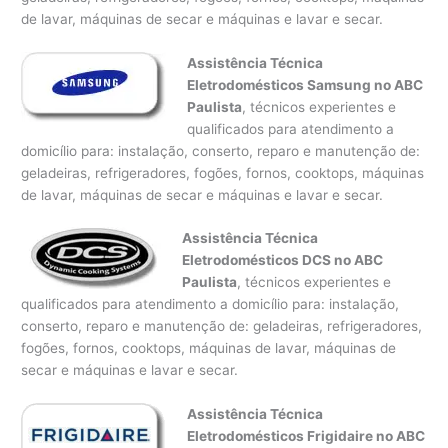
de lavar, máquinas de secar e máquinas e lavar e secar.
Assistência Técnica
Eletrodomésticos Samsung no ABC
Paulista
, técnicos experientes e
qualificados para atendimento a
domicílio para: instalação, conserto, reparo e manutenção de:
geladeiras, refrigeradores, fogões, fornos, cooktops, máquinas
de lavar, máquinas de secar e máquinas e lavar e secar.
Assistência Técnica
Eletrodomésticos DCS no ABC
Paulista
, técnicos experientes e
qualificados para atendimento a domicílio para: instalação,
conserto, reparo e manutenção de: geladeiras, refrigeradores,
fogões, fornos, cooktops, máquinas de lavar, máquinas de
secar e máquinas e lavar e secar.
Assistência Técnica
Eletrodomésticos Frigidaire no ABC