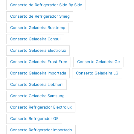
Conserto de Refrigerador Side By Side
Conserto de Refrigerador Smeg
Conserto Geladeira Brastemp
Conserto Geladeira Consul
Conserto Geladeira Electrolux
Conserto Geladeira Frost Free
Conserto Geladeira Ge
Conserto Geladeira Importada
Conserto Geladeira LG
Conserto Geladeira Liebherr
Conserto Geladeira Samsung
Conserto Refrigerador Electrolux
Conserto Refrigerador GE
Conserto Refrigerador Importado