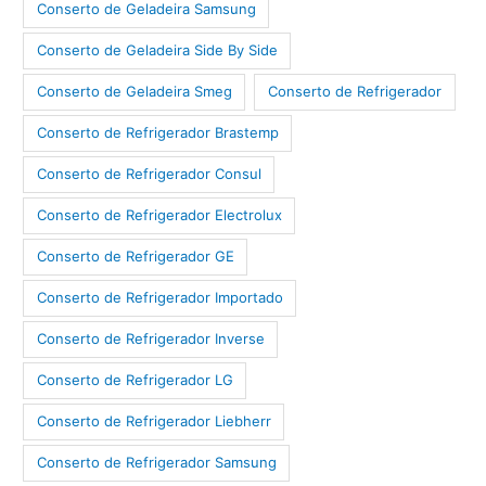
Conserto de Geladeira Samsung
Conserto de Geladeira Side By Side
Conserto de Geladeira Smeg
Conserto de Refrigerador
Conserto de Refrigerador Brastemp
Conserto de Refrigerador Consul
Conserto de Refrigerador Electrolux
Conserto de Refrigerador GE
Conserto de Refrigerador Importado
Conserto de Refrigerador Inverse
Conserto de Refrigerador LG
Conserto de Refrigerador Liebherr
Conserto de Refrigerador Samsung