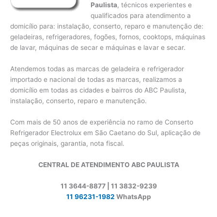
Paulista
, técnicos experientes e
qualificados para atendimento a
domicílio para: instalação, conserto, reparo e manutenção de:
geladeiras, refrigeradores, fogões, fornos, cooktops, máquinas
de lavar, máquinas de secar e máquinas e lavar e secar.
Atendemos todas as marcas de geladeira e refrigerador
importado e nacional de todas as marcas, realizamos a
domicílio em todas as cidades e bairros do ABC Paulista,
instalação, conserto, reparo e manutenção.
Com mais de 50 anos de experiência no ramo de Conserto
Refrigerador Electrolux em São Caetano do Sul, aplicação de
peças originais, garantia, nota fiscal.
CENTRAL DE ATENDIMENTO ABC PAULISTA
11 3644-8877 | 11 3832-9239
11 96231-1982
WhatsApp