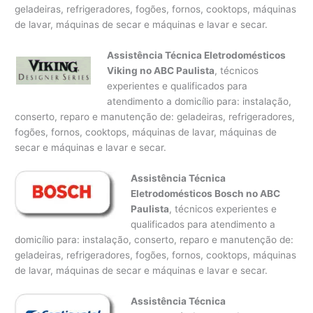
geladeiras, refrigeradores, fogões, fornos, cooktops, máquinas
de lavar, máquinas de secar e máquinas e lavar e secar.
Assistência Técnica Eletrodomésticos
Viking no ABC Paulista
, técnicos
experientes e qualificados para
atendimento a domicílio para: instalação,
conserto, reparo e manutenção de: geladeiras, refrigeradores,
fogões, fornos, cooktops, máquinas de lavar, máquinas de
secar e máquinas e lavar e secar.
Assistência Técnica
Eletrodomésticos Bosch no ABC
Paulista
, técnicos experientes e
qualificados para atendimento a
domicílio para: instalação, conserto, reparo e manutenção de:
geladeiras, refrigeradores, fogões, fornos, cooktops, máquinas
de lavar, máquinas de secar e máquinas e lavar e secar.
Assistência Técnica