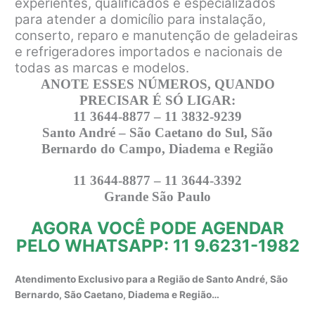
experientes, qualificados e especializados
para atender a domicílio para instalação,
conserto, reparo e manutenção de geladeiras
e refrigeradores importados e nacionais de
todas as marcas e modelos.
ANOTE ESSES NÚMEROS, QUANDO
PRECISAR É SÓ LIGAR:
11 3644-8877 – 11 3832-9239
Santo André – São Caetano do Sul, São
Bernardo do Campo, Diadema e Região
11 3644-8877 – 11 3644-3392
Grande São Paulo
AGORA VOCÊ PODE AGENDAR
PELO WHATSAPP: 11 9.6231-1982
Atendimento Exclusivo para a Região de Santo André, São
Bernardo, São Caetano, Diadema e Região…