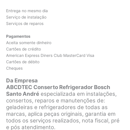
Entrega no mesmo dia
Serviço de instalação
Serviços de reparos
Pagamentos
Aceita somente dinheiro
Cartões de crédito
American Express Diners Club MasterCard Visa
Cartões de débito
Cheques
Da Empresa
ABCDTEC Conserto Refrigerador Bosch
Santo André
especializada em instalações,
consertos, reparos e manutenções de:
geladeiras e refrigeradores de todas as
marcas, aplica peças originais, garantia em
todos os serviços realizados, nota fiscal, pré
e pós atendimento.