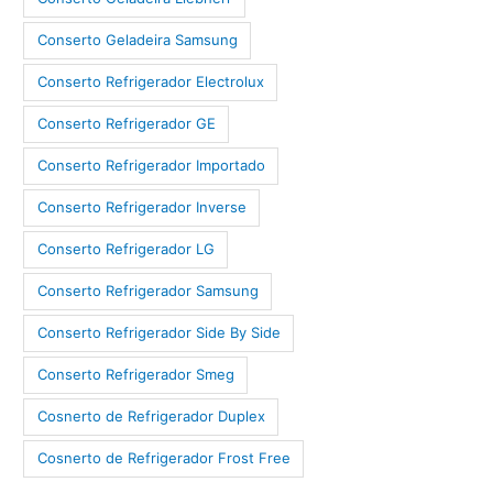
Conserto Geladeira Samsung
Conserto Refrigerador Electrolux
Conserto Refrigerador GE
Conserto Refrigerador Importado
Conserto Refrigerador Inverse
Conserto Refrigerador LG
Conserto Refrigerador Samsung
Conserto Refrigerador Side By Side
Conserto Refrigerador Smeg
Cosnerto de Refrigerador Duplex
Cosnerto de Refrigerador Frost Free