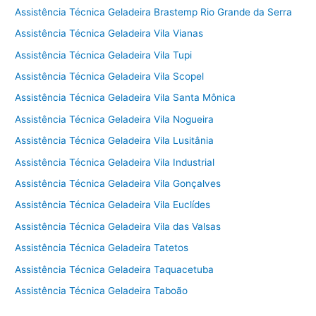
Assistência Técnica Geladeira Brastemp Rio Grande da Serra
Assistência Técnica Geladeira Vila Vianas
Assistência Técnica Geladeira Vila Tupi
Assistência Técnica Geladeira Vila Scopel
Assistência Técnica Geladeira Vila Santa Mônica
Assistência Técnica Geladeira Vila Nogueira
Assistência Técnica Geladeira Vila Lusitânia
Assistência Técnica Geladeira Vila Industrial
Assistência Técnica Geladeira Vila Gonçalves
Assistência Técnica Geladeira Vila Euclídes
Assistência Técnica Geladeira Vila das Valsas
Assistência Técnica Geladeira Tatetos
Assistência Técnica Geladeira Taquacetuba
Assistência Técnica Geladeira Taboão