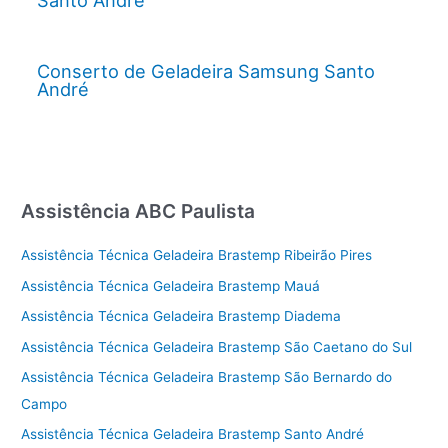
Santo André
Conserto de Geladeira Samsung Santo
André
Assistência ABC Paulista
Assistência Técnica Geladeira Brastemp Ribeirão Pires
Assistência Técnica Geladeira Brastemp Mauá
Assistência Técnica Geladeira Brastemp Diadema
Assistência Técnica Geladeira Brastemp São Caetano do Sul
Assistência Técnica Geladeira Brastemp São Bernardo do
Campo
Assistência Técnica Geladeira Brastemp Santo André