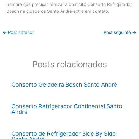
Sempre que precisar realizar a domicílio Conserto Refrigerador
Bosch na cidade de Santo André entre em contato.
←
Post anterior
Post seguinte
→
Posts relacionados
Conserto Geladeira Bosch Santo André
Conserto Refrigerador Continental Santo
André
Conserto de Refrigerador Side By Side