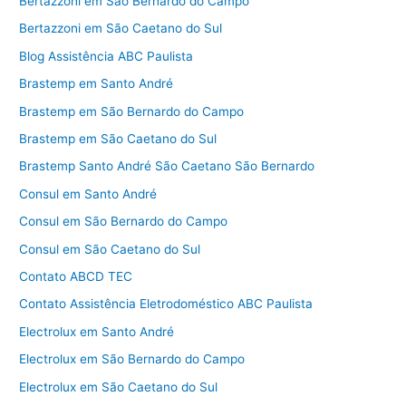
Bertazzoni em São Bernardo do Campo
Bertazzoni em São Caetano do Sul
Blog Assistência ABC Paulista
Brastemp em Santo André
Brastemp em São Bernardo do Campo
Brastemp em São Caetano do Sul
Brastemp Santo André São Caetano São Bernardo
Consul em Santo André
Consul em São Bernardo do Campo
Consul em São Caetano do Sul
Contato ABCD TEC
Contato Assistência Eletrodoméstico ABC Paulista
Electrolux em Santo André
Electrolux em São Bernardo do Campo
Electrolux em São Caetano do Sul