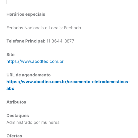
Horários especiais
Feriados Nacionais e Locais: Fechado
Telefone Principal:
11 3644-8877
Site
https://www.abcdtec.com.br
URL de agendamento
https://www.abcdtec.com.br/orcamento-eletrodomesticos-
abc
Atributos
Destaques
Administrado por mulheres
Ofertas