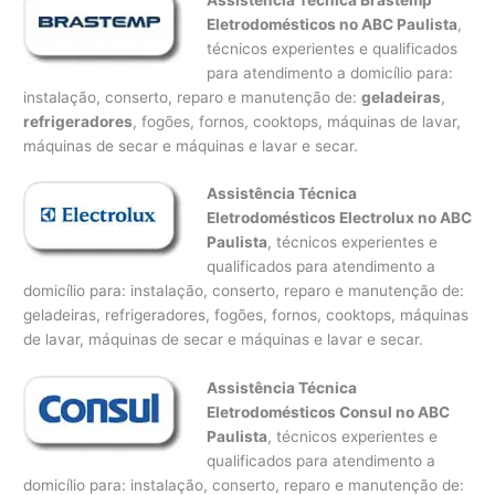
Eletrodomésticos no ABC Paulista
,
técnicos experientes e qualificados
para atendimento a domicílio para:
instalação, conserto, reparo e manutenção de:
geladeiras
,
refrigeradores
, fogões, fornos, cooktops, máquinas de lavar,
máquinas de secar e máquinas e lavar e secar.
Assistência Técnica
Eletrodomésticos Electrolux no ABC
Paulista
, técnicos experientes e
qualificados para atendimento a
domicílio para: instalação, conserto, reparo e manutenção de:
geladeiras, refrigeradores, fogões, fornos, cooktops, máquinas
de lavar, máquinas de secar e máquinas e lavar e secar.
Assistência Técnica
Eletrodomésticos Consul no ABC
Paulista
, técnicos experientes e
qualificados para atendimento a
domicílio para: instalação, conserto, reparo e manutenção de: