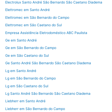
Electrolux Santo André São Bernardo São Caetano Diadema
Elettromec em Santo André
Elettromec em São Bernardo do Campo
Elettromec em São Caetano do Sul
Empresa Assistência Eletrodoméstico ABC Paulista
Ge em Santo André
Ge em São Bernardo do Campo
Ge em São Caetano do Sul
Ge Santo André São Bernardo São Caetano Diadema
Lg em Santo André
Lg em São Bernardo do Campo
Lg em São Caetano do Sul
Lg Santo André São Bernardo São Caetano Diadema
Liebherr em Santo André
Liebherr em São Bernardo do Campo