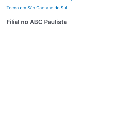
Tecno em São Caetano do Sul
Filial no ABC Paulista