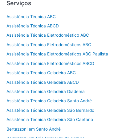
Serviços
Assistência Técnica ABC
Assistência Técnica ABCD
Assistência Técnica Eletrodoméstico ABC
Assistência Técnica Eletrodomésticos ABC
Assistência Técnica Eletrodomésticos ABC Paulista
Assistência Técnica Eletrodomésticos ABCD
Assistência Técnica Geladeira ABC
Assistência Técnica Geladeira ABCD
Assistência Técnica Geladeira Diadema
Assistência Técnica Geladeira Santo André
Assistência Técnica Geladeira São Bernardo
Assistência Técnica Geladeira São Caetano
Bertazzoni em Santo André