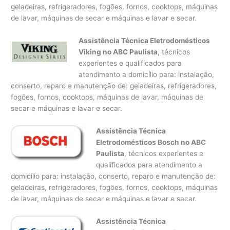
geladeiras, refrigeradores, fogões, fornos, cooktops, máquinas
de lavar, máquinas de secar e máquinas e lavar e secar.
Assistência Técnica Eletrodomésticos
Viking no ABC Paulista
, técnicos
experientes e qualificados para
atendimento a domicílio para: instalação,
conserto, reparo e manutenção de: geladeiras, refrigeradores,
fogões, fornos, cooktops, máquinas de lavar, máquinas de
secar e máquinas e lavar e secar.
Assistência Técnica
Eletrodomésticos Bosch no ABC
Paulista
, técnicos experientes e
qualificados para atendimento a
domicílio para: instalação, conserto, reparo e manutenção de:
geladeiras, refrigeradores, fogões, fornos, cooktops, máquinas
de lavar, máquinas de secar e máquinas e lavar e secar.
Assistência Técnica