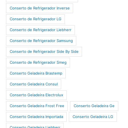
Conserto de Refrigerador Inverse
Conserto de Refrigerador LG
Conserto de Refrigerador Liebherr
Conserto de Refrigerador Samsung
Conserto de Refrigerador Side By Side
Conserto de Refrigerador Smeg
Conserto Geladeira Brastemp
Conserto Geladeira Consul
Conserto Geladeira Electrolux
Conserto Geladeira Frost Free
Conserto Geladeira Ge
Conserto Geladeira Importada
Conserto Geladeira LG
Conserto Geladeira Liebherr