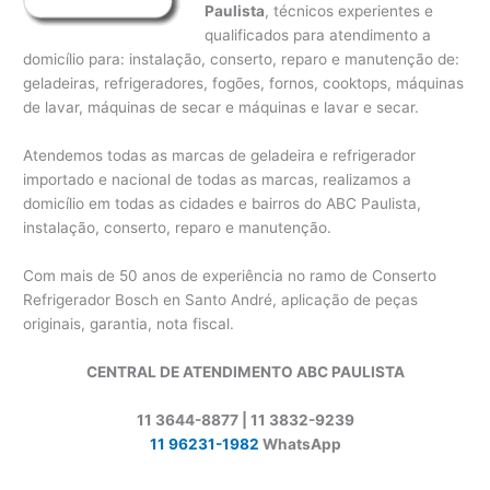
Paulista
, técnicos experientes e
qualificados para atendimento a
domicílio para: instalação, conserto, reparo e manutenção de:
geladeiras, refrigeradores, fogões, fornos, cooktops, máquinas
de lavar, máquinas de secar e máquinas e lavar e secar.
Atendemos todas as marcas de geladeira e refrigerador
importado e nacional de todas as marcas, realizamos a
domicílio em todas as cidades e bairros do ABC Paulista,
instalação, conserto, reparo e manutenção.
Com mais de 50 anos de experiência no ramo de Conserto
Refrigerador Bosch en Santo André, aplicação de peças
originais, garantia, nota fiscal.
CENTRAL DE ATENDIMENTO ABC PAULISTA
11 3644-8877 | 11 3832-9239
11 96231-1982
WhatsApp