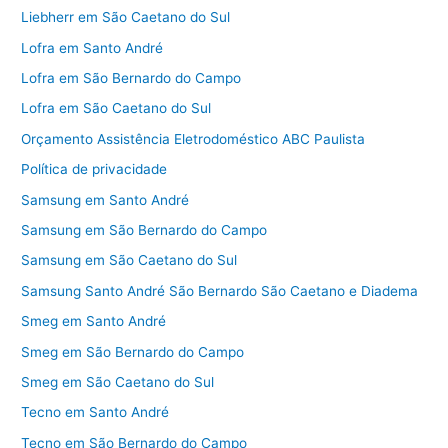
Liebherr em São Caetano do Sul
Lofra em Santo André
Lofra em São Bernardo do Campo
Lofra em São Caetano do Sul
Orçamento Assistência Eletrodoméstico ABC Paulista
Política de privacidade
Samsung em Santo André
Samsung em São Bernardo do Campo
Samsung em São Caetano do Sul
Samsung Santo André São Bernardo São Caetano e Diadema
Smeg em Santo André
Smeg em São Bernardo do Campo
Smeg em São Caetano do Sul
Tecno em Santo André
Tecno em São Bernardo do Campo