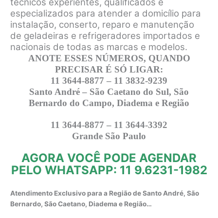
técnicos experientes, qualificados e
especializados para atender a domicílio para
instalação, conserto, reparo e manutenção
de geladeiras e refrigeradores importados e
nacionais de todas as marcas e modelos.
ANOTE ESSES NÚMEROS, QUANDO
PRECISAR É SÓ LIGAR:
11 3644-8877 – 11 3832-9239
Santo André – São Caetano do Sul, São
Bernardo do Campo, Diadema e Região
11 3644-8877 – 11 3644-3392
Grande São Paulo
AGORA VOCÊ PODE AGENDAR
PELO WHATSAPP: 11 9.6231-1982
Atendimento Exclusivo para a Região de Santo André, São
Bernardo, São Caetano, Diadema e Região…