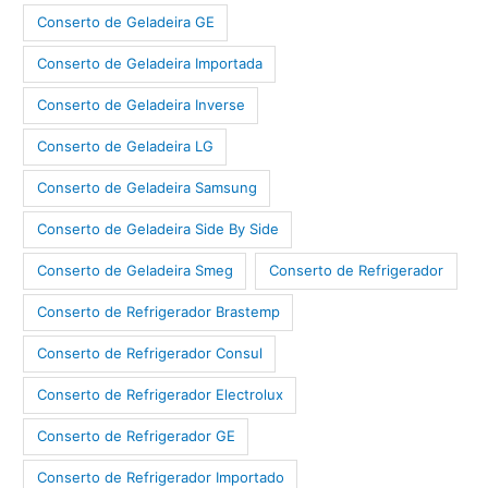
Conserto de Geladeira GE
Conserto de Geladeira Importada
Conserto de Geladeira Inverse
Conserto de Geladeira LG
Conserto de Geladeira Samsung
Conserto de Geladeira Side By Side
Conserto de Geladeira Smeg
Conserto de Refrigerador
Conserto de Refrigerador Brastemp
Conserto de Refrigerador Consul
Conserto de Refrigerador Electrolux
Conserto de Refrigerador GE
Conserto de Refrigerador Importado