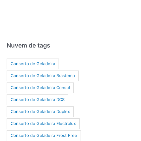
Nuvem de tags
Conserto de Geladeira
Conserto de Geladeira Brastemp
Conserto de Geladeira Consul
Conserto de Geladeira DCS
Conserto de Geladeira Duplex
Conserto de Geladeira Electrolux
Conserto de Geladeira Frost Free