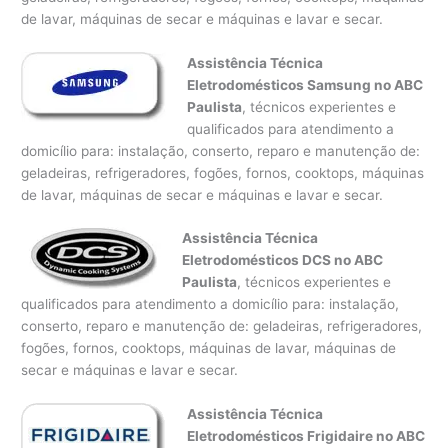
de lavar, máquinas de secar e máquinas e lavar e secar.
Assistência Técnica
Eletrodomésticos Samsung no ABC
Paulista
, técnicos experientes e
qualificados para atendimento a
domicílio para: instalação, conserto, reparo e manutenção de:
geladeiras, refrigeradores, fogões, fornos, cooktops, máquinas
de lavar, máquinas de secar e máquinas e lavar e secar.
Assistência Técnica
Eletrodomésticos DCS no ABC
Paulista
, técnicos experientes e
qualificados para atendimento a domicílio para: instalação,
conserto, reparo e manutenção de: geladeiras, refrigeradores,
fogões, fornos, cooktops, máquinas de lavar, máquinas de
secar e máquinas e lavar e secar.
Assistência Técnica
Eletrodomésticos Frigidaire no ABC