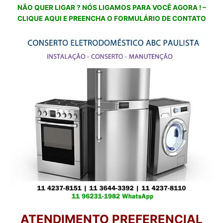
NÃO QUER LIGAR ? NÓS LIGAMOS PARA VOCÊ AGORA ! –
CLIQUE AQUI E PREENCHA O FORMULÁRIO DE CONTATO
ATENDIMENTO PREFERENCIAL