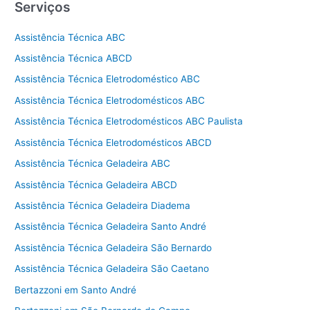
Serviços
Assistência Técnica ABC
Assistência Técnica ABCD
Assistência Técnica Eletrodoméstico ABC
Assistência Técnica Eletrodomésticos ABC
Assistência Técnica Eletrodomésticos ABC Paulista
Assistência Técnica Eletrodomésticos ABCD
Assistência Técnica Geladeira ABC
Assistência Técnica Geladeira ABCD
Assistência Técnica Geladeira Diadema
Assistência Técnica Geladeira Santo André
Assistência Técnica Geladeira São Bernardo
Assistência Técnica Geladeira São Caetano
Bertazzoni em Santo André