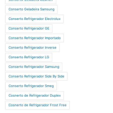
Conserto Geladeira Samsung
Conserto Refrigerador Electrolux
Conserto Refrigerador GE
Conserto Refrigerador Importado
Conserto Refrigerador Inverse
Conserto Refrigerador LG
Conserto Refrigerador Samsung
Conserto Refrigerador Side By Side
Conserto Refrigerador Smeg
Cosnerto de Refrigerador Duplex
Cosnerto de Refrigerador Frost Free