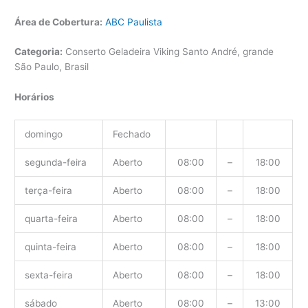
Área de Cobertura:
ABC Paulista
Categoria:
Conserto Geladeira Viking Santo André, grande
São Paulo, Brasil
Horários
domingo
Fechado
segunda-feira
Aberto
08:00
–
18:00
terça-feira
Aberto
08:00
–
18:00
quarta-feira
Aberto
08:00
–
18:00
quinta-feira
Aberto
08:00
–
18:00
sexta-feira
Aberto
08:00
–
18:00
sábado
Aberto
08:00
–
13:00