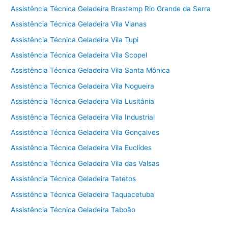
Assistência Técnica Geladeira Brastemp Rio Grande da Serra
Assistência Técnica Geladeira Vila Vianas
Assistência Técnica Geladeira Vila Tupi
Assistência Técnica Geladeira Vila Scopel
Assistência Técnica Geladeira Vila Santa Mônica
Assistência Técnica Geladeira Vila Nogueira
Assistência Técnica Geladeira Vila Lusitânia
Assistência Técnica Geladeira Vila Industrial
Assistência Técnica Geladeira Vila Gonçalves
Assistência Técnica Geladeira Vila Euclídes
Assistência Técnica Geladeira Vila das Valsas
Assistência Técnica Geladeira Tatetos
Assistência Técnica Geladeira Taquacetuba
Assistência Técnica Geladeira Taboão