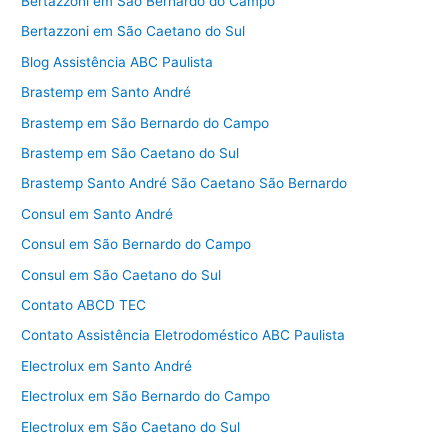
Bertazzoni em São Bernardo do Campo
Bertazzoni em São Caetano do Sul
Blog Assistência ABC Paulista
Brastemp em Santo André
Brastemp em São Bernardo do Campo
Brastemp em São Caetano do Sul
Brastemp Santo André São Caetano São Bernardo
Consul em Santo André
Consul em São Bernardo do Campo
Consul em São Caetano do Sul
Contato ABCD TEC
Contato Assistência Eletrodoméstico ABC Paulista
Electrolux em Santo André
Electrolux em São Bernardo do Campo
Electrolux em São Caetano do Sul