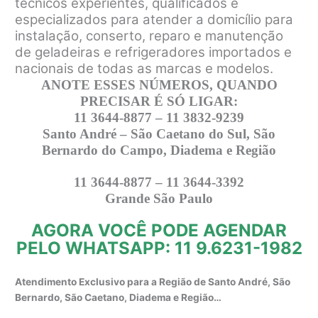
técnicos experientes, qualificados e
especializados para atender a domicílio para
instalação, conserto, reparo e manutenção
de geladeiras e refrigeradores importados e
nacionais de todas as marcas e modelos.
ANOTE ESSES NÚMEROS, QUANDO
PRECISAR É SÓ LIGAR:
11 3644-8877 – 11 3832-9239
Santo André – São Caetano do Sul, São
Bernardo do Campo, Diadema e Região
11 3644-8877 – 11 3644-3392
Grande São Paulo
AGORA VOCÊ PODE AGENDAR
PELO WHATSAPP: 11 9.6231-1982
Atendimento Exclusivo para a Região de Santo André, São
Bernardo, São Caetano, Diadema e Região…