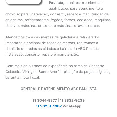
Paulista
, técnicos experientes e
qualificados para atendimento a
domicílio para: instalação, conserto, reparo e manutenção de:
geladeiras, refrigeradores, fogões, fornos, cooktops, máquinas
de lavar, máquinas de secar e máquinas e lavar e secar.
Atendemos todas as marcas de geladeira e refrigerador
importado e nacional de todas as marcas, realizamos a
domicílio em todas as cidades e bairros do ABC Paulista,
instalação, conserto, reparo e manutenção.
Com mais de 50 anos de experiência no ramo de Conserto
Geladeira Viking en Santo André, aplicação de peças originais,
garantia, nota fiscal.
CENTRAL DE ATENDIMENTO ABC PAULISTA
11 3644-8877 | 11 3832-9239
11 96231-1982
WhatsApp