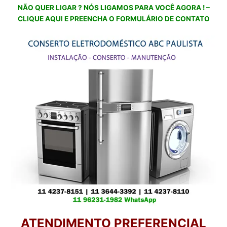
NÃO QUER LIGAR ? NÓS LIGAMOS PARA VOCÊ AGORA ! –
CLIQUE AQUI E PREENCHA O FORMULÁRIO DE CONTATO
ATENDIMENTO PREFERENCIAL