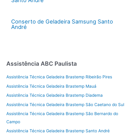
Santo André
Conserto de Geladeira Samsung Santo
André
Assistência ABC Paulista
Assistência Técnica Geladeira Brastemp Ribeirão Pires
Assistência Técnica Geladeira Brastemp Mauá
Assistência Técnica Geladeira Brastemp Diadema
Assistência Técnica Geladeira Brastemp São Caetano do Sul
Assistência Técnica Geladeira Brastemp São Bernardo do
Campo
Assistência Técnica Geladeira Brastemp Santo André