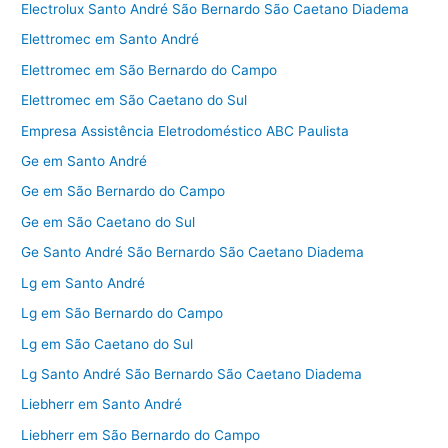
Electrolux Santo André São Bernardo São Caetano Diadema
Elettromec em Santo André
Elettromec em São Bernardo do Campo
Elettromec em São Caetano do Sul
Empresa Assistência Eletrodoméstico ABC Paulista
Ge em Santo André
Ge em São Bernardo do Campo
Ge em São Caetano do Sul
Ge Santo André São Bernardo São Caetano Diadema
Lg em Santo André
Lg em São Bernardo do Campo
Lg em São Caetano do Sul
Lg Santo André São Bernardo São Caetano Diadema
Liebherr em Santo André
Liebherr em São Bernardo do Campo