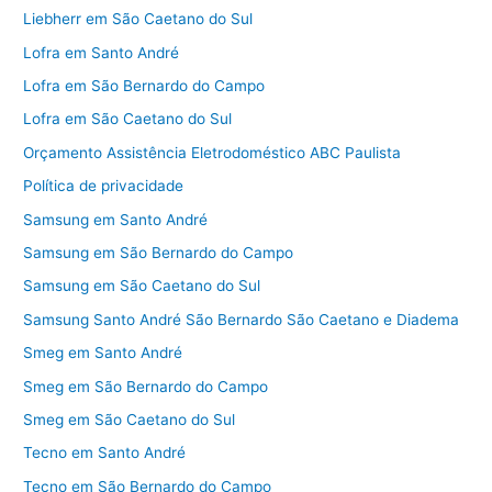
Liebherr em São Caetano do Sul
Lofra em Santo André
Lofra em São Bernardo do Campo
Lofra em São Caetano do Sul
Orçamento Assistência Eletrodoméstico ABC Paulista
Política de privacidade
Samsung em Santo André
Samsung em São Bernardo do Campo
Samsung em São Caetano do Sul
Samsung Santo André São Bernardo São Caetano e Diadema
Smeg em Santo André
Smeg em São Bernardo do Campo
Smeg em São Caetano do Sul
Tecno em Santo André
Tecno em São Bernardo do Campo