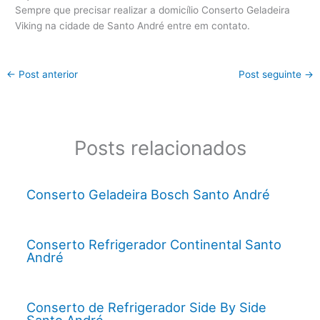
Sempre que precisar realizar a domicílio Conserto Geladeira
Viking na cidade de Santo André entre em contato.
←
Post anterior
Post seguinte
→
Posts relacionados
Conserto Geladeira Bosch Santo André
Conserto Refrigerador Continental Santo
André
Conserto de Refrigerador Side By Side