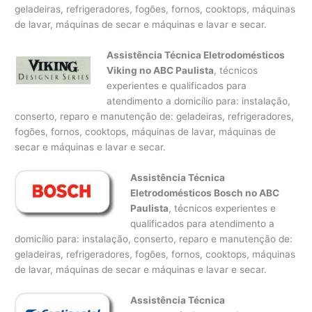
geladeiras, refrigeradores, fogões, fornos, cooktops, máquinas
de lavar, máquinas de secar e máquinas e lavar e secar.
Assistência Técnica Eletrodomésticos
Viking no ABC Paulista
, técnicos
experientes e qualificados para
atendimento a domicílio para: instalação,
conserto, reparo e manutenção de: geladeiras, refrigeradores,
fogões, fornos, cooktops, máquinas de lavar, máquinas de
secar e máquinas e lavar e secar.
Assistência Técnica
Eletrodomésticos Bosch no ABC
Paulista
, técnicos experientes e
qualificados para atendimento a
domicílio para: instalação, conserto, reparo e manutenção de:
geladeiras, refrigeradores, fogões, fornos, cooktops, máquinas
de lavar, máquinas de secar e máquinas e lavar e secar.
Assistência Técnica