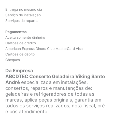
Entrega no mesmo dia
Serviço de instalação
Serviços de reparos
Pagamentos
Aceita somente dinheiro
Cartões de crédito
American Express Diners Club MasterCard Visa
Cartões de débito
Cheques
Da Empresa
ABCDTEC Conserto Geladeira Viking Santo
André
especializada em instalações,
consertos, reparos e manutenções de:
geladeiras e refrigeradores de todas as
marcas, aplica peças originais, garantia em
todos os serviços realizados, nota fiscal, pré
e pós atendimento.