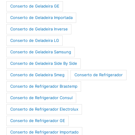
Conserto de Geladeira GE
Conserto de Geladeira Importada
Conserto de Geladeira Inverse
Conserto de Geladeira LG
Conserto de Geladeira Samsung
Conserto de Geladeira Side By Side
Conserto de Geladeira Smeg
Conserto de Refrigerador
Conserto de Refrigerador Brastemp
Conserto de Refrigerador Consul
Conserto de Refrigerador Electrolux
Conserto de Refrigerador GE
Conserto de Refrigerador Importado