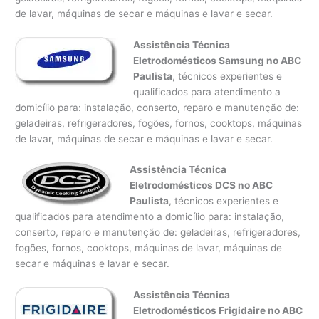
de lavar, máquinas de secar e máquinas e lavar e secar.
Assistência Técnica
Eletrodomésticos Samsung no ABC
Paulista
, técnicos experientes e
qualificados para atendimento a
domicílio para: instalação, conserto, reparo e manutenção de:
geladeiras, refrigeradores, fogões, fornos, cooktops, máquinas
de lavar, máquinas de secar e máquinas e lavar e secar.
Assistência Técnica
Eletrodomésticos DCS no ABC
Paulista
, técnicos experientes e
qualificados para atendimento a domicílio para: instalação,
conserto, reparo e manutenção de: geladeiras, refrigeradores,
fogões, fornos, cooktops, máquinas de lavar, máquinas de
secar e máquinas e lavar e secar.
Assistência Técnica
Eletrodomésticos Frigidaire no ABC