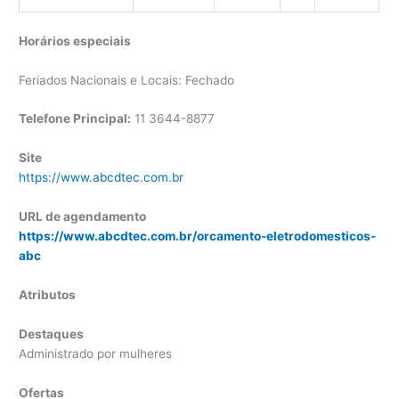
Horários especiais
Feriados Nacionais e Locais: Fechado
Telefone Principal:
11 3644-8877
Site
https://www.abcdtec.com.br
URL de agendamento
https://www.abcdtec.com.br/orcamento-eletrodomesticos-
abc
Atributos
Destaques
Administrado por mulheres
Ofertas