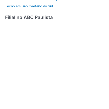
Tecno em São Caetano do Sul
Filial no ABC Paulista