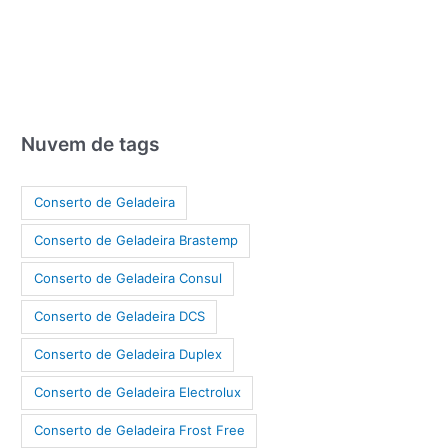
Nuvem de tags
Conserto de Geladeira
Conserto de Geladeira Brastemp
Conserto de Geladeira Consul
Conserto de Geladeira DCS
Conserto de Geladeira Duplex
Conserto de Geladeira Electrolux
Conserto de Geladeira Frost Free