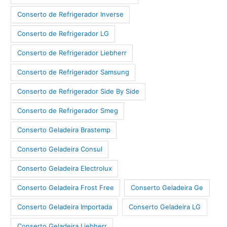
Conserto de Refrigerador Inverse
Conserto de Refrigerador LG
Conserto de Refrigerador Liebherr
Conserto de Refrigerador Samsung
Conserto de Refrigerador Side By Side
Conserto de Refrigerador Smeg
Conserto Geladeira Brastemp
Conserto Geladeira Consul
Conserto Geladeira Electrolux
Conserto Geladeira Frost Free
Conserto Geladeira Ge
Conserto Geladeira Importada
Conserto Geladeira LG
Conserto Geladeira Liebherr