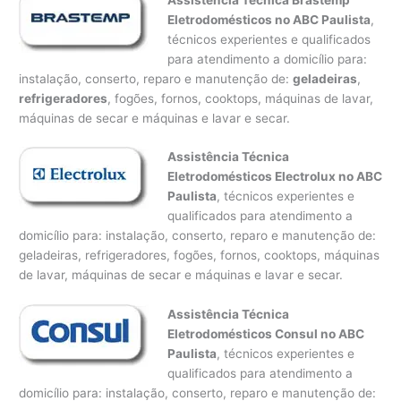
Eletrodomésticos no ABC Paulista
,
técnicos experientes e qualificados
para atendimento a domicílio para:
instalação, conserto, reparo e manutenção de:
geladeiras
,
refrigeradores
, fogões, fornos, cooktops, máquinas de lavar,
máquinas de secar e máquinas e lavar e secar.
Assistência Técnica
Eletrodomésticos Electrolux no ABC
Paulista
, técnicos experientes e
qualificados para atendimento a
domicílio para: instalação, conserto, reparo e manutenção de:
geladeiras, refrigeradores, fogões, fornos, cooktops, máquinas
de lavar, máquinas de secar e máquinas e lavar e secar.
Assistência Técnica
Eletrodomésticos Consul no ABC
Paulista
, técnicos experientes e
qualificados para atendimento a
domicílio para: instalação, conserto, reparo e manutenção de: