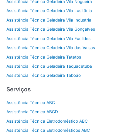
Assistência Técnica Geladeira Vila Nogueira
Assistência Técnica Geladeira Vila Lusitânia
Assistência Técnica Geladeira Vila Industrial
Assistência Técnica Geladeira Vila Gonçalves
Assistência Técnica Geladeira Vila Euclídes
Assistência Técnica Geladeira Vila das Valsas
Assistência Técnica Geladeira Tatetos
Assistência Técnica Geladeira Taquacetuba
Assistência Técnica Geladeira Taboão
Serviços
Assistência Técnica ABC
Assistência Técnica ABCD
Assistência Técnica Eletrodoméstico ABC
Assistência Técnica Eletrodomésticos ABC