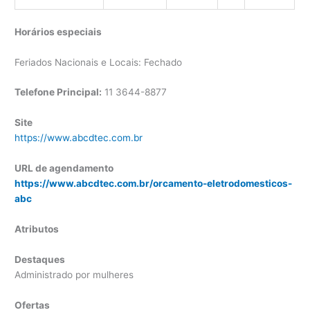
Horários especiais
Feriados Nacionais e Locais: Fechado
Telefone Principal:
11 3644-8877
Site
https://www.abcdtec.com.br
URL de agendamento
https://www.abcdtec.com.br/orcamento-eletrodomesticos-
abc
Atributos
Destaques
Administrado por mulheres
Ofertas