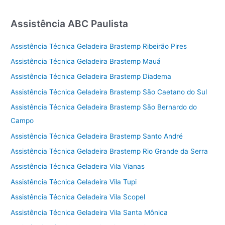
Assistência ABC Paulista
Assistência Técnica Geladeira Brastemp Ribeirão Pires
Assistência Técnica Geladeira Brastemp Mauá
Assistência Técnica Geladeira Brastemp Diadema
Assistência Técnica Geladeira Brastemp São Caetano do Sul
Assistência Técnica Geladeira Brastemp São Bernardo do
Campo
Assistência Técnica Geladeira Brastemp Santo André
Assistência Técnica Geladeira Brastemp Rio Grande da Serra
Assistência Técnica Geladeira Vila Vianas
Assistência Técnica Geladeira Vila Tupi
Assistência Técnica Geladeira Vila Scopel
Assistência Técnica Geladeira Vila Santa Mônica