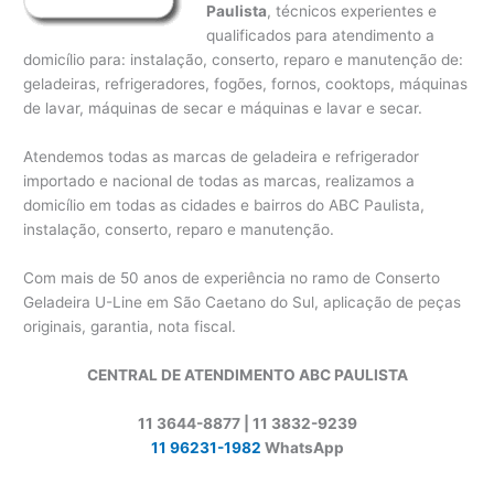
Paulista
, técnicos experientes e
qualificados para atendimento a
domicílio para: instalação, conserto, reparo e manutenção de:
geladeiras, refrigeradores, fogões, fornos, cooktops, máquinas
de lavar, máquinas de secar e máquinas e lavar e secar.
Atendemos todas as marcas de geladeira e refrigerador
importado e nacional de todas as marcas, realizamos a
domicílio em todas as cidades e bairros do ABC Paulista,
instalação, conserto, reparo e manutenção.
Com mais de 50 anos de experiência no ramo de Conserto
Geladeira U-Line em São Caetano do Sul, aplicação de peças
originais, garantia, nota fiscal.
CENTRAL DE ATENDIMENTO ABC PAULISTA
11 3644-8877 | 11 3832-9239
11 96231-1982
WhatsApp