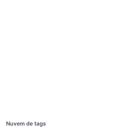
Nuvem de tags