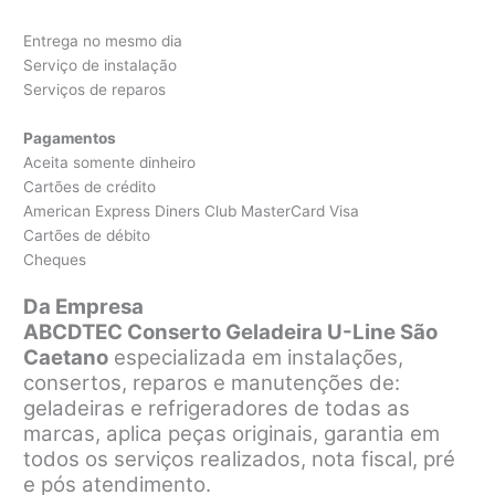
Entrega no mesmo dia
Serviço de instalação
Serviços de reparos
Pagamentos
Aceita somente dinheiro
Cartões de crédito
American Express Diners Club MasterCard Visa
Cartões de débito
Cheques
Da Empresa
ABCDTEC Conserto Geladeira U-Line São
Caetano
especializada em instalações,
consertos, reparos e manutenções de:
geladeiras e refrigeradores de todas as
marcas, aplica peças originais, garantia em
todos os serviços realizados, nota fiscal, pré
e pós atendimento.