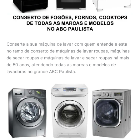
Conserte a sua máquina de lavar com quem entende e esta
no ramo de conserto de máquinas de lavar roupas, máquinas
de secar roupas e máquinas de lavar e secar roupas há mais
de 50 anos, atendendo todas as marcas e modelos de
lavadoras no grande ABC Paulista.