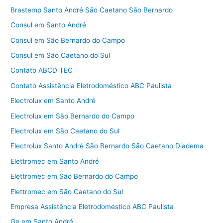
Brastemp Santo André São Caetano São Bernardo
Consul em Santo André
Consul em São Bernardo do Campo
Consul em São Caetano do Sul
Contato ABCD TEC
Contato Assistência Eletrodoméstico ABC Paulista
Electrolux em Santo André
Electrolux em São Bernardo do Campo
Electrolux em São Caetano do Sul
Electrolux Santo André São Bernardo São Caetano Diadema
Elettromec em Santo André
Elettromec em São Bernardo do Campo
Elettromec em São Caetano do Sul
Empresa Assistência Eletrodoméstico ABC Paulista
Ge em Santo André