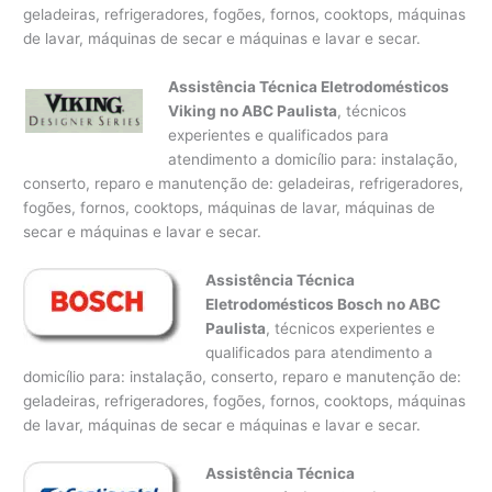
geladeiras, refrigeradores, fogões, fornos, cooktops, máquinas
de lavar, máquinas de secar e máquinas e lavar e secar.
Assistência Técnica Eletrodomésticos
Viking no ABC Paulista
, técnicos
experientes e qualificados para
atendimento a domicílio para: instalação,
conserto, reparo e manutenção de: geladeiras, refrigeradores,
fogões, fornos, cooktops, máquinas de lavar, máquinas de
secar e máquinas e lavar e secar.
Assistência Técnica
Eletrodomésticos Bosch no ABC
Paulista
, técnicos experientes e
qualificados para atendimento a
domicílio para: instalação, conserto, reparo e manutenção de:
geladeiras, refrigeradores, fogões, fornos, cooktops, máquinas
de lavar, máquinas de secar e máquinas e lavar e secar.
Assistência Técnica