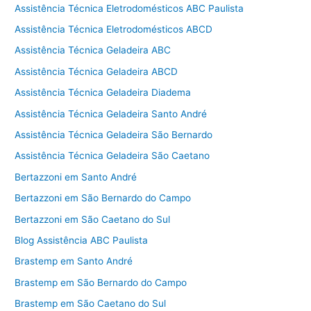
Assistência Técnica Eletrodomésticos ABC Paulista
Assistência Técnica Eletrodomésticos ABCD
Assistência Técnica Geladeira ABC
Assistência Técnica Geladeira ABCD
Assistência Técnica Geladeira Diadema
Assistência Técnica Geladeira Santo André
Assistência Técnica Geladeira São Bernardo
Assistência Técnica Geladeira São Caetano
Bertazzoni em Santo André
Bertazzoni em São Bernardo do Campo
Bertazzoni em São Caetano do Sul
Blog Assistência ABC Paulista
Brastemp em Santo André
Brastemp em São Bernardo do Campo
Brastemp em São Caetano do Sul