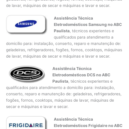
de lavar, máquinas de secar e máquinas e lavar e secar.
Assistência Técnica
Eletrodomésticos Samsung no ABC
Paulista
, técnicos experientes e
qualificados para atendimento a
domicílio para: instalação, conserto, reparo e manutenção de:
geladeiras, refrigeradores, fogões, fornos, cooktops, máquinas
de lavar, máquinas de secar e máquinas e lavar e secar.
Assistência Técnica
Eletrodomésticos DCS no ABC
Paulista
, técnicos experientes e
qualificados para atendimento a domicílio para: instalação,
conserto, reparo e manutenção de: geladeiras, refrigeradores,
fogões, fornos, cooktops, máquinas de lavar, máquinas de
secar e máquinas e lavar e secar.
Assistência Técnica
Eletrodomésticos Frigidaire no ABC