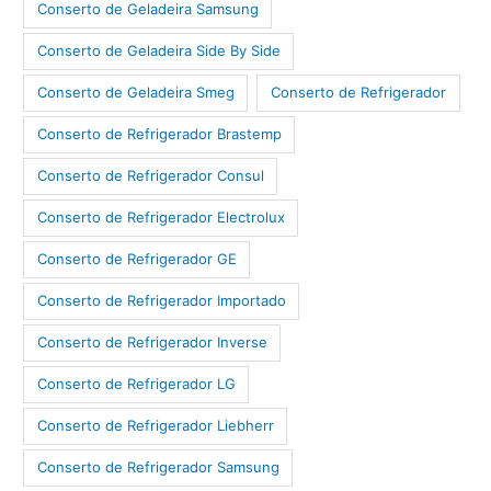
Conserto de Geladeira Samsung
Conserto de Geladeira Side By Side
Conserto de Geladeira Smeg
Conserto de Refrigerador
Conserto de Refrigerador Brastemp
Conserto de Refrigerador Consul
Conserto de Refrigerador Electrolux
Conserto de Refrigerador GE
Conserto de Refrigerador Importado
Conserto de Refrigerador Inverse
Conserto de Refrigerador LG
Conserto de Refrigerador Liebherr
Conserto de Refrigerador Samsung