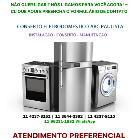
NÃO QUER LIGAR ? NÓS LIGAMOS PARA VOCÊ AGORA ! –
CLIQUE AQUI E PREENCHA O FORMULÁRIO DE CONTATO
ATENDIMENTO PREFERENCIAL