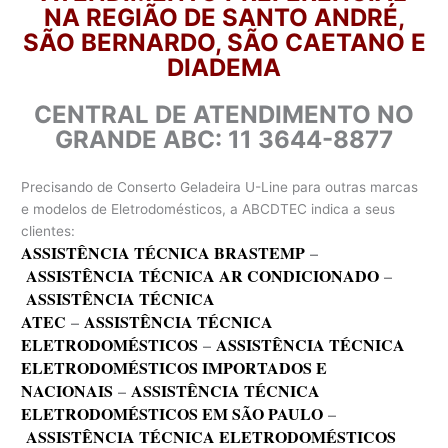
NA REGIÃO DE SANTO ANDRÉ,
SÃO BERNARDO, SÃO CAETANO E
DIADEMA
CENTRAL DE ATENDIMENTO NO
GRANDE ABC: 11 3644-8877
Precisando de Conserto Geladeira U-Line para outras marcas
e modelos de Eletrodomésticos, a ABCDTEC indica a seus
clientes:
ASSISTÊNCIA TÉCNICA BRASTEMP
–
ASSISTÊNCIA TÉCNICA AR CONDICIONADO
–
ASSISTÊNCIA TÉCNICA
ATEC
–
ASSISTÊNCIA TÉCNICA
ELETRODOMÉSTICOS
–
ASSISTÊNCIA TÉCNICA
ELETRODOMÉSTICOS IMPORTADOS E
NACIONAIS
–
ASSISTÊNCIA TÉCNICA
ELETRODOMÉSTICOS EM SÃO PAULO
–
ASSISTÊNCIA TÉCNICA ELETRODOMÉSTICOS