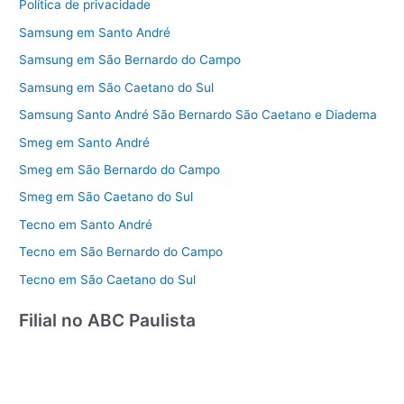
Política de privacidade
Samsung em Santo André
Samsung em São Bernardo do Campo
Samsung em São Caetano do Sul
Samsung Santo André São Bernardo São Caetano e Diadema
Smeg em Santo André
Smeg em São Bernardo do Campo
Smeg em São Caetano do Sul
Tecno em Santo André
Tecno em São Bernardo do Campo
Tecno em São Caetano do Sul
Filial no ABC Paulista