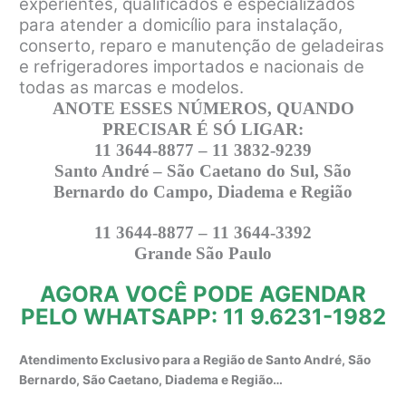
experientes, qualificados e especializados
para atender a domicílio para instalação,
conserto, reparo e manutenção de geladeiras
e refrigeradores importados e nacionais de
todas as marcas e modelos.
ANOTE ESSES NÚMEROS, QUANDO
PRECISAR É SÓ LIGAR:
11 3644-8877 – 11 3832-9239
Santo André – São Caetano do Sul, São
Bernardo do Campo, Diadema e Região
11 3644-8877 – 11 3644-3392
Grande São Paulo
AGORA VOCÊ PODE AGENDAR
PELO WHATSAPP: 11 9.6231-1982
Atendimento Exclusivo para a Região de Santo André, São
Bernardo, São Caetano, Diadema e Região…