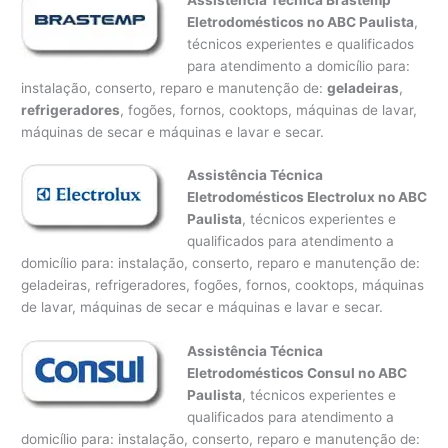
Eletrodomésticos no ABC Paulista
,
técnicos experientes e qualificados
para atendimento a domicílio para:
instalação, conserto, reparo e manutenção de:
geladeiras
,
refrigeradores
, fogões, fornos, cooktops, máquinas de lavar,
máquinas de secar e máquinas e lavar e secar.
Assistência Técnica
Eletrodomésticos Electrolux no ABC
Paulista
, técnicos experientes e
qualificados para atendimento a
domicílio para: instalação, conserto, reparo e manutenção de:
geladeiras, refrigeradores, fogões, fornos, cooktops, máquinas
de lavar, máquinas de secar e máquinas e lavar e secar.
Assistência Técnica
Eletrodomésticos Consul no ABC
Paulista
, técnicos experientes e
qualificados para atendimento a
domicílio para: instalação, conserto, reparo e manutenção de: