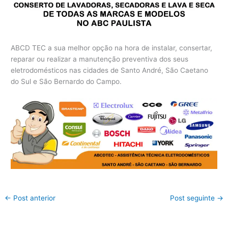
ABCD TEC a sua melhor opção na hora de instalar, consertar,
reparar ou realizar a manutenção preventiva dos seus
eletrodomésticos nas cidades de Santo André, São Caetano
do Sul e São Bernardo do Campo.
←
Post anterior
Post seguinte
→