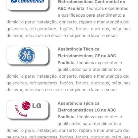
Eletrodomésticos Continental no
ABC Paulista
, técnicos experientes
e qualificados para atendimento a
domicílio para: instalação, conserto, reparo e manutenção de:
geladeiras, refrigeradores, fogões, fornos, cooktops, máquinas
de lavar, máquinas de secar e máquinas e lavar e secar.
Assistência Técnica
Eletrodomésticos GE no ABC
Paulista
, técnicos experientes e
qualificados para atendimento a
domicílio para: instalação, conserto, reparo e manutenção de:
geladeiras, refrigeradores, fogões, fornos, cooktops, máquinas
de lavar, máquinas de secar e máquinas e lavar e secar.
Assistência Técnica
Eletrodomésticos LG no ABC
Paulista
, técnicos experientes e
qualificados para atendimento a
domicílio para: instalação, conserto, reparo e manutenção de:
geladeiras, refrigeradores, fogões, fornos, cooktops, máquinas