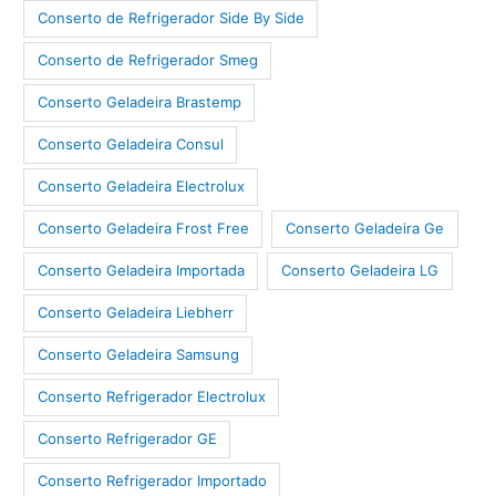
Conserto de Refrigerador Side By Side
Conserto de Refrigerador Smeg
Conserto Geladeira Brastemp
Conserto Geladeira Consul
Conserto Geladeira Electrolux
Conserto Geladeira Frost Free
Conserto Geladeira Ge
Conserto Geladeira Importada
Conserto Geladeira LG
Conserto Geladeira Liebherr
Conserto Geladeira Samsung
Conserto Refrigerador Electrolux
Conserto Refrigerador GE
Conserto Refrigerador Importado