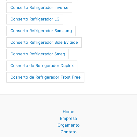
Conserto Refrigerador Inverse
Conserto Refrigerador LG
Conserto Refrigerador Samsung
Conserto Refrigerador Side By Side
Conserto Refrigerador Smeg
Cosnerto de Refrigerador Duplex
Cosnerto de Refrigerador Frost Free
Home
Empresa
Orçamento
Contato