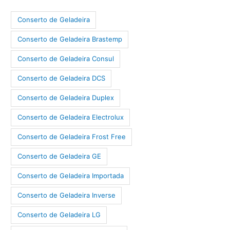
Conserto de Geladeira
Conserto de Geladeira Brastemp
Conserto de Geladeira Consul
Conserto de Geladeira DCS
Conserto de Geladeira Duplex
Conserto de Geladeira Electrolux
Conserto de Geladeira Frost Free
Conserto de Geladeira GE
Conserto de Geladeira Importada
Conserto de Geladeira Inverse
Conserto de Geladeira LG