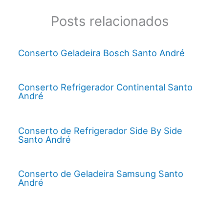
Posts relacionados
Conserto Geladeira Bosch Santo André
Conserto Refrigerador Continental Santo
André
Conserto de Refrigerador Side By Side
Santo André
Conserto de Geladeira Samsung Santo
André