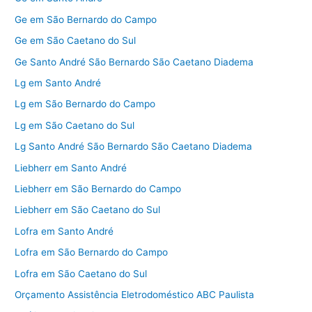
Ge em São Bernardo do Campo
Ge em São Caetano do Sul
Ge Santo André São Bernardo São Caetano Diadema
Lg em Santo André
Lg em São Bernardo do Campo
Lg em São Caetano do Sul
Lg Santo André São Bernardo São Caetano Diadema
Liebherr em Santo André
Liebherr em São Bernardo do Campo
Liebherr em São Caetano do Sul
Lofra em Santo André
Lofra em São Bernardo do Campo
Lofra em São Caetano do Sul
Orçamento Assistência Eletrodoméstico ABC Paulista