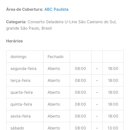
Área de Cobertura:
ABC Paulista
Categoria:
Conserto Geladeira U-Line São Caetano do Sul,
grande São Paulo, Brasil
Horários
domingo
Fechado
segunda-feira
Aberto
08:00
–
18:00
terça-feira
Aberto
08:00
–
18:00
quarta-feira
Aberto
08:00
–
18:00
quinta-feira
Aberto
08:00
–
18:00
sexta-feira
Aberto
08:00
–
18:00
sábado
Aberto
08:00
–
13:00