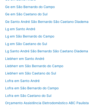
Ge em São Bernardo do Campo
Ge em São Caetano do Sul
Ge Santo André São Bernardo São Caetano Diadema
Lg em Santo André
Lg em São Bernardo do Campo
Lg em São Caetano do Sul
Lg Santo André São Bernardo São Caetano Diadema
Liebherr em Santo André
Liebherr em São Bernardo do Campo
Liebherr em São Caetano do Sul
Lofra em Santo André
Lofra em São Bernardo do Campo
Lofra em São Caetano do Sul
Orçamento Assistência Eletrodoméstico ABC Paulista