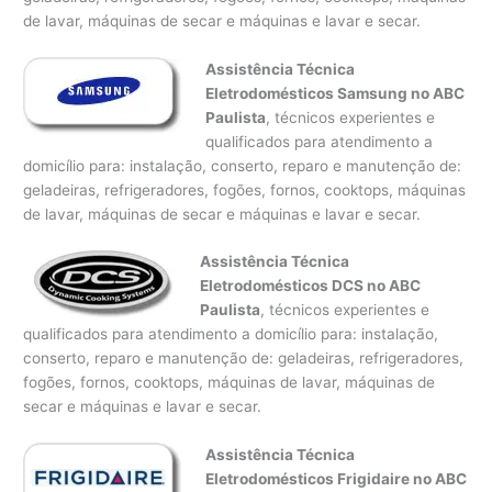
de lavar, máquinas de secar e máquinas e lavar e secar.
Assistência Técnica
Eletrodomésticos Samsung no ABC
Paulista
, técnicos experientes e
qualificados para atendimento a
domicílio para: instalação, conserto, reparo e manutenção de:
geladeiras, refrigeradores, fogões, fornos, cooktops, máquinas
de lavar, máquinas de secar e máquinas e lavar e secar.
Assistência Técnica
Eletrodomésticos DCS no ABC
Paulista
, técnicos experientes e
qualificados para atendimento a domicílio para: instalação,
conserto, reparo e manutenção de: geladeiras, refrigeradores,
fogões, fornos, cooktops, máquinas de lavar, máquinas de
secar e máquinas e lavar e secar.
Assistência Técnica
Eletrodomésticos Frigidaire no ABC