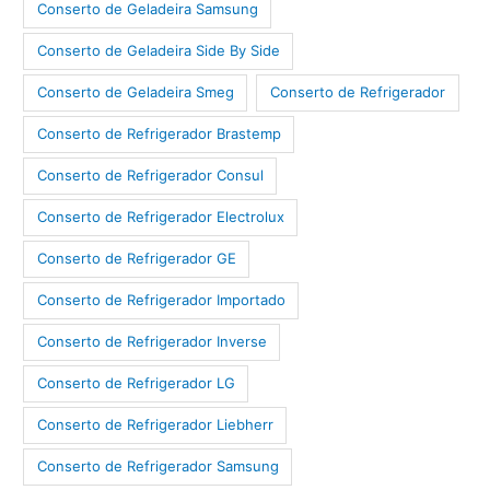
Conserto de Geladeira Samsung
Conserto de Geladeira Side By Side
Conserto de Geladeira Smeg
Conserto de Refrigerador
Conserto de Refrigerador Brastemp
Conserto de Refrigerador Consul
Conserto de Refrigerador Electrolux
Conserto de Refrigerador GE
Conserto de Refrigerador Importado
Conserto de Refrigerador Inverse
Conserto de Refrigerador LG
Conserto de Refrigerador Liebherr
Conserto de Refrigerador Samsung