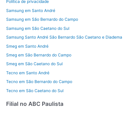
Política de privacidade
Samsung em Santo André
Samsung em São Bernardo do Campo
Samsung em São Caetano do Sul
Samsung Santo André São Bernardo São Caetano e Diadema
Smeg em Santo André
Smeg em São Bernardo do Campo
Smeg em São Caetano do Sul
Tecno em Santo André
Tecno em São Bernardo do Campo
Tecno em São Caetano do Sul
Filial no ABC Paulista