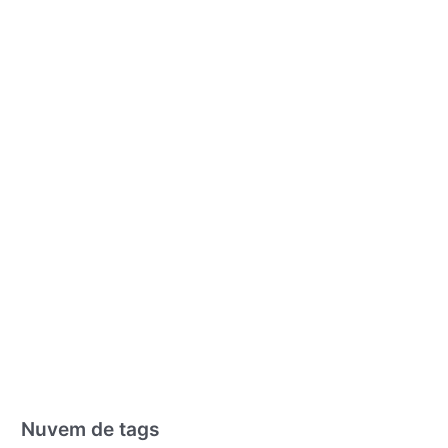
Nuvem de tags