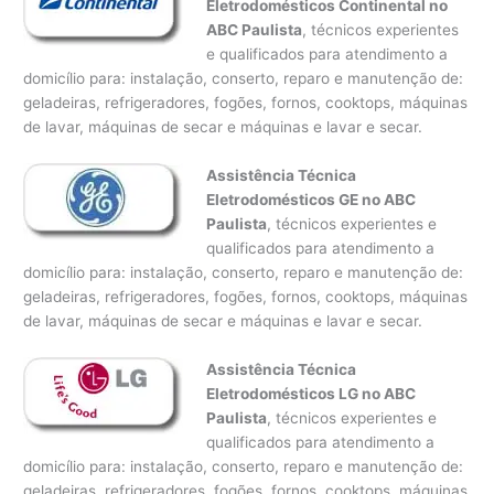
Eletrodomésticos Continental no
ABC Paulista
, técnicos experientes
e qualificados para atendimento a
domicílio para: instalação, conserto, reparo e manutenção de:
geladeiras, refrigeradores, fogões, fornos, cooktops, máquinas
de lavar, máquinas de secar e máquinas e lavar e secar.
Assistência Técnica
Eletrodomésticos GE no ABC
Paulista
, técnicos experientes e
qualificados para atendimento a
domicílio para: instalação, conserto, reparo e manutenção de:
geladeiras, refrigeradores, fogões, fornos, cooktops, máquinas
de lavar, máquinas de secar e máquinas e lavar e secar.
Assistência Técnica
Eletrodomésticos LG no ABC
Paulista
, técnicos experientes e
qualificados para atendimento a
domicílio para: instalação, conserto, reparo e manutenção de:
geladeiras, refrigeradores, fogões, fornos, cooktops, máquinas