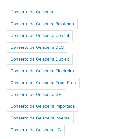
Conserto de Geladeira
Conserto de Geladeira Brastemp
Conserto de Geladeira Consul
Conserto de Geladeira DCS
Conserto de Geladeira Duplex
Conserto de Geladeira Electrolux
Conserto de Geladeira Frost Free
Conserto de Geladeira GE
Conserto de Geladeira Importada
Conserto de Geladeira Inverse
Conserto de Geladeira LG