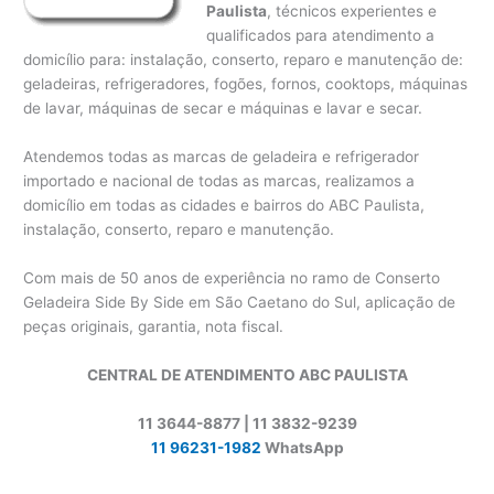
Paulista
, técnicos experientes e
qualificados para atendimento a
domicílio para: instalação, conserto, reparo e manutenção de:
geladeiras, refrigeradores, fogões, fornos, cooktops, máquinas
de lavar, máquinas de secar e máquinas e lavar e secar.
Atendemos todas as marcas de geladeira e refrigerador
importado e nacional de todas as marcas, realizamos a
domicílio em todas as cidades e bairros do ABC Paulista,
instalação, conserto, reparo e manutenção.
Com mais de 50 anos de experiência no ramo de Conserto
Geladeira Side By Side em São Caetano do Sul, aplicação de
peças originais, garantia, nota fiscal.
CENTRAL DE ATENDIMENTO ABC PAULISTA
11 3644-8877 | 11 3832-9239
11 96231-1982
WhatsApp