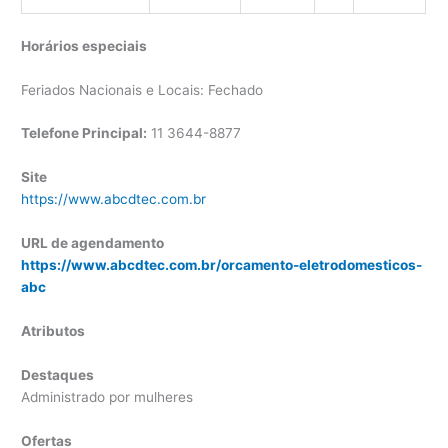
Horários especiais
Feriados Nacionais e Locais: Fechado
Telefone Principal:
11 3644-8877
Site
https://www.abcdtec.com.br
URL de agendamento
https://www.abcdtec.com.br/orcamento-eletrodomesticos-
abc
Atributos
Destaques
Administrado por mulheres
Ofertas