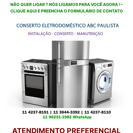
NÃO QUER LIGAR ? NÓS LIGAMOS PARA VOCÊ AGORA ! –
CLIQUE AQUI E PREENCHA O FORMULÁRIO DE CONTATO
ATENDIMENTO PREFERENCIAL