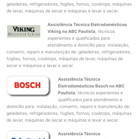
geladeiras, refrigeradores, fogões, fornos, cooktops, máquinas
de lavar, máquinas de secar e máquinas e lavar e secar.
Assistência Técnica Eletrodomésticos
Viking no ABC Paulista
, técnicos
experientes e qualificados para
atendimento a domicílio para: instalação,
conserto, reparo e manutenção de: geladeiras, refrigeradores,
fogões, fornos, cooktops, máquinas de lavar, máquinas de
secar e máquinas e lavar e secar.
Assistência Técnica
Eletrodomésticos Bosch no ABC
Paulista
, técnicos experientes e
qualificados para atendimento a
domicílio para: instalação, conserto, reparo e manutenção de:
geladeiras, refrigeradores, fogões, fornos, cooktops, máquinas
de lavar, máquinas de secar e máquinas e lavar e secar.
Assistência Técnica