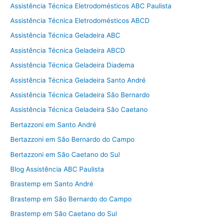
Assistência Técnica Eletrodomésticos ABC Paulista
Assistência Técnica Eletrodomésticos ABCD
Assistência Técnica Geladeira ABC
Assistência Técnica Geladeira ABCD
Assistência Técnica Geladeira Diadema
Assistência Técnica Geladeira Santo André
Assistência Técnica Geladeira São Bernardo
Assistência Técnica Geladeira São Caetano
Bertazzoni em Santo André
Bertazzoni em São Bernardo do Campo
Bertazzoni em São Caetano do Sul
Blog Assistência ABC Paulista
Brastemp em Santo André
Brastemp em São Bernardo do Campo
Brastemp em São Caetano do Sul