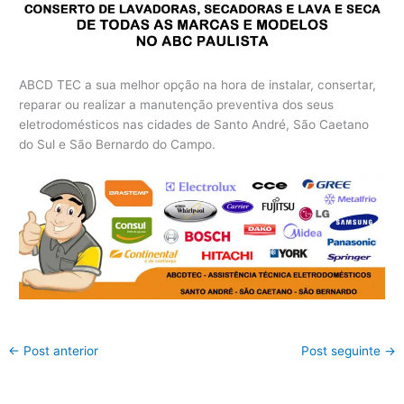
ABCD TEC a sua melhor opção na hora de instalar, consertar,
reparar ou realizar a manutenção preventiva dos seus
eletrodomésticos nas cidades de Santo André, São Caetano
do Sul e São Bernardo do Campo.
←
Post anterior
Post seguinte
→