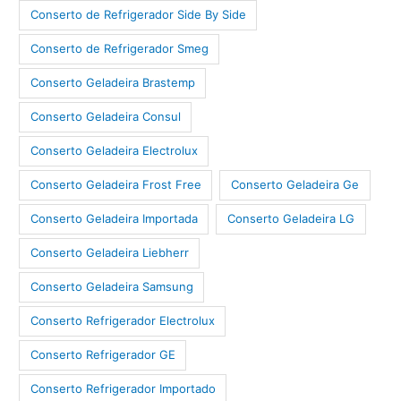
Conserto de Refrigerador Side By Side
Conserto de Refrigerador Smeg
Conserto Geladeira Brastemp
Conserto Geladeira Consul
Conserto Geladeira Electrolux
Conserto Geladeira Frost Free
Conserto Geladeira Ge
Conserto Geladeira Importada
Conserto Geladeira LG
Conserto Geladeira Liebherr
Conserto Geladeira Samsung
Conserto Refrigerador Electrolux
Conserto Refrigerador GE
Conserto Refrigerador Importado