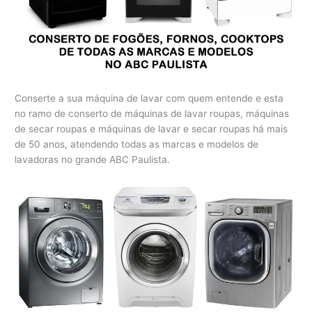
Conserte a sua máquina de lavar com quem entende e esta
no ramo de conserto de máquinas de lavar roupas, máquinas
de secar roupas e máquinas de lavar e secar roupas há mais
de 50 anos, atendendo todas as marcas e modelos de
lavadoras no grande ABC Paulista.