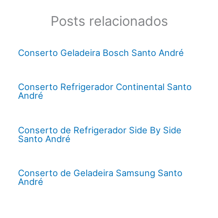
Posts relacionados
Conserto Geladeira Bosch Santo André
Conserto Refrigerador Continental Santo
André
Conserto de Refrigerador Side By Side
Santo André
Conserto de Geladeira Samsung Santo
André