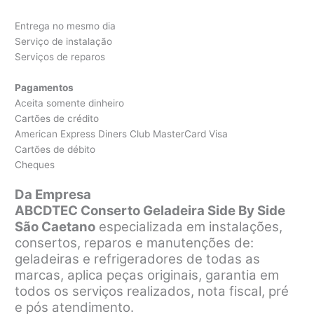
Entrega no mesmo dia
Serviço de instalação
Serviços de reparos
Pagamentos
Aceita somente dinheiro
Cartões de crédito
American Express Diners Club MasterCard Visa
Cartões de débito
Cheques
Da Empresa
ABCDTEC Conserto Geladeira Side By Side
São Caetano
especializada em instalações,
consertos, reparos e manutenções de:
geladeiras e refrigeradores de todas as
marcas, aplica peças originais, garantia em
todos os serviços realizados, nota fiscal, pré
e pós atendimento.