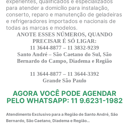
experientes, qualificados e especializados
para atender a domicílio para instalação,
conserto, reparo e manutenção de geladeiras
e refrigeradores importados e nacionais de
todas as marcas e modelos.
ANOTE ESSES NÚMEROS, QUANDO
PRECISAR É SÓ LIGAR:
11 3644-8877 – 11 3832-9239
Santo André – São Caetano do Sul, São
Bernardo do Campo, Diadema e Região
11 3644-8877 – 11 3644-3392
Grande São Paulo
AGORA VOCÊ PODE AGENDAR
PELO WHATSAPP: 11 9.6231-1982
Atendimento Exclusivo para a Região de Santo André, São
Bernardo, São Caetano, Diadema e Região…