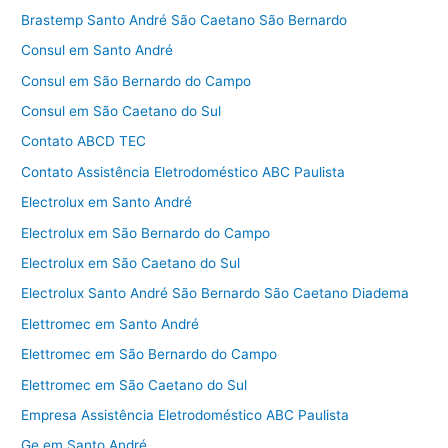
Brastemp Santo André São Caetano São Bernardo
Consul em Santo André
Consul em São Bernardo do Campo
Consul em São Caetano do Sul
Contato ABCD TEC
Contato Assistência Eletrodoméstico ABC Paulista
Electrolux em Santo André
Electrolux em São Bernardo do Campo
Electrolux em São Caetano do Sul
Electrolux Santo André São Bernardo São Caetano Diadema
Elettromec em Santo André
Elettromec em São Bernardo do Campo
Elettromec em São Caetano do Sul
Empresa Assistência Eletrodoméstico ABC Paulista
Ge em Santo André