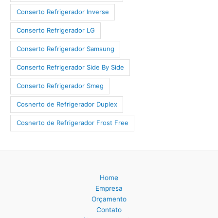
Conserto Refrigerador Inverse
Conserto Refrigerador LG
Conserto Refrigerador Samsung
Conserto Refrigerador Side By Side
Conserto Refrigerador Smeg
Cosnerto de Refrigerador Duplex
Cosnerto de Refrigerador Frost Free
Home
Empresa
Orçamento
Contato