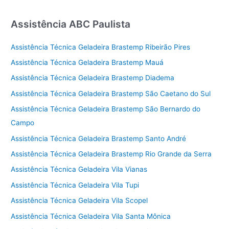
Assistência ABC Paulista
Assistência Técnica Geladeira Brastemp Ribeirão Pires
Assistência Técnica Geladeira Brastemp Mauá
Assistência Técnica Geladeira Brastemp Diadema
Assistência Técnica Geladeira Brastemp São Caetano do Sul
Assistência Técnica Geladeira Brastemp São Bernardo do
Campo
Assistência Técnica Geladeira Brastemp Santo André
Assistência Técnica Geladeira Brastemp Rio Grande da Serra
Assistência Técnica Geladeira Vila Vianas
Assistência Técnica Geladeira Vila Tupi
Assistência Técnica Geladeira Vila Scopel
Assistência Técnica Geladeira Vila Santa Mônica