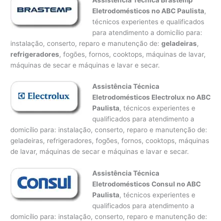
Eletrodomésticos no ABC Paulista
,
técnicos experientes e qualificados
para atendimento a domicílio para:
instalação, conserto, reparo e manutenção de:
geladeiras
,
refrigeradores
, fogões, fornos, cooktops, máquinas de lavar,
máquinas de secar e máquinas e lavar e secar.
Assistência Técnica
Eletrodomésticos Electrolux no ABC
Paulista
, técnicos experientes e
qualificados para atendimento a
domicílio para: instalação, conserto, reparo e manutenção de:
geladeiras, refrigeradores, fogões, fornos, cooktops, máquinas
de lavar, máquinas de secar e máquinas e lavar e secar.
Assistência Técnica
Eletrodomésticos Consul no ABC
Paulista
, técnicos experientes e
qualificados para atendimento a
domicílio para: instalação, conserto, reparo e manutenção de: