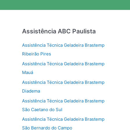
Assistência ABC Paulista
Assistência Técnica Geladeira Brastemp
Ribeirão Pires
Assistência Técnica Geladeira Brastemp
Mauá
Assistência Técnica Geladeira Brastemp
Diadema
Assistência Técnica Geladeira Brastemp
São Caetano do Sul
Assistência Técnica Geladeira Brastemp
São Bernardo do Campo