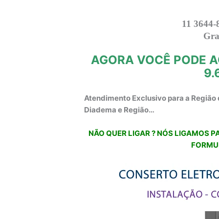
11 3644-
Gra
AGORA VOCÊ PODE A
9.
Atendimento Exclusivo para a Região 
Diadema e Região…
NÃO QUER LIGAR ? NÓS LIGAMOS PA
FORMU