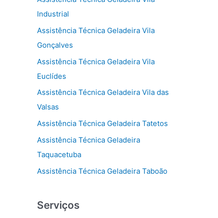
Industrial
Assistência Técnica Geladeira Vila
Gonçalves
Assistência Técnica Geladeira Vila
Euclídes
Assistência Técnica Geladeira Vila das
Valsas
Assistência Técnica Geladeira Tatetos
Assistência Técnica Geladeira
Taquacetuba
Assistência Técnica Geladeira Taboão
Serviços