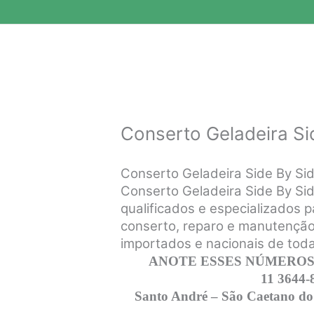
Conserto Geladeira Si
Conserto Geladeira Side By S
Conserto Geladeira Side By Sid
qualificados e especializados p
conserto, reparo e manutenção 
importados e nacionais de tod
ANOTE ESSES NÚMEROS,
11 3644-
Santo André – São Caetano do