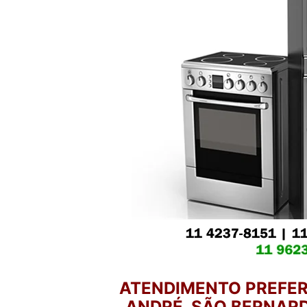
ATENDIMENTO PREFER
ANDRÉ, SÃO BERNARD