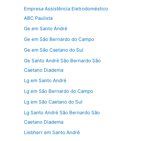
Empresa Assistência Eletrodoméstico
ABC Paulista
Ge em Santo André
Ge em São Bernardo do Campo
Ge em São Caetano do Sul
Ge Santo André São Bernardo São
Caetano Diadema
Lg em Santo André
Lg em São Bernardo do Campo
Lg em São Caetano do Sul
Lg Santo André São Bernardo São
Caetano Diadema
Liebherr em Santo André