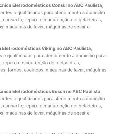
cnica Eletrodomésticos Consul no ABC Paulista
,
entes e qualificados para atendimento a domicílio
o, conserto, reparo e manutenção de: geladeiras,
ps, máquinas de lavar, máquinas de secar e
a Eletrodomésticos Viking no ABC Paulista
,
 e qualificados para atendimento a domicílio para:
o, reparo e manutenção de: geladeiras,
ões, fornos, cooktops, máquinas de lavar, máquinas
cnica Eletrodomésticos Bosch no ABC Paulista
,
entes e qualificados para atendimento a domicílio
o, conserto, reparo e manutenção de: geladeiras,
ps, máquinas de lavar, máquinas de secar e