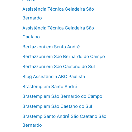
Assistência Técnica Geladeira São
Bernardo
Assistência Técnica Geladeira São
Caetano
Bertazzoni em Santo André
Bertazzoni em São Bernardo do Campo
Bertazzoni em São Caetano do Sul
Blog Assistência ABC Paulista
Brastemp em Santo André
Brastemp em São Bernardo do Campo
Brastemp em São Caetano do Sul
Brastemp Santo André São Caetano São
Bernardo