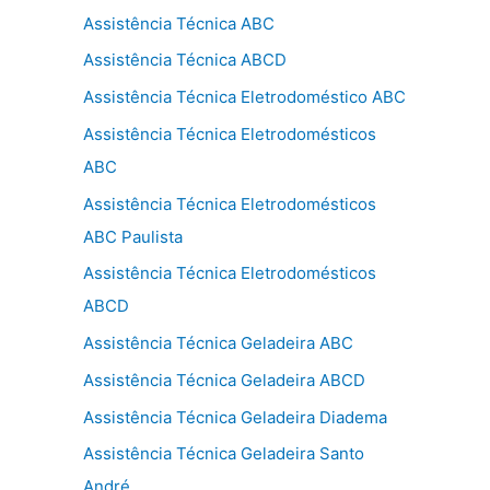
Assistência Técnica ABC
Assistência Técnica ABCD
Assistência Técnica Eletrodoméstico ABC
Assistência Técnica Eletrodomésticos
ABC
Assistência Técnica Eletrodomésticos
ABC Paulista
Assistência Técnica Eletrodomésticos
ABCD
Assistência Técnica Geladeira ABC
Assistência Técnica Geladeira ABCD
Assistência Técnica Geladeira Diadema
Assistência Técnica Geladeira Santo
André