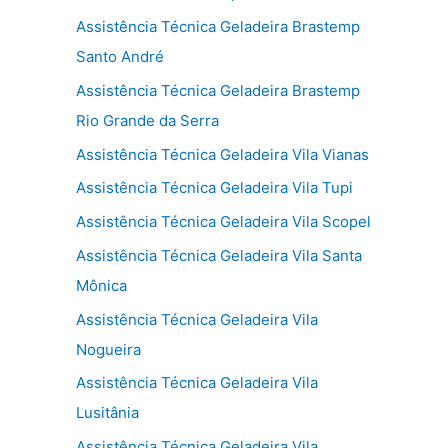
Assistência Técnica Geladeira Brastemp
Santo André
Assistência Técnica Geladeira Brastemp
Rio Grande da Serra
Assistência Técnica Geladeira Vila Vianas
Assistência Técnica Geladeira Vila Tupi
Assistência Técnica Geladeira Vila Scopel
Assistência Técnica Geladeira Vila Santa
Mônica
Assistência Técnica Geladeira Vila
Nogueira
Assistência Técnica Geladeira Vila
Lusitânia
Assistência Técnica Geladeira Vila