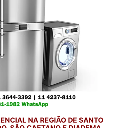
ENCIAL NA REGIÃO DE SANTO
O, SÃO CAETANO E DIADEMA