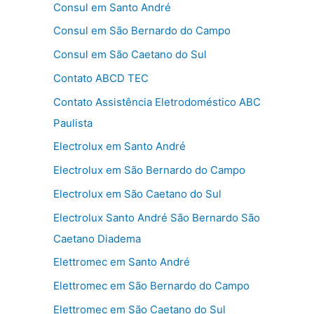
Consul em Santo André
Consul em São Bernardo do Campo
Consul em São Caetano do Sul
Contato ABCD TEC
Contato Assistência Eletrodoméstico ABC
Paulista
Electrolux em Santo André
Electrolux em São Bernardo do Campo
Electrolux em São Caetano do Sul
Electrolux Santo André São Bernardo São
Caetano Diadema
Elettromec em Santo André
Elettromec em São Bernardo do Campo
Elettromec em São Caetano do Sul