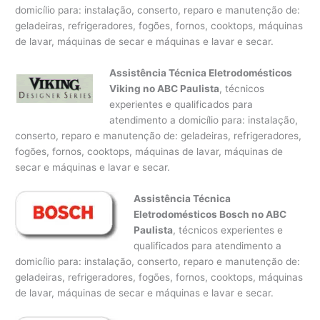
domicílio para: instalação, conserto, reparo e manutenção de:
geladeiras, refrigeradores, fogões, fornos, cooktops, máquinas
de lavar, máquinas de secar e máquinas e lavar e secar.
Assistência Técnica Eletrodomésticos
Viking no ABC Paulista
, técnicos
experientes e qualificados para
atendimento a domicílio para: instalação,
conserto, reparo e manutenção de: geladeiras, refrigeradores,
fogões, fornos, cooktops, máquinas de lavar, máquinas de
secar e máquinas e lavar e secar.
Assistência Técnica
Eletrodomésticos Bosch no ABC
Paulista
, técnicos experientes e
qualificados para atendimento a
domicílio para: instalação, conserto, reparo e manutenção de:
geladeiras, refrigeradores, fogões, fornos, cooktops, máquinas
de lavar, máquinas de secar e máquinas e lavar e secar.