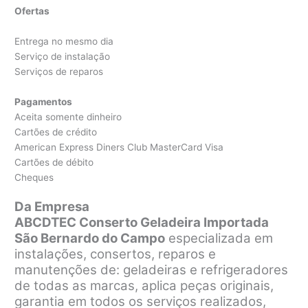
Ofertas
Entrega no mesmo dia
Serviço de instalação
Serviços de reparos
Pagamentos
Aceita somente dinheiro
Cartões de crédito
American Express Diners Club MasterCard Visa
Cartões de débito
Cheques
Da Empresa
ABCDTEC Conserto Geladeira Importada
São Bernardo do Campo
especializada em
instalações, consertos, reparos e
manutenções de: geladeiras e refrigeradores
de todas as marcas, aplica peças originais,
garantia em todos os serviços realizados,