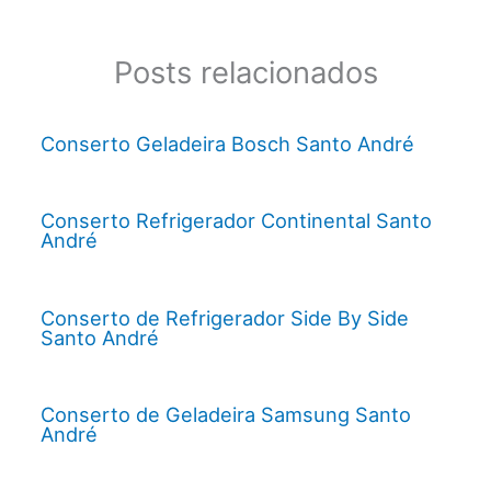
Posts relacionados
Conserto Geladeira Bosch Santo André
Conserto Refrigerador Continental Santo
André
Conserto de Refrigerador Side By Side
Santo André
Conserto de Geladeira Samsung Santo
André