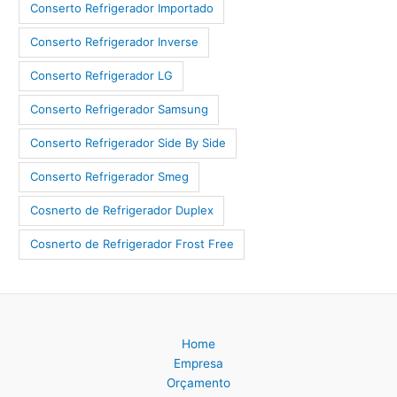
Conserto Refrigerador Importado
Conserto Refrigerador Inverse
Conserto Refrigerador LG
Conserto Refrigerador Samsung
Conserto Refrigerador Side By Side
Conserto Refrigerador Smeg
Cosnerto de Refrigerador Duplex
Cosnerto de Refrigerador Frost Free
Home
Empresa
Orçamento