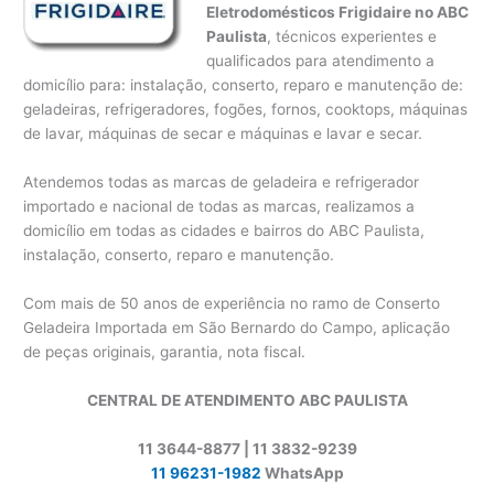
Eletrodomésticos Frigidaire no ABC
Paulista
, técnicos experientes e
qualificados para atendimento a
domicílio para: instalação, conserto, reparo e manutenção de:
geladeiras, refrigeradores, fogões, fornos, cooktops, máquinas
de lavar, máquinas de secar e máquinas e lavar e secar.
Atendemos todas as marcas de geladeira e refrigerador
importado e nacional de todas as marcas, realizamos a
domicílio em todas as cidades e bairros do ABC Paulista,
instalação, conserto, reparo e manutenção.
Com mais de 50 anos de experiência no ramo de Conserto
Geladeira Importada em São Bernardo do Campo, aplicação
de peças originais, garantia, nota fiscal.
CENTRAL DE ATENDIMENTO ABC PAULISTA
11 3644-8877 | 11 3832-9239
11 96231-1982
WhatsApp