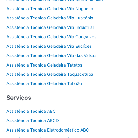
Assistência Técnica Geladeira Vila Nogueira
Assistência Técnica Geladeira Vila Lusitânia
Assistência Técnica Geladeira Vila Industrial
Assistência Técnica Geladeira Vila Gonçalves
Assistência Técnica Geladeira Vila Euclídes
Assistência Técnica Geladeira Vila das Valsas
Assistência Técnica Geladeira Tatetos
Assistência Técnica Geladeira Taquacetuba
Assistência Técnica Geladeira Taboão
Serviços
Assistência Técnica ABC
Assistência Técnica ABCD
Assistência Técnica Eletrodoméstico ABC