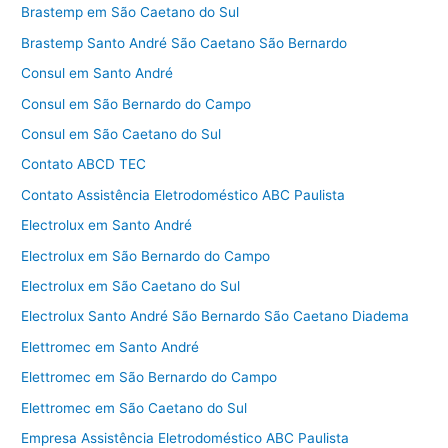
Brastemp em São Caetano do Sul
Brastemp Santo André São Caetano São Bernardo
Consul em Santo André
Consul em São Bernardo do Campo
Consul em São Caetano do Sul
Contato ABCD TEC
Contato Assistência Eletrodoméstico ABC Paulista
Electrolux em Santo André
Electrolux em São Bernardo do Campo
Electrolux em São Caetano do Sul
Electrolux Santo André São Bernardo São Caetano Diadema
Elettromec em Santo André
Elettromec em São Bernardo do Campo
Elettromec em São Caetano do Sul
Empresa Assistência Eletrodoméstico ABC Paulista