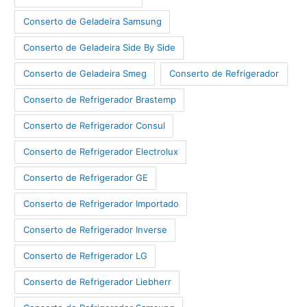
Conserto de Geladeira Samsung
Conserto de Geladeira Side By Side
Conserto de Geladeira Smeg
Conserto de Refrigerador
Conserto de Refrigerador Brastemp
Conserto de Refrigerador Consul
Conserto de Refrigerador Electrolux
Conserto de Refrigerador GE
Conserto de Refrigerador Importado
Conserto de Refrigerador Inverse
Conserto de Refrigerador LG
Conserto de Refrigerador Liebherr