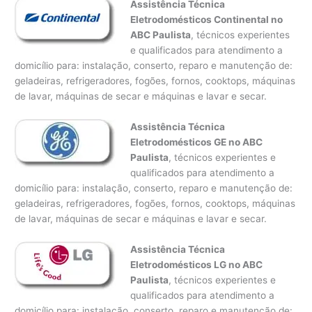
Assistência Técnica
Eletrodomésticos Continental no
ABC Paulista
, técnicos experientes
e qualificados para atendimento a
domicílio para: instalação, conserto, reparo e manutenção de:
geladeiras, refrigeradores, fogões, fornos, cooktops, máquinas
de lavar, máquinas de secar e máquinas e lavar e secar.
Assistência Técnica
Eletrodomésticos GE no ABC
Paulista
, técnicos experientes e
qualificados para atendimento a
domicílio para: instalação, conserto, reparo e manutenção de:
geladeiras, refrigeradores, fogões, fornos, cooktops, máquinas
de lavar, máquinas de secar e máquinas e lavar e secar.
Assistência Técnica
Eletrodomésticos LG no ABC
Paulista
, técnicos experientes e
qualificados para atendimento a
domicílio para: instalação, conserto, reparo e manutenção de: