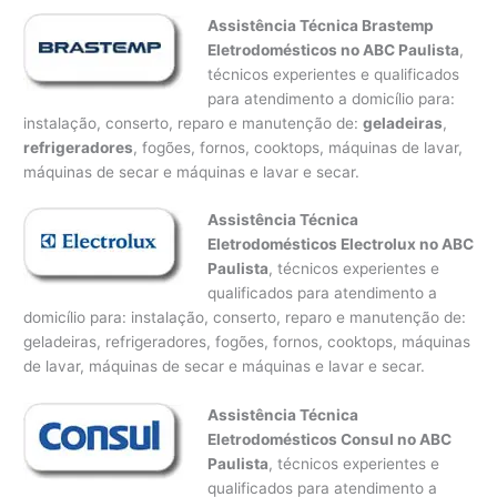
Assistência Técnica Brastemp
Eletrodomésticos no ABC Paulista
,
técnicos experientes e qualificados
para atendimento a domicílio para:
instalação, conserto, reparo e manutenção de:
geladeiras
,
refrigeradores
, fogões, fornos, cooktops, máquinas de lavar,
máquinas de secar e máquinas e lavar e secar.
Assistência Técnica
Eletrodomésticos Electrolux no ABC
Paulista
, técnicos experientes e
qualificados para atendimento a
domicílio para: instalação, conserto, reparo e manutenção de:
geladeiras, refrigeradores, fogões, fornos, cooktops, máquinas
de lavar, máquinas de secar e máquinas e lavar e secar.
Assistência Técnica
Eletrodomésticos Consul no ABC
Paulista
, técnicos experientes e
qualificados para atendimento a