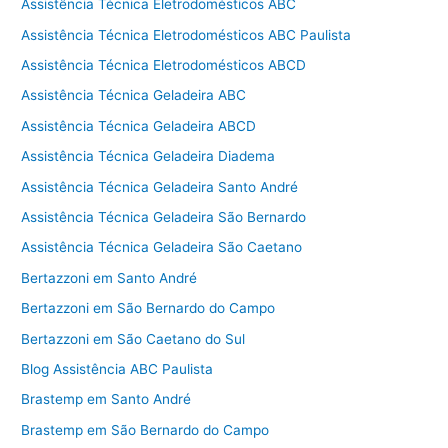
Assistência Técnica Eletrodomésticos ABC
Assistência Técnica Eletrodomésticos ABC Paulista
Assistência Técnica Eletrodomésticos ABCD
Assistência Técnica Geladeira ABC
Assistência Técnica Geladeira ABCD
Assistência Técnica Geladeira Diadema
Assistência Técnica Geladeira Santo André
Assistência Técnica Geladeira São Bernardo
Assistência Técnica Geladeira São Caetano
Bertazzoni em Santo André
Bertazzoni em São Bernardo do Campo
Bertazzoni em São Caetano do Sul
Blog Assistência ABC Paulista
Brastemp em Santo André
Brastemp em São Bernardo do Campo