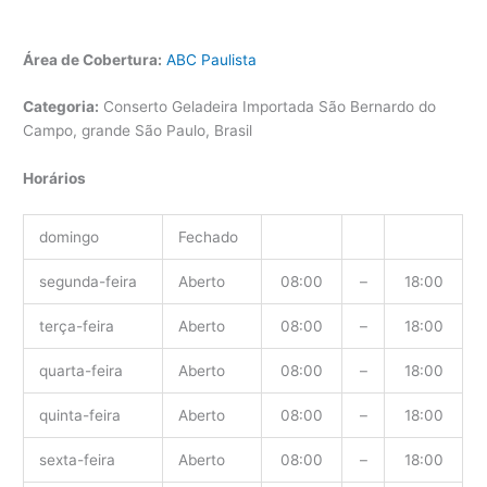
Área de Cobertura:
ABC Paulista
Categoria:
Conserto Geladeira Importada São Bernardo do
Campo, grande São Paulo, Brasil
Horários
domingo
Fechado
segunda-feira
Aberto
08:00
–
18:00
terça-feira
Aberto
08:00
–
18:00
quarta-feira
Aberto
08:00
–
18:00
quinta-feira
Aberto
08:00
–
18:00
sexta-feira
Aberto
08:00
–
18:00