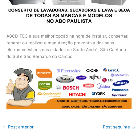
ABCD TEC a sua melhor opção na hora de instalar, consertar,
reparar ou realizar a manutenção preventiva dos seus
eletrodomésticos nas cidades de Santo André, São Caetano
do Sul e São Bernardo do Campo.
←
Post anterior
Post seguinte
→