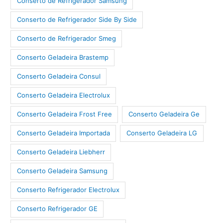
Conserto de Refrigerador Samsung
Conserto de Refrigerador Side By Side
Conserto de Refrigerador Smeg
Conserto Geladeira Brastemp
Conserto Geladeira Consul
Conserto Geladeira Electrolux
Conserto Geladeira Frost Free
Conserto Geladeira Ge
Conserto Geladeira Importada
Conserto Geladeira LG
Conserto Geladeira Liebherr
Conserto Geladeira Samsung
Conserto Refrigerador Electrolux
Conserto Refrigerador GE