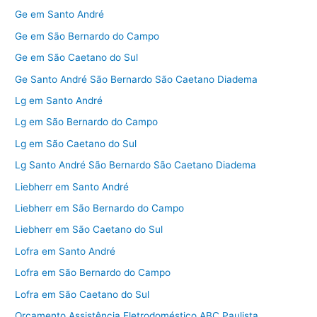
Ge em Santo André
Ge em São Bernardo do Campo
Ge em São Caetano do Sul
Ge Santo André São Bernardo São Caetano Diadema
Lg em Santo André
Lg em São Bernardo do Campo
Lg em São Caetano do Sul
Lg Santo André São Bernardo São Caetano Diadema
Liebherr em Santo André
Liebherr em São Bernardo do Campo
Liebherr em São Caetano do Sul
Lofra em Santo André
Lofra em São Bernardo do Campo
Lofra em São Caetano do Sul
Orçamento Assistência Eletrodoméstico ABC Paulista