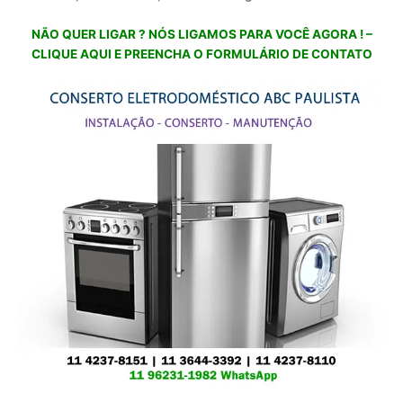
NÃO QUER LIGAR ? NÓS LIGAMOS PARA VOCÊ AGORA ! –
CLIQUE AQUI E PREENCHA O FORMULÁRIO DE CONTATO