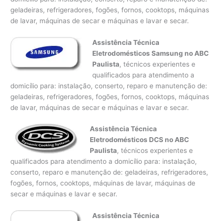
geladeiras, refrigeradores, fogões, fornos, cooktops, máquinas
de lavar, máquinas de secar e máquinas e lavar e secar.
Assistência Técnica
Eletrodomésticos Samsung no ABC
Paulista
, técnicos experientes e
qualificados para atendimento a
domicílio para: instalação, conserto, reparo e manutenção de:
geladeiras, refrigeradores, fogões, fornos, cooktops, máquinas
de lavar, máquinas de secar e máquinas e lavar e secar.
Assistência Técnica
Eletrodomésticos DCS no ABC
Paulista
, técnicos experientes e
qualificados para atendimento a domicílio para: instalação,
conserto, reparo e manutenção de: geladeiras, refrigeradores,
fogões, fornos, cooktops, máquinas de lavar, máquinas de
secar e máquinas e lavar e secar.
Assistência Técnica