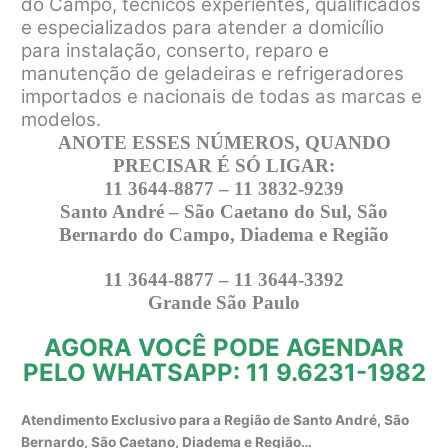
do Campo, técnicos experientes, qualificados
e especializados para atender a domicílio
para instalação, conserto, reparo e
manutenção de geladeiras e refrigeradores
importados e nacionais de todas as marcas e
modelos.
ANOTE ESSES NÚMEROS, QUANDO
PRECISAR É SÓ LIGAR:
11 3644-8877 – 11 3832-9239
Santo André – São Caetano do Sul, São
Bernardo do Campo, Diadema e Região
11 3644-8877 – 11 3644-3392
Grande São Paulo
AGORA VOCÊ PODE AGENDAR
PELO WHATSAPP: 11 9.6231-1982
Atendimento Exclusivo para a Região de Santo André, São
Bernardo, São Caetano, Diadema e Região…