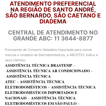
ATENDIMENTO PREFERENCIAL
NA REGIÃO DE SANTO ANDRÉ,
SÃO BERNARDO, SÃO CAETANO E
DIADEMA
CENTRAL DE ATENDIMENTO NO
GRANDE ABC: 11 3644-8877
Precisando de Conserto Geladeira Importada para outras
marcas e modelos de Eletrodomésticos, a ABCDTEC indica a
seus clientes:
ASSISTÊNCIA TÉCNICA BRASTEMP
–
ASSISTÊNCIA TÉCNICA AR CONDICIONADO
–
ASSISTÊNCIA TÉCNICA
ATEC
–
ASSISTÊNCIA TÉCNICA
ELETRODOMÉSTICOS
–
ASSISTÊNCIA TÉCNICA
ELETRODOMÉSTICOS IMPORTADOS E
NACIONAIS
–
ASSISTÊNCIA TÉCNICA
ELETRODOMÉSTICOS EM SÃO PAULO
–