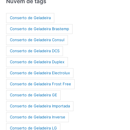
Nuvem de tags
Conserto de Geladeira
Conserto de Geladeira Brastemp
Conserto de Geladeira Consul
Conserto de Geladeira DCS
Conserto de Geladeira Duplex
Conserto de Geladeira Electrolux
Conserto de Geladeira Frost Free
Conserto de Geladeira GE
Conserto de Geladeira Importada
Conserto de Geladeira Inverse
Conserto de Geladeira LG