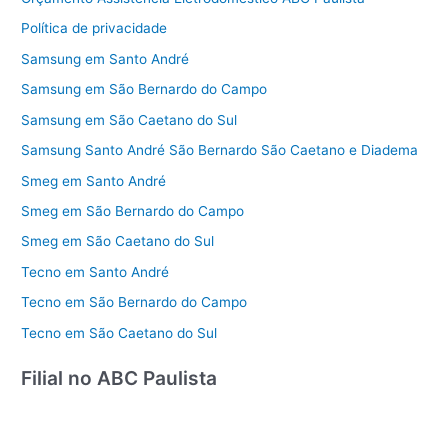
Política de privacidade
Samsung em Santo André
Samsung em São Bernardo do Campo
Samsung em São Caetano do Sul
Samsung Santo André São Bernardo São Caetano e Diadema
Smeg em Santo André
Smeg em São Bernardo do Campo
Smeg em São Caetano do Sul
Tecno em Santo André
Tecno em São Bernardo do Campo
Tecno em São Caetano do Sul
Filial no ABC Paulista