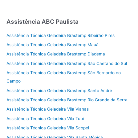
Assistência ABC Paulista
Assistência Técnica Geladeira Brastemp Ribeirão Pires
Assistência Técnica Geladeira Brastemp Mauá
Assistência Técnica Geladeira Brastemp Diadema
Assistência Técnica Geladeira Brastemp São Caetano do Sul
Assistência Técnica Geladeira Brastemp São Bernardo do
Campo
Assistência Técnica Geladeira Brastemp Santo André
Assistência Técnica Geladeira Brastemp Rio Grande da Serra
Assistência Técnica Geladeira Vila Vianas
Assistência Técnica Geladeira Vila Tupi
Assistência Técnica Geladeira Vila Scopel
Assistência Técnica Geladeira Vila Santa Mônica