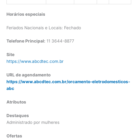
Horários especiais
Feriados Nacionais e Locais: Fechado
Telefone Principal:
11 3644-8877
Site
https://www.abcdtec.com.br
URL de agendamento
https://www.abcdtec.com.br/orcamento-eletrodomesticos-
abc
Atributos
Destaques
Administrado por mulheres
Ofertas