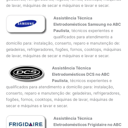
de lavar, máquinas de secar e máquinas e lavar e secar.
Assistência Técnica
Eletrodomésticos Samsung no ABC
Paulista
, técnicos experientes e
qualificados para atendimento a
domicílio para: instalação, conserto, reparo e manutenção de:
geladeiras, refrigeradores, fogões, fornos, cooktops, máquinas
de lavar, máquinas de secar e máquinas e lavar e secar.
Assistência Técnica
Eletrodomésticos DCS no ABC
Paulista
, técnicos experientes e
qualificados para atendimento a domicílio para: instalação,
conserto, reparo e manutenção de: geladeiras, refrigeradores,
fogões, fornos, cooktops, máquinas de lavar, máquinas de
secar e máquinas e lavar e secar.
Assistência Técnica
Eletrodomésticos Frigidaire no ABC