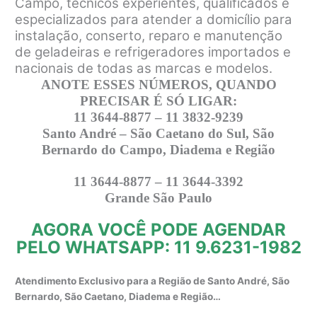
Campo, técnicos experientes, qualificados e
especializados para atender a domicílio para
instalação, conserto, reparo e manutenção
de geladeiras e refrigeradores importados e
nacionais de todas as marcas e modelos.
ANOTE ESSES NÚMEROS, QUANDO
PRECISAR É SÓ LIGAR:
11 3644-8877 – 11 3832-9239
Santo André – São Caetano do Sul, São
Bernardo do Campo, Diadema e Região
11 3644-8877 – 11 3644-3392
Grande São Paulo
AGORA VOCÊ PODE AGENDAR
PELO WHATSAPP: 11 9.6231-1982
Atendimento Exclusivo para a Região de Santo André, São
Bernardo, São Caetano, Diadema e Região…