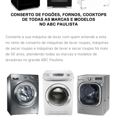
Conserte a sua máquina de lavar com quem entende e esta
no ramo de conserto de máquinas de lavar roupas, máquinas
de secar roupas e máquinas de lavar e secar roupas há mais
de 50 anos, atendendo todas as marcas e modelos de
lavadoras no grande ABC Paulista.