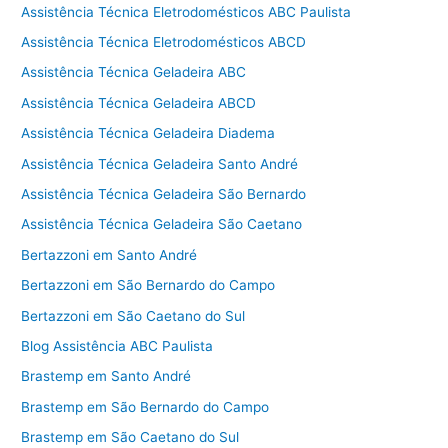
Assistência Técnica Eletrodomésticos ABC Paulista
Assistência Técnica Eletrodomésticos ABCD
Assistência Técnica Geladeira ABC
Assistência Técnica Geladeira ABCD
Assistência Técnica Geladeira Diadema
Assistência Técnica Geladeira Santo André
Assistência Técnica Geladeira São Bernardo
Assistência Técnica Geladeira São Caetano
Bertazzoni em Santo André
Bertazzoni em São Bernardo do Campo
Bertazzoni em São Caetano do Sul
Blog Assistência ABC Paulista
Brastemp em Santo André
Brastemp em São Bernardo do Campo
Brastemp em São Caetano do Sul