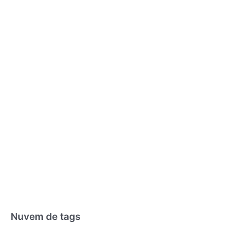
Nuvem de tags