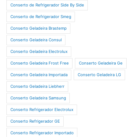
Conserto de Refrigerador Side By Side
Conserto de Refrigerador Smeg
Conserto Geladeira Brastemp
Conserto Geladeira Consul
Conserto Geladeira Electrolux
Conserto Geladeira Frost Free
Conserto Geladeira Ge
Conserto Geladeira Importada
Conserto Geladeira LG
Conserto Geladeira Liebherr
Conserto Geladeira Samsung
Conserto Refrigerador Electrolux
Conserto Refrigerador GE
Conserto Refrigerador Importado