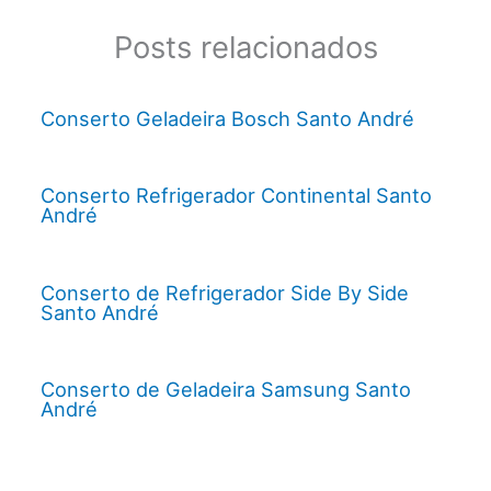
Posts relacionados
Conserto Geladeira Bosch Santo André
Conserto Refrigerador Continental Santo
André
Conserto de Refrigerador Side By Side
Santo André
Conserto de Geladeira Samsung Santo
André