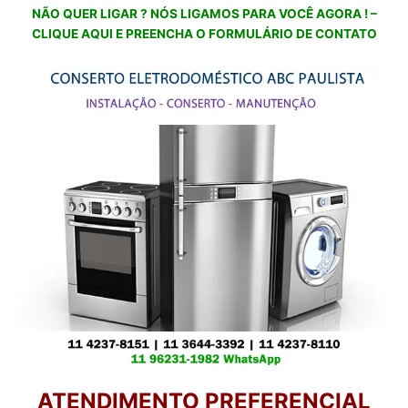
NÃO QUER LIGAR ? NÓS LIGAMOS PARA VOCÊ AGORA ! –
CLIQUE AQUI E PREENCHA O FORMULÁRIO DE CONTATO
ATENDIMENTO PREFERENCIAL