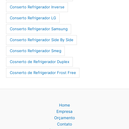
Conserto Refrigerador Inverse
Conserto Refrigerador LG
Conserto Refrigerador Samsung
Conserto Refrigerador Side By Side
Conserto Refrigerador Smeg
Cosnerto de Refrigerador Duplex
Cosnerto de Refrigerador Frost Free
Home
Empresa
Orçamento
Contato