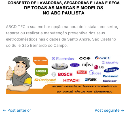
ABCD TEC a sua melhor opção na hora de instalar, consertar,
reparar ou realizar a manutenção preventiva dos seus
eletrodomésticos nas cidades de Santo André, São Caetano
do Sul e São Bernardo do Campo.
←
Post anterior
Post seguinte
→