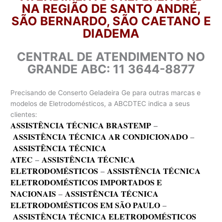
NA REGIÃO DE SANTO ANDRÉ,
SÃO BERNARDO, SÃO CAETANO E
DIADEMA
CENTRAL DE ATENDIMENTO NO
GRANDE ABC: 11 3644-8877
Precisando de Conserto Geladeira Ge para outras marcas e
modelos de Eletrodomésticos, a ABCDTEC indica a seus
clientes:
ASSISTÊNCIA TÉCNICA BRASTEMP
–
ASSISTÊNCIA TÉCNICA AR CONDICIONADO
–
ASSISTÊNCIA TÉCNICA
ATEC
–
ASSISTÊNCIA TÉCNICA
ELETRODOMÉSTICOS
–
ASSISTÊNCIA TÉCNICA
ELETRODOMÉSTICOS IMPORTADOS E
NACIONAIS
–
ASSISTÊNCIA TÉCNICA
ELETRODOMÉSTICOS EM SÃO PAULO
–
ASSISTÊNCIA TÉCNICA ELETRODOMÉSTICOS