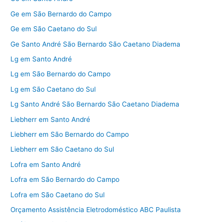
Ge em São Bernardo do Campo
Ge em São Caetano do Sul
Ge Santo André São Bernardo São Caetano Diadema
Lg em Santo André
Lg em São Bernardo do Campo
Lg em São Caetano do Sul
Lg Santo André São Bernardo São Caetano Diadema
Liebherr em Santo André
Liebherr em São Bernardo do Campo
Liebherr em São Caetano do Sul
Lofra em Santo André
Lofra em São Bernardo do Campo
Lofra em São Caetano do Sul
Orçamento Assistência Eletrodoméstico ABC Paulista