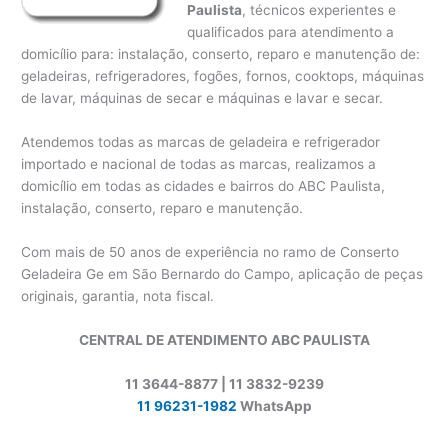
Paulista
, técnicos experientes e
qualificados para atendimento a
domicílio para: instalação, conserto, reparo e manutenção de:
geladeiras, refrigeradores, fogões, fornos, cooktops, máquinas
de lavar, máquinas de secar e máquinas e lavar e secar.
Atendemos todas as marcas de geladeira e refrigerador
importado e nacional de todas as marcas, realizamos a
domicílio em todas as cidades e bairros do ABC Paulista,
instalação, conserto, reparo e manutenção.
Com mais de 50 anos de experiência no ramo de Conserto
Geladeira Ge em São Bernardo do Campo, aplicação de peças
originais, garantia, nota fiscal.
CENTRAL DE ATENDIMENTO ABC PAULISTA
11 3644-8877 | 11 3832-9239
11 96231-1982
WhatsApp