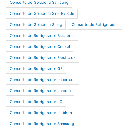
Conserto de Geladeira Samsung
Conserto de Geladeira Side By Side
Conserto de Geladeira Smeg
Conserto de Refrigerador
Conserto de Refrigerador Brastemp
Conserto de Refrigerador Consul
Conserto de Refrigerador Electrolux
Conserto de Refrigerador GE
Conserto de Refrigerador Importado
Conserto de Refrigerador Inverse
Conserto de Refrigerador LG
Conserto de Refrigerador Liebherr
Conserto de Refrigerador Samsung