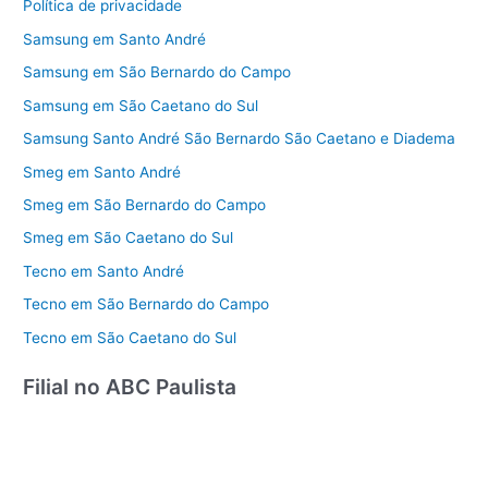
Política de privacidade
Samsung em Santo André
Samsung em São Bernardo do Campo
Samsung em São Caetano do Sul
Samsung Santo André São Bernardo São Caetano e Diadema
Smeg em Santo André
Smeg em São Bernardo do Campo
Smeg em São Caetano do Sul
Tecno em Santo André
Tecno em São Bernardo do Campo
Tecno em São Caetano do Sul
Filial no ABC Paulista