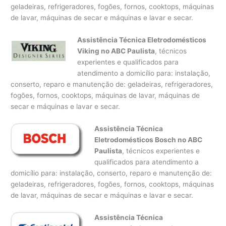
geladeiras, refrigeradores, fogões, fornos, cooktops, máquinas
de lavar, máquinas de secar e máquinas e lavar e secar.
Assistência Técnica Eletrodomésticos
Viking no ABC Paulista
, técnicos
experientes e qualificados para
atendimento a domicílio para: instalação,
conserto, reparo e manutenção de: geladeiras, refrigeradores,
fogões, fornos, cooktops, máquinas de lavar, máquinas de
secar e máquinas e lavar e secar.
Assistência Técnica
Eletrodomésticos Bosch no ABC
Paulista
, técnicos experientes e
qualificados para atendimento a
domicílio para: instalação, conserto, reparo e manutenção de:
geladeiras, refrigeradores, fogões, fornos, cooktops, máquinas
de lavar, máquinas de secar e máquinas e lavar e secar.
Assistência Técnica