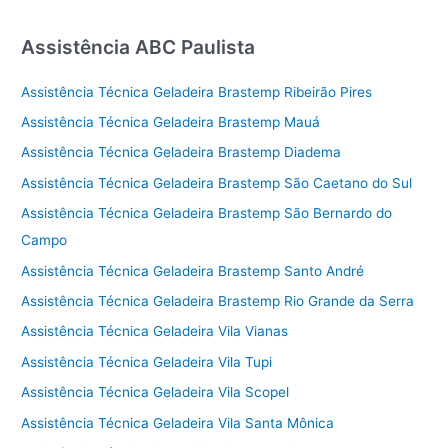
Assistência ABC Paulista
Assistência Técnica Geladeira Brastemp Ribeirão Pires
Assistência Técnica Geladeira Brastemp Mauá
Assistência Técnica Geladeira Brastemp Diadema
Assistência Técnica Geladeira Brastemp São Caetano do Sul
Assistência Técnica Geladeira Brastemp São Bernardo do
Campo
Assistência Técnica Geladeira Brastemp Santo André
Assistência Técnica Geladeira Brastemp Rio Grande da Serra
Assistência Técnica Geladeira Vila Vianas
Assistência Técnica Geladeira Vila Tupi
Assistência Técnica Geladeira Vila Scopel
Assistência Técnica Geladeira Vila Santa Mônica