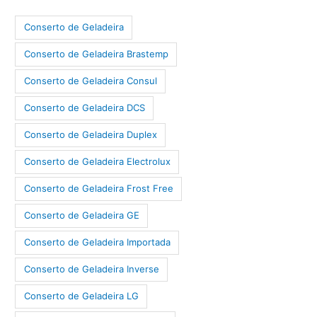
Conserto de Geladeira
Conserto de Geladeira Brastemp
Conserto de Geladeira Consul
Conserto de Geladeira DCS
Conserto de Geladeira Duplex
Conserto de Geladeira Electrolux
Conserto de Geladeira Frost Free
Conserto de Geladeira GE
Conserto de Geladeira Importada
Conserto de Geladeira Inverse
Conserto de Geladeira LG