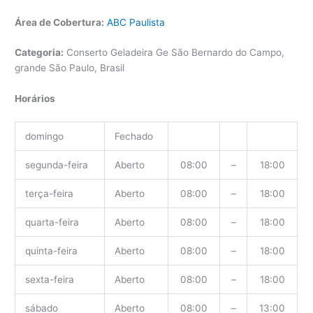
Área de Cobertura:
ABC Paulista
Categoria:
Conserto Geladeira Ge São Bernardo do Campo,
grande São Paulo, Brasil
Horários
domingo
Fechado
segunda-feira
Aberto
08:00
–
18:00
terça-feira
Aberto
08:00
–
18:00
quarta-feira
Aberto
08:00
–
18:00
quinta-feira
Aberto
08:00
–
18:00
sexta-feira
Aberto
08:00
–
18:00
sábado
Aberto
08:00
–
13:00