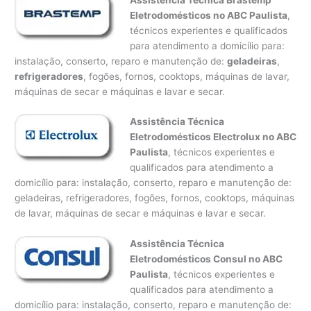
Eletrodomésticos no ABC Paulista
,
técnicos experientes e qualificados
para atendimento a domicílio para:
instalação, conserto, reparo e manutenção de:
geladeiras
,
refrigeradores
, fogões, fornos, cooktops, máquinas de lavar,
máquinas de secar e máquinas e lavar e secar.
Assistência Técnica
Eletrodomésticos Electrolux no ABC
Paulista
, técnicos experientes e
qualificados para atendimento a
domicílio para: instalação, conserto, reparo e manutenção de:
geladeiras, refrigeradores, fogões, fornos, cooktops, máquinas
de lavar, máquinas de secar e máquinas e lavar e secar.
Assistência Técnica
Eletrodomésticos Consul no ABC
Paulista
, técnicos experientes e
qualificados para atendimento a
domicílio para: instalação, conserto, reparo e manutenção de: