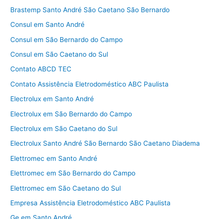
Brastemp Santo André São Caetano São Bernardo
Consul em Santo André
Consul em São Bernardo do Campo
Consul em São Caetano do Sul
Contato ABCD TEC
Contato Assistência Eletrodoméstico ABC Paulista
Electrolux em Santo André
Electrolux em São Bernardo do Campo
Electrolux em São Caetano do Sul
Electrolux Santo André São Bernardo São Caetano Diadema
Elettromec em Santo André
Elettromec em São Bernardo do Campo
Elettromec em São Caetano do Sul
Empresa Assistência Eletrodoméstico ABC Paulista
Ge em Santo André