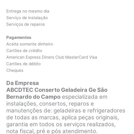
Entrega no mesmo dia
Serviço de instalação
Serviços de reparos
Pagamentos
Aceita somente dinheiro
Cartões de crédito
American Express Diners Club MasterCard Visa
Cartões de débito
Cheques
Da Empresa
ABCDTEC Conserto Geladeira Ge São
Bernardo do Campo
especializada em
instalações, consertos, reparos e
manutenções de: geladeiras e refrigeradores
de todas as marcas, aplica peças originais,
garantia em todos os serviços realizados,
nota fiscal, pré e pós atendimento.