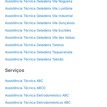
Assistência Técnica Geladeira Vila Nogueira
Assistência Técnica Geladeira Vila Lusitânia
Assistência Técnica Geladeira Vila Industrial
Assistência Técnica Geladeira Vila Gonçalves
Assistência Técnica Geladeira Vila Euclídes
Assistência Técnica Geladeira Vila das Valsas
Assistência Técnica Geladeira Tatetos
Assistência Técnica Geladeira Taquacetuba
Assistência Técnica Geladeira Taboão
Serviços
Assistência Técnica ABC
Assistência Técnica ABCD
Assistência Técnica Eletrodoméstico ABC
Assistência Técnica Eletrodomésticos ABC