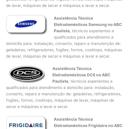
de lavar, máquinas de secar e máquinas e lavar e secar.
Assistência Técnica
Eletrodomésticos Samsung no ABC
Paulista
, técnicos experientes e
qualificados para atendimento a
domicílio para: instalação, conserto, reparo e manutenção de:
geladeiras, refrigeradores, fogões, fornos, cooktops, máquinas
de lavar, máquinas de secar e máquinas e lavar e secar.
Assistência Técnica
Eletrodomésticos DCS no ABC
Paulista
, técnicos experientes e
qualificados para atendimento a domicílio para: instalação,
conserto, reparo e manutenção de: geladeiras, refrigeradores,
fogões, fornos, cooktops, máquinas de lavar, máquinas de
secar e máquinas e lavar e secar.
Assistência Técnica
Eletrodomésticos Frigidaire no ABC