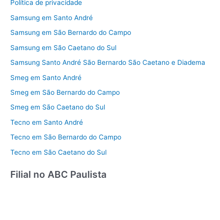
Política de privacidade
Samsung em Santo André
Samsung em São Bernardo do Campo
Samsung em São Caetano do Sul
Samsung Santo André São Bernardo São Caetano e Diadema
Smeg em Santo André
Smeg em São Bernardo do Campo
Smeg em São Caetano do Sul
Tecno em Santo André
Tecno em São Bernardo do Campo
Tecno em São Caetano do Sul
Filial no ABC Paulista