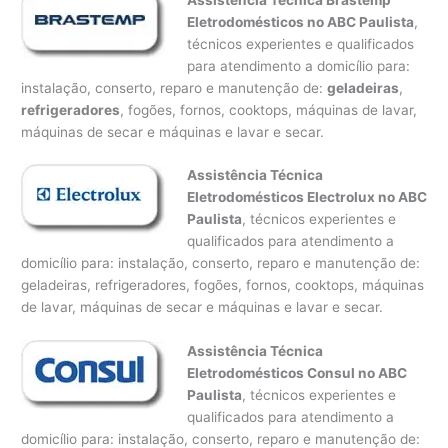
Eletrodomésticos no ABC Paulista
,
técnicos experientes e qualificados
para atendimento a domicílio para:
instalação, conserto, reparo e manutenção de:
geladeiras
,
refrigeradores
, fogões, fornos, cooktops, máquinas de lavar,
máquinas de secar e máquinas e lavar e secar.
Assistência Técnica
Eletrodomésticos Electrolux no ABC
Paulista
, técnicos experientes e
qualificados para atendimento a
domicílio para: instalação, conserto, reparo e manutenção de:
geladeiras, refrigeradores, fogões, fornos, cooktops, máquinas
de lavar, máquinas de secar e máquinas e lavar e secar.
Assistência Técnica
Eletrodomésticos Consul no ABC
Paulista
, técnicos experientes e
qualificados para atendimento a
domicílio para: instalação, conserto, reparo e manutenção de: