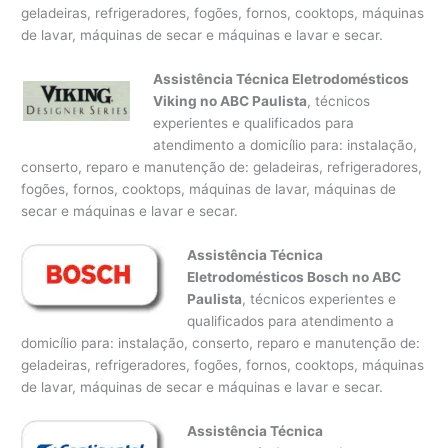
geladeiras, refrigeradores, fogões, fornos, cooktops, máquinas
de lavar, máquinas de secar e máquinas e lavar e secar.
Assistência Técnica Eletrodomésticos
Viking no ABC Paulista
, técnicos
experientes e qualificados para
atendimento a domicílio para: instalação,
conserto, reparo e manutenção de: geladeiras, refrigeradores,
fogões, fornos, cooktops, máquinas de lavar, máquinas de
secar e máquinas e lavar e secar.
Assistência Técnica
Eletrodomésticos Bosch no ABC
Paulista
, técnicos experientes e
qualificados para atendimento a
domicílio para: instalação, conserto, reparo e manutenção de:
geladeiras, refrigeradores, fogões, fornos, cooktops, máquinas
de lavar, máquinas de secar e máquinas e lavar e secar.
Assistência Técnica