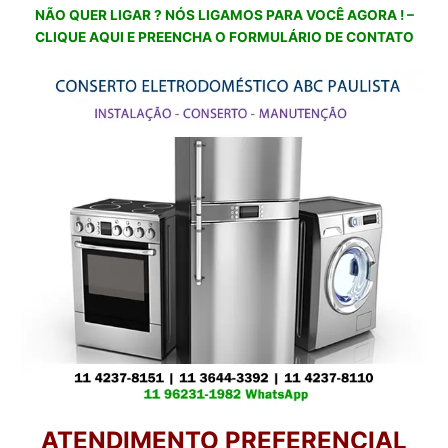
NÃO QUER LIGAR ? NÓS LIGAMOS PARA VOCÊ AGORA ! –
CLIQUE AQUI E PREENCHA O FORMULÁRIO DE CONTATO
ATENDIMENTO PREFERENCIAL