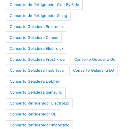
Conserto de Refrigerador Side By Side
Conserto de Refrigerador Smeg
Conserto Geladeira Brastemp
Conserto Geladeira Consul
Conserto Geladeira Electrolux
Conserto Geladeira Frost Free
Conserto Geladeira Ge
Conserto Geladeira Importada
Conserto Geladeira LG
Conserto Geladeira Liebherr
Conserto Geladeira Samsung
Conserto Refrigerador Electrolux
Conserto Refrigerador GE
Conserto Refrigerador Importado