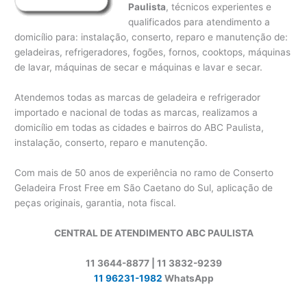
Paulista
, técnicos experientes e
qualificados para atendimento a
domicílio para: instalação, conserto, reparo e manutenção de:
geladeiras, refrigeradores, fogões, fornos, cooktops, máquinas
de lavar, máquinas de secar e máquinas e lavar e secar.
Atendemos todas as marcas de geladeira e refrigerador
importado e nacional de todas as marcas, realizamos a
domicílio em todas as cidades e bairros do ABC Paulista,
instalação, conserto, reparo e manutenção.
Com mais de 50 anos de experiência no ramo de Conserto
Geladeira Frost Free em São Caetano do Sul, aplicação de
peças originais, garantia, nota fiscal.
CENTRAL DE ATENDIMENTO ABC PAULISTA
11 3644-8877 | 11 3832-9239
11 96231-1982
WhatsApp