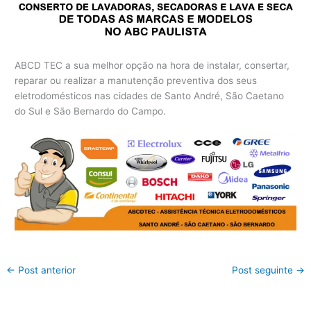
ABCD TEC a sua melhor opção na hora de instalar, consertar,
reparar ou realizar a manutenção preventiva dos seus
eletrodomésticos nas cidades de Santo André, São Caetano
do Sul e São Bernardo do Campo.
←
Post anterior
Post seguinte
→