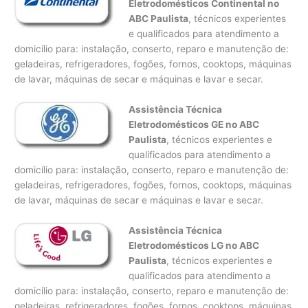
Eletrodomésticos Continental no
ABC Paulista
, técnicos experientes
e qualificados para atendimento a
domicílio para: instalação, conserto, reparo e manutenção de:
geladeiras, refrigeradores, fogões, fornos, cooktops, máquinas
de lavar, máquinas de secar e máquinas e lavar e secar.
Assistência Técnica
Eletrodomésticos GE no ABC
Paulista
, técnicos experientes e
qualificados para atendimento a
domicílio para: instalação, conserto, reparo e manutenção de:
geladeiras, refrigeradores, fogões, fornos, cooktops, máquinas
de lavar, máquinas de secar e máquinas e lavar e secar.
Assistência Técnica
Eletrodomésticos LG no ABC
Paulista
, técnicos experientes e
qualificados para atendimento a
domicílio para: instalação, conserto, reparo e manutenção de:
geladeiras, refrigeradores, fogões, fornos, cooktops, máquinas