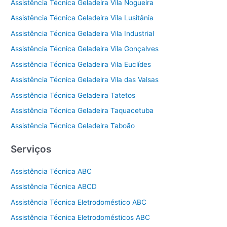
Assistência Técnica Geladeira Vila Nogueira
Assistência Técnica Geladeira Vila Lusitânia
Assistência Técnica Geladeira Vila Industrial
Assistência Técnica Geladeira Vila Gonçalves
Assistência Técnica Geladeira Vila Euclídes
Assistência Técnica Geladeira Vila das Valsas
Assistência Técnica Geladeira Tatetos
Assistência Técnica Geladeira Taquacetuba
Assistência Técnica Geladeira Taboão
Serviços
Assistência Técnica ABC
Assistência Técnica ABCD
Assistência Técnica Eletrodoméstico ABC
Assistência Técnica Eletrodomésticos ABC