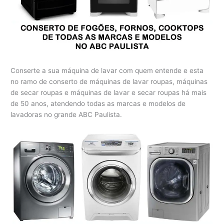
Conserte a sua máquina de lavar com quem entende e esta
no ramo de conserto de máquinas de lavar roupas, máquinas
de secar roupas e máquinas de lavar e secar roupas há mais
de 50 anos, atendendo todas as marcas e modelos de
lavadoras no grande ABC Paulista.