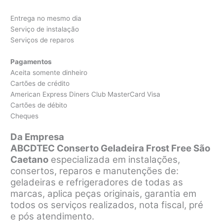
Entrega no mesmo dia
Serviço de instalação
Serviços de reparos
Pagamentos
Aceita somente dinheiro
Cartões de crédito
American Express Diners Club MasterCard Visa
Cartões de débito
Cheques
Da Empresa
ABCDTEC Conserto Geladeira Frost Free São
Caetano
especializada em instalações,
consertos, reparos e manutenções de:
geladeiras e refrigeradores de todas as
marcas, aplica peças originais, garantia em
todos os serviços realizados, nota fiscal, pré
e pós atendimento.