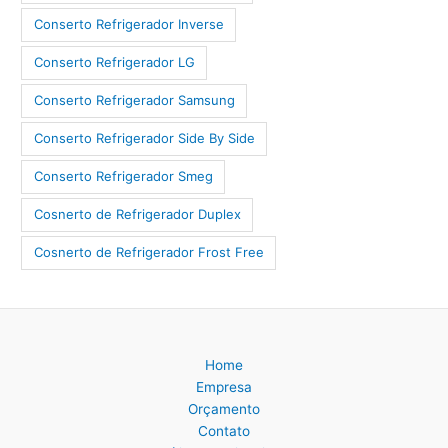
Conserto Refrigerador Inverse
Conserto Refrigerador LG
Conserto Refrigerador Samsung
Conserto Refrigerador Side By Side
Conserto Refrigerador Smeg
Cosnerto de Refrigerador Duplex
Cosnerto de Refrigerador Frost Free
Home
Empresa
Orçamento
Contato