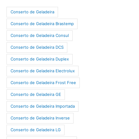
Conserto de Geladeira
Conserto de Geladeira Brastemp
Conserto de Geladeira Consul
Conserto de Geladeira DCS
Conserto de Geladeira Duplex
Conserto de Geladeira Electrolux
Conserto de Geladeira Frost Free
Conserto de Geladeira GE
Conserto de Geladeira Importada
Conserto de Geladeira Inverse
Conserto de Geladeira LG