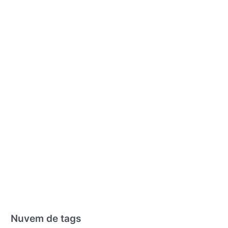
Nuvem de tags