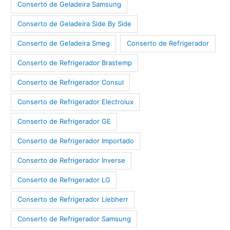
Conserto de Geladeira Samsung
Conserto de Geladeira Side By Side
Conserto de Geladeira Smeg
Conserto de Refrigerador
Conserto de Refrigerador Brastemp
Conserto de Refrigerador Consul
Conserto de Refrigerador Electrolux
Conserto de Refrigerador GE
Conserto de Refrigerador Importado
Conserto de Refrigerador Inverse
Conserto de Refrigerador LG
Conserto de Refrigerador Liebherr
Conserto de Refrigerador Samsung