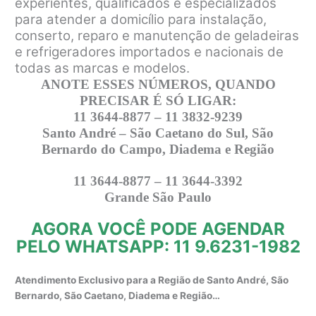
experientes, qualificados e especializados
para atender a domicílio para instalação,
conserto, reparo e manutenção de geladeiras
e refrigeradores importados e nacionais de
todas as marcas e modelos.
ANOTE ESSES NÚMEROS, QUANDO
PRECISAR É SÓ LIGAR:
11 3644-8877 – 11 3832-9239
Santo André – São Caetano do Sul, São
Bernardo do Campo, Diadema e Região
11 3644-8877 – 11 3644-3392
Grande São Paulo
AGORA VOCÊ PODE AGENDAR
PELO WHATSAPP: 11 9.6231-1982
Atendimento Exclusivo para a Região de Santo André, São
Bernardo, São Caetano, Diadema e Região…