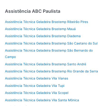
Assistência ABC Paulista
Assistência Técnica Geladeira Brastemp Ribeirão Pires
Assistência Técnica Geladeira Brastemp Mauá
Assistência Técnica Geladeira Brastemp Diadema
Assistência Técnica Geladeira Brastemp São Caetano do Sul
Assistência Técnica Geladeira Brastemp São Bernardo do
Campo
Assistência Técnica Geladeira Brastemp Santo André
Assistência Técnica Geladeira Brastemp Rio Grande da Serra
Assistência Técnica Geladeira Vila Vianas
Assistência Técnica Geladeira Vila Tupi
Assistência Técnica Geladeira Vila Scopel
Assistência Técnica Geladeira Vila Santa Mônica