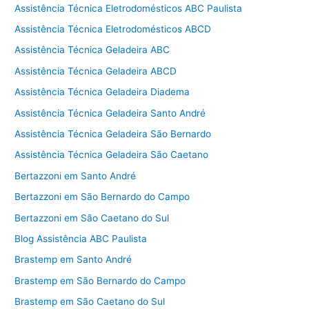
Assistência Técnica Eletrodomésticos ABC Paulista
Assistência Técnica Eletrodomésticos ABCD
Assistência Técnica Geladeira ABC
Assistência Técnica Geladeira ABCD
Assistência Técnica Geladeira Diadema
Assistência Técnica Geladeira Santo André
Assistência Técnica Geladeira São Bernardo
Assistência Técnica Geladeira São Caetano
Bertazzoni em Santo André
Bertazzoni em São Bernardo do Campo
Bertazzoni em São Caetano do Sul
Blog Assistência ABC Paulista
Brastemp em Santo André
Brastemp em São Bernardo do Campo
Brastemp em São Caetano do Sul