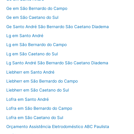
Ge em São Bernardo do Campo
Ge em São Caetano do Sul
Ge Santo André São Bernardo São Caetano Diadema
Lg em Santo André
Lg em São Bernardo do Campo
Lg em São Caetano do Sul
Lg Santo André São Bernardo São Caetano Diadema
Liebherr em Santo André
Liebherr em São Bernardo do Campo
Liebherr em São Caetano do Sul
Lofra em Santo André
Lofra em São Bernardo do Campo
Lofra em São Caetano do Sul
Orçamento Assistência Eletrodoméstico ABC Paulista