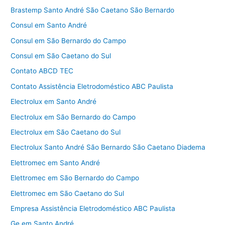
Brastemp Santo André São Caetano São Bernardo
Consul em Santo André
Consul em São Bernardo do Campo
Consul em São Caetano do Sul
Contato ABCD TEC
Contato Assistência Eletrodoméstico ABC Paulista
Electrolux em Santo André
Electrolux em São Bernardo do Campo
Electrolux em São Caetano do Sul
Electrolux Santo André São Bernardo São Caetano Diadema
Elettromec em Santo André
Elettromec em São Bernardo do Campo
Elettromec em São Caetano do Sul
Empresa Assistência Eletrodoméstico ABC Paulista
Ge em Santo André