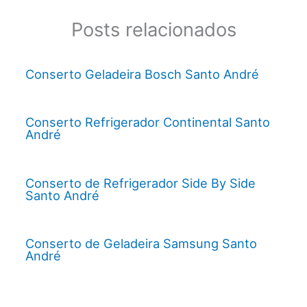
Posts relacionados
Conserto Geladeira Bosch Santo André
Conserto Refrigerador Continental Santo
André
Conserto de Refrigerador Side By Side
Santo André
Conserto de Geladeira Samsung Santo
André