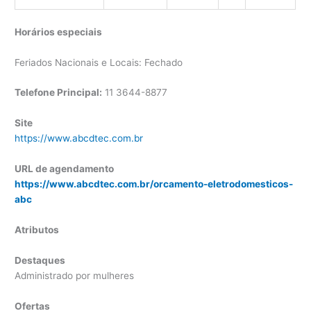
Horários especiais
Feriados Nacionais e Locais: Fechado
Telefone Principal:
11 3644-8877
Site
https://www.abcdtec.com.br
URL de agendamento
https://www.abcdtec.com.br/orcamento-eletrodomesticos-
abc
Atributos
Destaques
Administrado por mulheres
Ofertas