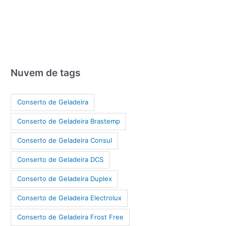
Nuvem de tags
Conserto de Geladeira
Conserto de Geladeira Brastemp
Conserto de Geladeira Consul
Conserto de Geladeira DCS
Conserto de Geladeira Duplex
Conserto de Geladeira Electrolux
Conserto de Geladeira Frost Free