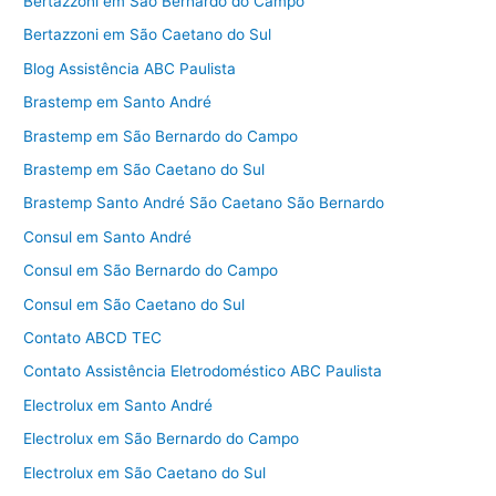
Bertazzoni em São Bernardo do Campo
Bertazzoni em São Caetano do Sul
Blog Assistência ABC Paulista
Brastemp em Santo André
Brastemp em São Bernardo do Campo
Brastemp em São Caetano do Sul
Brastemp Santo André São Caetano São Bernardo
Consul em Santo André
Consul em São Bernardo do Campo
Consul em São Caetano do Sul
Contato ABCD TEC
Contato Assistência Eletrodoméstico ABC Paulista
Electrolux em Santo André
Electrolux em São Bernardo do Campo
Electrolux em São Caetano do Sul