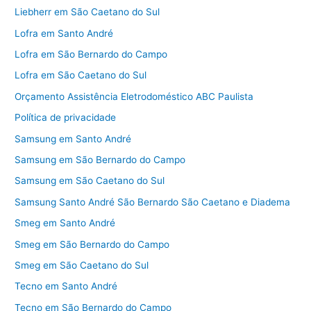
Liebherr em São Caetano do Sul
Lofra em Santo André
Lofra em São Bernardo do Campo
Lofra em São Caetano do Sul
Orçamento Assistência Eletrodoméstico ABC Paulista
Política de privacidade
Samsung em Santo André
Samsung em São Bernardo do Campo
Samsung em São Caetano do Sul
Samsung Santo André São Bernardo São Caetano e Diadema
Smeg em Santo André
Smeg em São Bernardo do Campo
Smeg em São Caetano do Sul
Tecno em Santo André
Tecno em São Bernardo do Campo