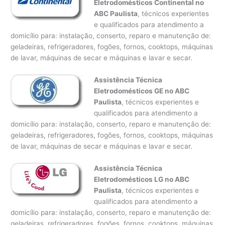
Eletrodomésticos Continental no
ABC Paulista
, técnicos experientes
e qualificados para atendimento a
domicílio para: instalação, conserto, reparo e manutenção de:
geladeiras, refrigeradores, fogões, fornos, cooktops, máquinas
de lavar, máquinas de secar e máquinas e lavar e secar.
Assistência Técnica
Eletrodomésticos GE no ABC
Paulista
, técnicos experientes e
qualificados para atendimento a
domicílio para: instalação, conserto, reparo e manutenção de:
geladeiras, refrigeradores, fogões, fornos, cooktops, máquinas
de lavar, máquinas de secar e máquinas e lavar e secar.
Assistência Técnica
Eletrodomésticos LG no ABC
Paulista
, técnicos experientes e
qualificados para atendimento a
domicílio para: instalação, conserto, reparo e manutenção de:
geladeiras, refrigeradores, fogões, fornos, cooktops, máquinas