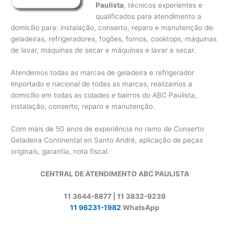
Paulista
, técnicos experientes e
qualificados para atendimento a
domicílio para: instalação, conserto, reparo e manutenção de:
geladeiras, refrigeradores, fogões, fornos, cooktops, máquinas
de lavar, máquinas de secar e máquinas e lavar e secar.
Atendemos todas as marcas de geladeira e refrigerador
importado e nacional de todas as marcas, realizamos a
domicílio em todas as cidades e bairros do ABC Paulista,
instalação, conserto, reparo e manutenção.
Com mais de 50 anos de experiência no ramo de Conserto
Geladeira Continental en Santo André, aplicação de peças
originais, garantia, nota fiscal.
CENTRAL DE ATENDIMENTO ABC PAULISTA
11 3644-8877 | 11 3832-9239
11 96231-1982
WhatsApp