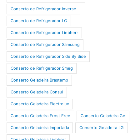
Conserto de Refrigerador Inverse
Conserto de Refrigerador LG
Conserto de Refrigerador Liebherr
Conserto de Refrigerador Samsung
Conserto de Refrigerador Side By Side
Conserto de Refrigerador Smeg
Conserto Geladeira Brastemp
Conserto Geladeira Consul
Conserto Geladeira Electrolux
Conserto Geladeira Frost Free
Conserto Geladeira Ge
Conserto Geladeira Importada
Conserto Geladeira LG
Conserto Geladeira Liebherr