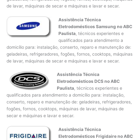
de lavar, máquinas de secar e máquinas e lavar e secar.
Assistência Técnica
Eletrodomésticos Samsung no ABC
Paulista
, técnicos experientes e
qualificados para atendimento a
domicílio para: instalação, conserto, reparo e manutenção de:
geladeiras, refrigeradores, fogões, fornos, cooktops, máquinas
de lavar, máquinas de secar e máquinas e lavar e secar.
Assistência Técnica
Eletrodomésticos DCS no ABC
Paulista
, técnicos experientes e
qualificados para atendimento a domicílio para: instalação,
conserto, reparo e manutenção de: geladeiras, refrigeradores,
fogões, fornos, cooktops, máquinas de lavar, máquinas de
secar e máquinas e lavar e secar.
Assistência Técnica
Eletrodomésticos Frigidaire no ABC