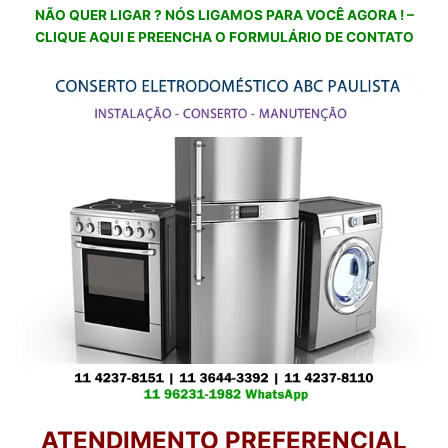
NÃO QUER LIGAR ? NÓS LIGAMOS PARA VOCÊ AGORA ! –
CLIQUE AQUI E PREENCHA O FORMULÁRIO DE CONTATO
ATENDIMENTO PREFERENCIAL