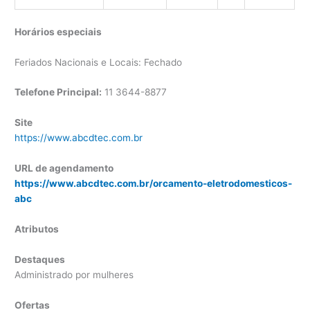
Horários especiais
Feriados Nacionais e Locais: Fechado
Telefone Principal:
11 3644-8877
Site
https://www.abcdtec.com.br
URL de agendamento
https://www.abcdtec.com.br/orcamento-eletrodomesticos-
abc
Atributos
Destaques
Administrado por mulheres
Ofertas