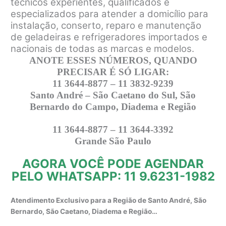
técnicos experientes, qualificados e
especializados para atender a domicílio para
instalação, conserto, reparo e manutenção
de geladeiras e refrigeradores importados e
nacionais de todas as marcas e modelos.
ANOTE ESSES NÚMEROS, QUANDO
PRECISAR É SÓ LIGAR:
11 3644-8877 – 11 3832-9239
Santo André – São Caetano do Sul, São
Bernardo do Campo, Diadema e Região
11 3644-8877 – 11 3644-3392
Grande São Paulo
AGORA VOCÊ PODE AGENDAR
PELO WHATSAPP: 11 9.6231-1982
Atendimento Exclusivo para a Região de Santo André, São
Bernardo, São Caetano, Diadema e Região…