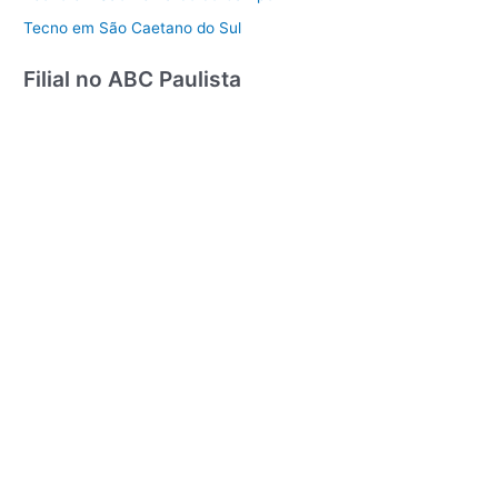
Tecno em São Caetano do Sul
Filial no ABC Paulista