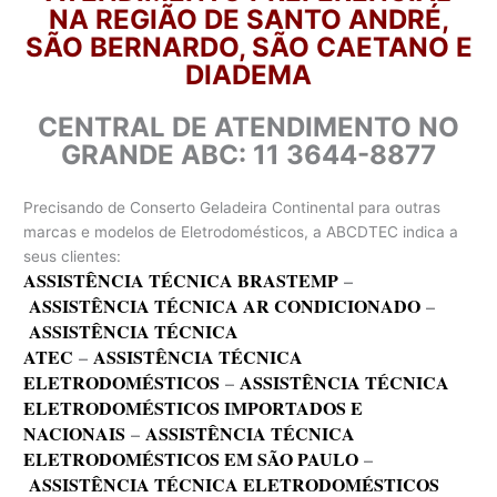
NA REGIÃO DE SANTO ANDRÉ,
SÃO BERNARDO, SÃO CAETANO E
DIADEMA
CENTRAL DE ATENDIMENTO NO
GRANDE ABC: 11 3644-8877
Precisando de Conserto Geladeira Continental para outras
marcas e modelos de Eletrodomésticos, a ABCDTEC indica a
seus clientes:
ASSISTÊNCIA TÉCNICA BRASTEMP
–
ASSISTÊNCIA TÉCNICA AR CONDICIONADO
–
ASSISTÊNCIA TÉCNICA
ATEC
–
ASSISTÊNCIA TÉCNICA
ELETRODOMÉSTICOS
–
ASSISTÊNCIA TÉCNICA
ELETRODOMÉSTICOS IMPORTADOS E
NACIONAIS
–
ASSISTÊNCIA TÉCNICA
ELETRODOMÉSTICOS EM SÃO PAULO
–
ASSISTÊNCIA TÉCNICA ELETRODOMÉSTICOS