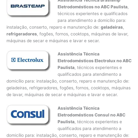
Eletrodomésticos no ABC Paulista
,
técnicos experientes e qualificados
para atendimento a domicílio para:
instalação, conserto, reparo e manutenção de:
geladeiras
,
refrigeradores
, fogões, fornos, cooktops, máquinas de lavar,
máquinas de secar e máquinas e lavar e secar.
Assistência Técnica
Eletrodomésticos Electrolux no ABC
Paulista
, técnicos experientes e
qualificados para atendimento a
domicílio para: instalação, conserto, reparo e manutenção de:
geladeiras, refrigeradores, fogões, fornos, cooktops, máquinas
de lavar, máquinas de secar e máquinas e lavar e secar.
Assistência Técnica
Eletrodomésticos Consul no ABC
Paulista
, técnicos experientes e
qualificados para atendimento a
domicílio para: instalação, conserto, reparo e manutenção de: