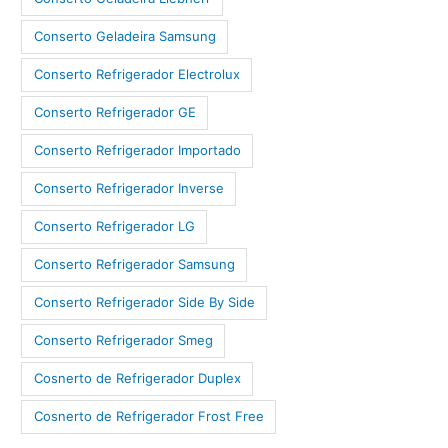
Conserto Geladeira Samsung
Conserto Refrigerador Electrolux
Conserto Refrigerador GE
Conserto Refrigerador Importado
Conserto Refrigerador Inverse
Conserto Refrigerador LG
Conserto Refrigerador Samsung
Conserto Refrigerador Side By Side
Conserto Refrigerador Smeg
Cosnerto de Refrigerador Duplex
Cosnerto de Refrigerador Frost Free