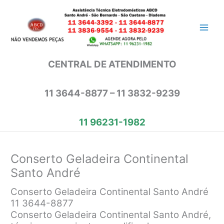
Ir
para
o
conteúdo
CENTRAL DE ATENDIMENTO
11 3644-8877 – 11 3832-9239
11 96231-1982
Conserto Geladeira Continental
Santo André
Conserto Geladeira Continental Santo André
11 3644-8877
Conserto Geladeira Continental Santo André,