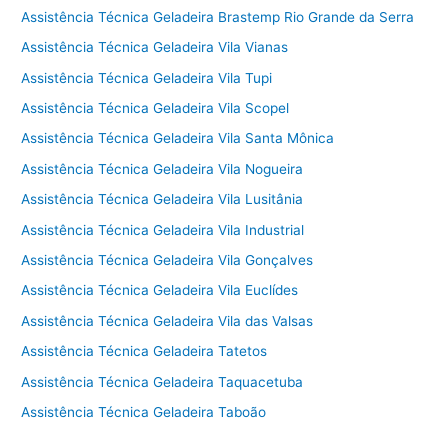
Assistência Técnica Geladeira Brastemp Rio Grande da Serra
Assistência Técnica Geladeira Vila Vianas
Assistência Técnica Geladeira Vila Tupi
Assistência Técnica Geladeira Vila Scopel
Assistência Técnica Geladeira Vila Santa Mônica
Assistência Técnica Geladeira Vila Nogueira
Assistência Técnica Geladeira Vila Lusitânia
Assistência Técnica Geladeira Vila Industrial
Assistência Técnica Geladeira Vila Gonçalves
Assistência Técnica Geladeira Vila Euclídes
Assistência Técnica Geladeira Vila das Valsas
Assistência Técnica Geladeira Tatetos
Assistência Técnica Geladeira Taquacetuba
Assistência Técnica Geladeira Taboão