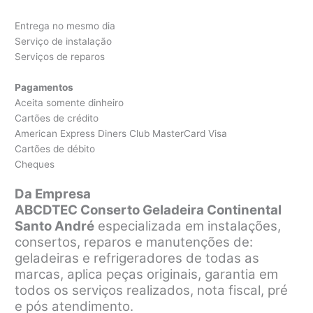
Entrega no mesmo dia
Serviço de instalação
Serviços de reparos
Pagamentos
Aceita somente dinheiro
Cartões de crédito
American Express Diners Club MasterCard Visa
Cartões de débito
Cheques
Da Empresa
ABCDTEC Conserto Geladeira Continental
Santo André
especializada em instalações,
consertos, reparos e manutenções de:
geladeiras e refrigeradores de todas as
marcas, aplica peças originais, garantia em
todos os serviços realizados, nota fiscal, pré
e pós atendimento.