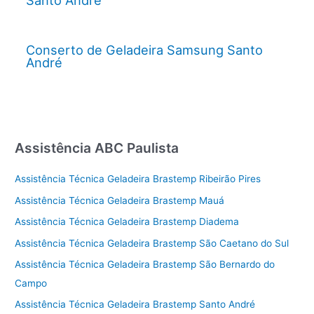
Santo André
Conserto de Geladeira Samsung Santo
André
Assistência ABC Paulista
Assistência Técnica Geladeira Brastemp Ribeirão Pires
Assistência Técnica Geladeira Brastemp Mauá
Assistência Técnica Geladeira Brastemp Diadema
Assistência Técnica Geladeira Brastemp São Caetano do Sul
Assistência Técnica Geladeira Brastemp São Bernardo do
Campo
Assistência Técnica Geladeira Brastemp Santo André