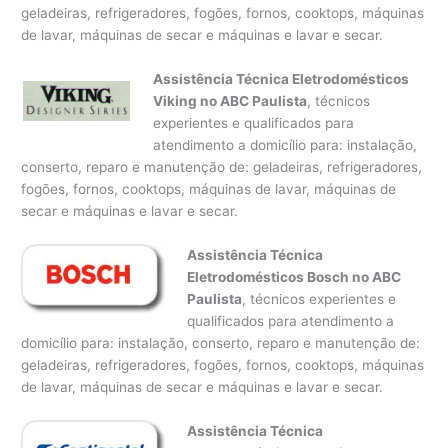
geladeiras, refrigeradores, fogões, fornos, cooktops, máquinas
de lavar, máquinas de secar e máquinas e lavar e secar.
Assistência Técnica Eletrodomésticos
Viking no ABC Paulista
, técnicos
experientes e qualificados para
atendimento a domicílio para: instalação,
conserto, reparo e manutenção de: geladeiras, refrigeradores,
fogões, fornos, cooktops, máquinas de lavar, máquinas de
secar e máquinas e lavar e secar.
Assistência Técnica
Eletrodomésticos Bosch no ABC
Paulista
, técnicos experientes e
qualificados para atendimento a
domicílio para: instalação, conserto, reparo e manutenção de:
geladeiras, refrigeradores, fogões, fornos, cooktops, máquinas
de lavar, máquinas de secar e máquinas e lavar e secar.
Assistência Técnica