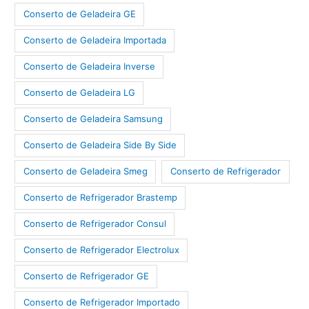
Conserto de Geladeira GE
Conserto de Geladeira Importada
Conserto de Geladeira Inverse
Conserto de Geladeira LG
Conserto de Geladeira Samsung
Conserto de Geladeira Side By Side
Conserto de Geladeira Smeg
Conserto de Refrigerador
Conserto de Refrigerador Brastemp
Conserto de Refrigerador Consul
Conserto de Refrigerador Electrolux
Conserto de Refrigerador GE
Conserto de Refrigerador Importado