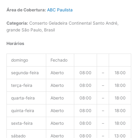
Área de Cobertura:
ABC Paulista
Categoria:
Conserto Geladeira Continental Santo André,
grande São Paulo, Brasil
Horários
domingo
Fechado
segunda-feira
Aberto
08:00
–
18:00
terça-feira
Aberto
08:00
–
18:00
quarta-feira
Aberto
08:00
–
18:00
quinta-feira
Aberto
08:00
–
18:00
sexta-feira
Aberto
08:00
–
18:00
sábado
Aberto
08:00
–
13:00