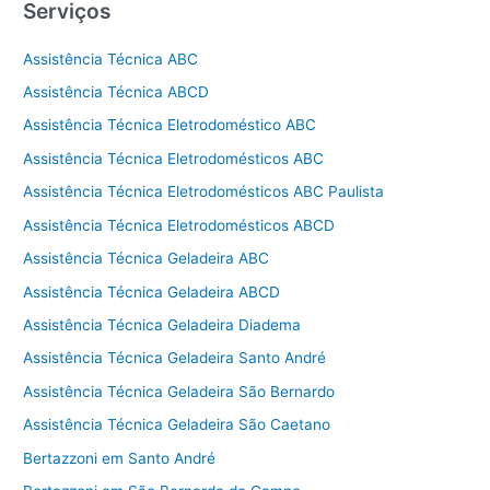
Serviços
Assistência Técnica ABC
Assistência Técnica ABCD
Assistência Técnica Eletrodoméstico ABC
Assistência Técnica Eletrodomésticos ABC
Assistência Técnica Eletrodomésticos ABC Paulista
Assistência Técnica Eletrodomésticos ABCD
Assistência Técnica Geladeira ABC
Assistência Técnica Geladeira ABCD
Assistência Técnica Geladeira Diadema
Assistência Técnica Geladeira Santo André
Assistência Técnica Geladeira São Bernardo
Assistência Técnica Geladeira São Caetano
Bertazzoni em Santo André