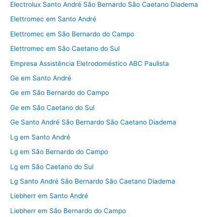
Electrolux Santo André São Bernardo São Caetano Diadema
Elettromec em Santo André
Elettromec em São Bernardo do Campo
Elettromec em São Caetano do Sul
Empresa Assistência Eletrodoméstico ABC Paulista
Ge em Santo André
Ge em São Bernardo do Campo
Ge em São Caetano do Sul
Ge Santo André São Bernardo São Caetano Diadema
Lg em Santo André
Lg em São Bernardo do Campo
Lg em São Caetano do Sul
Lg Santo André São Bernardo São Caetano Diadema
Liebherr em Santo André
Liebherr em São Bernardo do Campo