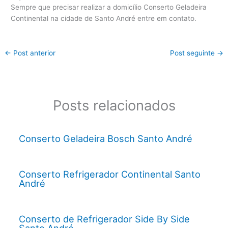
Sempre que precisar realizar a domicílio Conserto Geladeira
Continental na cidade de Santo André entre em contato.
←
Post anterior
Post seguinte
→
Posts relacionados
Conserto Geladeira Bosch Santo André
Conserto Refrigerador Continental Santo
André
Conserto de Refrigerador Side By Side