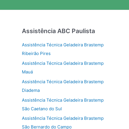
Assistência ABC Paulista
Assistência Técnica Geladeira Brastemp
Ribeirão Pires
Assistência Técnica Geladeira Brastemp
Mauá
Assistência Técnica Geladeira Brastemp
Diadema
Assistência Técnica Geladeira Brastemp
São Caetano do Sul
Assistência Técnica Geladeira Brastemp
São Bernardo do Campo