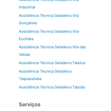
Industrial
Assistência Técnica Geladeira Vila
Gonçalves
Assistência Técnica Geladeira Vila
Euclídes
Assistência Técnica Geladeira Vila das
Valsas
Assistência Técnica Geladeira Tatetos
Assistência Técnica Geladeira
Taquacetuba
Assistência Técnica Geladeira Taboão
Serviços