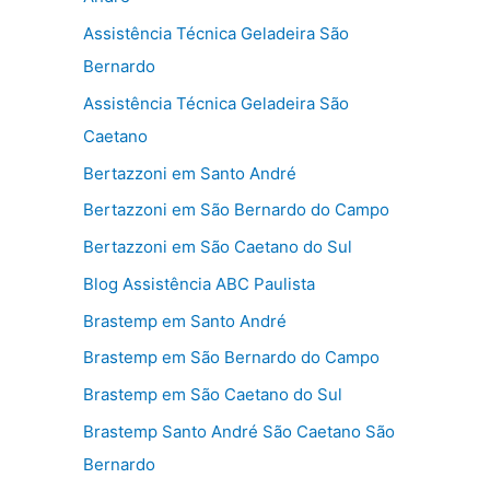
Assistência Técnica Geladeira São
Bernardo
Assistência Técnica Geladeira São
Caetano
Bertazzoni em Santo André
Bertazzoni em São Bernardo do Campo
Bertazzoni em São Caetano do Sul
Blog Assistência ABC Paulista
Brastemp em Santo André
Brastemp em São Bernardo do Campo
Brastemp em São Caetano do Sul
Brastemp Santo André São Caetano São
Bernardo