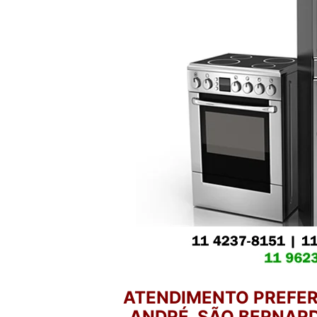
ATENDIMENTO PREFER
ANDRÉ, SÃO BERNARD