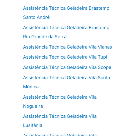
Assistência Técnica Geladeira Brastemp
Santo André
Assistência Técnica Geladeira Brastemp
Rio Grande da Serra
Assistência Técnica Geladeira Vila Vianas
Assistência Técnica Geladeira Vila Tupi
Assistência Técnica Geladeira Vila Scopel
Assistência Técnica Geladeira Vila Santa
Mônica
Assistência Técnica Geladeira Vila
Nogueira
Assistência Técnica Geladeira Vila
Lusitânia
Assistência Técnica Geladeira Vila