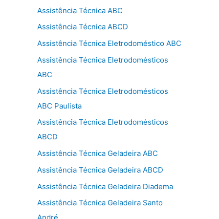
Assistência Técnica ABC
Assistência Técnica ABCD
Assistência Técnica Eletrodoméstico ABC
Assistência Técnica Eletrodomésticos
ABC
Assistência Técnica Eletrodomésticos
ABC Paulista
Assistência Técnica Eletrodomésticos
ABCD
Assistência Técnica Geladeira ABC
Assistência Técnica Geladeira ABCD
Assistência Técnica Geladeira Diadema
Assistência Técnica Geladeira Santo
André