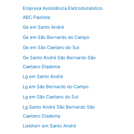
Empresa Assistência Eletrodoméstico
ABC Paulista
Ge em Santo André
Ge em São Bernardo do Campo
Ge em São Caetano do Sul
Ge Santo André São Bernardo São
Caetano Diadema
Lg em Santo André
Lg em São Bernardo do Campo
Lg em São Caetano do Sul
Lg Santo André São Bernardo São
Caetano Diadema
Liebherr em Santo André