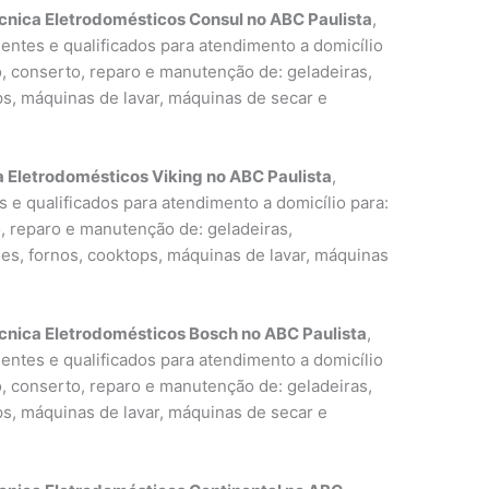
cnica Eletrodomésticos Consul no ABC Paulista
,
entes e qualificados para atendimento a domicílio
o, conserto, reparo e manutenção de: geladeiras,
ps, máquinas de lavar, máquinas de secar e
a Eletrodomésticos Viking no ABC Paulista
,
 e qualificados para atendimento a domicílio para:
o, reparo e manutenção de: geladeiras,
ões, fornos, cooktops, máquinas de lavar, máquinas
cnica Eletrodomésticos Bosch no ABC Paulista
,
entes e qualificados para atendimento a domicílio
o, conserto, reparo e manutenção de: geladeiras,
ps, máquinas de lavar, máquinas de secar e