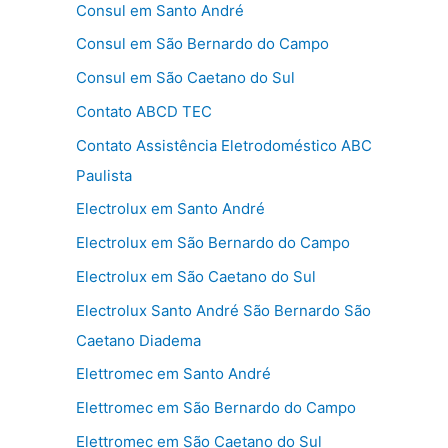
Consul em Santo André
Consul em São Bernardo do Campo
Consul em São Caetano do Sul
Contato ABCD TEC
Contato Assistência Eletrodoméstico ABC
Paulista
Electrolux em Santo André
Electrolux em São Bernardo do Campo
Electrolux em São Caetano do Sul
Electrolux Santo André São Bernardo São
Caetano Diadema
Elettromec em Santo André
Elettromec em São Bernardo do Campo
Elettromec em São Caetano do Sul