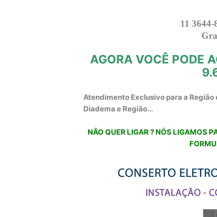
11 3644-
Gra
AGORA VOCÊ PODE A
9.
Atendimento Exclusivo para a Região 
Diadema e Região…
NÃO QUER LIGAR ? NÓS LIGAMOS PA
FORMU