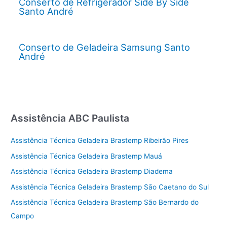
Conserto de Refrigerador Side By Side
Santo André
Conserto de Geladeira Samsung Santo
André
Assistência ABC Paulista
Assistência Técnica Geladeira Brastemp Ribeirão Pires
Assistência Técnica Geladeira Brastemp Mauá
Assistência Técnica Geladeira Brastemp Diadema
Assistência Técnica Geladeira Brastemp São Caetano do Sul
Assistência Técnica Geladeira Brastemp São Bernardo do
Campo