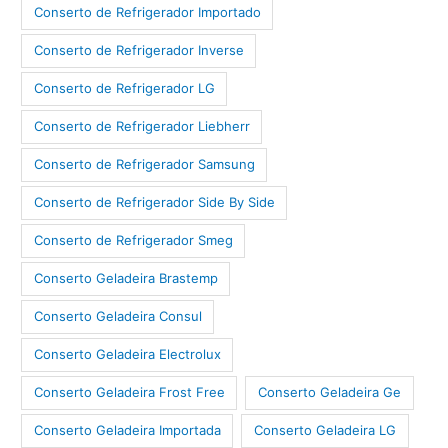
Conserto de Refrigerador Importado
Conserto de Refrigerador Inverse
Conserto de Refrigerador LG
Conserto de Refrigerador Liebherr
Conserto de Refrigerador Samsung
Conserto de Refrigerador Side By Side
Conserto de Refrigerador Smeg
Conserto Geladeira Brastemp
Conserto Geladeira Consul
Conserto Geladeira Electrolux
Conserto Geladeira Frost Free
Conserto Geladeira Ge
Conserto Geladeira Importada
Conserto Geladeira LG