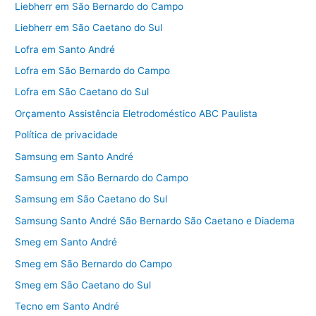
Liebherr em São Bernardo do Campo
Liebherr em São Caetano do Sul
Lofra em Santo André
Lofra em São Bernardo do Campo
Lofra em São Caetano do Sul
Orçamento Assistência Eletrodoméstico ABC Paulista
Política de privacidade
Samsung em Santo André
Samsung em São Bernardo do Campo
Samsung em São Caetano do Sul
Samsung Santo André São Bernardo São Caetano e Diadema
Smeg em Santo André
Smeg em São Bernardo do Campo
Smeg em São Caetano do Sul
Tecno em Santo André