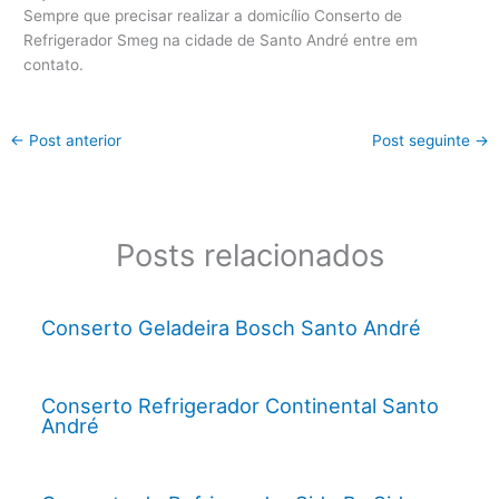
Sempre que precisar realizar a domicílio Conserto de
Refrigerador Smeg na cidade de Santo André entre em
contato.
←
Post anterior
Post seguinte
→
Posts relacionados
Conserto Geladeira Bosch Santo André
Conserto Refrigerador Continental Santo
André