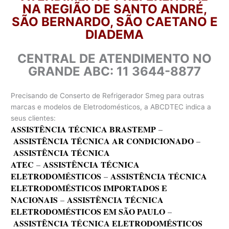
NA REGIÃO DE SANTO ANDRÉ,
SÃO BERNARDO, SÃO CAETANO E
DIADEMA
CENTRAL DE ATENDIMENTO NO
GRANDE ABC: 11 3644-8877
Precisando de Conserto de Refrigerador Smeg para outras
marcas e modelos de Eletrodomésticos, a ABCDTEC indica a
seus clientes:
ASSISTÊNCIA TÉCNICA BRASTEMP
–
ASSISTÊNCIA TÉCNICA AR CONDICIONADO
–
ASSISTÊNCIA TÉCNICA
ATEC
–
ASSISTÊNCIA TÉCNICA
ELETRODOMÉSTICOS
–
ASSISTÊNCIA TÉCNICA
ELETRODOMÉSTICOS IMPORTADOS E
NACIONAIS
–
ASSISTÊNCIA TÉCNICA
ELETRODOMÉSTICOS EM SÃO PAULO
–
ASSISTÊNCIA TÉCNICA ELETRODOMÉSTICOS