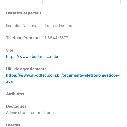
Horários especiais
Feriados Nacionais e Locais: Fechado
Telefone Principal:
11 3644-8877
Site
https://www.abcdtec.com.br
URL de agendamento
https://www.abcdtec.com.br/orcamento-eletrodomesticos-
abc
Atributos
Destaques
Administrado por mulheres
Ofertas