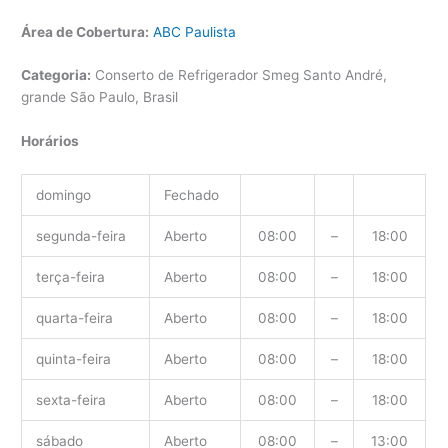
Área de Cobertura:
ABC Paulista
Categoria:
Conserto de Refrigerador Smeg Santo André,
grande São Paulo, Brasil
Horários
domingo
Fechado
segunda-feira
Aberto
08:00
–
18:00
terça-feira
Aberto
08:00
–
18:00
quarta-feira
Aberto
08:00
–
18:00
quinta-feira
Aberto
08:00
–
18:00
sexta-feira
Aberto
08:00
–
18:00
sábado
Aberto
08:00
–
13:00