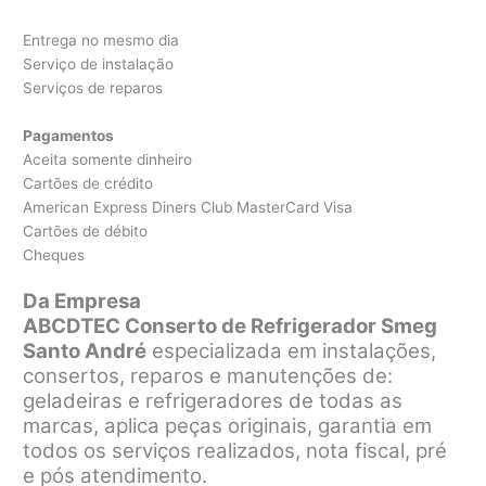
Entrega no mesmo dia
Serviço de instalação
Serviços de reparos
Pagamentos
Aceita somente dinheiro
Cartões de crédito
American Express Diners Club MasterCard Visa
Cartões de débito
Cheques
Da Empresa
ABCDTEC Conserto de Refrigerador Smeg
Santo André
especializada em instalações,
consertos, reparos e manutenções de:
geladeiras e refrigeradores de todas as
marcas, aplica peças originais, garantia em
todos os serviços realizados, nota fiscal, pré
e pós atendimento.