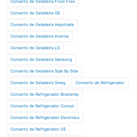
Conserto de Geladeira Frost Free
Conserto de Geladeira GE
Conserto de Geladeira Importada
Conserto de Geladeira Inverse
Conserto de Geladeira LG
Conserto de Geladeira Samsung
Conserto de Geladeira Side By Side
Conserto de Geladeira Smeg
Conserto de Refrigerador
Conserto de Refrigerador Brastemp
Conserto de Refrigerador Consul
Conserto de Refrigerador Electrolux
Conserto de Refrigerador GE