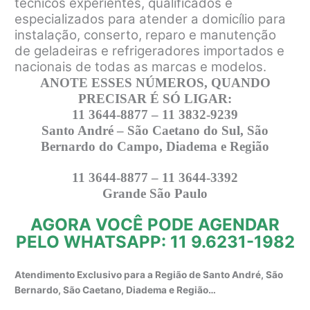
técnicos experientes, qualificados e
especializados para atender a domicílio para
instalação, conserto, reparo e manutenção
de geladeiras e refrigeradores importados e
nacionais de todas as marcas e modelos.
ANOTE ESSES NÚMEROS, QUANDO
PRECISAR É SÓ LIGAR:
11 3644-8877 – 11 3832-9239
Santo André – São Caetano do Sul, São
Bernardo do Campo, Diadema e Região
11 3644-8877 – 11 3644-3392
Grande São Paulo
AGORA VOCÊ PODE AGENDAR
PELO WHATSAPP: 11 9.6231-1982
Atendimento Exclusivo para a Região de Santo André, São
Bernardo, São Caetano, Diadema e Região…