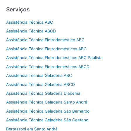
Serviços
Assistência Técnica ABC
Assistência Técnica ABCD
Assistência Técnica Eletrodoméstico ABC
Assistência Técnica Eletrodomésticos ABC
Assistência Técnica Eletrodomésticos ABC Paulista
Assistência Técnica Eletrodomésticos ABCD
Assistência Técnica Geladeira ABC
Assistência Técnica Geladeira ABCD
Assistência Técnica Geladeira Diadema
Assistência Técnica Geladeira Santo André
Assistência Técnica Geladeira São Bernardo
Assistência Técnica Geladeira São Caetano
Bertazzoni em Santo André