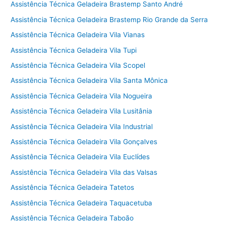
Assistência Técnica Geladeira Brastemp Santo André
Assistência Técnica Geladeira Brastemp Rio Grande da Serra
Assistência Técnica Geladeira Vila Vianas
Assistência Técnica Geladeira Vila Tupi
Assistência Técnica Geladeira Vila Scopel
Assistência Técnica Geladeira Vila Santa Mônica
Assistência Técnica Geladeira Vila Nogueira
Assistência Técnica Geladeira Vila Lusitânia
Assistência Técnica Geladeira Vila Industrial
Assistência Técnica Geladeira Vila Gonçalves
Assistência Técnica Geladeira Vila Euclídes
Assistência Técnica Geladeira Vila das Valsas
Assistência Técnica Geladeira Tatetos
Assistência Técnica Geladeira Taquacetuba
Assistência Técnica Geladeira Taboão