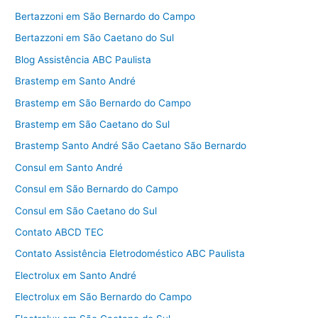
Bertazzoni em São Bernardo do Campo
Bertazzoni em São Caetano do Sul
Blog Assistência ABC Paulista
Brastemp em Santo André
Brastemp em São Bernardo do Campo
Brastemp em São Caetano do Sul
Brastemp Santo André São Caetano São Bernardo
Consul em Santo André
Consul em São Bernardo do Campo
Consul em São Caetano do Sul
Contato ABCD TEC
Contato Assistência Eletrodoméstico ABC Paulista
Electrolux em Santo André
Electrolux em São Bernardo do Campo