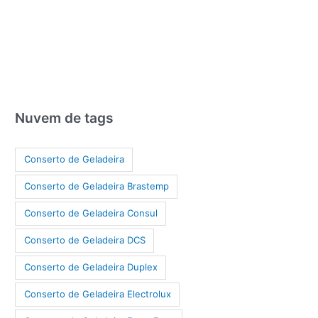
Nuvem de tags
Conserto de Geladeira
Conserto de Geladeira Brastemp
Conserto de Geladeira Consul
Conserto de Geladeira DCS
Conserto de Geladeira Duplex
Conserto de Geladeira Electrolux