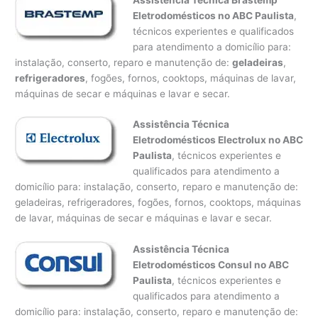
Eletrodomésticos no ABC Paulista
,
técnicos experientes e qualificados
para atendimento a domicílio para:
instalação, conserto, reparo e manutenção de:
geladeiras
,
refrigeradores
, fogões, fornos, cooktops, máquinas de lavar,
máquinas de secar e máquinas e lavar e secar.
Assistência Técnica
Eletrodomésticos Electrolux no ABC
Paulista
, técnicos experientes e
qualificados para atendimento a
domicílio para: instalação, conserto, reparo e manutenção de:
geladeiras, refrigeradores, fogões, fornos, cooktops, máquinas
de lavar, máquinas de secar e máquinas e lavar e secar.
Assistência Técnica
Eletrodomésticos Consul no ABC
Paulista
, técnicos experientes e
qualificados para atendimento a
domicílio para: instalação, conserto, reparo e manutenção de: