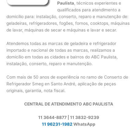
Paulista
, técnicos experientes e
qualificados para atendimento a
domicílio para: instalação, conserto, reparo e manutenção de:
geladeiras, refrigeradores, fogões, fornos, cooktops, máquinas
de lavar, máquinas de secar e máquinas e lavar e secar.
Atendemos todas as marcas de geladeira e refrigerador
importado e nacional de todas as marcas, realizamos a
domicílio em todas as cidades e bairros do ABC Paulista,
instalação, conserto, reparo e manutenção.
Com mais de 50 anos de experiência no ramo de Conserto de
Refrigerador Smeg en Santo André, aplicação de peças
originais, garantia, nota fiscal.
CENTRAL DE ATENDIMENTO ABC PAULISTA
11 3644-8877 | 11 3832-9239
11 96231-1982
WhatsApp