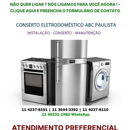
NÃO QUER LIGAR ? NÓS LIGAMOS PARA VOCÊ AGORA ! –
CLIQUE AQUI E PREENCHA O FORMULÁRIO DE CONTATO
ATENDIMENTO PREFERENCIAL