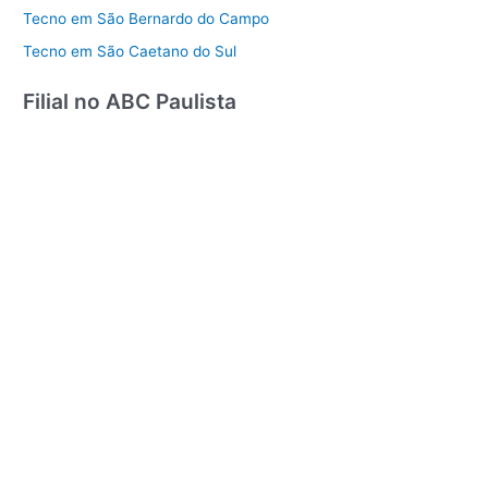
Tecno em São Bernardo do Campo
Tecno em São Caetano do Sul
Filial no ABC Paulista