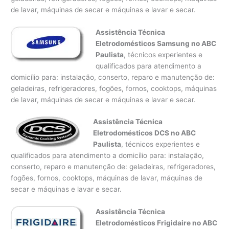
de lavar, máquinas de secar e máquinas e lavar e secar.
Assistência Técnica
Eletrodomésticos Samsung no ABC
Paulista
, técnicos experientes e
qualificados para atendimento a
domicílio para: instalação, conserto, reparo e manutenção de:
geladeiras, refrigeradores, fogões, fornos, cooktops, máquinas
de lavar, máquinas de secar e máquinas e lavar e secar.
Assistência Técnica
Eletrodomésticos DCS no ABC
Paulista
, técnicos experientes e
qualificados para atendimento a domicílio para: instalação,
conserto, reparo e manutenção de: geladeiras, refrigeradores,
fogões, fornos, cooktops, máquinas de lavar, máquinas de
secar e máquinas e lavar e secar.
Assistência Técnica
Eletrodomésticos Frigidaire no ABC