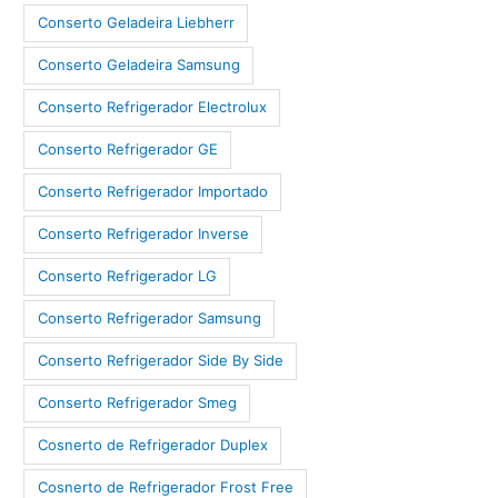
Conserto Geladeira Liebherr
Conserto Geladeira Samsung
Conserto Refrigerador Electrolux
Conserto Refrigerador GE
Conserto Refrigerador Importado
Conserto Refrigerador Inverse
Conserto Refrigerador LG
Conserto Refrigerador Samsung
Conserto Refrigerador Side By Side
Conserto Refrigerador Smeg
Cosnerto de Refrigerador Duplex
Cosnerto de Refrigerador Frost Free