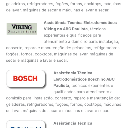
geladeiras, refrigeradores, fogões, fornos, cooktops, máquinas
de lavar, máquinas de secar e máquinas e lavar e secar.
Assistência Técnica Eletrodomésticos
Viking no ABC Paulista
, técnicos
experientes e qualificados para
atendimento a domicílio para: instalação,
conserto, reparo e manutenção de: geladeiras, refrigeradores,
fogões, fornos, cooktops, máquinas de lavar, máquinas de
secar e máquinas e lavar e secar.
Assistência Técnica
Eletrodomésticos Bosch no ABC
Paulista
, técnicos experientes e
qualificados para atendimento a
domicílio para: instalação, conserto, reparo e manutenção de:
geladeiras, refrigeradores, fogões, fornos, cooktops, máquinas
de lavar, máquinas de secar e máquinas e lavar e secar.
Assistência Técnica