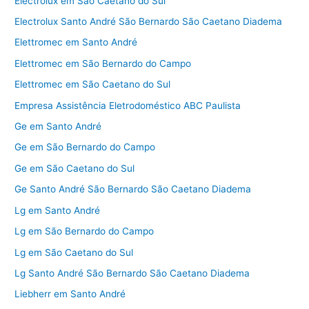
Electrolux em São Caetano do Sul
Electrolux Santo André São Bernardo São Caetano Diadema
Elettromec em Santo André
Elettromec em São Bernardo do Campo
Elettromec em São Caetano do Sul
Empresa Assistência Eletrodoméstico ABC Paulista
Ge em Santo André
Ge em São Bernardo do Campo
Ge em São Caetano do Sul
Ge Santo André São Bernardo São Caetano Diadema
Lg em Santo André
Lg em São Bernardo do Campo
Lg em São Caetano do Sul
Lg Santo André São Bernardo São Caetano Diadema
Liebherr em Santo André