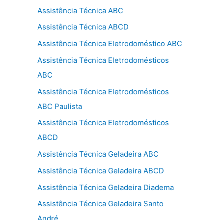
Assistência Técnica ABC
Assistência Técnica ABCD
Assistência Técnica Eletrodoméstico ABC
Assistência Técnica Eletrodomésticos
ABC
Assistência Técnica Eletrodomésticos
ABC Paulista
Assistência Técnica Eletrodomésticos
ABCD
Assistência Técnica Geladeira ABC
Assistência Técnica Geladeira ABCD
Assistência Técnica Geladeira Diadema
Assistência Técnica Geladeira Santo
André