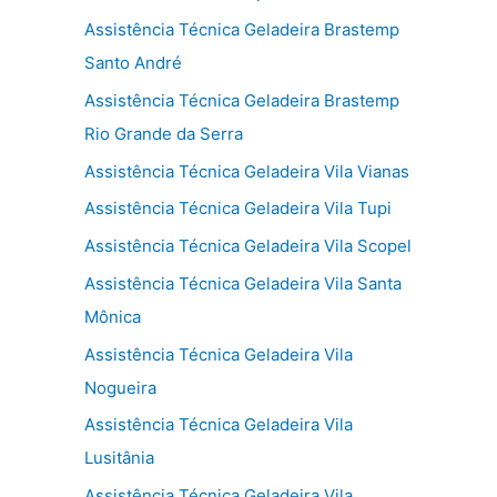
Assistência Técnica Geladeira Brastemp
Santo André
Assistência Técnica Geladeira Brastemp
Rio Grande da Serra
Assistência Técnica Geladeira Vila Vianas
Assistência Técnica Geladeira Vila Tupi
Assistência Técnica Geladeira Vila Scopel
Assistência Técnica Geladeira Vila Santa
Mônica
Assistência Técnica Geladeira Vila
Nogueira
Assistência Técnica Geladeira Vila
Lusitânia
Assistência Técnica Geladeira Vila