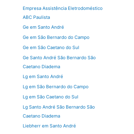
Empresa Assistência Eletrodoméstico
ABC Paulista
Ge em Santo André
Ge em São Bernardo do Campo
Ge em São Caetano do Sul
Ge Santo André São Bernardo São
Caetano Diadema
Lg em Santo André
Lg em São Bernardo do Campo
Lg em São Caetano do Sul
Lg Santo André São Bernardo São
Caetano Diadema
Liebherr em Santo André