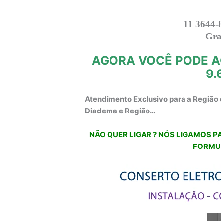
11 3644-
Gra
AGORA VOCÊ PODE A
9.
Atendimento Exclusivo para a Região 
Diadema e Região…
NÃO QUER LIGAR ? NÓS LIGAMOS PA
FORMU