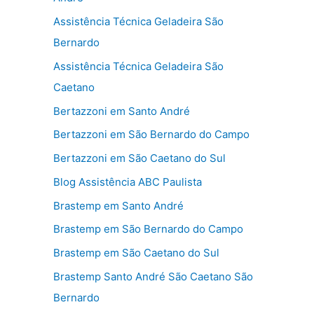
Assistência Técnica Geladeira São
Bernardo
Assistência Técnica Geladeira São
Caetano
Bertazzoni em Santo André
Bertazzoni em São Bernardo do Campo
Bertazzoni em São Caetano do Sul
Blog Assistência ABC Paulista
Brastemp em Santo André
Brastemp em São Bernardo do Campo
Brastemp em São Caetano do Sul
Brastemp Santo André São Caetano São
Bernardo