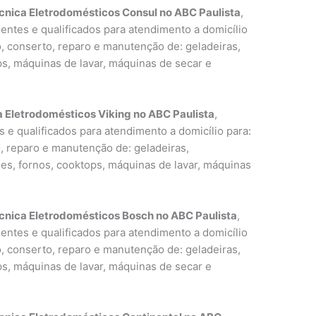
cnica Eletrodomésticos Consul no ABC Paulista
,
entes e qualificados para atendimento a domicílio
o, conserto, reparo e manutenção de: geladeiras,
ps, máquinas de lavar, máquinas de secar e
a Eletrodomésticos Viking no ABC Paulista
,
 e qualificados para atendimento a domicílio para:
o, reparo e manutenção de: geladeiras,
ões, fornos, cooktops, máquinas de lavar, máquinas
cnica Eletrodomésticos Bosch no ABC Paulista
,
entes e qualificados para atendimento a domicílio
o, conserto, reparo e manutenção de: geladeiras,
ps, máquinas de lavar, máquinas de secar e