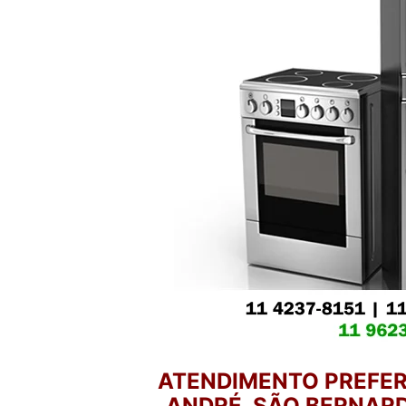
ATENDIMENTO PREFER
ANDRÉ, SÃO BERNARD