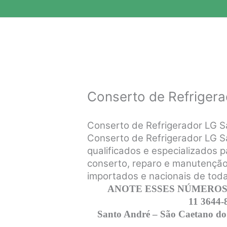
Conserto de Refriger
Conserto de Refrigerador LG 
Conserto de Refrigerador LG Sa
qualificados e especializados p
conserto, reparo e manutenção 
importados e nacionais de tod
ANOTE ESSES NÚMEROS,
11 3644-
Santo André – São Caetano do