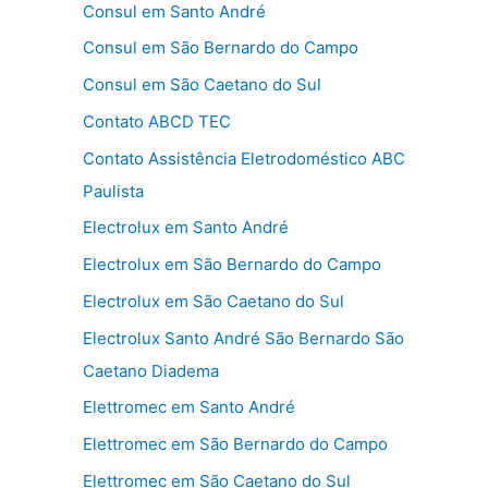
Consul em Santo André
Consul em São Bernardo do Campo
Consul em São Caetano do Sul
Contato ABCD TEC
Contato Assistência Eletrodoméstico ABC
Paulista
Electrolux em Santo André
Electrolux em São Bernardo do Campo
Electrolux em São Caetano do Sul
Electrolux Santo André São Bernardo São
Caetano Diadema
Elettromec em Santo André
Elettromec em São Bernardo do Campo
Elettromec em São Caetano do Sul