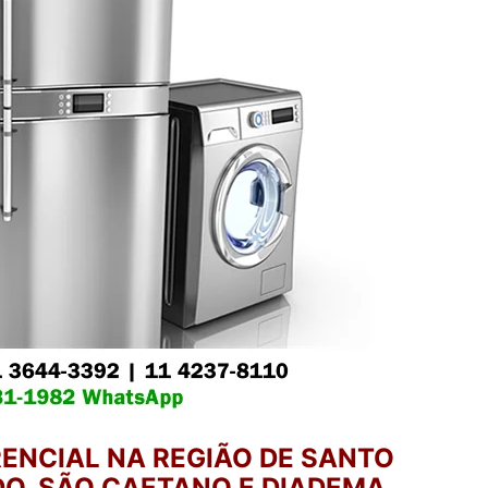
ENCIAL NA REGIÃO DE SANTO
O, SÃO CAETANO E DIADEMA