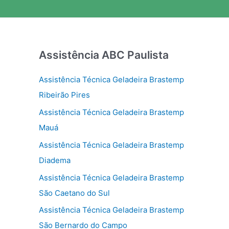
Assistência ABC Paulista
Assistência Técnica Geladeira Brastemp
Ribeirão Pires
Assistência Técnica Geladeira Brastemp
Mauá
Assistência Técnica Geladeira Brastemp
Diadema
Assistência Técnica Geladeira Brastemp
São Caetano do Sul
Assistência Técnica Geladeira Brastemp
São Bernardo do Campo