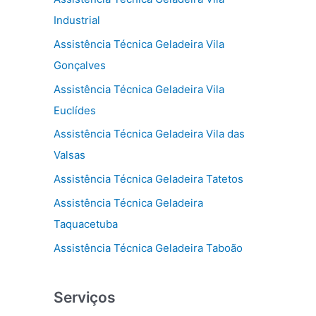
Industrial
Assistência Técnica Geladeira Vila
Gonçalves
Assistência Técnica Geladeira Vila
Euclídes
Assistência Técnica Geladeira Vila das
Valsas
Assistência Técnica Geladeira Tatetos
Assistência Técnica Geladeira
Taquacetuba
Assistência Técnica Geladeira Taboão
Serviços