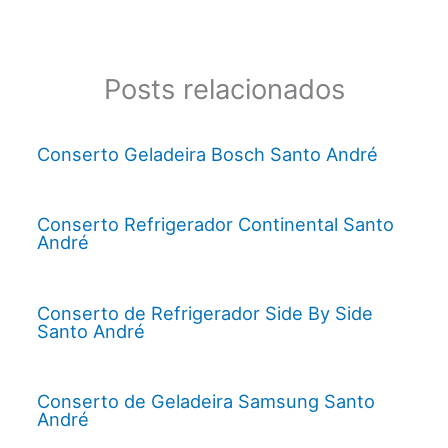
Posts relacionados
Conserto Geladeira Bosch Santo André
Conserto Refrigerador Continental Santo
André
Conserto de Refrigerador Side By Side
Santo André
Conserto de Geladeira Samsung Santo
André