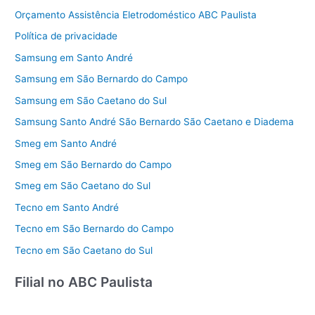
Orçamento Assistência Eletrodoméstico ABC Paulista
Política de privacidade
Samsung em Santo André
Samsung em São Bernardo do Campo
Samsung em São Caetano do Sul
Samsung Santo André São Bernardo São Caetano e Diadema
Smeg em Santo André
Smeg em São Bernardo do Campo
Smeg em São Caetano do Sul
Tecno em Santo André
Tecno em São Bernardo do Campo
Tecno em São Caetano do Sul
Filial no ABC Paulista