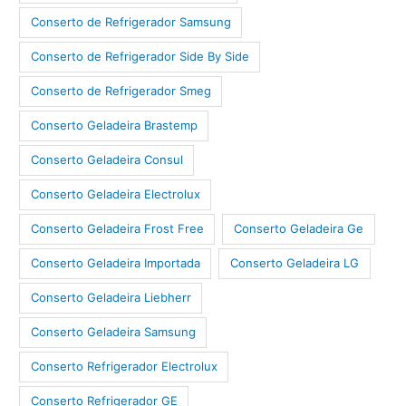
Conserto de Refrigerador Samsung
Conserto de Refrigerador Side By Side
Conserto de Refrigerador Smeg
Conserto Geladeira Brastemp
Conserto Geladeira Consul
Conserto Geladeira Electrolux
Conserto Geladeira Frost Free
Conserto Geladeira Ge
Conserto Geladeira Importada
Conserto Geladeira LG
Conserto Geladeira Liebherr
Conserto Geladeira Samsung
Conserto Refrigerador Electrolux
Conserto Refrigerador GE