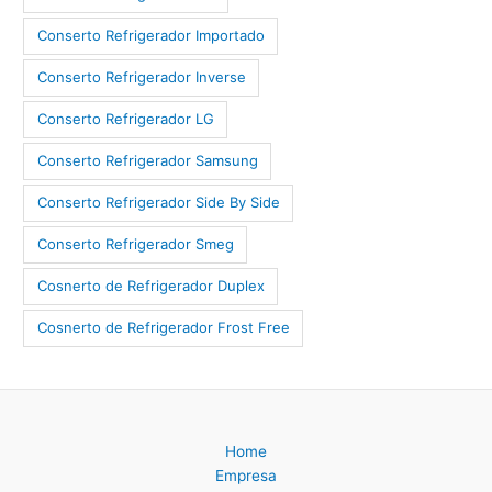
Conserto Refrigerador Importado
Conserto Refrigerador Inverse
Conserto Refrigerador LG
Conserto Refrigerador Samsung
Conserto Refrigerador Side By Side
Conserto Refrigerador Smeg
Cosnerto de Refrigerador Duplex
Cosnerto de Refrigerador Frost Free
Home
Empresa