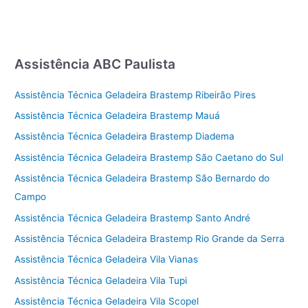
Assistência ABC Paulista
Assistência Técnica Geladeira Brastemp Ribeirão Pires
Assistência Técnica Geladeira Brastemp Mauá
Assistência Técnica Geladeira Brastemp Diadema
Assistência Técnica Geladeira Brastemp São Caetano do Sul
Assistência Técnica Geladeira Brastemp São Bernardo do
Campo
Assistência Técnica Geladeira Brastemp Santo André
Assistência Técnica Geladeira Brastemp Rio Grande da Serra
Assistência Técnica Geladeira Vila Vianas
Assistência Técnica Geladeira Vila Tupi
Assistência Técnica Geladeira Vila Scopel