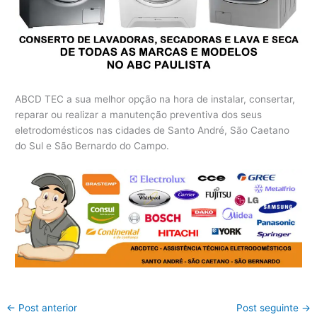
ABCD TEC a sua melhor opção na hora de instalar, consertar,
reparar ou realizar a manutenção preventiva dos seus
eletrodomésticos nas cidades de Santo André, São Caetano
do Sul e São Bernardo do Campo.
←
Post anterior
Post seguinte
→