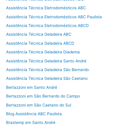
Assistência Técnica Eletrodomésticos ABC
Assistência Técnica Eletrodomésticos ABC Paulista
Assistência Técnica Eletrodomésticos ABCD
Assistência Técnica Geladeira ABC
Assistência Técnica Geladeira ABCD
Assistência Técnica Geladeira Diadema
Assistência Técnica Geladeira Santo André
Assistência Técnica Geladeira São Bernardo
Assistência Técnica Geladeira São Caetano
Bertazzoni em Santo André
Bertazzoni em São Bernardo do Campo
Bertazzoni em São Caetano do Sul
Blog Assistência ABC Paulista
Brastemp em Santo André