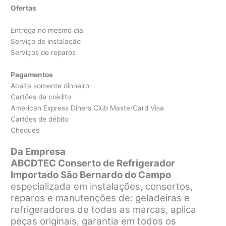
Ofertas
Entrega no mesmo dia
Serviço de instalação
Serviços de reparos
Pagamentos
Aceita somente dinheiro
Cartões de crédito
American Express Diners Club MasterCard Visa
Cartões de débito
Cheques
Da Empresa
ABCDTEC Conserto de Refrigerador
Importado São Bernardo do Campo
especializada em instalações, consertos,
reparos e manutenções de: geladeiras e
refrigeradores de todas as marcas, aplica
peças originais, garantia em todos os