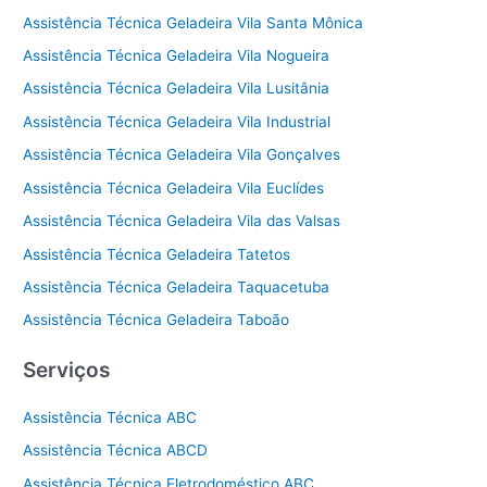
Assistência Técnica Geladeira Vila Santa Mônica
Assistência Técnica Geladeira Vila Nogueira
Assistência Técnica Geladeira Vila Lusitânia
Assistência Técnica Geladeira Vila Industrial
Assistência Técnica Geladeira Vila Gonçalves
Assistência Técnica Geladeira Vila Euclídes
Assistência Técnica Geladeira Vila das Valsas
Assistência Técnica Geladeira Tatetos
Assistência Técnica Geladeira Taquacetuba
Assistência Técnica Geladeira Taboão
Serviços
Assistência Técnica ABC
Assistência Técnica ABCD
Assistência Técnica Eletrodoméstico ABC