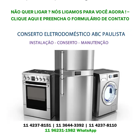
NÃO QUER LIGAR ? NÓS LIGAMOS PARA VOCÊ AGORA ! –
CLIQUE AQUI E PREENCHA O FORMULÁRIO DE CONTATO