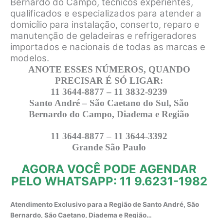
Bernardo do Campo, técnicos experientes,
qualificados e especializados para atender a
domicílio para instalação, conserto, reparo e
manutenção de geladeiras e refrigeradores
importados e nacionais de todas as marcas e
modelos.
ANOTE ESSES NÚMEROS, QUANDO
PRECISAR É SÓ LIGAR:
11 3644-8877 – 11 3832-9239
Santo André – São Caetano do Sul, São
Bernardo do Campo, Diadema e Região
11 3644-8877 – 11 3644-3392
Grande São Paulo
AGORA VOCÊ PODE AGENDAR
PELO WHATSAPP: 11 9.6231-1982
Atendimento Exclusivo para a Região de Santo André, São
Bernardo, São Caetano, Diadema e Região…