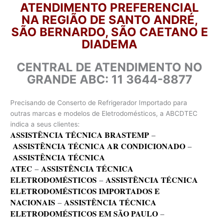
ATENDIMENTO PREFERENCIAL
NA REGIÃO DE SANTO ANDRÉ,
SÃO BERNARDO, SÃO CAETANO E
DIADEMA
CENTRAL DE ATENDIMENTO NO
GRANDE ABC: 11 3644-8877
Precisando de Conserto de Refrigerador Importado para
outras marcas e modelos de Eletrodomésticos, a ABCDTEC
indica a seus clientes:
ASSISTÊNCIA TÉCNICA BRASTEMP
–
ASSISTÊNCIA TÉCNICA AR CONDICIONADO
–
ASSISTÊNCIA TÉCNICA
ATEC
–
ASSISTÊNCIA TÉCNICA
ELETRODOMÉSTICOS
–
ASSISTÊNCIA TÉCNICA
ELETRODOMÉSTICOS IMPORTADOS E
NACIONAIS
–
ASSISTÊNCIA TÉCNICA
ELETRODOMÉSTICOS EM SÃO PAULO
–