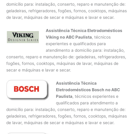
domicílio para: instalação, conserto, reparo e manutenção de:
geladeiras, refrigeradores, fogões, fornos, cooktops, máquinas
de lavar, máquinas de secar e máquinas e lavar e secar.
Assistência Técnica Eletrodomésticos
Viking no ABC Paulista
, técnicos
experientes e qualificados para
atendimento a domicílio para: instalação,
conserto, reparo e manutenção de: geladeiras, refrigeradores,
fogões, fornos, cooktops, máquinas de lavar, máquinas de
secar e máquinas e lavar e secar.
Assistência Técnica
Eletrodomésticos Bosch no ABC
Paulista
, técnicos experientes e
qualificados para atendimento a
domicílio para: instalação, conserto, reparo e manutenção de:
geladeiras, refrigeradores, fogões, fornos, cooktops, máquinas
de lavar, máquinas de secar e máquinas e lavar e secar.