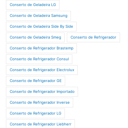
Conserto de Geladeira LG
Conserto de Geladeira Samsung
Conserto de Geladeira Side By Side
Conserto de Geladeira Smeg
Conserto de Refrigerador
Conserto de Refrigerador Brastemp
Conserto de Refrigerador Consul
Conserto de Refrigerador Electrolux
Conserto de Refrigerador GE
Conserto de Refrigerador Importado
Conserto de Refrigerador Inverse
Conserto de Refrigerador LG
Conserto de Refrigerador Liebherr