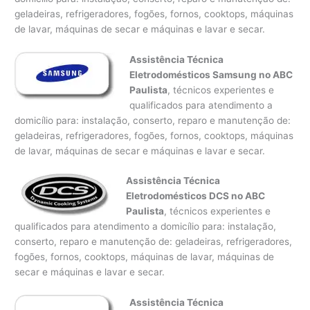
geladeiras, refrigeradores, fogões, fornos, cooktops, máquinas
de lavar, máquinas de secar e máquinas e lavar e secar.
Assistência Técnica
Eletrodomésticos Samsung no ABC
Paulista
, técnicos experientes e
qualificados para atendimento a
domicílio para: instalação, conserto, reparo e manutenção de:
geladeiras, refrigeradores, fogões, fornos, cooktops, máquinas
de lavar, máquinas de secar e máquinas e lavar e secar.
Assistência Técnica
Eletrodomésticos DCS no ABC
Paulista
, técnicos experientes e
qualificados para atendimento a domicílio para: instalação,
conserto, reparo e manutenção de: geladeiras, refrigeradores,
fogões, fornos, cooktops, máquinas de lavar, máquinas de
secar e máquinas e lavar e secar.
Assistência Técnica