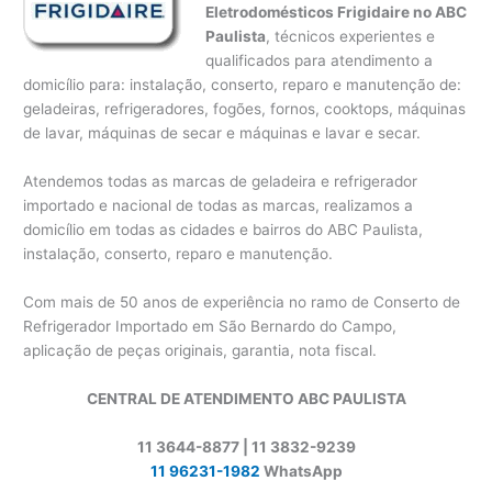
Eletrodomésticos Frigidaire no ABC
Paulista
, técnicos experientes e
qualificados para atendimento a
domicílio para: instalação, conserto, reparo e manutenção de:
geladeiras, refrigeradores, fogões, fornos, cooktops, máquinas
de lavar, máquinas de secar e máquinas e lavar e secar.
Atendemos todas as marcas de geladeira e refrigerador
importado e nacional de todas as marcas, realizamos a
domicílio em todas as cidades e bairros do ABC Paulista,
instalação, conserto, reparo e manutenção.
Com mais de 50 anos de experiência no ramo de Conserto de
Refrigerador Importado em São Bernardo do Campo,
aplicação de peças originais, garantia, nota fiscal.
CENTRAL DE ATENDIMENTO ABC PAULISTA
11 3644-8877 | 11 3832-9239
11 96231-1982
WhatsApp