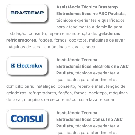
Assistência Técnica Brastemp
Eletrodomésticos no ABC Paulista
,
técnicos experientes e qualificados
para atendimento a domicílio para:
instalação, conserto, reparo e manutenção de:
geladeiras
,
refrigeradores
, fogões, fornos, cooktops, máquinas de lavar,
máquinas de secar e máquinas e lavar e secar.
Assistência Técnica
Eletrodomésticos Electrolux no ABC
Paulista
, técnicos experientes e
qualificados para atendimento a
domicílio para: instalação, conserto, reparo e manutenção de:
geladeiras, refrigeradores, fogões, fornos, cooktops, máquinas
de lavar, máquinas de secar e máquinas e lavar e secar.
Assistência Técnica
Eletrodomésticos Consul no ABC
Paulista
, técnicos experientes e
qualificados para atendimento a