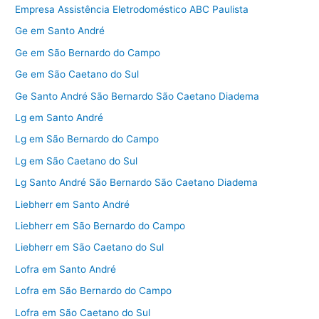
Empresa Assistência Eletrodoméstico ABC Paulista
Ge em Santo André
Ge em São Bernardo do Campo
Ge em São Caetano do Sul
Ge Santo André São Bernardo São Caetano Diadema
Lg em Santo André
Lg em São Bernardo do Campo
Lg em São Caetano do Sul
Lg Santo André São Bernardo São Caetano Diadema
Liebherr em Santo André
Liebherr em São Bernardo do Campo
Liebherr em São Caetano do Sul
Lofra em Santo André
Lofra em São Bernardo do Campo
Lofra em São Caetano do Sul