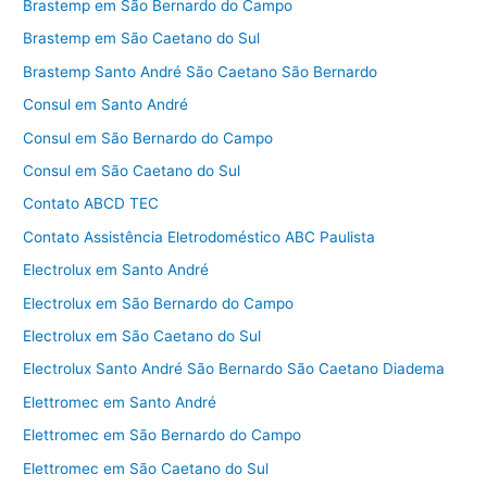
Brastemp em São Bernardo do Campo
Brastemp em São Caetano do Sul
Brastemp Santo André São Caetano São Bernardo
Consul em Santo André
Consul em São Bernardo do Campo
Consul em São Caetano do Sul
Contato ABCD TEC
Contato Assistência Eletrodoméstico ABC Paulista
Electrolux em Santo André
Electrolux em São Bernardo do Campo
Electrolux em São Caetano do Sul
Electrolux Santo André São Bernardo São Caetano Diadema
Elettromec em Santo André
Elettromec em São Bernardo do Campo
Elettromec em São Caetano do Sul