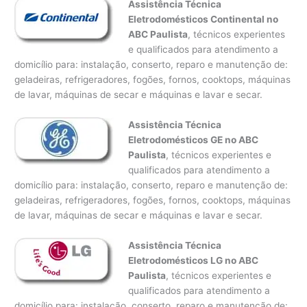
Assistência Técnica
Eletrodomésticos Continental no
ABC Paulista
, técnicos experientes
e qualificados para atendimento a
domicílio para: instalação, conserto, reparo e manutenção de:
geladeiras, refrigeradores, fogões, fornos, cooktops, máquinas
de lavar, máquinas de secar e máquinas e lavar e secar.
Assistência Técnica
Eletrodomésticos GE no ABC
Paulista
, técnicos experientes e
qualificados para atendimento a
domicílio para: instalação, conserto, reparo e manutenção de:
geladeiras, refrigeradores, fogões, fornos, cooktops, máquinas
de lavar, máquinas de secar e máquinas e lavar e secar.
Assistência Técnica
Eletrodomésticos LG no ABC
Paulista
, técnicos experientes e
qualificados para atendimento a
domicílio para: instalação, conserto, reparo e manutenção de: