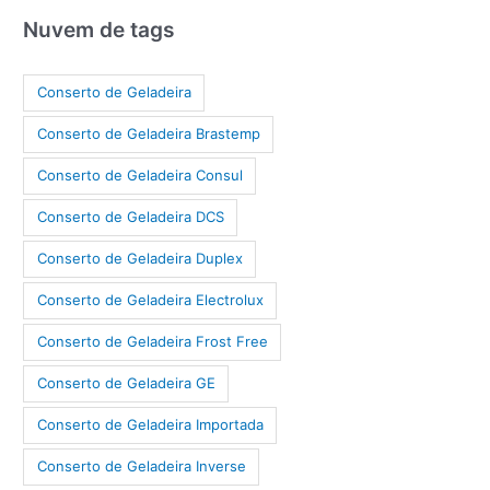
Nuvem de tags
Conserto de Geladeira
Conserto de Geladeira Brastemp
Conserto de Geladeira Consul
Conserto de Geladeira DCS
Conserto de Geladeira Duplex
Conserto de Geladeira Electrolux
Conserto de Geladeira Frost Free
Conserto de Geladeira GE
Conserto de Geladeira Importada
Conserto de Geladeira Inverse