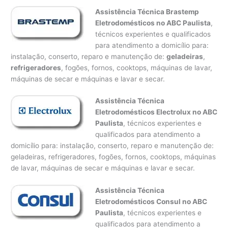
Assistência Técnica Brastemp
Eletrodomésticos no ABC Paulista
,
técnicos experientes e qualificados
para atendimento a domicílio para:
instalação, conserto, reparo e manutenção de:
geladeiras
,
refrigeradores
, fogões, fornos, cooktops, máquinas de lavar,
máquinas de secar e máquinas e lavar e secar.
Assistência Técnica
Eletrodomésticos Electrolux no ABC
Paulista
, técnicos experientes e
qualificados para atendimento a
domicílio para: instalação, conserto, reparo e manutenção de:
geladeiras, refrigeradores, fogões, fornos, cooktops, máquinas
de lavar, máquinas de secar e máquinas e lavar e secar.
Assistência Técnica
Eletrodomésticos Consul no ABC
Paulista
, técnicos experientes e
qualificados para atendimento a