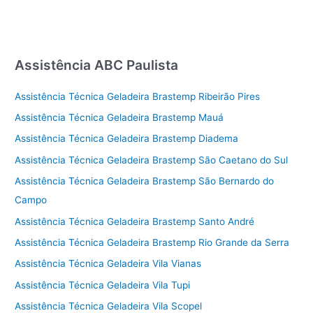
Assistência ABC Paulista
Assistência Técnica Geladeira Brastemp Ribeirão Pires
Assistência Técnica Geladeira Brastemp Mauá
Assistência Técnica Geladeira Brastemp Diadema
Assistência Técnica Geladeira Brastemp São Caetano do Sul
Assistência Técnica Geladeira Brastemp São Bernardo do
Campo
Assistência Técnica Geladeira Brastemp Santo André
Assistência Técnica Geladeira Brastemp Rio Grande da Serra
Assistência Técnica Geladeira Vila Vianas
Assistência Técnica Geladeira Vila Tupi
Assistência Técnica Geladeira Vila Scopel