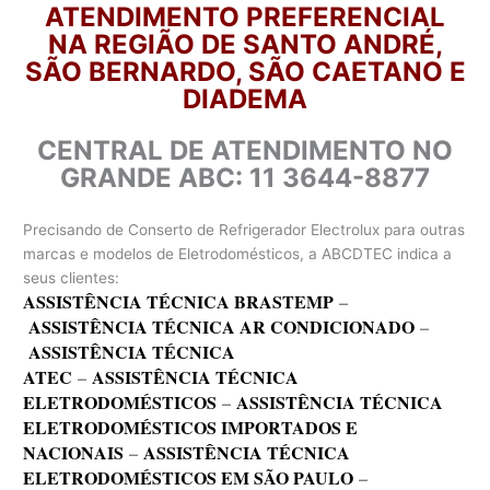
ATENDIMENTO PREFERENCIAL
NA REGIÃO DE SANTO ANDRÉ,
SÃO BERNARDO, SÃO CAETANO E
DIADEMA
CENTRAL DE ATENDIMENTO NO
GRANDE ABC: 11 3644-8877
Precisando de Conserto de Refrigerador Electrolux para outras
marcas e modelos de Eletrodomésticos, a ABCDTEC indica a
seus clientes:
ASSISTÊNCIA TÉCNICA BRASTEMP
–
ASSISTÊNCIA TÉCNICA AR CONDICIONADO
–
ASSISTÊNCIA TÉCNICA
ATEC
–
ASSISTÊNCIA TÉCNICA
ELETRODOMÉSTICOS
–
ASSISTÊNCIA TÉCNICA
ELETRODOMÉSTICOS IMPORTADOS E
NACIONAIS
–
ASSISTÊNCIA TÉCNICA
ELETRODOMÉSTICOS EM SÃO PAULO
–