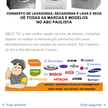
ABCD TEC a sua melhor opção na hora de instalar, consertar,
reparar ou realizar a manutenção preventiva dos seus
eletrodomésticos nas cidades de Santo André, São Caetano
do Sul e São Bernardo do Campo.
←
Post anterior
Post seguinte
→