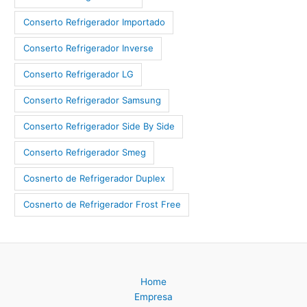
Conserto Refrigerador Importado
Conserto Refrigerador Inverse
Conserto Refrigerador LG
Conserto Refrigerador Samsung
Conserto Refrigerador Side By Side
Conserto Refrigerador Smeg
Cosnerto de Refrigerador Duplex
Cosnerto de Refrigerador Frost Free
Home
Empresa