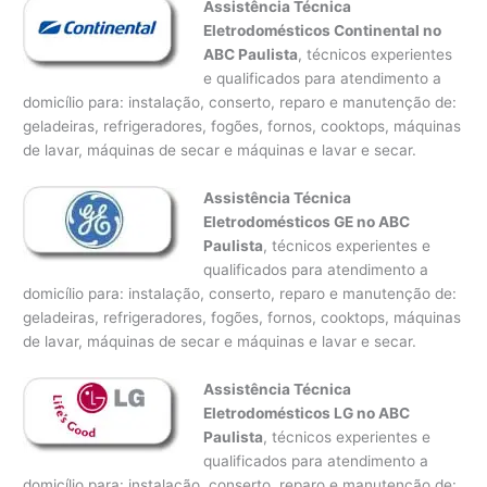
Assistência Técnica
Eletrodomésticos Continental no
ABC Paulista
, técnicos experientes
e qualificados para atendimento a
domicílio para: instalação, conserto, reparo e manutenção de:
geladeiras, refrigeradores, fogões, fornos, cooktops, máquinas
de lavar, máquinas de secar e máquinas e lavar e secar.
Assistência Técnica
Eletrodomésticos GE no ABC
Paulista
, técnicos experientes e
qualificados para atendimento a
domicílio para: instalação, conserto, reparo e manutenção de:
geladeiras, refrigeradores, fogões, fornos, cooktops, máquinas
de lavar, máquinas de secar e máquinas e lavar e secar.
Assistência Técnica
Eletrodomésticos LG no ABC
Paulista
, técnicos experientes e
qualificados para atendimento a
domicílio para: instalação, conserto, reparo e manutenção de: