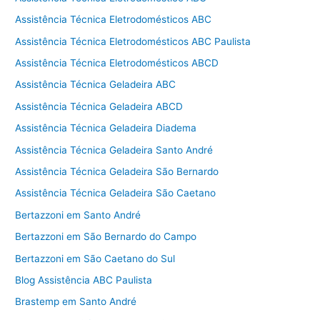
Assistência Técnica Eletrodomésticos ABC
Assistência Técnica Eletrodomésticos ABC Paulista
Assistência Técnica Eletrodomésticos ABCD
Assistência Técnica Geladeira ABC
Assistência Técnica Geladeira ABCD
Assistência Técnica Geladeira Diadema
Assistência Técnica Geladeira Santo André
Assistência Técnica Geladeira São Bernardo
Assistência Técnica Geladeira São Caetano
Bertazzoni em Santo André
Bertazzoni em São Bernardo do Campo
Bertazzoni em São Caetano do Sul
Blog Assistência ABC Paulista
Brastemp em Santo André