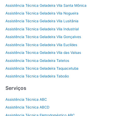
Assistência Técnica Geladeira Vila Santa Mônica
Assistência Técnica Geladeira Vila Nogueira
Assistência Técnica Geladeira Vila Lusitânia
Assistência Técnica Geladeira Vila Industrial
Assistência Técnica Geladeira Vila Gonçalves
Assistência Técnica Geladeira Vila Euclídes
Assistência Técnica Geladeira Vila das Valsas
Assistência Técnica Geladeira Tatetos
Assistência Técnica Geladeira Taquacetuba
Assistência Técnica Geladeira Taboão
Serviços
Assistência Técnica ABC
Assistência Técnica ABCD
Assistência Técnica Eletrodoméstico ABC