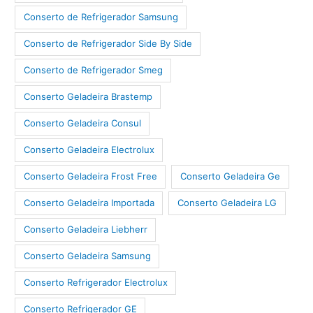
Conserto de Refrigerador Samsung
Conserto de Refrigerador Side By Side
Conserto de Refrigerador Smeg
Conserto Geladeira Brastemp
Conserto Geladeira Consul
Conserto Geladeira Electrolux
Conserto Geladeira Frost Free
Conserto Geladeira Ge
Conserto Geladeira Importada
Conserto Geladeira LG
Conserto Geladeira Liebherr
Conserto Geladeira Samsung
Conserto Refrigerador Electrolux
Conserto Refrigerador GE