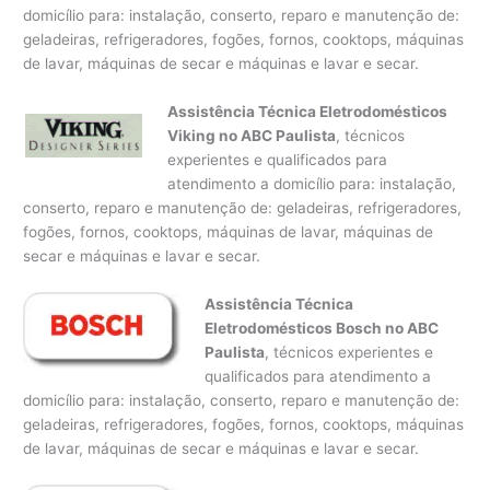
domicílio para: instalação, conserto, reparo e manutenção de:
geladeiras, refrigeradores, fogões, fornos, cooktops, máquinas
de lavar, máquinas de secar e máquinas e lavar e secar.
Assistência Técnica Eletrodomésticos
Viking no ABC Paulista
, técnicos
experientes e qualificados para
atendimento a domicílio para: instalação,
conserto, reparo e manutenção de: geladeiras, refrigeradores,
fogões, fornos, cooktops, máquinas de lavar, máquinas de
secar e máquinas e lavar e secar.
Assistência Técnica
Eletrodomésticos Bosch no ABC
Paulista
, técnicos experientes e
qualificados para atendimento a
domicílio para: instalação, conserto, reparo e manutenção de:
geladeiras, refrigeradores, fogões, fornos, cooktops, máquinas
de lavar, máquinas de secar e máquinas e lavar e secar.