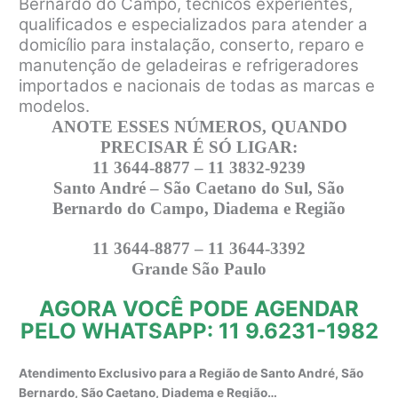
Bernardo do Campo, técnicos experientes,
qualificados e especializados para atender a
domicílio para instalação, conserto, reparo e
manutenção de geladeiras e refrigeradores
importados e nacionais de todas as marcas e
modelos.
ANOTE ESSES NÚMEROS, QUANDO
PRECISAR É SÓ LIGAR:
11 3644-8877 – 11 3832-9239
Santo André – São Caetano do Sul, São
Bernardo do Campo, Diadema e Região
11 3644-8877 – 11 3644-3392
Grande São Paulo
AGORA VOCÊ PODE AGENDAR
PELO WHATSAPP: 11 9.6231-1982
Atendimento Exclusivo para a Região de Santo André, São
Bernardo, São Caetano, Diadema e Região…