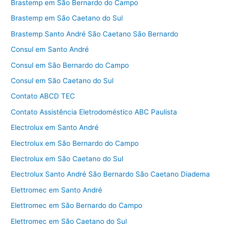
Brastemp em São Bernardo do Campo
Brastemp em São Caetano do Sul
Brastemp Santo André São Caetano São Bernardo
Consul em Santo André
Consul em São Bernardo do Campo
Consul em São Caetano do Sul
Contato ABCD TEC
Contato Assistência Eletrodoméstico ABC Paulista
Electrolux em Santo André
Electrolux em São Bernardo do Campo
Electrolux em São Caetano do Sul
Electrolux Santo André São Bernardo São Caetano Diadema
Elettromec em Santo André
Elettromec em São Bernardo do Campo
Elettromec em São Caetano do Sul