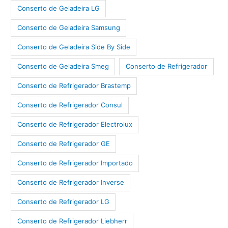
Conserto de Geladeira LG
Conserto de Geladeira Samsung
Conserto de Geladeira Side By Side
Conserto de Geladeira Smeg
Conserto de Refrigerador
Conserto de Refrigerador Brastemp
Conserto de Refrigerador Consul
Conserto de Refrigerador Electrolux
Conserto de Refrigerador GE
Conserto de Refrigerador Importado
Conserto de Refrigerador Inverse
Conserto de Refrigerador LG
Conserto de Refrigerador Liebherr