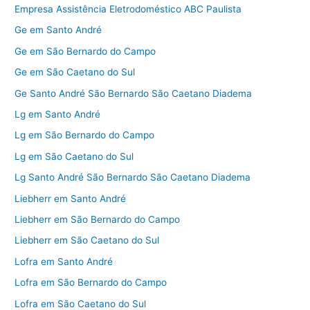
Empresa Assistência Eletrodoméstico ABC Paulista
Ge em Santo André
Ge em São Bernardo do Campo
Ge em São Caetano do Sul
Ge Santo André São Bernardo São Caetano Diadema
Lg em Santo André
Lg em São Bernardo do Campo
Lg em São Caetano do Sul
Lg Santo André São Bernardo São Caetano Diadema
Liebherr em Santo André
Liebherr em São Bernardo do Campo
Liebherr em São Caetano do Sul
Lofra em Santo André
Lofra em São Bernardo do Campo
Lofra em São Caetano do Sul