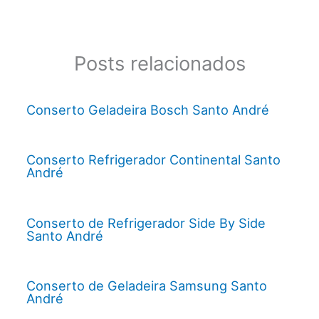
Posts relacionados
Conserto Geladeira Bosch Santo André
Conserto Refrigerador Continental Santo
André
Conserto de Refrigerador Side By Side
Santo André
Conserto de Geladeira Samsung Santo
André