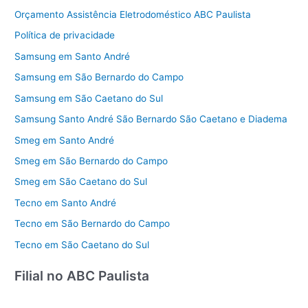
Orçamento Assistência Eletrodoméstico ABC Paulista
Política de privacidade
Samsung em Santo André
Samsung em São Bernardo do Campo
Samsung em São Caetano do Sul
Samsung Santo André São Bernardo São Caetano e Diadema
Smeg em Santo André
Smeg em São Bernardo do Campo
Smeg em São Caetano do Sul
Tecno em Santo André
Tecno em São Bernardo do Campo
Tecno em São Caetano do Sul
Filial no ABC Paulista