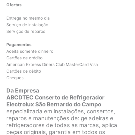
Ofertas
Entrega no mesmo dia
Serviço de instalação
Serviços de reparos
Pagamentos
Aceita somente dinheiro
Cartões de crédito
American Express Diners Club MasterCard Visa
Cartões de débito
Cheques
Da Empresa
ABCDTEC Conserto de Refrigerador
Electrolux São Bernardo do Campo
especializada em instalações, consertos,
reparos e manutenções de: geladeiras e
refrigeradores de todas as marcas, aplica
peças originais, garantia em todos os