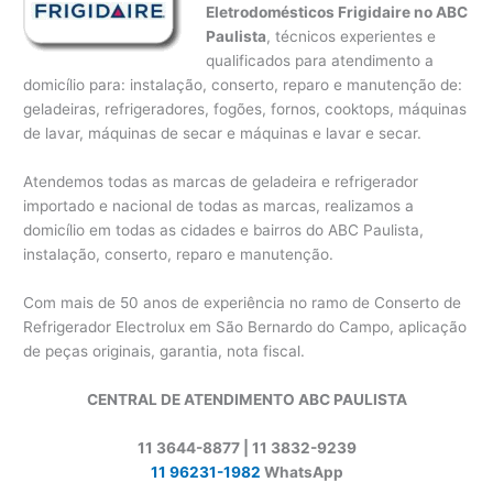
Eletrodomésticos Frigidaire no ABC
Paulista
, técnicos experientes e
qualificados para atendimento a
domicílio para: instalação, conserto, reparo e manutenção de:
geladeiras, refrigeradores, fogões, fornos, cooktops, máquinas
de lavar, máquinas de secar e máquinas e lavar e secar.
Atendemos todas as marcas de geladeira e refrigerador
importado e nacional de todas as marcas, realizamos a
domicílio em todas as cidades e bairros do ABC Paulista,
instalação, conserto, reparo e manutenção.
Com mais de 50 anos de experiência no ramo de Conserto de
Refrigerador Electrolux em São Bernardo do Campo, aplicação
de peças originais, garantia, nota fiscal.
CENTRAL DE ATENDIMENTO ABC PAULISTA
11 3644-8877 | 11 3832-9239
11 96231-1982
WhatsApp