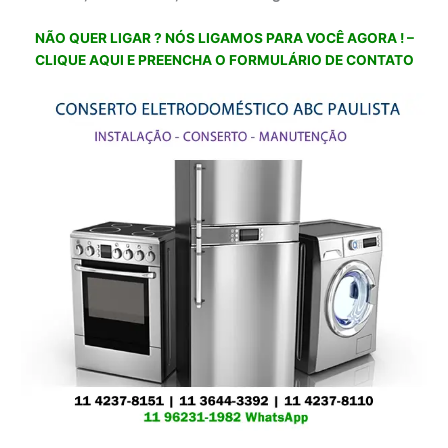
NÃO QUER LIGAR ? NÓS LIGAMOS PARA VOCÊ AGORA ! –
CLIQUE AQUI E PREENCHA O FORMULÁRIO DE CONTATO