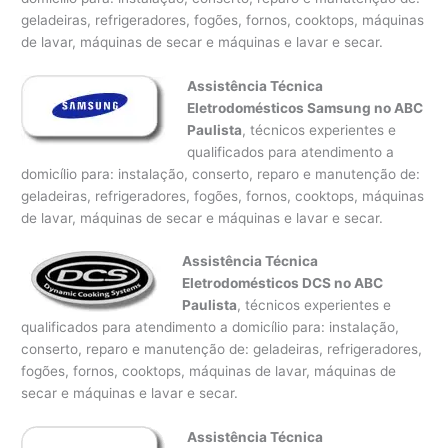
geladeiras, refrigeradores, fogões, fornos, cooktops, máquinas
de lavar, máquinas de secar e máquinas e lavar e secar.
Assistência Técnica
Eletrodomésticos Samsung no ABC
Paulista
, técnicos experientes e
qualificados para atendimento a
domicílio para: instalação, conserto, reparo e manutenção de:
geladeiras, refrigeradores, fogões, fornos, cooktops, máquinas
de lavar, máquinas de secar e máquinas e lavar e secar.
Assistência Técnica
Eletrodomésticos DCS no ABC
Paulista
, técnicos experientes e
qualificados para atendimento a domicílio para: instalação,
conserto, reparo e manutenção de: geladeiras, refrigeradores,
fogões, fornos, cooktops, máquinas de lavar, máquinas de
secar e máquinas e lavar e secar.
Assistência Técnica