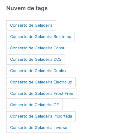
Nuvem de tags
Conserto de Geladeira
Conserto de Geladeira Brastemp
Conserto de Geladeira Consul
Conserto de Geladeira DCS
Conserto de Geladeira Duplex
Conserto de Geladeira Electrolux
Conserto de Geladeira Frost Free
Conserto de Geladeira GE
Conserto de Geladeira Importada
Conserto de Geladeira Inverse