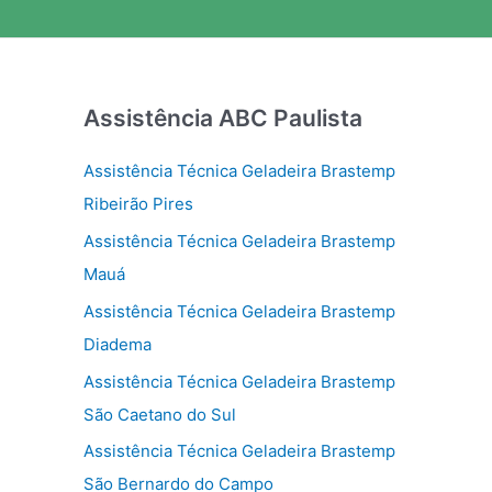
Assistência ABC Paulista
Assistência Técnica Geladeira Brastemp
Ribeirão Pires
Assistência Técnica Geladeira Brastemp
Mauá
Assistência Técnica Geladeira Brastemp
Diadema
Assistência Técnica Geladeira Brastemp
São Caetano do Sul
Assistência Técnica Geladeira Brastemp
São Bernardo do Campo