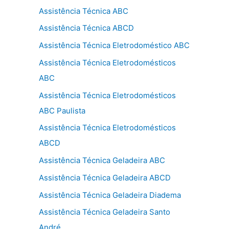
Assistência Técnica ABC
Assistência Técnica ABCD
Assistência Técnica Eletrodoméstico ABC
Assistência Técnica Eletrodomésticos
ABC
Assistência Técnica Eletrodomésticos
ABC Paulista
Assistência Técnica Eletrodomésticos
ABCD
Assistência Técnica Geladeira ABC
Assistência Técnica Geladeira ABCD
Assistência Técnica Geladeira Diadema
Assistência Técnica Geladeira Santo
André