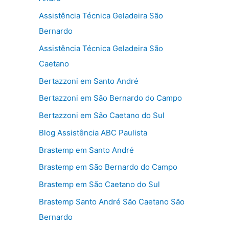
Assistência Técnica Geladeira São
Bernardo
Assistência Técnica Geladeira São
Caetano
Bertazzoni em Santo André
Bertazzoni em São Bernardo do Campo
Bertazzoni em São Caetano do Sul
Blog Assistência ABC Paulista
Brastemp em Santo André
Brastemp em São Bernardo do Campo
Brastemp em São Caetano do Sul
Brastemp Santo André São Caetano São
Bernardo