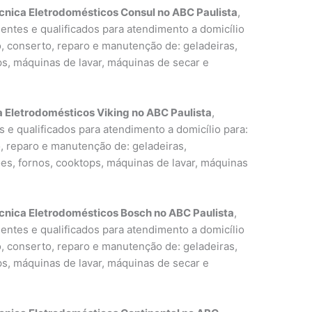
cnica Eletrodomésticos Consul no ABC Paulista
,
entes e qualificados para atendimento a domicílio
o, conserto, reparo e manutenção de: geladeiras,
ps, máquinas de lavar, máquinas de secar e
a Eletrodomésticos Viking no ABC Paulista
,
 e qualificados para atendimento a domicílio para:
o, reparo e manutenção de: geladeiras,
ões, fornos, cooktops, máquinas de lavar, máquinas
cnica Eletrodomésticos Bosch no ABC Paulista
,
entes e qualificados para atendimento a domicílio
o, conserto, reparo e manutenção de: geladeiras,
ps, máquinas de lavar, máquinas de secar e