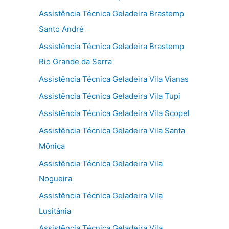
Assistência Técnica Geladeira Brastemp
Santo André
Assistência Técnica Geladeira Brastemp
Rio Grande da Serra
Assistência Técnica Geladeira Vila Vianas
Assistência Técnica Geladeira Vila Tupi
Assistência Técnica Geladeira Vila Scopel
Assistência Técnica Geladeira Vila Santa
Mônica
Assistência Técnica Geladeira Vila
Nogueira
Assistência Técnica Geladeira Vila
Lusitânia
Assistência Técnica Geladeira Vila