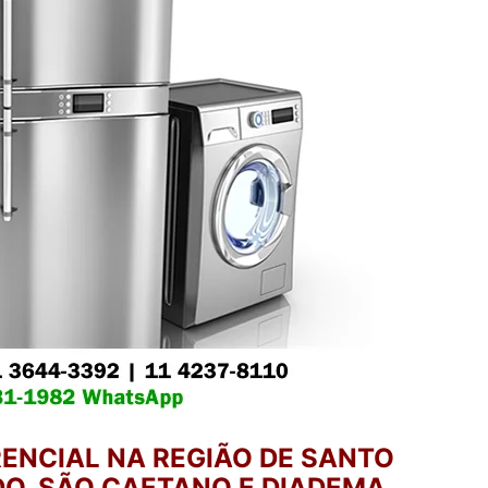
ENCIAL NA REGIÃO DE SANTO
O, SÃO CAETANO E DIADEMA