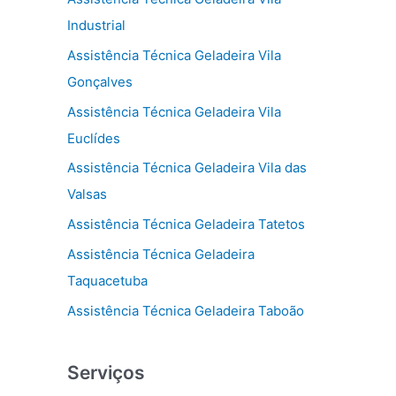
Industrial
Assistência Técnica Geladeira Vila
Gonçalves
Assistência Técnica Geladeira Vila
Euclídes
Assistência Técnica Geladeira Vila das
Valsas
Assistência Técnica Geladeira Tatetos
Assistência Técnica Geladeira
Taquacetuba
Assistência Técnica Geladeira Taboão
Serviços