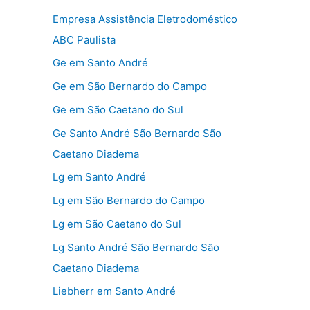
Empresa Assistência Eletrodoméstico
ABC Paulista
Ge em Santo André
Ge em São Bernardo do Campo
Ge em São Caetano do Sul
Ge Santo André São Bernardo São
Caetano Diadema
Lg em Santo André
Lg em São Bernardo do Campo
Lg em São Caetano do Sul
Lg Santo André São Bernardo São
Caetano Diadema
Liebherr em Santo André