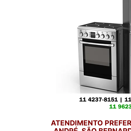
ATENDIMENTO PREFER
ANDRÉ, SÃO BERNARD