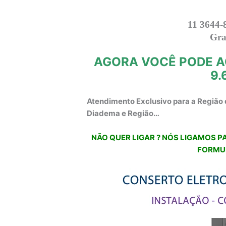
11 3644-
Gra
AGORA VOCÊ PODE A
9.
Atendimento Exclusivo para a Região 
Diadema e Região…
NÃO QUER LIGAR ? NÓS LIGAMOS PA
FORMU