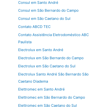
Consul em Santo André
Consul em São Bernardo do Campo
Consul em São Caetano do Sul
Contato ABCD TEC
Contato Assistência Eletrodoméstico ABC
Paulista
Electrolux em Santo André
Electrolux em São Bernardo do Campo
Electrolux em São Caetano do Sul
Electrolux Santo André São Bernardo São
Caetano Diadema
Elettromec em Santo André
Elettromec em São Bernardo do Campo
Elettromec em São Caetano do Sul