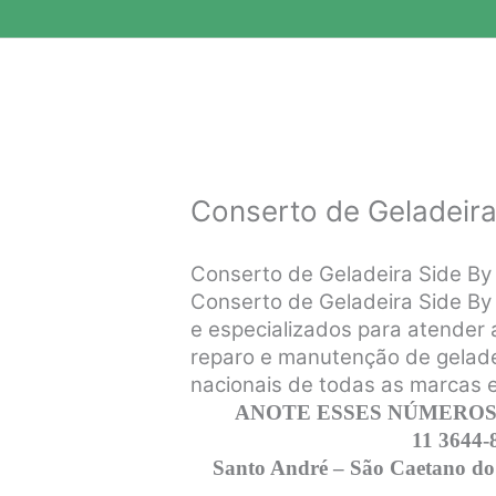
Conserto de Geladeira
Conserto de Geladeira Side B
Conserto de Geladeira Side By 
e especializados para atender a
reparo e manutenção de gelade
nacionais de todas as marcas 
ANOTE ESSES NÚMEROS,
11 3644-
Santo André – São Caetano do