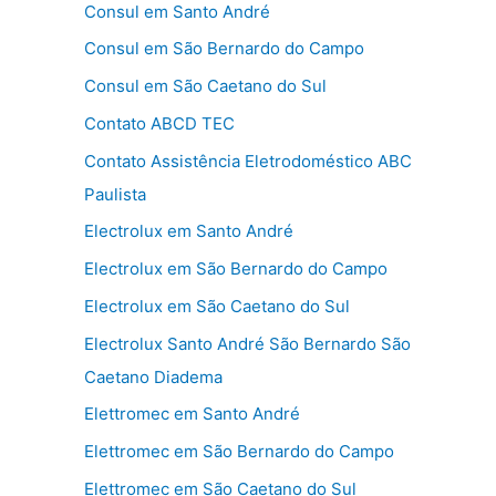
Consul em Santo André
Consul em São Bernardo do Campo
Consul em São Caetano do Sul
Contato ABCD TEC
Contato Assistência Eletrodoméstico ABC
Paulista
Electrolux em Santo André
Electrolux em São Bernardo do Campo
Electrolux em São Caetano do Sul
Electrolux Santo André São Bernardo São
Caetano Diadema
Elettromec em Santo André
Elettromec em São Bernardo do Campo
Elettromec em São Caetano do Sul