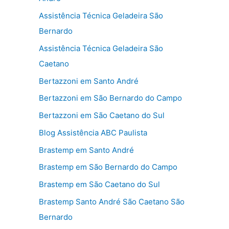
Assistência Técnica Geladeira São
Bernardo
Assistência Técnica Geladeira São
Caetano
Bertazzoni em Santo André
Bertazzoni em São Bernardo do Campo
Bertazzoni em São Caetano do Sul
Blog Assistência ABC Paulista
Brastemp em Santo André
Brastemp em São Bernardo do Campo
Brastemp em São Caetano do Sul
Brastemp Santo André São Caetano São
Bernardo