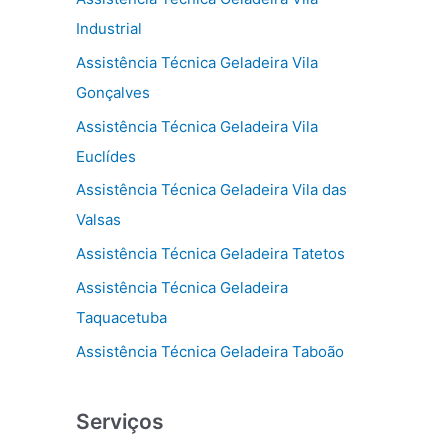
Industrial
Assistência Técnica Geladeira Vila
Gonçalves
Assistência Técnica Geladeira Vila
Euclídes
Assistência Técnica Geladeira Vila das
Valsas
Assistência Técnica Geladeira Tatetos
Assistência Técnica Geladeira
Taquacetuba
Assistência Técnica Geladeira Taboão
Serviços