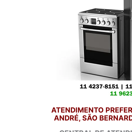
ATENDIMENTO PREFER
ANDRÉ, SÃO BERNARD