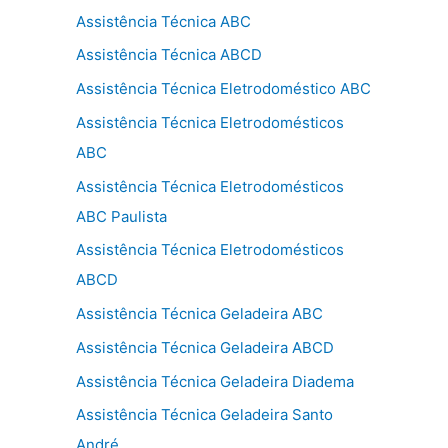
Assistência Técnica ABC
Assistência Técnica ABCD
Assistência Técnica Eletrodoméstico ABC
Assistência Técnica Eletrodomésticos
ABC
Assistência Técnica Eletrodomésticos
ABC Paulista
Assistência Técnica Eletrodomésticos
ABCD
Assistência Técnica Geladeira ABC
Assistência Técnica Geladeira ABCD
Assistência Técnica Geladeira Diadema
Assistência Técnica Geladeira Santo
André