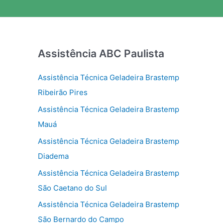
Assistência ABC Paulista
Assistência Técnica Geladeira Brastemp
Ribeirão Pires
Assistência Técnica Geladeira Brastemp
Mauá
Assistência Técnica Geladeira Brastemp
Diadema
Assistência Técnica Geladeira Brastemp
São Caetano do Sul
Assistência Técnica Geladeira Brastemp
São Bernardo do Campo