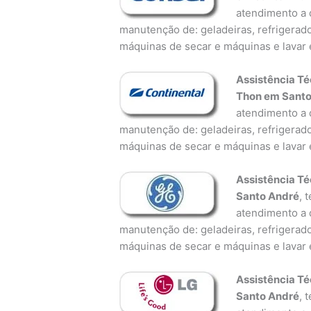
atendimento a d
manutenção de: geladeiras, refrigerado
máquinas de secar e máquinas e lavar 
Assistência Té
Thon em Santo
atendimento a d
manutenção de: geladeiras, refrigerado
máquinas de secar e máquinas e lavar 
Assistência T
Santo André
, 
atendimento a d
manutenção de: geladeiras, refrigerado
máquinas de secar e máquinas e lavar 
Assistência T
Santo André
, 