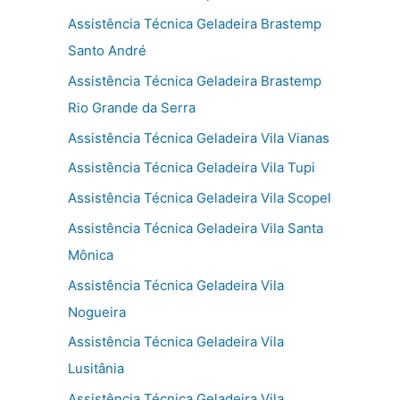
Assistência Técnica Geladeira Brastemp
Santo André
Assistência Técnica Geladeira Brastemp
Rio Grande da Serra
Assistência Técnica Geladeira Vila Vianas
Assistência Técnica Geladeira Vila Tupi
Assistência Técnica Geladeira Vila Scopel
Assistência Técnica Geladeira Vila Santa
Mônica
Assistência Técnica Geladeira Vila
Nogueira
Assistência Técnica Geladeira Vila
Lusitânia
Assistência Técnica Geladeira Vila