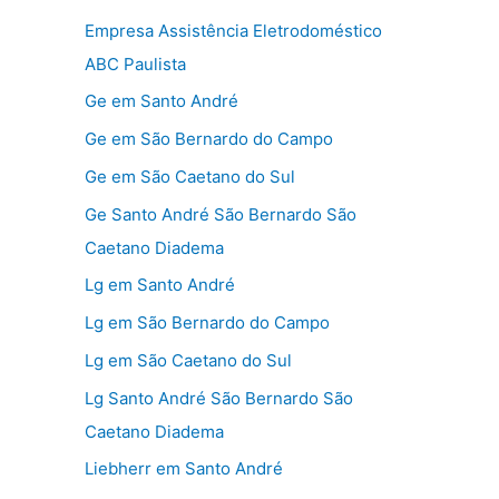
Empresa Assistência Eletrodoméstico
ABC Paulista
Ge em Santo André
Ge em São Bernardo do Campo
Ge em São Caetano do Sul
Ge Santo André São Bernardo São
Caetano Diadema
Lg em Santo André
Lg em São Bernardo do Campo
Lg em São Caetano do Sul
Lg Santo André São Bernardo São
Caetano Diadema
Liebherr em Santo André