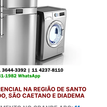
ENCIAL NA REGIÃO DE SANTO
O, SÃO CAETANO E DIADEMA