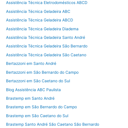
Assistência Técnica Eletrodomésticos ABCD
Assistência Técnica Geladeira ABC
Assistência Técnica Geladeira ABCD
Assistência Técnica Geladeira Diadema
Assistência Técnica Geladeira Santo André
Assistência Técnica Geladeira São Bernardo
Assistência Técnica Geladeira São Caetano
Bertazzoni em Santo André
Bertazzoni em São Bernardo do Campo
Bertazzoni em São Caetano do Sul
Blog Assistência ABC Paulista
Brastemp em Santo André
Brastemp em São Bernardo do Campo
Brastemp em São Caetano do Sul
Brastemp Santo André São Caetano São Bernardo