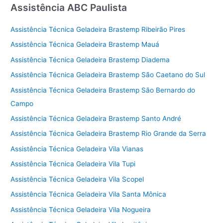
Assistência ABC Paulista
Assistência Técnica Geladeira Brastemp Ribeirão Pires
Assistência Técnica Geladeira Brastemp Mauá
Assistência Técnica Geladeira Brastemp Diadema
Assistência Técnica Geladeira Brastemp São Caetano do Sul
Assistência Técnica Geladeira Brastemp São Bernardo do
Campo
Assistência Técnica Geladeira Brastemp Santo André
Assistência Técnica Geladeira Brastemp Rio Grande da Serra
Assistência Técnica Geladeira Vila Vianas
Assistência Técnica Geladeira Vila Tupi
Assistência Técnica Geladeira Vila Scopel
Assistência Técnica Geladeira Vila Santa Mônica
Assistência Técnica Geladeira Vila Nogueira