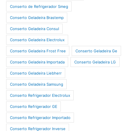
Conserto de Refrigerador Smeg
Conserto Geladeira Brastemp
Conserto Geladeira Consul
Conserto Geladeira Electrolux
Conserto Geladeira Frost Free
Conserto Geladeira Ge
Conserto Geladeira Importada
Conserto Geladeira LG
Conserto Geladeira Liebherr
Conserto Geladeira Samsung
Conserto Refrigerador Electrolux
Conserto Refrigerador GE
Conserto Refrigerador Importado
Conserto Refrigerador Inverse