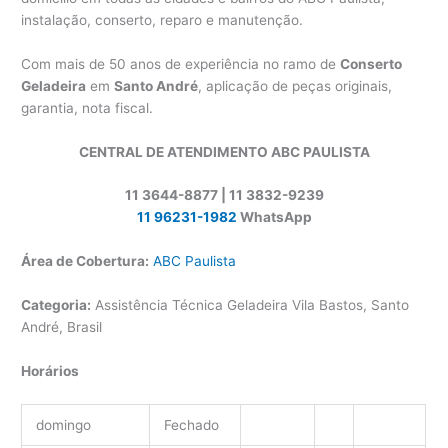
instalação, conserto, reparo e manutenção.
Com mais de 50 anos de experiência no ramo de
Conserto
Geladeira
em
Santo André
, aplicação de peças originais,
garantia, nota fiscal.
CENTRAL DE ATENDIMENTO ABC PAULISTA
11 3644-8877 | 11 3832-9239
11 96231-1982
WhatsApp
Área de Cobertura:
ABC Paulista
Categoria:
Assistência Técnica Geladeira Vila Bastos, Santo
André, Brasil
Horários
domingo
Fechado