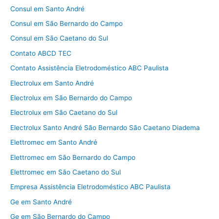
Consul em Santo André
Consul em São Bernardo do Campo
Consul em São Caetano do Sul
Contato ABCD TEC
Contato Assistência Eletrodoméstico ABC Paulista
Electrolux em Santo André
Electrolux em São Bernardo do Campo
Electrolux em São Caetano do Sul
Electrolux Santo André São Bernardo São Caetano Diadema
Elettromec em Santo André
Elettromec em São Bernardo do Campo
Elettromec em São Caetano do Sul
Empresa Assistência Eletrodoméstico ABC Paulista
Ge em Santo André
Ge em São Bernardo do Campo