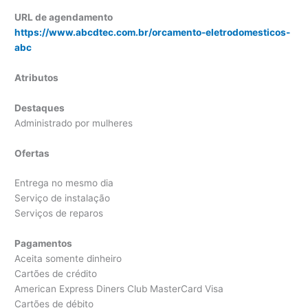
URL de agendamento
https://www.abcdtec.com.br/orcamento-eletrodomesticos-
abc
Atributos
Destaques
Administrado por mulheres
Ofertas
Entrega no mesmo dia
Serviço de instalação
Serviços de reparos
Pagamentos
Aceita somente dinheiro
Cartões de crédito
American Express Diners Club MasterCard Visa
Cartões de débito