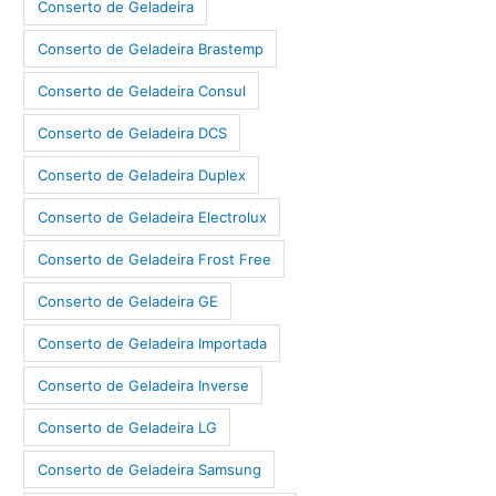
Conserto de Geladeira
Conserto de Geladeira Brastemp
Conserto de Geladeira Consul
Conserto de Geladeira DCS
Conserto de Geladeira Duplex
Conserto de Geladeira Electrolux
Conserto de Geladeira Frost Free
Conserto de Geladeira GE
Conserto de Geladeira Importada
Conserto de Geladeira Inverse
Conserto de Geladeira LG
Conserto de Geladeira Samsung