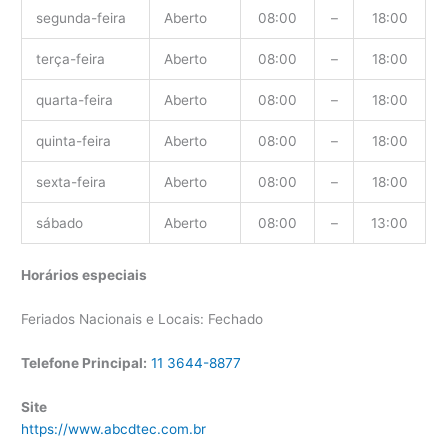
segunda-feira
Aberto
08:00
–
18:00
terça-feira
Aberto
08:00
–
18:00
quarta-feira
Aberto
08:00
–
18:00
quinta-feira
Aberto
08:00
–
18:00
sexta-feira
Aberto
08:00
–
18:00
sábado
Aberto
08:00
–
13:00
Horários especiais
Feriados Nacionais e Locais: Fechado
Telefone Principal:
11 3644-8877
Site
https://www.abcdtec.com.br