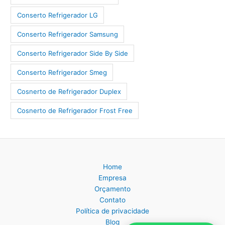
Conserto Refrigerador LG
Conserto Refrigerador Samsung
Conserto Refrigerador Side By Side
Conserto Refrigerador Smeg
Cosnerto de Refrigerador Duplex
Cosnerto de Refrigerador Frost Free
Home
Empresa
Orçamento
Contato
Política de privacidade
Blog