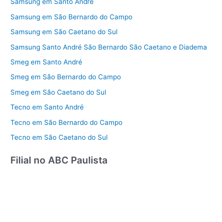
Samsung em Santo André
Samsung em São Bernardo do Campo
Samsung em São Caetano do Sul
Samsung Santo André São Bernardo São Caetano e Diadema
Smeg em Santo André
Smeg em São Bernardo do Campo
Smeg em São Caetano do Sul
Tecno em Santo André
Tecno em São Bernardo do Campo
Tecno em São Caetano do Sul
Filial no ABC Paulista