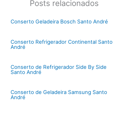
Posts relacionados
Conserto Geladeira Bosch Santo André
Conserto Refrigerador Continental Santo
André
Conserto de Refrigerador Side By Side
Santo André
Conserto de Geladeira Samsung Santo
André