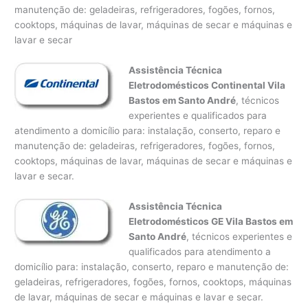
manutenção de: geladeiras, refrigeradores, fogões, fornos,
cooktops, máquinas de lavar, máquinas de secar e máquinas e
lavar e secar
Assistência Técnica
Eletrodomésticos Continental Vila
Bastos em Santo André
, técnicos
experientes e qualificados para
atendimento a domicílio para: instalação, conserto, reparo e
manutenção de: geladeiras, refrigeradores, fogões, fornos,
cooktops, máquinas de lavar, máquinas de secar e máquinas e
lavar e secar.
Assistência Técnica
Eletrodomésticos GE Vila Bastos em
Santo André
, técnicos experientes e
qualificados para atendimento a
domicílio para: instalação, conserto, reparo e manutenção de:
geladeiras, refrigeradores, fogões, fornos, cooktops, máquinas
de lavar, máquinas de secar e máquinas e lavar e secar.