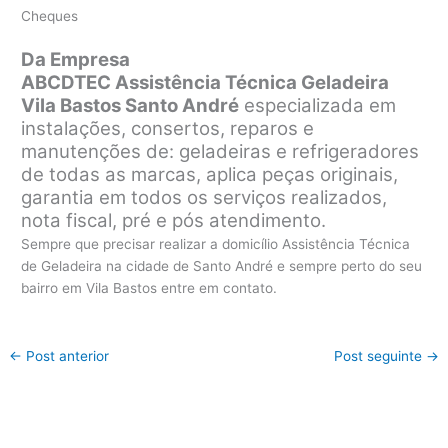
Cheques
Da Empresa
ABCDTEC Assistência Técnica Geladeira
Vila Bastos Santo André
especializada em
instalações, consertos, reparos e
manutenções de: geladeiras e refrigeradores
de todas as marcas, aplica peças originais,
garantia em todos os serviços realizados,
nota fiscal, pré e pós atendimento.
Sempre que precisar realizar a domicílio Assistência Técnica
de Geladeira na cidade de Santo André e sempre perto do seu
bairro em Vila Bastos entre em contato.
←
Post anterior
Post seguinte
→