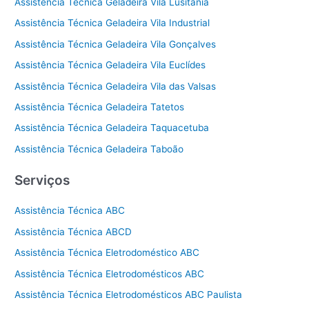
Assistência Técnica Geladeira Vila Lusitânia
Assistência Técnica Geladeira Vila Industrial
Assistência Técnica Geladeira Vila Gonçalves
Assistência Técnica Geladeira Vila Euclídes
Assistência Técnica Geladeira Vila das Valsas
Assistência Técnica Geladeira Tatetos
Assistência Técnica Geladeira Taquacetuba
Assistência Técnica Geladeira Taboão
Serviços
Assistência Técnica ABC
Assistência Técnica ABCD
Assistência Técnica Eletrodoméstico ABC
Assistência Técnica Eletrodomésticos ABC
Assistência Técnica Eletrodomésticos ABC Paulista