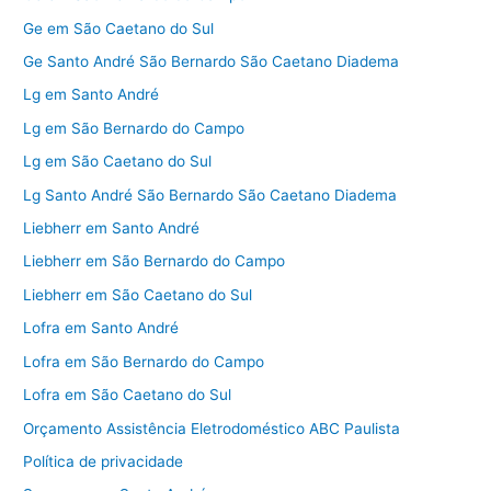
Ge em São Caetano do Sul
Ge Santo André São Bernardo São Caetano Diadema
Lg em Santo André
Lg em São Bernardo do Campo
Lg em São Caetano do Sul
Lg Santo André São Bernardo São Caetano Diadema
Liebherr em Santo André
Liebherr em São Bernardo do Campo
Liebherr em São Caetano do Sul
Lofra em Santo André
Lofra em São Bernardo do Campo
Lofra em São Caetano do Sul
Orçamento Assistência Eletrodoméstico ABC Paulista
Política de privacidade