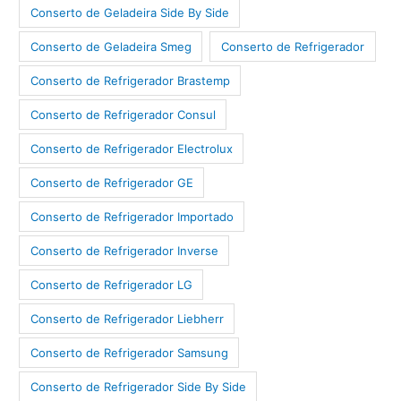
Conserto de Geladeira Side By Side
Conserto de Geladeira Smeg
Conserto de Refrigerador
Conserto de Refrigerador Brastemp
Conserto de Refrigerador Consul
Conserto de Refrigerador Electrolux
Conserto de Refrigerador GE
Conserto de Refrigerador Importado
Conserto de Refrigerador Inverse
Conserto de Refrigerador LG
Conserto de Refrigerador Liebherr
Conserto de Refrigerador Samsung
Conserto de Refrigerador Side By Side