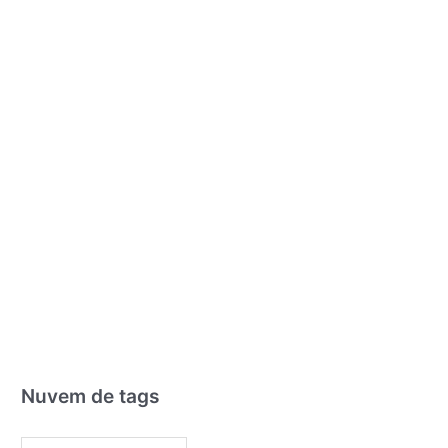
Nuvem de tags