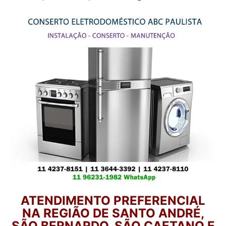
ATENDIMENTO PREFERENCIAL
NA REGIÃO DE SANTO ANDRÉ,
SÃO BERNARDO, SÃO CAETANO E