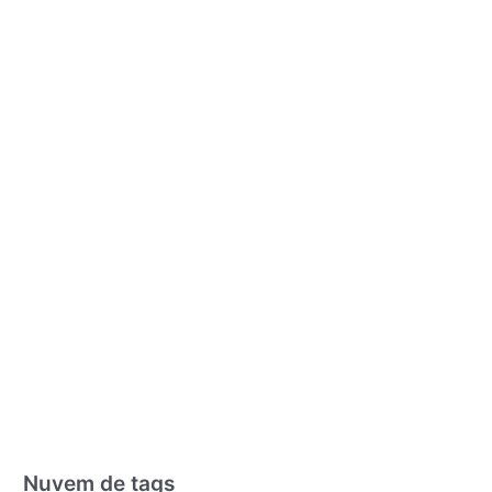
Nuvem de tags