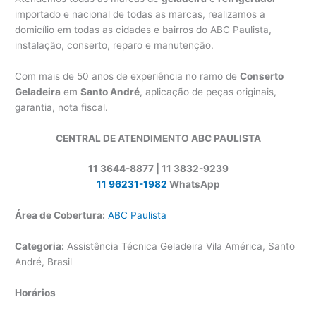
importado e nacional de todas as marcas, realizamos a
domicílio em todas as cidades e bairros do ABC Paulista,
instalação, conserto, reparo e manutenção.
Com mais de 50 anos de experiência no ramo de
Conserto
Geladeira
em
Santo André
, aplicação de peças originais,
garantia, nota fiscal.
CENTRAL DE ATENDIMENTO ABC PAULISTA
11 3644-8877 | 11 3832-9239
11 96231-1982
WhatsApp
Área de Cobertura:
ABC Paulista
Categoria:
Assistência Técnica Geladeira Vila América, Santo
André, Brasil
Horários