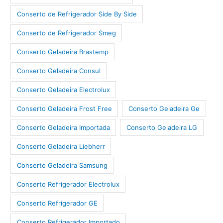
Conserto de Refrigerador Side By Side
Conserto de Refrigerador Smeg
Conserto Geladeira Brastemp
Conserto Geladeira Consul
Conserto Geladeira Electrolux
Conserto Geladeira Frost Free
Conserto Geladeira Ge
Conserto Geladeira Importada
Conserto Geladeira LG
Conserto Geladeira Liebherr
Conserto Geladeira Samsung
Conserto Refrigerador Electrolux
Conserto Refrigerador GE
Conserto Refrigerador Importado