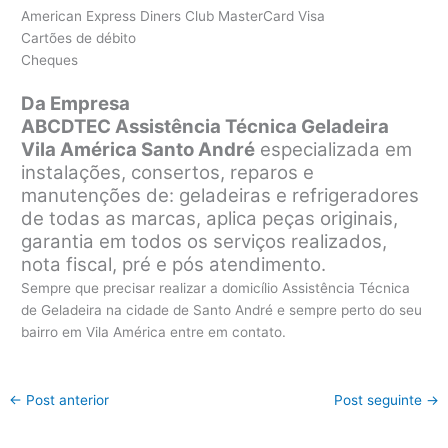
American Express Diners Club MasterCard Visa
Cartões de débito
Cheques
Da Empresa
ABCDTEC Assistência Técnica Geladeira
Vila América Santo André
especializada em
instalações, consertos, reparos e
manutenções de: geladeiras e refrigeradores
de todas as marcas, aplica peças originais,
garantia em todos os serviços realizados,
nota fiscal, pré e pós atendimento.
Sempre que precisar realizar a domicílio Assistência Técnica
de Geladeira na cidade de Santo André e sempre perto do seu
bairro em Vila América entre em contato.
←
Post anterior
Post seguinte
→