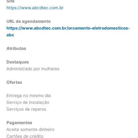
Site
https://www.abcdtec.com.br
URL de agendamento
https://www.abcdtec.com.br/orcamento-eletrodomesticos-
abc
Atributos
Destaques
Administrado por mulheres
Ofertas
Entrega no mesmo dia
Serviço de instalação
Serviços de reparos
Pagamentos
Aceita somente dinheiro
Cartões de crédito