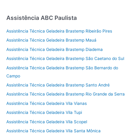
Assistência ABC Paulista
Assistência Técnica Geladeira Brastemp Ribeirão Pires
Assistência Técnica Geladeira Brastemp Mauá
Assistência Técnica Geladeira Brastemp Diadema
Assistência Técnica Geladeira Brastemp São Caetano do Sul
Assistência Técnica Geladeira Brastemp São Bernardo do
Campo
Assistência Técnica Geladeira Brastemp Santo André
Assistência Técnica Geladeira Brastemp Rio Grande da Serra
Assistência Técnica Geladeira Vila Vianas
Assistência Técnica Geladeira Vila Tupi
Assistência Técnica Geladeira Vila Scopel
Assistência Técnica Geladeira Vila Santa Mônica