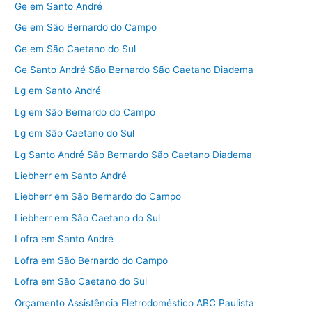
Ge em Santo André
Ge em São Bernardo do Campo
Ge em São Caetano do Sul
Ge Santo André São Bernardo São Caetano Diadema
Lg em Santo André
Lg em São Bernardo do Campo
Lg em São Caetano do Sul
Lg Santo André São Bernardo São Caetano Diadema
Liebherr em Santo André
Liebherr em São Bernardo do Campo
Liebherr em São Caetano do Sul
Lofra em Santo André
Lofra em São Bernardo do Campo
Lofra em São Caetano do Sul
Orçamento Assistência Eletrodoméstico ABC Paulista