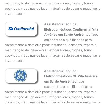
manutenção de: geladeiras, refrigeradores, fogões, fornos,
cooktops, máquinas de lavar, máquinas de secar e máquinas e
lavar e secar
Assistência Técnica
Eletrodomésticos Continental Vila
América em Santo André
, técnicos
experientes e qualificados para
atendimento a domicílio para: instalação, conserto, reparo e
manutenção de: geladeiras, refrigeradores, fogões, fornos,
cooktops, máquinas de lavar, máquinas de secar e máquinas e
lavar e secar.
Assistência Técnica
Eletrodomésticos GE Vila América
em Santo André
, técnicos
experientes e qualificados para
atendimento a domicílio para: instalação, conserto, reparo e
manutenção de: geladeiras, refrigeradores, fogões, fornos,
cooktops, máquinas de lavar, máquinas de secar e máquinas e