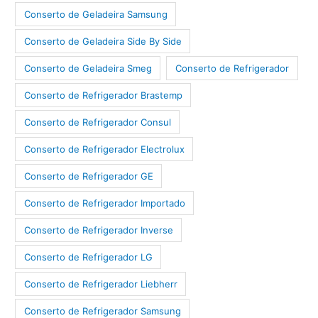
Conserto de Geladeira Samsung
Conserto de Geladeira Side By Side
Conserto de Geladeira Smeg
Conserto de Refrigerador
Conserto de Refrigerador Brastemp
Conserto de Refrigerador Consul
Conserto de Refrigerador Electrolux
Conserto de Refrigerador GE
Conserto de Refrigerador Importado
Conserto de Refrigerador Inverse
Conserto de Refrigerador LG
Conserto de Refrigerador Liebherr
Conserto de Refrigerador Samsung