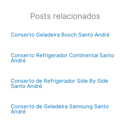
Posts relacionados
Conserto Geladeira Bosch Santo André
Conserto Refrigerador Continental Santo
André
Conserto de Refrigerador Side By Side
Santo André
Conserto de Geladeira Samsung Santo
André