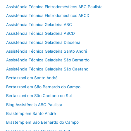
Assistência Técnica Eletrodomésticos ABC Paulista
Assistência Técnica Eletrodomésticos ABCD
Assistência Técnica Geladeira ABC
Assistência Técnica Geladeira ABCD
Assistência Técnica Geladeira Diadema
Assistência Técnica Geladeira Santo André
Assistência Técnica Geladeira São Bernardo
Assistência Técnica Geladeira São Caetano
Bertazzoni em Santo André
Bertazzoni em São Bernardo do Campo
Bertazzoni em São Caetano do Sul
Blog Assistência ABC Paulista
Brastemp em Santo André
Brastemp em São Bernardo do Campo