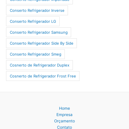
Conserto Refrigerador Inverse
Conserto Refrigerador LG
Conserto Refrigerador Samsung
Conserto Refrigerador Side By Side
Conserto Refrigerador Smeg
Cosnerto de Refrigerador Duplex
Cosnerto de Refrigerador Frost Free
Home
Empresa
Orçamento
Contato