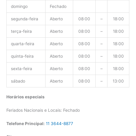
domingo
Fechado
segunda-feira
Aberto
08:00
–
18:00
terça-feira
Aberto
08:00
–
18:00
quarta-feira
Aberto
08:00
–
18:00
quinta-feira
Aberto
08:00
–
18:00
sexta-feira
Aberto
08:00
–
18:00
sábado
Aberto
08:00
–
13:00
Horários especiais
Feriados Nacionais e Locais: Fechado
Telefone Principal:
11 3644-8877