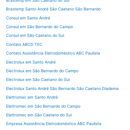
Brastemp em São Caetano do Sul
Brastemp Santo André São Caetano São Bernardo
Consul em Santo André
Consul em São Bernardo do Campo
Consul em São Caetano do Sul
Contato ABCD TEC
Contato Assistência Eletrodoméstico ABC Paulista
Electrolux em Santo André
Electrolux em São Bernardo do Campo
Electrolux em São Caetano do Sul
Electrolux Santo André São Bernardo São Caetano Diadema
Elettromec em Santo André
Elettromec em São Bernardo do Campo
Elettromec em São Caetano do Sul
Empresa Assistência Eletrodoméstico ABC Paulista