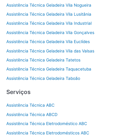
Assistência Técnica Geladeira Vila Nogueira
Assistência Técnica Geladeira Vila Lusitânia
Assistência Técnica Geladeira Vila Industrial
Assistência Técnica Geladeira Vila Gonçalves
Assistência Técnica Geladeira Vila Euclídes
Assistência Técnica Geladeira Vila das Valsas
Assistência Técnica Geladeira Tatetos
Assistência Técnica Geladeira Taquacetuba
Assistência Técnica Geladeira Taboão
Serviços
Assistência Técnica ABC
Assistência Técnica ABCD
Assistência Técnica Eletrodoméstico ABC
Assistência Técnica Eletrodomésticos ABC