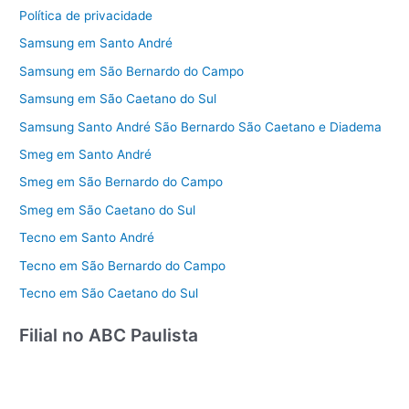
Política de privacidade
Samsung em Santo André
Samsung em São Bernardo do Campo
Samsung em São Caetano do Sul
Samsung Santo André São Bernardo São Caetano e Diadema
Smeg em Santo André
Smeg em São Bernardo do Campo
Smeg em São Caetano do Sul
Tecno em Santo André
Tecno em São Bernardo do Campo
Tecno em São Caetano do Sul
Filial no ABC Paulista