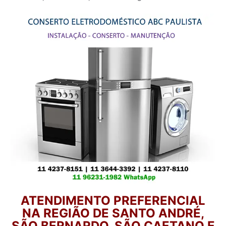
ATENDIMENTO PREFERENCIAL
NA REGIÃO DE SANTO ANDRÉ,
SÃO BERNARDO, SÃO CAETANO E