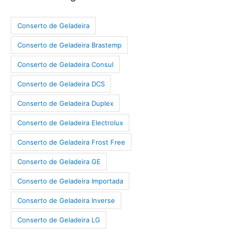
Conserto de Geladeira
Conserto de Geladeira Brastemp
Conserto de Geladeira Consul
Conserto de Geladeira DCS
Conserto de Geladeira Duplex
Conserto de Geladeira Electrolux
Conserto de Geladeira Frost Free
Conserto de Geladeira GE
Conserto de Geladeira Importada
Conserto de Geladeira Inverse
Conserto de Geladeira LG