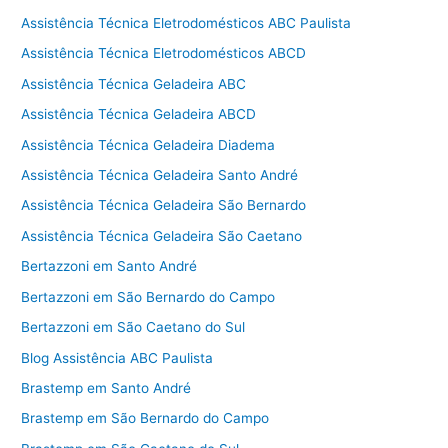
Assistência Técnica Eletrodomésticos ABC Paulista
Assistência Técnica Eletrodomésticos ABCD
Assistência Técnica Geladeira ABC
Assistência Técnica Geladeira ABCD
Assistência Técnica Geladeira Diadema
Assistência Técnica Geladeira Santo André
Assistência Técnica Geladeira São Bernardo
Assistência Técnica Geladeira São Caetano
Bertazzoni em Santo André
Bertazzoni em São Bernardo do Campo
Bertazzoni em São Caetano do Sul
Blog Assistência ABC Paulista
Brastemp em Santo André
Brastemp em São Bernardo do Campo