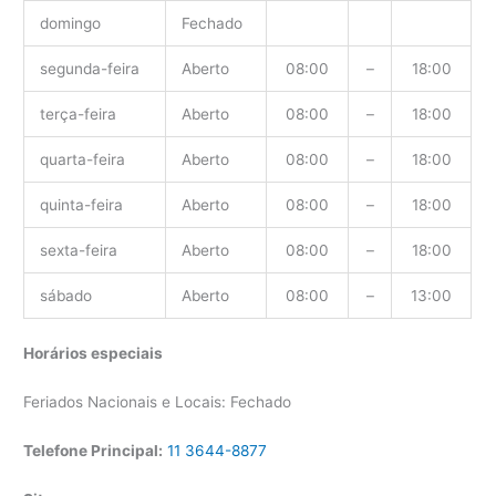
domingo
Fechado
segunda-feira
Aberto
08:00
–
18:00
terça-feira
Aberto
08:00
–
18:00
quarta-feira
Aberto
08:00
–
18:00
quinta-feira
Aberto
08:00
–
18:00
sexta-feira
Aberto
08:00
–
18:00
sábado
Aberto
08:00
–
13:00
Horários especiais
Feriados Nacionais e Locais: Fechado
Telefone Principal:
11 3644-8877