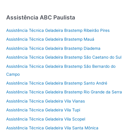
Assistência ABC Paulista
Assistência Técnica Geladeira Brastemp Ribeirão Pires
Assistência Técnica Geladeira Brastemp Mauá
Assistência Técnica Geladeira Brastemp Diadema
Assistência Técnica Geladeira Brastemp São Caetano do Sul
Assistência Técnica Geladeira Brastemp São Bernardo do
Campo
Assistência Técnica Geladeira Brastemp Santo André
Assistência Técnica Geladeira Brastemp Rio Grande da Serra
Assistência Técnica Geladeira Vila Vianas
Assistência Técnica Geladeira Vila Tupi
Assistência Técnica Geladeira Vila Scopel
Assistência Técnica Geladeira Vila Santa Mônica