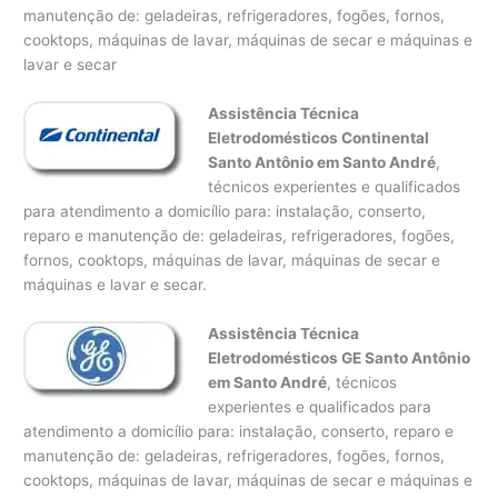
manutenção de: geladeiras, refrigeradores, fogões, fornos,
cooktops, máquinas de lavar, máquinas de secar e máquinas e
lavar e secar
Assistência Técnica
Eletrodomésticos Continental
Santo Antônio em Santo André
,
técnicos experientes e qualificados
para atendimento a domicílio para: instalação, conserto,
reparo e manutenção de: geladeiras, refrigeradores, fogões,
fornos, cooktops, máquinas de lavar, máquinas de secar e
máquinas e lavar e secar.
Assistência Técnica
Eletrodomésticos GE Santo Antônio
em Santo André
, técnicos
experientes e qualificados para
atendimento a domicílio para: instalação, conserto, reparo e
manutenção de: geladeiras, refrigeradores, fogões, fornos,
cooktops, máquinas de lavar, máquinas de secar e máquinas e