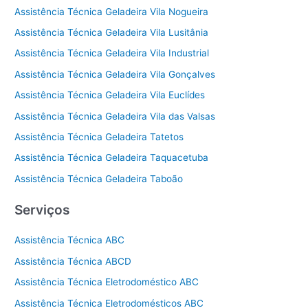
Assistência Técnica Geladeira Vila Nogueira
Assistência Técnica Geladeira Vila Lusitânia
Assistência Técnica Geladeira Vila Industrial
Assistência Técnica Geladeira Vila Gonçalves
Assistência Técnica Geladeira Vila Euclídes
Assistência Técnica Geladeira Vila das Valsas
Assistência Técnica Geladeira Tatetos
Assistência Técnica Geladeira Taquacetuba
Assistência Técnica Geladeira Taboão
Serviços
Assistência Técnica ABC
Assistência Técnica ABCD
Assistência Técnica Eletrodoméstico ABC
Assistência Técnica Eletrodomésticos ABC