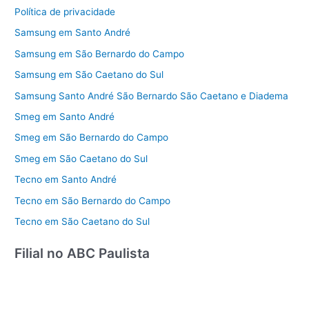
Política de privacidade
Samsung em Santo André
Samsung em São Bernardo do Campo
Samsung em São Caetano do Sul
Samsung Santo André São Bernardo São Caetano e Diadema
Smeg em Santo André
Smeg em São Bernardo do Campo
Smeg em São Caetano do Sul
Tecno em Santo André
Tecno em São Bernardo do Campo
Tecno em São Caetano do Sul
Filial no ABC Paulista