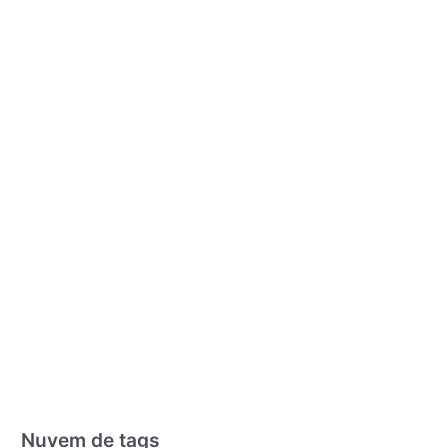
Nuvem de tags