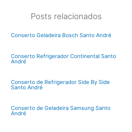
Posts relacionados
Conserto Geladeira Bosch Santo André
Conserto Refrigerador Continental Santo
André
Conserto de Refrigerador Side By Side
Santo André
Conserto de Geladeira Samsung Santo
André