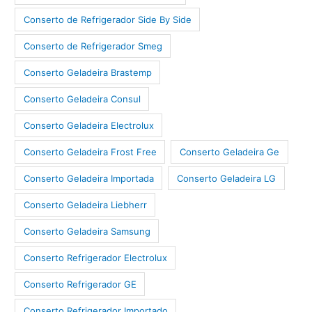
Conserto de Refrigerador Side By Side
Conserto de Refrigerador Smeg
Conserto Geladeira Brastemp
Conserto Geladeira Consul
Conserto Geladeira Electrolux
Conserto Geladeira Frost Free
Conserto Geladeira Ge
Conserto Geladeira Importada
Conserto Geladeira LG
Conserto Geladeira Liebherr
Conserto Geladeira Samsung
Conserto Refrigerador Electrolux
Conserto Refrigerador GE
Conserto Refrigerador Importado