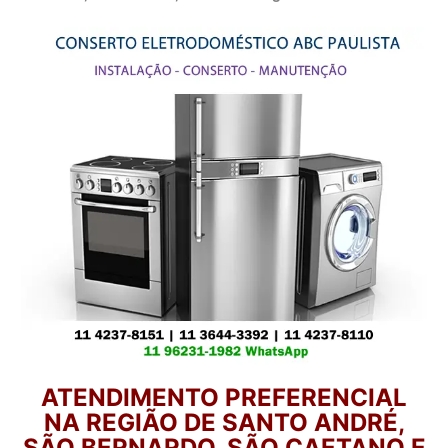
ATENDIMENTO PREFERENCIAL
NA REGIÃO DE SANTO ANDRÉ,
SÃO BERNARDO, SÃO CAETANO E