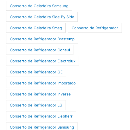
Conserto de Geladeira Samsung
Conserto de Geladeira Side By Side
Conserto de Geladeira Smeg
Conserto de Refrigerador
Conserto de Refrigerador Brastemp
Conserto de Refrigerador Consul
Conserto de Refrigerador Electrolux
Conserto de Refrigerador GE
Conserto de Refrigerador Importado
Conserto de Refrigerador Inverse
Conserto de Refrigerador LG
Conserto de Refrigerador Liebherr
Conserto de Refrigerador Samsung