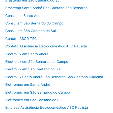
Brastemp em São Caetano do Sul
Brastemp Santo André São Caetano São Bernardo
Consul em Santo André
Consul em São Bernardo do Campo
Consul em São Caetano do Sul
Contato ABCD TEC
Contato Assistência Eletrodoméstico ABC Paulista
Electrolux em Santo André
Electrolux em São Bernardo do Campo
Electrolux em São Caetano do Sul
Electrolux Santo André São Bernardo São Caetano Diadema
Elettromec em Santo André
Elettromec em São Bernardo do Campo
Elettromec em São Caetano do Sul
Empresa Assistência Eletrodoméstico ABC Paulista