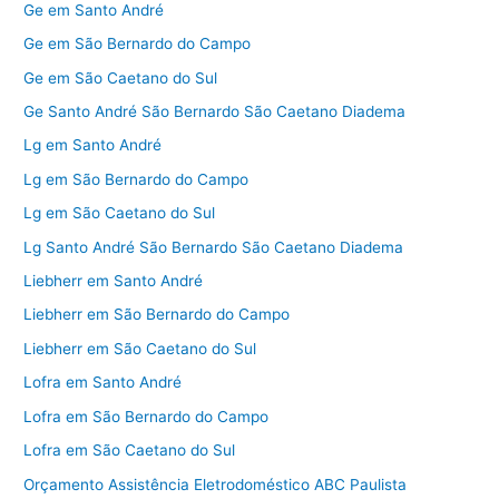
Ge em Santo André
Ge em São Bernardo do Campo
Ge em São Caetano do Sul
Ge Santo André São Bernardo São Caetano Diadema
Lg em Santo André
Lg em São Bernardo do Campo
Lg em São Caetano do Sul
Lg Santo André São Bernardo São Caetano Diadema
Liebherr em Santo André
Liebherr em São Bernardo do Campo
Liebherr em São Caetano do Sul
Lofra em Santo André
Lofra em São Bernardo do Campo
Lofra em São Caetano do Sul
Orçamento Assistência Eletrodoméstico ABC Paulista