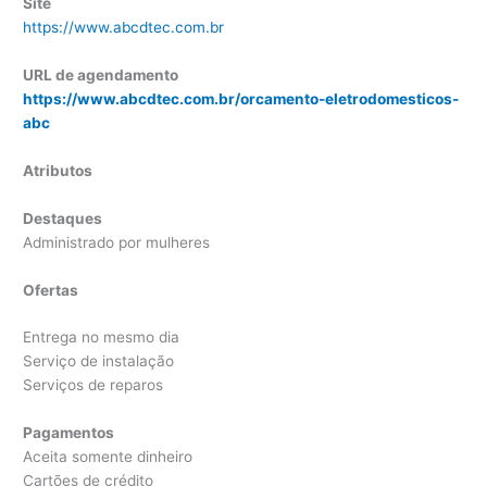
Site
https://www.abcdtec.com.br
URL de agendamento
https://www.abcdtec.com.br/orcamento-eletrodomesticos-
abc
Atributos
Destaques
Administrado por mulheres
Ofertas
Entrega no mesmo dia
Serviço de instalação
Serviços de reparos
Pagamentos
Aceita somente dinheiro
Cartões de crédito