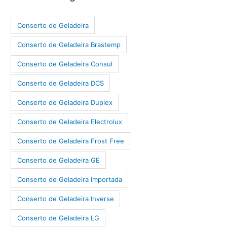
Conserto de Geladeira
Conserto de Geladeira Brastemp
Conserto de Geladeira Consul
Conserto de Geladeira DCS
Conserto de Geladeira Duplex
Conserto de Geladeira Electrolux
Conserto de Geladeira Frost Free
Conserto de Geladeira GE
Conserto de Geladeira Importada
Conserto de Geladeira Inverse
Conserto de Geladeira LG