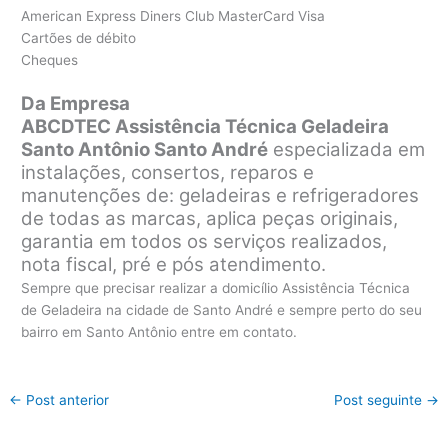
American Express Diners Club MasterCard Visa
Cartões de débito
Cheques
Da Empresa
ABCDTEC Assistência Técnica Geladeira
Santo Antônio Santo André
especializada em
instalações, consertos, reparos e
manutenções de: geladeiras e refrigeradores
de todas as marcas, aplica peças originais,
garantia em todos os serviços realizados,
nota fiscal, pré e pós atendimento.
Sempre que precisar realizar a domicílio Assistência Técnica
de Geladeira na cidade de Santo André e sempre perto do seu
bairro em Santo Antônio entre em contato.
←
Post anterior
Post seguinte
→