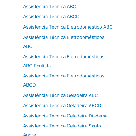
Assistência Técnica ABC
Assistência Técnica ABCD
Assistência Técnica Eletrodoméstico ABC
Assistência Técnica Eletrodomésticos
ABC
Assistência Técnica Eletrodomésticos
ABC Paulista
Assistência Técnica Eletrodomésticos
ABCD
Assistência Técnica Geladeira ABC
Assistência Técnica Geladeira ABCD
Assistência Técnica Geladeira Diadema
Assistência Técnica Geladeira Santo
André