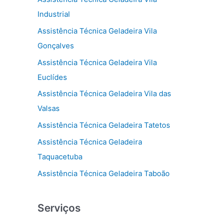
Industrial
Assistência Técnica Geladeira Vila
Gonçalves
Assistência Técnica Geladeira Vila
Euclídes
Assistência Técnica Geladeira Vila das
Valsas
Assistência Técnica Geladeira Tatetos
Assistência Técnica Geladeira
Taquacetuba
Assistência Técnica Geladeira Taboão
Serviços