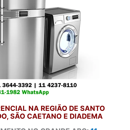
ENCIAL NA REGIÃO DE SANTO
O, SÃO CAETANO E DIADEMA