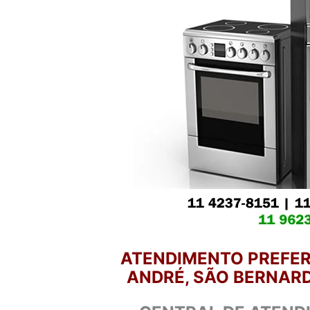
ATENDIMENTO PREFER
ANDRÉ, SÃO BERNARD