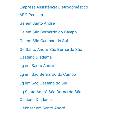
Empresa Assistência Eletrodoméstico
ABC Paulista
Ge em Santo André
Ge em São Bernardo do Campo
Ge em São Caetano do Sul
Ge Santo André São Bernardo São
Caetano Diadema
Lg em Santo André
Lg em São Bernardo do Campo
Lg em São Caetano do Sul
Lg Santo André São Bernardo São
Caetano Diadema
Liebherr em Santo André