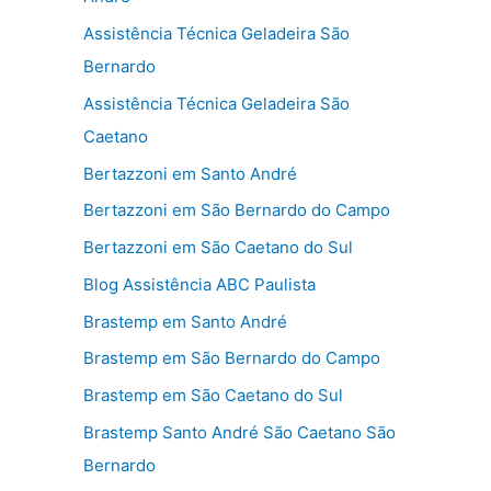
Assistência Técnica Geladeira São
Bernardo
Assistência Técnica Geladeira São
Caetano
Bertazzoni em Santo André
Bertazzoni em São Bernardo do Campo
Bertazzoni em São Caetano do Sul
Blog Assistência ABC Paulista
Brastemp em Santo André
Brastemp em São Bernardo do Campo
Brastemp em São Caetano do Sul
Brastemp Santo André São Caetano São
Bernardo