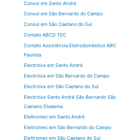
Consul em Santo André
Consul em São Bernardo do Campo
Consul em São Caetano do Sul
Contato ABCD TEC
Contato Assistência Eletrodoméstico ABC
Paulista
Electrolux em Santo André
Electrolux em São Bernardo do Campo
Electrolux em São Caetano do Sul
Electrolux Santo André São Bernardo São
Caetano Diadema
Elettromec em Santo André
Elettromec em São Bernardo do Campo
Elettromec em São Caetano do Sul