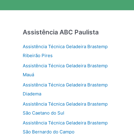
Assistência ABC Paulista
Assistência Técnica Geladeira Brastemp
Ribeirão Pires
Assistência Técnica Geladeira Brastemp
Mauá
Assistência Técnica Geladeira Brastemp
Diadema
Assistência Técnica Geladeira Brastemp
São Caetano do Sul
Assistência Técnica Geladeira Brastemp
São Bernardo do Campo