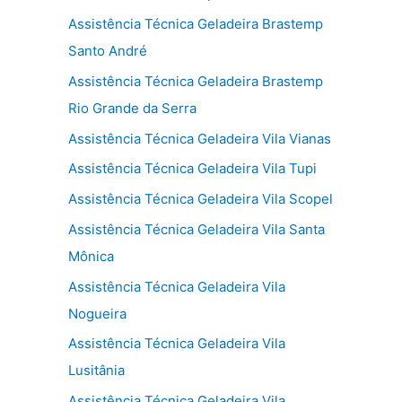
Assistência Técnica Geladeira Brastemp
Santo André
Assistência Técnica Geladeira Brastemp
Rio Grande da Serra
Assistência Técnica Geladeira Vila Vianas
Assistência Técnica Geladeira Vila Tupi
Assistência Técnica Geladeira Vila Scopel
Assistência Técnica Geladeira Vila Santa
Mônica
Assistência Técnica Geladeira Vila
Nogueira
Assistência Técnica Geladeira Vila
Lusitânia
Assistência Técnica Geladeira Vila