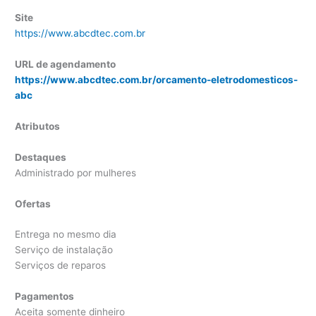
Site
https://www.abcdtec.com.br
URL de agendamento
https://www.abcdtec.com.br/orcamento-eletrodomesticos-
abc
Atributos
Destaques
Administrado por mulheres
Ofertas
Entrega no mesmo dia
Serviço de instalação
Serviços de reparos
Pagamentos
Aceita somente dinheiro