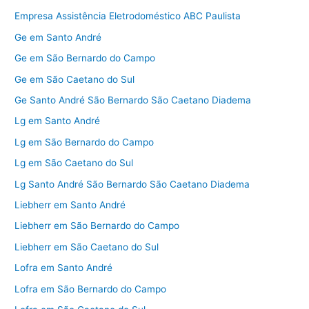
Empresa Assistência Eletrodoméstico ABC Paulista
Ge em Santo André
Ge em São Bernardo do Campo
Ge em São Caetano do Sul
Ge Santo André São Bernardo São Caetano Diadema
Lg em Santo André
Lg em São Bernardo do Campo
Lg em São Caetano do Sul
Lg Santo André São Bernardo São Caetano Diadema
Liebherr em Santo André
Liebherr em São Bernardo do Campo
Liebherr em São Caetano do Sul
Lofra em Santo André
Lofra em São Bernardo do Campo