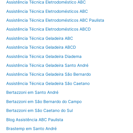
Assistência Técnica Eletrodoméstico ABC
Assistência Técnica Eletrodomésticos ABC
Assistência Técnica Eletrodomésticos ABC Paulista
Assistência Técnica Eletrodomésticos ABCD
Assistência Técnica Geladeira ABC
Assistência Técnica Geladeira ABCD
Assistência Técnica Geladeira Diadema
Assistência Técnica Geladeira Santo André
Assistência Técnica Geladeira São Bernardo
Assistência Técnica Geladeira São Caetano
Bertazzoni em Santo André
Bertazzoni em São Bernardo do Campo
Bertazzoni em São Caetano do Sul
Blog Assistência ABC Paulista
Brastemp em Santo André