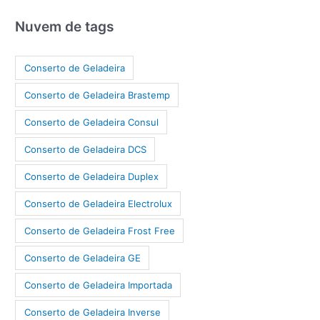
Nuvem de tags
Conserto de Geladeira
Conserto de Geladeira Brastemp
Conserto de Geladeira Consul
Conserto de Geladeira DCS
Conserto de Geladeira Duplex
Conserto de Geladeira Electrolux
Conserto de Geladeira Frost Free
Conserto de Geladeira GE
Conserto de Geladeira Importada
Conserto de Geladeira Inverse