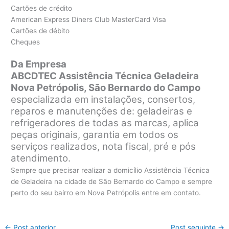
Cartões de crédito
American Express Diners Club MasterCard Visa
Cartões de débito
Cheques
Da Empresa
ABCDTEC Assistência Técnica Geladeira
Nova Petrópolis, São Bernardo do Campo
especializada em instalações, consertos,
reparos e manutenções de: geladeiras e
refrigeradores de todas as marcas, aplica
peças originais, garantia em todos os
serviços realizados, nota fiscal, pré e pós
atendimento.
Sempre que precisar realizar a domicílio Assistência Técnica
de Geladeira na cidade de São Bernardo do Campo e sempre
perto do seu bairro em Nova Petrópolis entre em contato.
←
Post anterior
Post seguinte
→