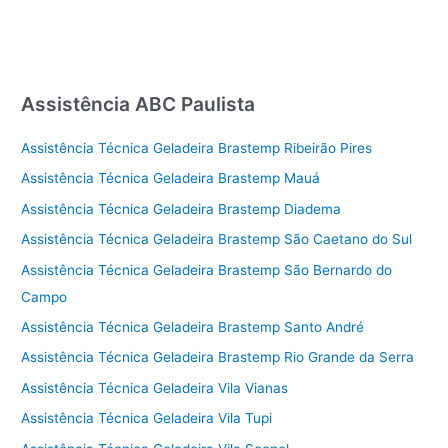
Assistência ABC Paulista
Assistência Técnica Geladeira Brastemp Ribeirão Pires
Assistência Técnica Geladeira Brastemp Mauá
Assistência Técnica Geladeira Brastemp Diadema
Assistência Técnica Geladeira Brastemp São Caetano do Sul
Assistência Técnica Geladeira Brastemp São Bernardo do
Campo
Assistência Técnica Geladeira Brastemp Santo André
Assistência Técnica Geladeira Brastemp Rio Grande da Serra
Assistência Técnica Geladeira Vila Vianas
Assistência Técnica Geladeira Vila Tupi