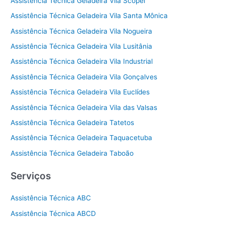
Assistência Técnica Geladeira Vila Scopel
Assistência Técnica Geladeira Vila Santa Mônica
Assistência Técnica Geladeira Vila Nogueira
Assistência Técnica Geladeira Vila Lusitânia
Assistência Técnica Geladeira Vila Industrial
Assistência Técnica Geladeira Vila Gonçalves
Assistência Técnica Geladeira Vila Euclídes
Assistência Técnica Geladeira Vila das Valsas
Assistência Técnica Geladeira Tatetos
Assistência Técnica Geladeira Taquacetuba
Assistência Técnica Geladeira Taboão
Serviços
Assistência Técnica ABC
Assistência Técnica ABCD