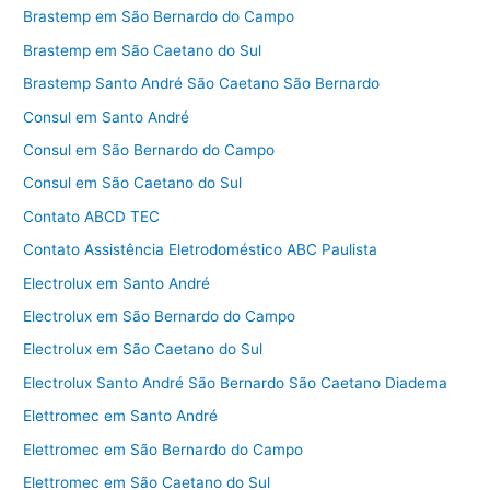
Brastemp em São Bernardo do Campo
Brastemp em São Caetano do Sul
Brastemp Santo André São Caetano São Bernardo
Consul em Santo André
Consul em São Bernardo do Campo
Consul em São Caetano do Sul
Contato ABCD TEC
Contato Assistência Eletrodoméstico ABC Paulista
Electrolux em Santo André
Electrolux em São Bernardo do Campo
Electrolux em São Caetano do Sul
Electrolux Santo André São Bernardo São Caetano Diadema
Elettromec em Santo André
Elettromec em São Bernardo do Campo
Elettromec em São Caetano do Sul