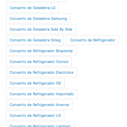
Conserto de Geladeira LG
Conserto de Geladeira Samsung
Conserto de Geladeira Side By Side
Conserto de Geladeira Smeg
Conserto de Refrigerador
Conserto de Refrigerador Brastemp
Conserto de Refrigerador Consul
Conserto de Refrigerador Electrolux
Conserto de Refrigerador GE
Conserto de Refrigerador Importado
Conserto de Refrigerador Inverse
Conserto de Refrigerador LG
Conserto de Refrigerador Liebherr