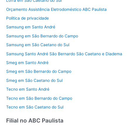
Lofra em São Caetano do Sul
Orçamento Assistência Eletrodoméstico ABC Paulista
Política de privacidade
Samsung em Santo André
Samsung em São Bernardo do Campo
Samsung em São Caetano do Sul
Samsung Santo André São Bernardo São Caetano e Diadema
Smeg em Santo André
Smeg em São Bernardo do Campo
Smeg em São Caetano do Sul
Tecno em Santo André
Tecno em São Bernardo do Campo
Tecno em São Caetano do Sul
Filial no ABC Paulista