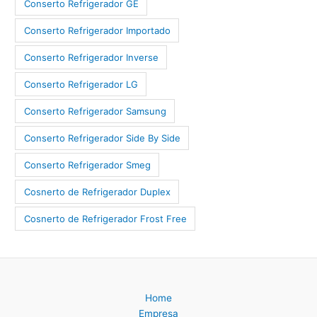
Conserto Refrigerador GE
Conserto Refrigerador Importado
Conserto Refrigerador Inverse
Conserto Refrigerador LG
Conserto Refrigerador Samsung
Conserto Refrigerador Side By Side
Conserto Refrigerador Smeg
Cosnerto de Refrigerador Duplex
Cosnerto de Refrigerador Frost Free
Home
Empresa