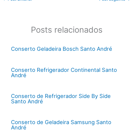
Posts relacionados
Conserto Geladeira Bosch Santo André
Conserto Refrigerador Continental Santo
André
Conserto de Refrigerador Side By Side
Santo André
Conserto de Geladeira Samsung Santo
André