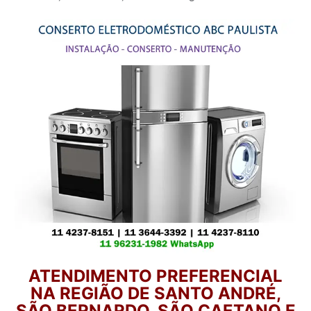
ATENDIMENTO PREFERENCIAL
NA REGIÃO DE SANTO ANDRÉ,
SÃO BERNARDO, SÃO CAETANO E