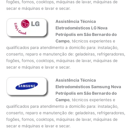
fogões, fornos, cooktops, máquinas de lavar, máquinas de
secar e máquinas e lavar e secar.
Assistência Técnica
Eletrodomésticos LG Nova
Petrópolis em São Bernardo do
Campo
, técnicos experientes e
qualificados para atendimento a domicílio para: instalação,
conserto, reparo e manutenção de: geladeiras, refrigeradores,
fogões, fornos, cooktops, máquinas de lavar, máquinas de
secar e máquinas e lavar e secar.
Assistência Técnica
Eletrodomésticos Samsung Nova
Petrópolis em São Bernardo do
Campo
, técnicos experientes e
qualificados para atendimento a domicílio para: instalação,
conserto, reparo e manutenção de: geladeiras, refrigeradores,
fogões, fornos, cooktops, máquinas de lavar, máquinas de
secar e máquinas e lavar e secar.