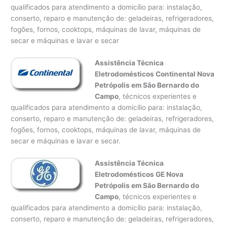
qualificados para atendimento a domicílio para: instalação,
conserto, reparo e manutenção de: geladeiras, refrigeradores,
fogões, fornos, cooktops, máquinas de lavar, máquinas de
secar e máquinas e lavar e secar
Assistência Técnica
Eletrodomésticos Continental Nova
Petrópolis em São Bernardo do
Campo
, técnicos experientes e
qualificados para atendimento a domicílio para: instalação,
conserto, reparo e manutenção de: geladeiras, refrigeradores,
fogões, fornos, cooktops, máquinas de lavar, máquinas de
secar e máquinas e lavar e secar.
Assistência Técnica
Eletrodomésticos GE Nova
Petrópolis em São Bernardo do
Campo
, técnicos experientes e
qualificados para atendimento a domicílio para: instalação,
conserto, reparo e manutenção de: geladeiras, refrigeradores,