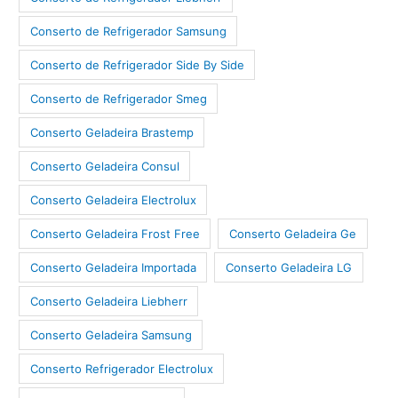
Conserto de Refrigerador Samsung
Conserto de Refrigerador Side By Side
Conserto de Refrigerador Smeg
Conserto Geladeira Brastemp
Conserto Geladeira Consul
Conserto Geladeira Electrolux
Conserto Geladeira Frost Free
Conserto Geladeira Ge
Conserto Geladeira Importada
Conserto Geladeira LG
Conserto Geladeira Liebherr
Conserto Geladeira Samsung
Conserto Refrigerador Electrolux